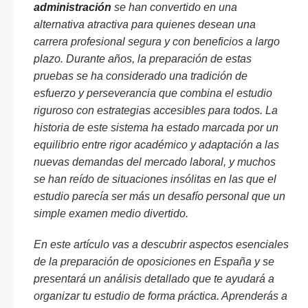
administración
se han convertido en una
alternativa atractiva para quienes desean una
carrera profesional segura y con beneficios a largo
plazo. Durante años, la preparación de estas
pruebas se ha considerado una tradición de
esfuerzo y perseverancia que combina el estudio
riguroso con estrategias accesibles para todos. La
historia de este sistema ha estado marcada por un
equilibrio entre rigor académico y adaptación a las
nuevas demandas del mercado laboral, y muchos
se han reído de situaciones insólitas en las que el
estudio parecía ser más un desafío personal que un
simple examen medio divertido.
En este artículo vas a descubrir aspectos esenciales
de la preparación de oposiciones en España y se
presentará un análisis detallado que te ayudará a
organizar tu estudio de forma práctica. Aprenderás a