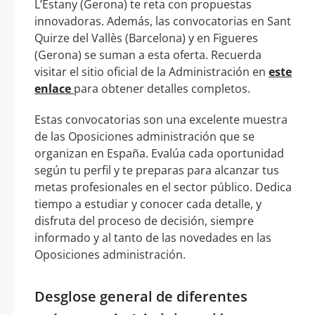
L’Estany (Gerona) te reta con propuestas
innovadoras. Además, las convocatorias en Sant
Quirze del Vallès (Barcelona) y en Figueres
(Gerona) se suman a esta oferta. Recuerda
visitar el sitio oficial de la Administración en
este
enlace
para obtener detalles completos.
Estas convocatorias son una excelente muestra
de las Oposiciones administración que se
organizan en España. Evalúa cada oportunidad
según tu perfil y te preparas para alcanzar tus
metas profesionales en el sector público. Dedica
tiempo a estudiar y conocer cada detalle, y
disfruta del proceso de decisión, siempre
informado y al tanto de las novedades en las
Oposiciones administración.
Desglose general de diferentes