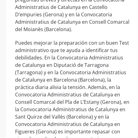
Administratius de Catalunya en Castello
D’empuries (Gerona) y en la Convocatoria
Administratius de Catalunya en Consell Comarcal
del Moianès (Barcelona).
Puedes mejorar la preparación con un buen Test
administrativo que te ayuda a identificar tus
debilidades. En la Convocatoria Administratius
de Catalunya en Diputació de Tarragona
(Tarragona) y en la Convocatoria Administratius
de Catalunya en Barcelona (Barcelona), la
práctica diaria alivia la tensión. Además, en la
Convocatoria Administratius de Catalunya en
Consell Comarcal del Pla de L’Estany (Gerona), en
la Convocatoria Administratius de Catalunya en
Sant Quirze del Vallès (Barcelona) y en la
Convocatoria Administratius de Catalunya en
Figueres (Gerona) es importante repasar con