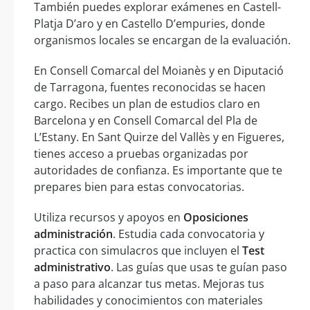
También puedes explorar exámenes en Castell-
Platja D’aro y en Castello D’empuries, donde
organismos locales se encargan de la evaluación.
En Consell Comarcal del Moianès y en Diputació
de Tarragona, fuentes reconocidas se hacen
cargo. Recibes un plan de estudios claro en
Barcelona y en Consell Comarcal del Pla de
L’Estany. En Sant Quirze del Vallès y en Figueres,
tienes acceso a pruebas organizadas por
autoridades de confianza. Es importante que te
prepares bien para estas convocatorias.
Utiliza recursos y apoyos en
Oposiciones
administración
. Estudia cada convocatoria y
practica con simulacros que incluyen el
Test
administrativo
. Las guías que usas te guían paso
a paso para alcanzar tus metas. Mejoras tus
habilidades y conocimientos con materiales