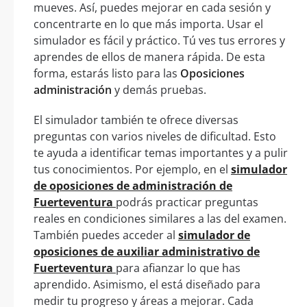
mueves. Así, puedes mejorar en cada sesión y
concentrarte en lo que más importa. Usar el
simulador es fácil y práctico. Tú ves tus errores y
aprendes de ellos de manera rápida. De esta
forma, estarás listo para las
Oposiciones
administración
y demás pruebas.
El simulador también te ofrece diversas
preguntas con varios niveles de dificultad. Esto
te ayuda a identificar temas importantes y a pulir
tus conocimientos. Por ejemplo, en el
simulador
de oposiciones de administración de
Fuerteventura
podrás practicar preguntas
reales en condiciones similares a las del examen.
También puedes acceder al
simulador de
oposiciones de auxiliar administrativo de
Fuerteventura
para afianzar lo que has
aprendido. Asimismo, el está diseñado para
medir tu progreso y áreas a mejorar. Cada