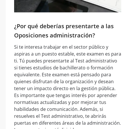
¿Por qué deberías presentarte a las
Oposiciones administración?
Si te interesa trabajar en el sector público y
aspiras a un puesto estable, este examen es para
ti. Tú puedes presentarte al Test administrativo
si tienes estudios de bachillerato o formación
equivalente. Este examen está pensado para
quienes disfrutan de la organización y desean
tener un impacto directo en la gestión pública.
Es importante que tengas interés por aprender
normativas actualizadas y por mejorar tus
habilidades de comunicación. Además, si
resuelves el Test administrativo, te abrirás
puertas en diferentes áreas de la administración.