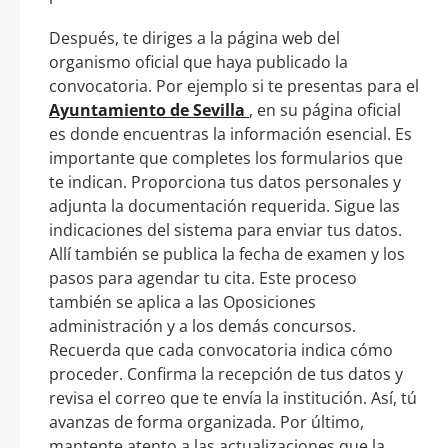
Después, te diriges a la página web del
organismo oficial que haya publicado la
convocatoria. Por ejemplo si te presentas para el
Ayuntamiento de Sevilla
, en su página oficial
es donde encuentras la información esencial. Es
importante que completes los formularios que
te indican. Proporciona tus datos personales y
adjunta la documentación requerida. Sigue las
indicaciones del sistema para enviar tus datos.
Allí también se publica la fecha de examen y los
pasos para agendar tu cita. Este proceso
también se aplica a las Oposiciones
administración y a los demás concursos.
Recuerda que cada convocatoria indica cómo
proceder. Confirma la recepción de tus datos y
revisa el correo que te envía la institución. Así, tú
avanzas de forma organizada. Por último,
mantente atento a las actualizaciones que la