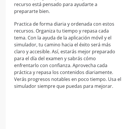
recurso está pensado para ayudarte a
prepararte bien.
Practica de forma diaria y ordenada con estos
recursos. Organiza tu tiempo y repasa cada
tema. Con la ayuda de la aplicación móvil y el
simulador, tu camino hacia el éxito será más
claro y accesible. Así, estarás mejor preparado
para el día del examen y sabrás cómo
enfrentarlo con confianza. Aprovecha cada
práctica y repasa los contenidos diariamente.
Verás progresos notables en poco tiempo. Usa el
simulador siempre que puedas para mejorar.