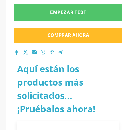
EMPEZAR TEST
COMPRAR AHORA
Aquí están los
productos más
solicitados...
¡Pruébalos ahora!