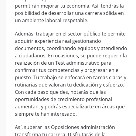
permitirán mejorar tu economía. Así, tendrás la
posibilidad de desarrollar una carrera sólida en
un ambiente laboral respetable.
Además, trabajar en el sector público te permite
adquirir experiencia real gestionando
documentos, coordinando equipos y atendiendo
a ciudadanos. En ocasiones, se puede requerir la
realización de un Test administrativo para
confirmar tus competencias y progresar en el
puesto. Tu trabajo se enfocará en tareas claras y
rutinarias que valoran tu dedicación y esfuerzo.
Con cada paso que des, notarás que las
oportunidades de crecimiento profesional
aumentan, y podrás especializarte en áreas que
siempre te han interesado.
Así, superar las Oposiciones administración
transforma tu carrera. Disfrutarás de la