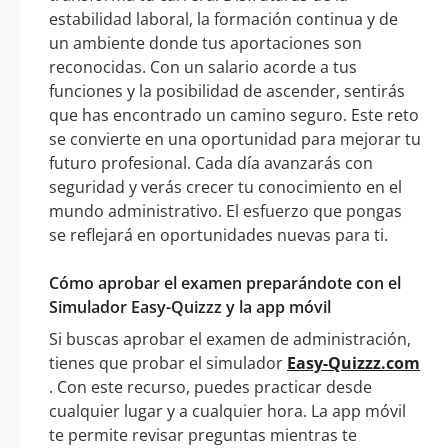
estabilidad laboral, la formación continua y de
un ambiente donde tus aportaciones son
reconocidas. Con un salario acorde a tus
funciones y la posibilidad de ascender, sentirás
que has encontrado un camino seguro. Este reto
se convierte en una oportunidad para mejorar tu
futuro profesional. Cada día avanzarás con
seguridad y verás crecer tu conocimiento en el
mundo administrativo. El esfuerzo que pongas
se reflejará en oportunidades nuevas para ti.
Cómo aprobar el examen preparándote con el
Simulador Easy-Quizzz y la app móvil
Si buscas aprobar el examen de administración,
tienes que probar el simulador
Easy-Quizzz.com
. Con este recurso, puedes practicar desde
cualquier lugar y a cualquier hora. La app móvil
te permite revisar preguntas mientras te