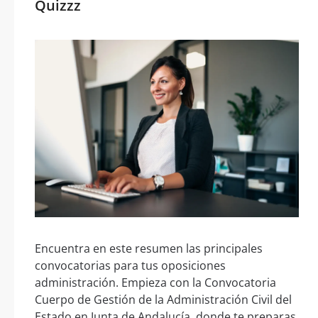
Quizzz
Encuentra en este resumen las principales
convocatorias para tus oposiciones
administración. Empieza con la Convocatoria
Cuerpo de Gestión de la Administración Civil del
Estado en Junta de Andalucía, donde te preparas