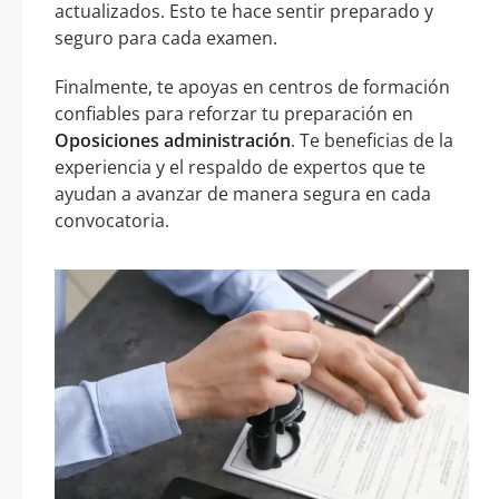
actualizados. Esto te hace sentir preparado y
seguro para cada examen.
Finalmente, te apoyas en centros de formación
confiables para reforzar tu preparación en
Oposiciones administración
. Te beneficias de la
experiencia y el respaldo de expertos que te
ayudan a avanzar de manera segura en cada
convocatoria.