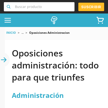
Buscar producto
SUSCRIBIR
INICIO
...
Oposiciones Administracion
Oposiciones
administración: todo
para que triunfes
Administración