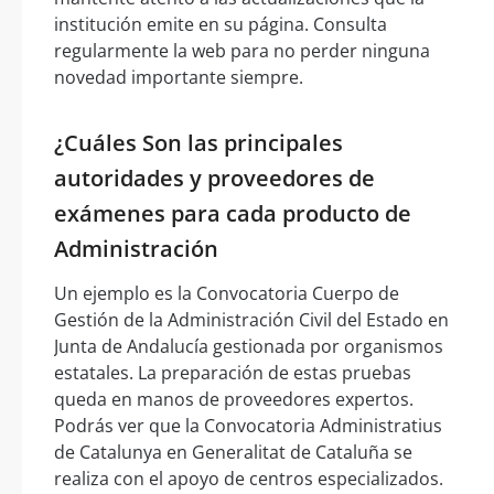
institución emite en su página. Consulta
regularmente la web para no perder ninguna
novedad importante siempre.
¿Cuáles Son las principales
autoridades y proveedores de
exámenes para cada producto de
Administración
Un ejemplo es la Convocatoria Cuerpo de
Gestión de la Administración Civil del Estado en
Junta de Andalucía gestionada por organismos
estatales. La preparación de estas pruebas
queda en manos de proveedores expertos.
Podrás ver que la Convocatoria Administratius
de Catalunya en Generalitat de Cataluña se
realiza con el apoyo de centros especializados.