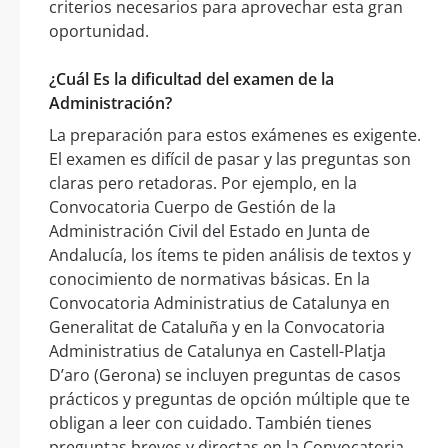
criterios necesarios para aprovechar esta gran
oportunidad.
¿Cuál Es la dificultad del examen de la
Administración?
La preparación para estos exámenes es exigente.
El examen es difícil de pasar y las preguntas son
claras pero retadoras. Por ejemplo, en la
Convocatoria Cuerpo de Gestión de la
Administración Civil del Estado en Junta de
Andalucía, los ítems te piden análisis de textos y
conocimiento de normativas básicas. En la
Convocatoria Administratius de Catalunya en
Generalitat de Cataluña y en la Convocatoria
Administratius de Catalunya en Castell-Platja
D’aro (Gerona) se incluyen preguntas de casos
prácticos y preguntas de opción múltiple que te
obligan a leer con cuidado. También tienes
preguntas breves y directas en la Convocatoria