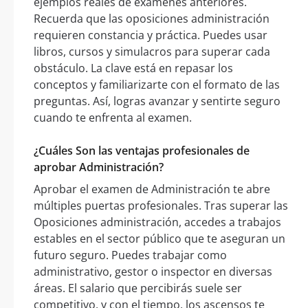
ejemplos reales de exámenes anteriores.
Recuerda que las oposiciones administración
requieren constancia y práctica. Puedes usar
libros, cursos y simulacros para superar cada
obstáculo. La clave está en repasar los
conceptos y familiarizarte con el formato de las
preguntas. Así, logras avanzar y sentirte seguro
cuando te enfrenta al examen.
¿Cuáles Son las ventajas profesionales de
aprobar Administración?
Aprobar el examen de Administración te abre
múltiples puertas profesionales. Tras superar las
Oposiciones administración, accedes a trabajos
estables en el sector público que te aseguran un
futuro seguro. Puedes trabajar como
administrativo, gestor o inspector en diversas
áreas. El salario que percibirás suele ser
competitivo, y con el tiempo, los ascensos te