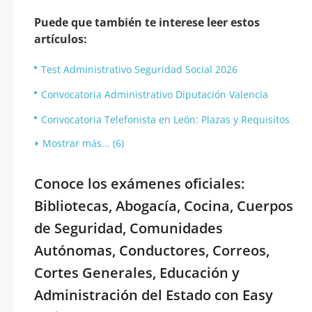
Puede que también te interese leer estos
artículos:
Test Administrativo Seguridad Social 2026
Convocatoria Administrativo Diputación Valencia
Convocatoria Telefonista en León: Plazas y Requisitos
Mostrar más... (6)
Conoce los exámenes oficiales:
Bibliotecas, Abogacía, Cocina, Cuerpos
de Seguridad, Comunidades
Autónomas, Conductores, Correos,
Cortes Generales, Educación y
Administración del Estado con Easy