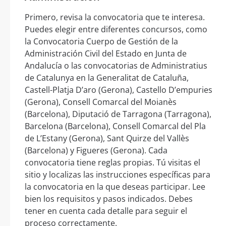
Primero, revisa la convocatoria que te interesa.
Puedes elegir entre diferentes concursos, como
la Convocatoria Cuerpo de Gestión de la
Administración Civil del Estado en Junta de
Andalucía o las convocatorias de Administratius
de Catalunya en la Generalitat de Cataluña,
Castell-Platja D’aro (Gerona), Castello D’empuries
(Gerona), Consell Comarcal del Moianès
(Barcelona), Diputació de Tarragona (Tarragona),
Barcelona (Barcelona), Consell Comarcal del Pla
de L’Estany (Gerona), Sant Quirze del Vallès
(Barcelona) y Figueres (Gerona). Cada
convocatoria tiene reglas propias. Tú visitas el
sitio y localizas las instrucciones específicas para
la convocatoria en la que deseas participar. Lee
bien los requisitos y pasos indicados. Debes
tener en cuenta cada detalle para seguir el
proceso correctamente.