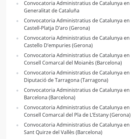
Convocatoria Administratius de Catalunya en
Generalitat de Cataluña
Convocatoria Administratius de Catalunya en
Castell-Platja D’aro (Gerona)
Convocatoria Administratius de Catalunya en
Castello D’empuries (Gerona)
Convocatoria Administratius de Catalunya en
Consell Comarcal del Moianès (Barcelona)
Convocatoria Administratius de Catalunya en
Diputació de Tarragona (Tarragona)
Convocatoria Administratius de Catalunya en
Barcelona (Barcelona)
Convocatoria Administratius de Catalunya en
Consell Comarcal del Pla de L’Estany (Gerona)
Convocatoria Administratius de Catalunya en
Sant Quirze del Vallès (Barcelona)