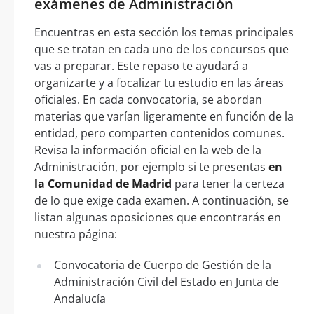
exámenes de Administración
Encuentras en esta sección los temas principales
que se tratan en cada uno de los concursos que
vas a preparar. Este repaso te ayudará a
organizarte y a focalizar tu estudio en las áreas
oficiales. En cada convocatoria, se abordan
materias que varían ligeramente en función de la
entidad, pero comparten contenidos comunes.
Revisa la información oficial en la web de la
Administración, por ejemplo si te presentas
en
la Comunidad de Madrid
para tener la certeza
de lo que exige cada examen. A continuación, se
listan algunas oposiciones que encontrarás en
nuestra página:
Convocatoria de Cuerpo de Gestión de la
Administración Civil del Estado en Junta de
Andalucía