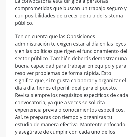
La convocatoria está dirigida a personas
comprometidas que buscan un trabajo seguro y
con posibilidades de crecer dentro del sistema
público.
Ten en cuenta que las Oposiciones
administración te exigen estar al día en las leyes
y en las políticas que rigen el funcionamiento del
sector público. También deberás demostrar una
buena capacidad para trabajar en equipo y para
resolver problemas de forma rápida. Esto
significa que, si te gusta colaborar y organizar el
día a día, tienes el perfil ideal para el puesto.
Revisa siempre los requisitos específicos de cada
convocatoria, ya que a veces se solicita
experiencia previa o conocimientos específicos.
Así, te preparas con tiempo y organizas tu
estudio de manera efectiva. Mantente enfocado
y asegúrate de cumplir con cada uno de los