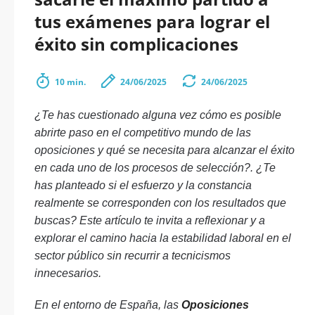
tus exámenes para lograr el
éxito sin complicaciones
10 min.
24/06/2025
24/06/2025
¿Te has cuestionado alguna vez cómo es posible
abrirte paso en el competitivo mundo de las
oposiciones y qué se necesita para alcanzar el éxito
en cada uno de los procesos de selección?. ¿Te
has planteado si el esfuerzo y la constancia
realmente se corresponden con los resultados que
buscas? Este artículo te invita a reflexionar y a
explorar el camino hacia la estabilidad laboral en el
sector público sin recurrir a tecnicismos
innecesarios.
En el entorno de España, las
Oposiciones