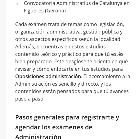
Convocatoria Administratius de Catalunya en
Figueres (Gerona)
Cada examen trata de temas como legislación,
organización administrativa, gestión pública y
otros aspectos específicos según la localidad.
Además, encuentras en estos estudios
contenido teórico y práctico para que tú estés
bien preparado. Este desglose te orienta en qué
revisar y cómo enfocarte en tus estudios para
Oposiciones administración
. El acercamiento a la
Administración es sencillo y directo, y los
contenidos están pensados para que tú avances
paso a paso.
Pasos generales para registrarte y
agendar los exámenes de
Administración