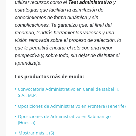
utilizar recursos como el
Test administrativo
y
estrategias que facilitan la asimilación de
conocimientos de forma dinámica y sin
complicaciones. Te garantizo que, al final del
recorrido, tendrás herramientas valiosas y una
visión renovada sobre el proceso de selección, lo
que te permitirá encarar el reto con una mejor
perspectiva y, sobre todo, sin dejar de disfrutar el
aprendizaje.
Los productos más de moda:
Convocatoria Administrativo en Canal de Isabel II,
S.A., M.P.
Oposiciones de Administrativo en Frontera (Tenerife)
Oposiciones de Administrativo en Sabiñanigo
(Huesca)
Mostrar más... (6)