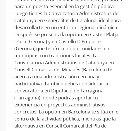
para un puesto esencial en la gestión pública.
Luego tienes la Convocatoria Administratius de
Catalunya en Generalitat de Cataluña, ideal para
desarrollarte en un entorno regional dinámico.
Después se presenta la opción en Castell-Platja
D’aro (Gerona) y en Castello D’Empuries
(Gerona), que te ofrecen oportunidades en
municipios con tradiciones locales. La
Convocatoria Administratius de Catalunya en
Consell Comarcal del Moianès (Barcelona) te
acerca a una administración cercana y
participativa. También debes considerar la
convocatoria en Diputació de Tarragona
(Tarragona), donde podrás aportar tu
experiencia en proyectos administrativos
concretos. La opción en Barcelona te sitúa en el
centro de la actividad pública, mientras que la
alternativa en Consell Comarcal del Pla de