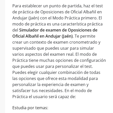
Para establecer un punto de partida, haz el test
de práctica de Oposiciones de Oficial Albañil en
Andujar (Jaén) con el Modo Práctica primero. El
modo de práctica es una característica práctica
del
Simulador de examen de Oposiciones de
Oficial Albañil en Andujar (Jaén)
. Te permite
crear un contexto de examen cronometrado y
supervisado que puedes usar para simular
varios aspectos del examen real. El modo de
Práctica tiene muchas opciones de configuración
que puedes usar para personalizar el test.
Puedes elegir cualquier combinación de todas
las opciones que ofrece esta modalidad para
personalizar la experiencia de examen y
satisfacer tus necesidades. En el modo de
Práctica el usuario será capaz de:
Estudia por temas: