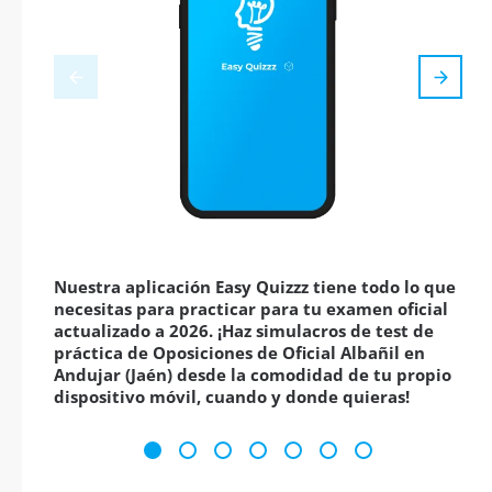
Nuestra aplicación Easy Quizzz tiene todo lo que
necesitas para practicar para tu examen oficial
actualizado a 2026. ¡Haz simulacros de test de
práctica de Oposiciones de Oficial Albañil en
Andujar (Jaén) desde la comodidad de tu propio
dispositivo móvil, cuando y donde quieras!