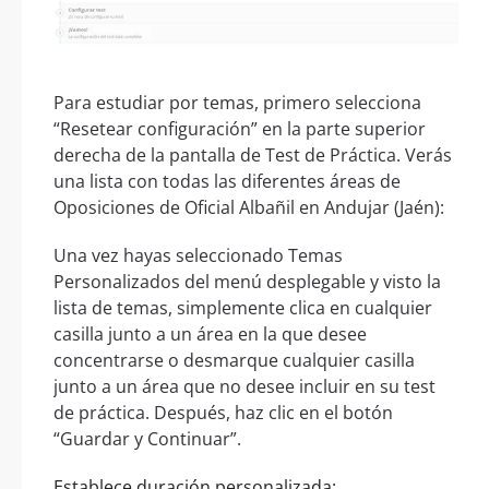
Para estudiar por temas, primero selecciona
“Resetear configuración” en la parte superior
derecha de la pantalla de Test de Práctica. Verás
una lista con todas las diferentes áreas de
Oposiciones de Oficial Albañil en Andujar (Jaén):
Una vez hayas seleccionado Temas
Personalizados del menú desplegable y visto la
lista de temas, simplemente clica en cualquier
casilla junto a un área en la que desee
concentrarse o desmarque cualquier casilla
junto a un área que no desee incluir en su test
de práctica. Después, haz clic en el botón
“Guardar y Continuar”.
Establece duración personalizada: