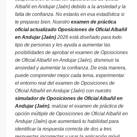
Albañil en Andujar (Jaén) debido a la ansiedad y la
falta de confianza. No estarás en esa estadística si
te preparas bien. Nuestro
examen de práctica
oficial actualizado Oposiciones de Oficial Albañil
en Andujar (Jaén)
2026 está diseñado para todo
tipo de personas y les ayuda a aumentar las
posibilidades de aprobar el examen de Oposiciones
de Oficial Albañil en Andujar (Jaén), disminuir la
ansiedad y aumentar la confianza. De esta manera,
puede comprender mejor cada tema, experimentar
el entorno real del examen de Oposiciones de
Oficial Albañil en Andujar (Jaén) con nuestro
simulador de Oposiciones de Oficial Albañil en
Andujar (Jaén)
, realizar el examen de práctica de
opción múltiple de Oposiciones de Oficial Albañil en
Andujar (Jaén) que aumentará tu habilidad para
identificar la respuesta correcta de dos a tres
respuestas incorrectas y usar la aplicación móvil