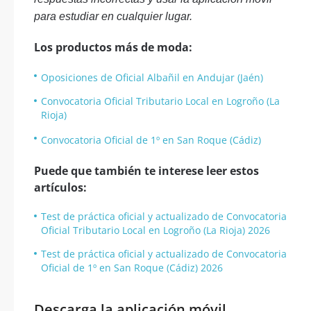
para estudiar en cualquier lugar.
Los productos más de moda:
Oposiciones de Oficial Albañil en Andujar (Jaén)
Convocatoria Oficial Tributario Local en Logroño (La
Rioja)
Convocatoria Oficial de 1º en San Roque (Cádiz)
Puede que también te interese leer estos
artículos:
Test de práctica oficial y actualizado de Convocatoria
Oficial Tributario Local en Logroño (La Rioja) 2026
Test de práctica oficial y actualizado de Convocatoria
Oficial de 1º en San Roque (Cádiz) 2026
Descarga la aplicación móvil