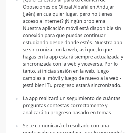
Oposiciones de Oficial Albañil en Andujar
(Jaén) en cualquier lugar, pero no tienes
acceso a internet? ¡Ningún problema!
Nuestra aplicación móvil está disponible sin
conexión para que puedas continuar
estudiando desde donde estés. Nuestra app
se sincroniza con la web, así que, lo que
hagas en la app estará siempre actualizada y
sincronizada con la web y viceversa. Por lo
tanto, si inicias sesión en la web, luego
cambias al móvil y luego de nuevo a la web -
¡está bien! Tu progreso estará sincronizado.
La app realizará un seguimiento de cuántas
preguntas contestas correctamente y
analizará tu progreso basado en temas.
Se te comunicará el resultado con una
puntuación en porcentaje, ¡por lo que podrás