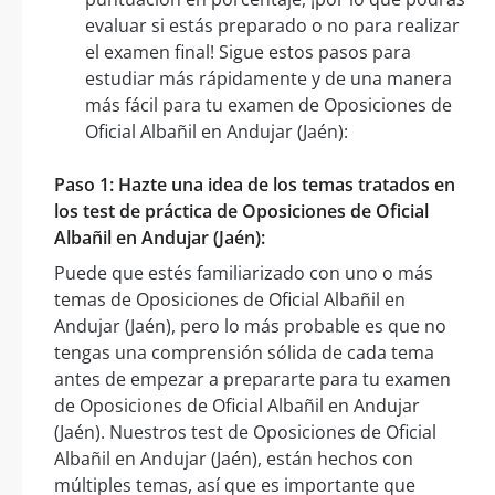
evaluar si estás preparado o no para realizar
el examen final! Sigue estos pasos para
estudiar más rápidamente y de una manera
más fácil para tu examen de Oposiciones de
Oficial Albañil en Andujar (Jaén):
Paso 1: Hazte una idea de los temas tratados en
los test de práctica de Oposiciones de Oficial
Albañil en Andujar (Jaén):
Puede que estés familiarizado con uno o más
temas de Oposiciones de Oficial Albañil en
Andujar (Jaén), pero lo más probable es que no
tengas una comprensión sólida de cada tema
antes de empezar a prepararte para tu examen
de Oposiciones de Oficial Albañil en Andujar
(Jaén). Nuestros test de Oposiciones de Oficial
Albañil en Andujar (Jaén), están hechos con
múltiples temas, así que es importante que