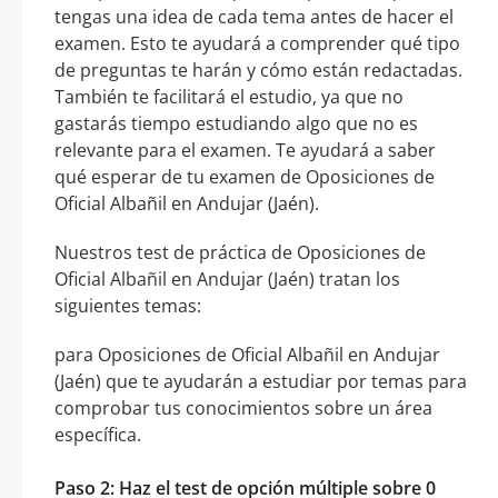
tengas una idea de cada tema antes de hacer el
examen. Esto te ayudará a comprender qué tipo
de preguntas te harán y cómo están redactadas.
También te facilitará el estudio, ya que no
gastarás tiempo estudiando algo que no es
relevante para el examen. Te ayudará a saber
qué esperar de tu examen de Oposiciones de
Oficial Albañil en Andujar (Jaén).
Nuestros test de práctica de Oposiciones de
Oficial Albañil en Andujar (Jaén) tratan los
siguientes temas:
para Oposiciones de Oficial Albañil en Andujar
(Jaén) que te ayudarán a estudiar por temas para
comprobar tus conocimientos sobre un área
específica.
Paso 2: Haz el test de opción múltiple sobre 0