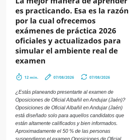
La mejor manera de aprender
es practicando. Esa es la razón
por la cual ofrecemos
exámenes de práctica 2026
oficiales y actualizados para
simular el ambiente real de
examen
12 min.
07/08/2026
07/08/2026
¿Estás planeando presentarte al examen de
Oposiciones de Oficial Albañil en Andujar (Jaén)?
Oposiciones de Oficial Albañil en Andujar (Jaén)
está diseñado solo para aquellos candidatos que
están altamente calificados y bien informados.
Aproximadamente el 50 % de las personas
suspendieron el examen Oposiciones de Oficial