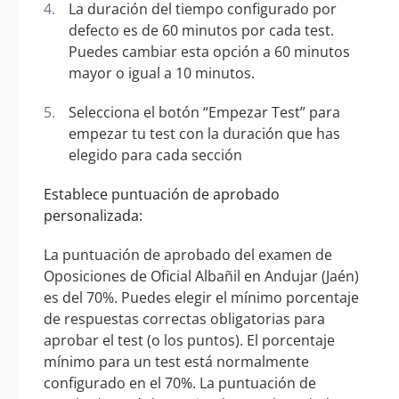
La duración del tiempo configurado por
defecto es de 60 minutos por cada test.
Puedes cambiar esta opción a 60 minutos
mayor o igual a 10 minutos.
Selecciona el botón “Empezar Test” para
empezar tu test con la duración que has
elegido para cada sección
Establece puntuación de aprobado
personalizada:
La puntuación de aprobado del examen de
Oposiciones de Oficial Albañil en Andujar (Jaén)
es del 70%. Puedes elegir el mínimo porcentaje
de respuestas correctas obligatorias para
aprobar el test (o los puntos). El porcentaje
mínimo para un test está normalmente
configurado en el 70%. La puntuación de