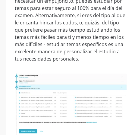
necesitar un empujoncito, puedes estudiar por
temas para estar seguro al 100% para el día del
examen. Alternativamente, si eres del tipo al que
le encanta hincar los codos, o, quizás, del tipo
que prefiere pasar más tiempo estudiando los
temas más fáciles para ti y menos tiempo en los
más difíciles - estudiar temas específicos es una
excelente manera de personalizar el estudio a
tus necesidades personales.