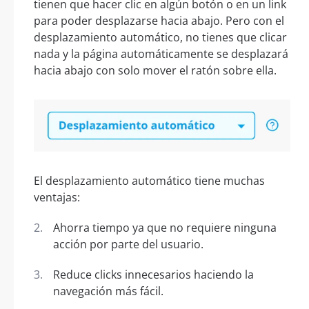
tienen que hacer clic en algún botón o en un link
para poder desplazarse hacia abajo. Pero con el
desplazamiento automático, no tienes que clicar
nada y la página automáticamente se desplazará
hacia abajo con solo mover el ratón sobre ella.
El desplazamiento automático tiene muchas
ventajas:
Ahorra tiempo ya que no requiere ninguna
acción por parte del usuario.
Reduce clicks innecesarios haciendo la
navegación más fácil.