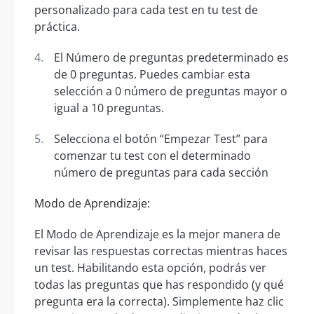
personalizado para cada test en tu test de
práctica.
El Número de preguntas predeterminado es
de 0 preguntas. Puedes cambiar esta
selección a 0 número de preguntas mayor o
igual a 10 preguntas.
Selecciona el botón “Empezar Test” para
comenzar tu test con el determinado
número de preguntas para cada sección
Modo de Aprendizaje:
El Modo de Aprendizaje es la mejor manera de
revisar las respuestas correctas mientras haces
un test. Habilitando esta opción, podrás ver
todas las preguntas que has respondido (y qué
pregunta era la correcta). Simplemente haz clic