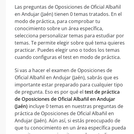
Las preguntas de Oposiciones de Oficial Albañil
en Andujar (Jaén) tienen 0 temas tratados. En el
modo de práctica, para comprobar tu
conocimiento sobre un área específica,
selecciona personalizar temas para estudiar por
temas. Te permite elegir sobre qué tema quieres
practicar. Puedes elegir uno o todos los temas
cuando configuras el test en modo de práctica.
Si vas a hacer el examen de Oposiciones de
Oficial Albañil en Andujar (Jaén), sabrás que es
importante estar preparado para cualquier tipo
de pregunta. Eso es por qué el
test de práctica
de Oposiciones de Oficial Albañil en Andujar
(Jaén)
incluye 0 temas en nuestras preguntas de
práctica de Oposiciones de Oficial Albañil en
Andujar (Jaén). Aún así, si estás preocupado de
que tu conocimiento en un área específica pueda