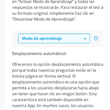
en “Activar Modo de Aprendizaje” y todas las
respuestas se mostrarán. Para restaurar el test a
su formato original, simplemente haz clic en
“Desactivar Modo de Aprendizaje”.
Desplazamiento automáticol:
Ofrecemos la opción desplazamiento automático
porque todas nuestras preguntas están en la
misma página en forma vertical. El
desplazamiento automático es una opción que
permite a los usuarios desplazarse hacia abajo
sin tener que hacer clic en ningún botón. Esta
característica está también disponible en
nuestra App. En muchos casos, los usuarios