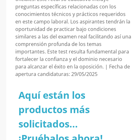
preguntas específicas relacionadas con los
conocimientos técnicos y prácticos requeridos
en este campo laboral. Los aspirantes tendrán la
oportunidad de practicar bajo condiciones
similares a las del examen real facilitando así una
comprensión profunda de los temas
importantes. Este test resulta fundamental para
fortalecer la confianza y el dominio necesario
para alcanzar el éxito en la oposición. | Fecha de
apertura candidaturas: 29/05/2025
Aquí están los
productos más
solicitados...
¡Pruébalos ahora!