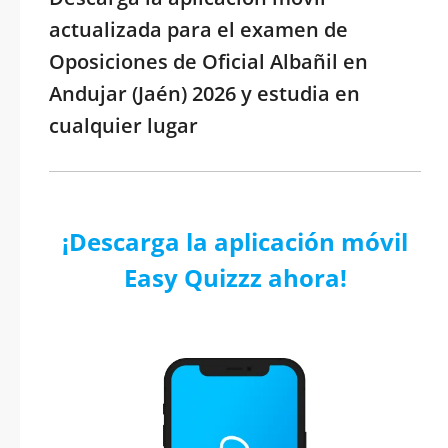
actualizada para el examen de
Oposiciones de Oficial Albañil en
Andujar (Jaén) 2026 y estudia en
cualquier lugar
¡Descarga la aplicación móvil
Easy Quizzz ahora!