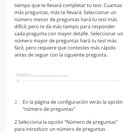
tiempo que te llevará completar tu test. Cuantas
más preguntas, más te llevará. Seleccionar un
número menor de preguntas hará tu test más
difícil, pero te da más tiempo para responder
cada pregunta con mayor detalle. Seleccionar un
número mayor de preguntas hará tu test más
fácil, pero requiere que contestes más rápido
antes de seguir con la siguiente pregunta.
En la página de configuración verás la opción
“número de preguntas”
2.Selecciona la opción “Número de preguntas”
para introducir un número de preguntas