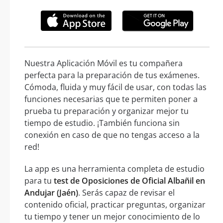
Nuestra Aplicación Móvil es tu compañera
perfecta para la preparación de tus exámenes.
Cómoda, fluida y muy fácil de usar, con todas las
funciones necesarias que te permiten poner a
prueba tu preparación y organizar mejor tu
tiempo de estudio. ¡También funciona sin
conexión en caso de que no tengas acceso a la
red!
La app es una herramienta completa de estudio
para tu
test de Oposiciones de Oficial Albañil en
Andujar (Jaén)
. Serás capaz de revisar el
contenido oficial, practicar preguntas, organizar
tu tiempo y tener un mejor conocimiento de lo