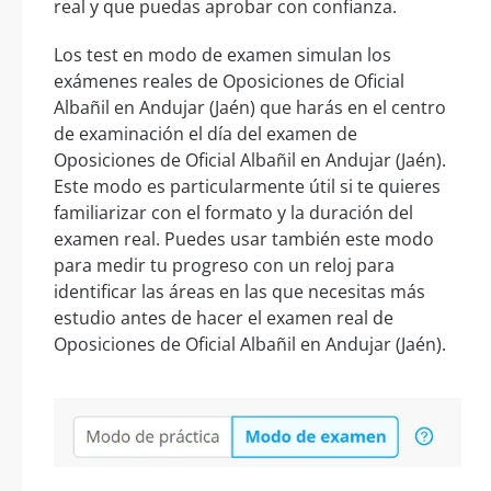
real y que puedas aprobar con confianza.
Los test en modo de examen simulan los
exámenes reales de Oposiciones de Oficial
Albañil en Andujar (Jaén) que harás en el centro
de examinación el día del examen de
Oposiciones de Oficial Albañil en Andujar (Jaén).
Este modo es particularmente útil si te quieres
familiarizar con el formato y la duración del
examen real. Puedes usar también este modo
para medir tu progreso con un reloj para
identificar las áreas en las que necesitas más
estudio antes de hacer el examen real de
Oposiciones de Oficial Albañil en Andujar (Jaén).