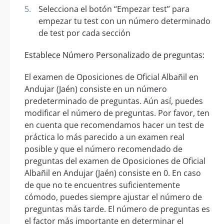
Selecciona el botón “Empezar test” para
empezar tu test con un número determinado
de test por cada sección
Establece Número Personalizado de preguntas:
El examen de Oposiciones de Oficial Albañil en
Andujar (Jaén) consiste en un número
predeterminado de preguntas. Aún así, puedes
modificar el número de preguntas. Por favor, ten
en cuenta que recomendamos hacer un test de
práctica lo más parecido a un examen real
posible y que el número recomendado de
preguntas del examen de Oposiciones de Oficial
Albañil en Andujar (Jaén) consiste en 0. En caso
de que no te encuentres suficientemente
cómodo, puedes siempre ajustar el número de
preguntas más tarde. El número de preguntas es
el factor más importante en determinar el