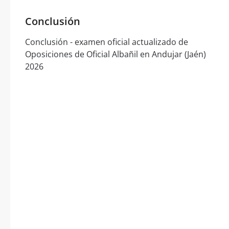
Conclusión
Conclusión - examen oficial actualizado de
Oposiciones de Oficial Albañil en Andujar (Jaén)
2026