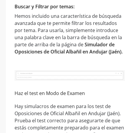
Buscar y Filtrar por temas:
Hemos incluido una característica de búsqueda
avanzada que te permite filtrar los resultados
por tema. Para usarla, simplemente introduce
una palabra clave en la barra de búsqueda en la
parte de arriba de la página de
Simulador de
Oposiciones de Oficial Albañil en Andujar (Jaén).
Haz el test en Modo de Examen
Hay simulacros de examen para los test de
Oposiciones de Oficial Albañil en Andujar (Jaén).
Prueba el test correcto para asegurarte de que
estás completamente preparado para el examen