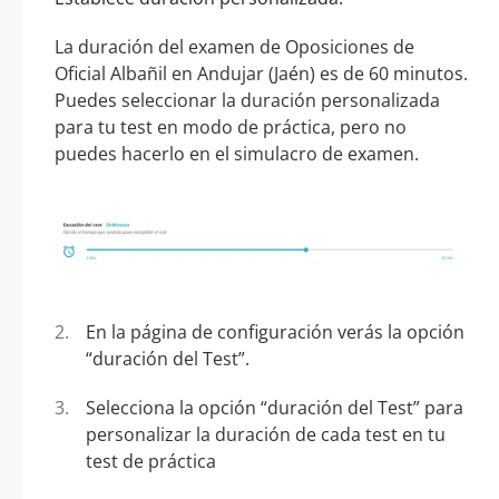
La duración del examen de Oposiciones de
Oficial Albañil en Andujar (Jaén) es de 60 minutos.
Puedes seleccionar la duración personalizada
para tu test en modo de práctica, pero no
puedes hacerlo en el simulacro de examen.
En la página de configuración verás la opción
“duración del Test”.
Selecciona la opción “duración del Test” para
personalizar la duración de cada test en tu
test de práctica