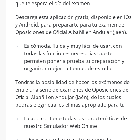
que te espera el día del examen.
Descarga esta aplicación gratis, disponible en iOs
y Android, para prepararte para tu examen de
Oposiciones de Oficial Albañil en Andujar (Jaén).
Es cómoda, fluida y muy fácil de usar, con
todas las funciones necesarias que te
permiten poner a prueba tu preparación y
organizar mejor tu tiempo de estudio
Tendrás la posibilidad de hacer los exámenes de
entre una serie de exámenes de Oposiciones de
Oficial Albañil en Andujar (Jaén), de los cuales
podrás elegir cuál es el más apropiado para ti.
La app contiene todas las características de
nuestro Simulador Web Online
¿Quieres estudiar para tu examen de