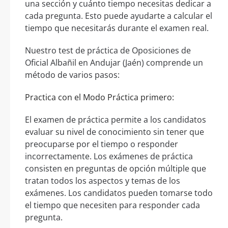
una sección y cuánto tiempo necesitas dedicar a
cada pregunta. Esto puede ayudarte a calcular el
tiempo que necesitarás durante el examen real.
Nuestro test de práctica de Oposiciones de
Oficial Albañil en Andujar (Jaén) comprende un
método de varios pasos:
Practica con el Modo Práctica primero:
El examen de práctica permite a los candidatos
evaluar su nivel de conocimiento sin tener que
preocuparse por el tiempo o responder
incorrectamente. Los exámenes de práctica
consisten en preguntas de opción múltiple que
tratan todos los aspectos y temas de los
exámenes. Los candidatos pueden tomarse todo
el tiempo que necesiten para responder cada
pregunta.