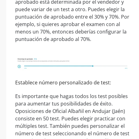
aprobado está determinada por el vendedor y
puede variar de un test a otro. Puedes elegir la
puntuación de aprobado entre el 30% y 70%. Por
ejemplo, si quieres aprobar el examen con al
menos un 70%, entonces deberías configurar la
puntuación de aprobado al 70%.
Establece número personalizado de test:
Es importante que hagas todos los test posibles
para aumentar tus posibilidades de éxito.
Oposiciones de Oficial Albañil en Andujar (Jaén)
consiste en 50 test. Puedes elegir practicar con
múltiples test. También puedes personalizar el
número de test seleccionando el número de test