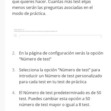
que quieres hacer. Cuantas más test elijas
menos serán las preguntas asociadas en el
modo de práctica.
En la página de configuración verás la opción
“Número de test”
Selecciona la opción “Número de test” para
introducir un Número de test personalizado
para cada test en tu test de práctica
El Número de test predeterminado es de 50
test. Puedes cambiar esta opción a 50
número de test mayor o igual a 8 test.