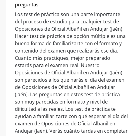
preguntas
Los test de práctica son una parte importante
del proceso de estudio para cualquier test de
Oposiciones de Oficial Albañil en Andujar (Jaén).
Hacer test de práctica de opción múltiple es una
buena forma de familiarizarte con el formato y
contenido del examen que realizarás ese día.
Cuanto más practiques, mejor preparado
estarás para el examen real. Nuestro
Oposiciones de Oficial Albañil en Andujar (Jaén)
son parecidos a los que harás el día del examen
de Oposiciones de Oficial Albañil en Andujar
(Jaén). Las preguntas en estos test de práctica
son muy parecidas en formato y nivel de
dificultad a las reales. Los test de práctica te
ayudan a familiarizarte con qué esperar el día del
examen de Oposiciones de Oficial Albañil en
Andujar (Jaén). Verás cuánto tardas en completar