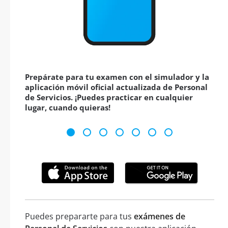
Prepárate para tu examen con el simulador y la
aplicación móvil oficial actualizada de Personal
de Servicios. ¡Puedes practicar en cualquier
lugar, cuando quieras!
Puedes prepararte para tus
exámenes de