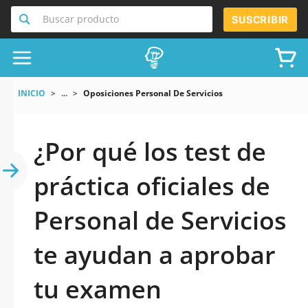
Buscar producto
SUSCRIBIR
INICIO
...
Oposiciones Personal De Servicios
¿Por qué los test de
práctica oficiales de
Personal de Servicios
te ayudan a aprobar
tu examen