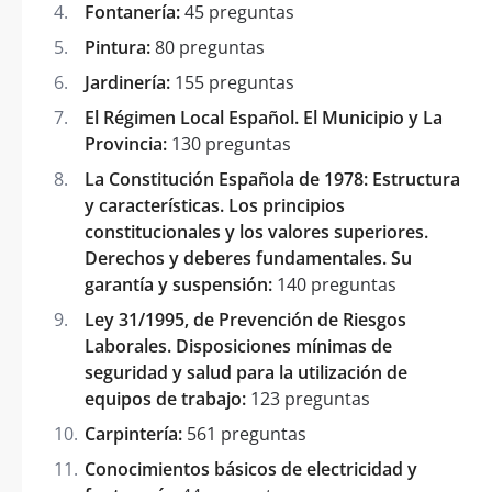
Fontanería:
45 preguntas
Pintura:
80 preguntas
Jardinería:
155 preguntas
El Régimen Local Español. El Municipio y La
Provincia:
130 preguntas
La Constitución Española de 1978: Estructura
y características. Los principios
constitucionales y los valores superiores.
Derechos y deberes fundamentales. Su
garantía y suspensión:
140 preguntas
Ley 31/1995, de Prevención de Riesgos
Laborales. Disposiciones mínimas de
seguridad y salud para la utilización de
equipos de trabajo:
123 preguntas
Carpintería:
561 preguntas
Conocimientos básicos de electricidad y