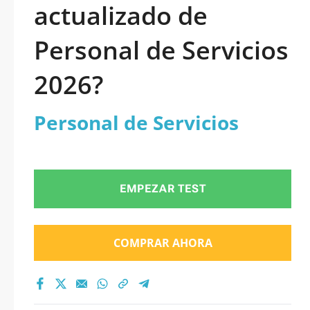
actualizado de
Personal de Servicios
2026?
Personal de Servicios
EMPEZAR TEST
COMPRAR AHORA