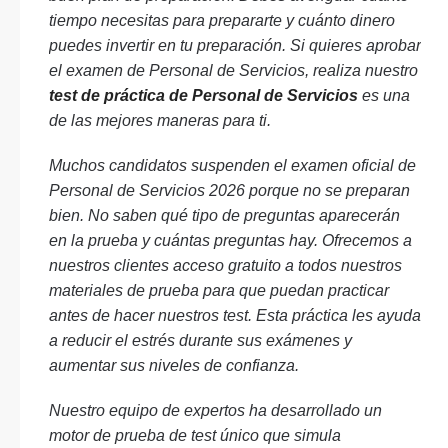
tiempo necesitas para prepararte y cuánto dinero
puedes invertir en tu preparación. Si quieres aprobar
el examen de Personal de Servicios, realiza nuestro
test de práctica de Personal de Servicios
es una
de las mejores maneras para ti.
Muchos candidatos suspenden el examen oficial de
Personal de Servicios 2026 porque no se preparan
bien. No saben qué tipo de preguntas aparecerán
en la prueba y cuántas preguntas hay. Ofrecemos a
nuestros clientes acceso gratuito a todos nuestros
materiales de prueba para que puedan practicar
antes de hacer nuestros test. Esta práctica les ayuda
a reducir el estrés durante sus exámenes y
aumentar sus niveles de confianza.
Nuestro equipo de expertos ha desarrollado un
motor de prueba de test único que simula