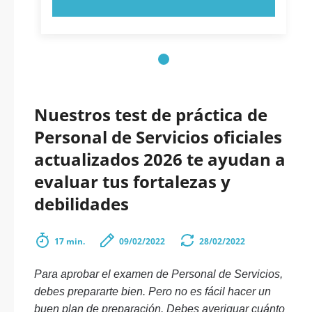
Nuestros test de práctica de
Personal de Servicios oficiales
actualizados 2026 te ayudan a
evaluar tus fortalezas y
debilidades
17 min.
09/02/2022
28/02/2022
Para aprobar el examen de Personal de Servicios,
debes prepararte bien. Pero no es fácil hacer un
buen plan de preparación. Debes averiguar cuánto