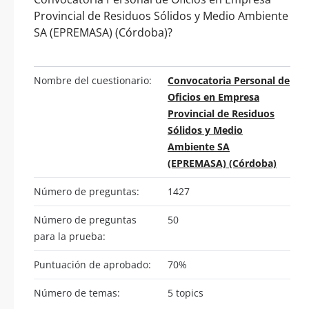
Provincial de Residuos Sólidos y Medio Ambiente
SA (EPREMASA) (Córdoba)?
Nombre del cuestionario:
Convocatoria Personal de
Oficios en Empresa
Provincial de Residuos
Sólidos y Medio
Ambiente SA
(EPREMASA) (Córdoba)
Número de preguntas:
1427
Número de preguntas
50
para la prueba:
Puntuación de aprobado:
70%
Número de temas:
5 topics