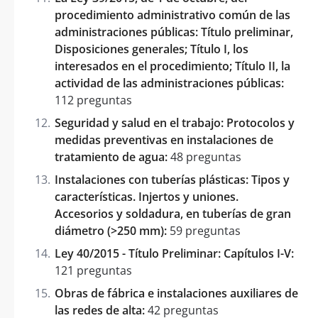
procedimiento administrativo común de las
administraciones públicas: Título preliminar,
Disposiciones generales; Título I, los
interesados en el procedimiento; Título II, la
actividad de las administraciones públicas:
112 preguntas
Seguridad y salud en el trabajo: Protocolos y
medidas preventivas en instalaciones de
tratamiento de agua:
48 preguntas
Instalaciones con tuberías plásticas: Tipos y
características. Injertos y uniones.
Accesorios y soldadura, en tuberías de gran
diámetro (>250 mm):
59 preguntas
Ley 40/2015 - Título Preliminar: Capítulos I-V:
121 preguntas
Obras de fábrica e instalaciones auxiliares de
las redes de alta:
42 preguntas