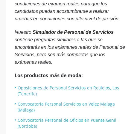
condiciones de examen reales para que los
candidatos puedan acostumbrarse a realizar
pruebas en condiciones con alto nivel de presión.
Nuestro
Simulador de Personal de Servicios
contiene preguntas similares a las que se
encontrarás en los exámenes reales de Personal de
Servicios, pero son más completos que los
exámenes reales.
Los productos más de moda:
Oposiciones de Personal Servicios en Realejos, Los
(Tenerife)
Convocatoria Personal Servicios en Velez Malaga
(Málaga)
Convocatoria Personal de Oficios en Puente Genil
(Córdoba)