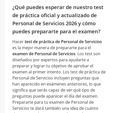
¿Qué puedes esperar de nuestro test
de práctica oficial y actualizado de
Personal de Servicios 2026 y cómo
puedes prepararte para el examen?
Hacer
test de práctica de Personal de Servicios
es la mejor manera de prepararte para el
examen de Personal de Servicios
. Los test son
diseñados por expertos para ayudarte a
preparar y lograr tu objetivo de aprobar el
examen al primer intento. Los test de práctica de
Personal de Servicios incluyen preguntas que
han aparecido en exámenes anteriores, lo que
significa que serás capaz de ver qué tipo de
preguntas puede aparecer el día del examen.
Prepararte para tu examen de Personal de
Servicios te dará también una idea de cuánto