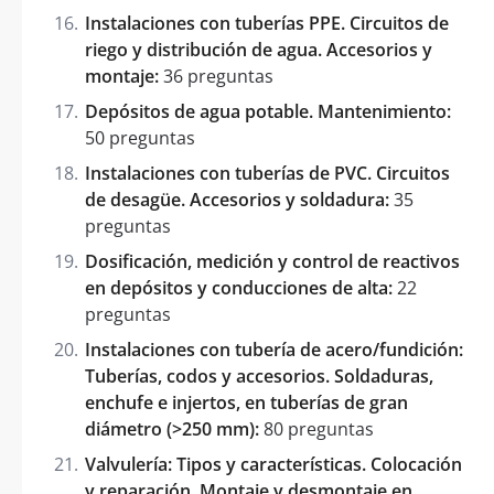
Instalaciones con tuberías PPE. Circuitos de
riego y distribución de agua. Accesorios y
montaje:
36 preguntas
Depósitos de agua potable. Mantenimiento:
50 preguntas
Instalaciones con tuberías de PVC. Circuitos
de desagüe. Accesorios y soldadura:
35
preguntas
Dosificación, medición y control de reactivos
en depósitos y conducciones de alta:
22
preguntas
Instalaciones con tubería de acero/fundición:
Tuberías, codos y accesorios. Soldaduras,
enchufe e injertos, en tuberías de gran
diámetro (>250 mm):
80 preguntas
Valvulería: Tipos y características. Colocación
y reparación. Montaje y desmontaje en