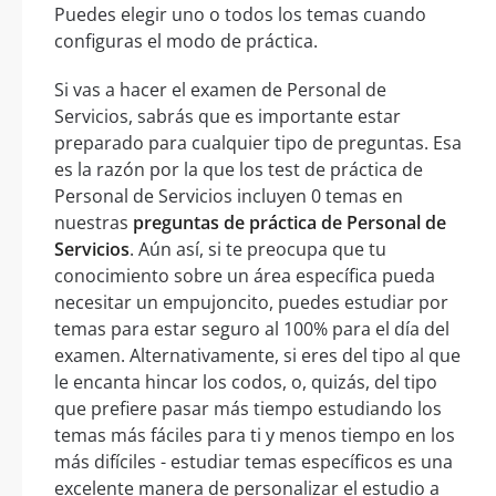
Puedes elegir uno o todos los temas cuando
configuras el modo de práctica.
Si vas a hacer el examen de Personal de
Servicios, sabrás que es importante estar
preparado para cualquier tipo de preguntas. Esa
es la razón por la que los test de práctica de
Personal de Servicios incluyen 0 temas en
nuestras
preguntas de práctica de Personal de
Servicios
. Aún así, si te preocupa que tu
conocimiento sobre un área específica pueda
necesitar un empujoncito, puedes estudiar por
temas para estar seguro al 100% para el día del
examen. Alternativamente, si eres del tipo al que
le encanta hincar los codos, o, quizás, del tipo
que prefiere pasar más tiempo estudiando los
temas más fáciles para ti y menos tiempo en los
más difíciles - estudiar temas específicos es una
excelente manera de personalizar el estudio a