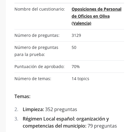
Nombre del cuestionario:
Oposiciones de Personal
de Oficios en Oliva
(Valencia)
Número de preguntas:
3129
Número de preguntas
50
para la prueba:
Puntuación de aprobado:
70%
Número de temas:
14 topics
Temas:
Limpieza:
352 preguntas
Régimen Local español: organización y
competencias del municipio:
79 preguntas