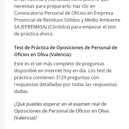
necesitas para prepararlo: haz clic en
Convocatoria Personal de Oficios en Empresa
Provincial de Residuos Sólidos y Medio Ambiente
SA (EPREMASA) (Córdoba) para empezar el test
de práctica ahora.
Test de Práctica de Oposiciones de Personal de
Oficios en Oliva (Valencia):
Este es el set más completo de preguntas
disponible en internet hoy en día. Los test de
práctica contienen 3129 preguntas con
respuestas detalladas por todas las respuestas
dadas.
¿Qué puedes esperar en el examen real de
Oposiciones de Personal de Oficios en Oliva
(Valencia)?