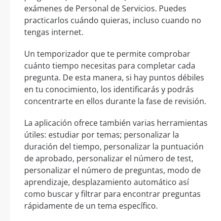
exámenes de Personal de Servicios. Puedes
practicarlos cuándo quieras, incluso cuando no
tengas internet.
Un temporizador que te permite comprobar
cuánto tiempo necesitas para completar cada
pregunta. De esta manera, si hay puntos débiles
en tu conocimiento, los identificarás y podrás
concentrarte en ellos durante la fase de revisión.
La aplicación ofrece también varias herramientas
útiles: estudiar por temas; personalizar la
duración del tiempo, personalizar la puntuación
de aprobado, personalizar el número de test,
personalizar el número de preguntas, modo de
aprendizaje, desplazamiento automático así
como buscar y filtrar para encontrar preguntas
rápidamente de un tema específico.