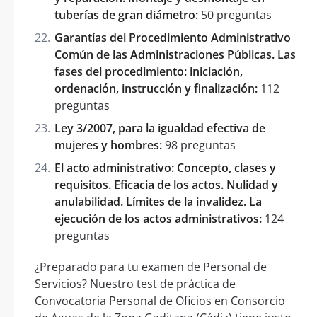
tuberías de gran diámetro:
50 preguntas
Garantías del Procedimiento Administrativo
Común de las Administraciones Públicas. Las
fases del procedimiento: iniciación,
ordenación, instrucción y finalización:
112
preguntas
Ley 3/2007, para la igualdad efectiva de
mujeres y hombres:
98 preguntas
El acto administrativo: Concepto, clases y
requisitos. Eficacia de los actos. Nulidad y
anulabilidad. Límites de la invalidez. La
ejecución de los actos administrativos:
124
preguntas
¿Preparado para tu examen de Personal de
Servicios? Nuestro test de práctica de
Convocatoria Personal de Oficios en Consorcio