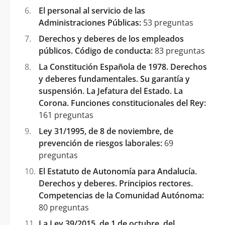
El personal al servicio de las
Administraciones Públicas:
53 preguntas
Derechos y deberes de los empleados
públicos. Código de conducta:
83 preguntas
La Constitución Española de 1978. Derechos
y deberes fundamentales. Su garantía y
suspensión. La Jefatura del Estado. La
Corona. Funciones constitucionales del Rey:
161 preguntas
Ley 31/1995, de 8 de noviembre, de
prevención de riesgos laborales:
69
preguntas
El Estatuto de Autonomía para Andalucía.
Derechos y deberes. Principios rectores.
Competencias de la Comunidad Autónoma:
80 preguntas
La Ley 39/2015, de 1 de octubre, del