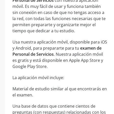
Personal de Servicios
con nuestra aplicación
móvil. Es muy fácil de usar y funciona también
sin conexión en caso de que no tengas acceso a
la red, con todas las funciones necesarias que te
permiten prepararte y organizarte mejor el
tiempo que dedicar a tu estudio.
Usa nuestra aplicación móvil, disponible para iOS
y Android, para prepararte para tu
examen de
Personal de Servicios
. Nuestra aplicación móvil
es gratis y está disponible en Apple App Store y
Google Play Store.
La aplicación móvil incluye:
Material de estudio similar al que encontrarás en
el examen.
Una base de datos que contiene cientos de
preguntas (con respuestas) relacionadas con los