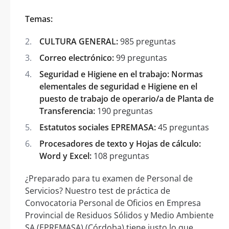
Temas:
CULTURA GENERAL:
985 preguntas
Correo electrónico:
99 preguntas
Seguridad e Higiene en el trabajo: Normas
elementales de seguridad e Higiene en el
puesto de trabajo de operario/a de Planta de
Transferencia:
190 preguntas
Estatutos sociales EPREMASA:
45 preguntas
Procesadores de texto y Hojas de cálculo:
Word y Excel:
108 preguntas
¿Preparado para tu examen de Personal de
Servicios? Nuestro test de práctica de
Convocatoria Personal de Oficios en Empresa
Provincial de Residuos Sólidos y Medio Ambiente
SA (EPREMASA) (Córdoba) tiene justo lo que