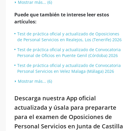
Mostrar más... (6)
Puede que también te interese leer estos
artículos:
Test de práctica oficial y actualizado de Oposiciones
de Personal Servicios en Realejos, Los (Tenerife) 2026
Test de práctica oficial y actualizado de Convocatoria
Personal de Oficios en Puente Genil (Córdoba) 2026
Test de práctica oficial y actualizado de Convocatoria
Personal Servicios en Velez Malaga (Málaga) 2026
Mostrar más... (6)
Descarga nuestra App oficial
actualizada y úsala para prepararte
para el examen de Oposiciones de
Personal Servicios en Junta de Castilla