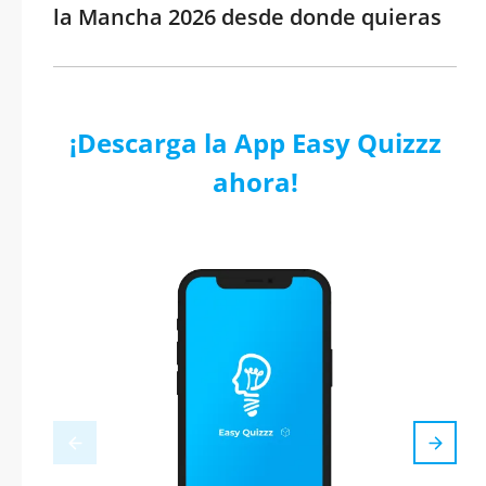
la Mancha 2026 desde donde quieras
¡Descarga la App Easy Quizzz
ahora!