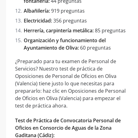
fontanería:
44 preguntas
Albañilería:
919 preguntas
Electricidad:
356 preguntas
Herrería, carpintería metálica:
85 preguntas
Organización y funcionamiento del
Ayuntamiento de Oliva:
60 preguntas
¿Preparado para tu examen de Personal de
Servicios? Nuestro test de práctica de
Oposiciones de Personal de Oficios en Oliva
(Valencia) tiene justo lo que necesitas para
prepararlo: haz clic en Oposiciones de Personal
de Oficios en Oliva (Valencia) para empezar el
test de práctica ahora.
Test de Práctica de Convocatoria Personal de
Oficios en Consorcio de Aguas de la Zona
Gaditana (Cádiz):