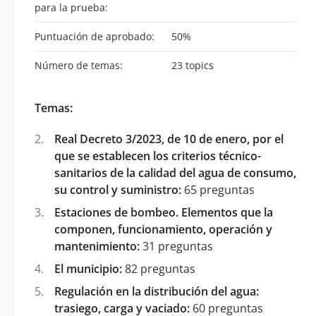
para la prueba:
Puntuación de aprobado:
50%
Número de temas:
23 topics
Temas:
Real Decreto 3/2023, de 10 de enero, por el
que se establecen los criterios técnico-
sanitarios de la calidad del agua de consumo,
su control y suministro:
65 preguntas
Estaciones de bombeo. Elementos que la
componen, funcionamiento, operación y
mantenimiento:
31 preguntas
El municipio:
82 preguntas
Regulación en la distribución del agua:
trasiego, carga y vaciado:
60 preguntas