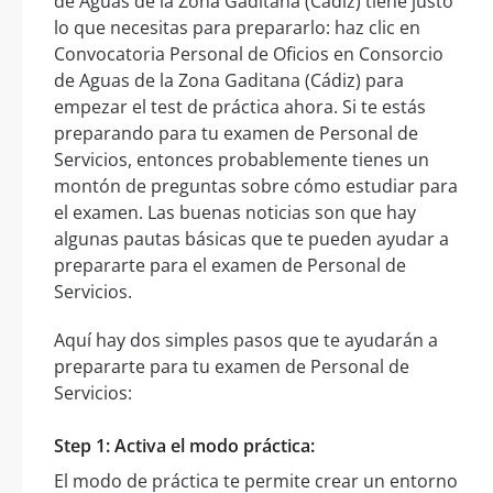
de Aguas de la Zona Gaditana (Cádiz) tiene justo
lo que necesitas para prepararlo: haz clic en
Convocatoria Personal de Oficios en Consorcio
de Aguas de la Zona Gaditana (Cádiz) para
empezar el test de práctica ahora. Si te estás
preparando para tu examen de Personal de
Servicios, entonces probablemente tienes un
montón de preguntas sobre cómo estudiar para
el examen. Las buenas noticias son que hay
algunas pautas básicas que te pueden ayudar a
prepararte para el examen de Personal de
Servicios.
Aquí hay dos simples pasos que te ayudarán a
prepararte para tu examen de Personal de
Servicios:
Step 1: Activa el modo práctica:
El modo de práctica te permite crear un entorno