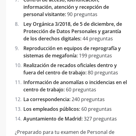
información, atención y recepción de
personal visitante:
90 preguntas
Ley Orgánica 3/2018, de 5 de diciembre, de
Protección de Datos Personales y garantía
de los derechos digitales:
44 preguntas
Reproducción en equipos de reprografía y
sistemas de megafonía:
199 preguntas
Realización de recados oficiales dentro y
fuera del centro de trabajo:
80 preguntas
Información de anomalías o incidencias en el
centro de trabajo:
60 preguntas
La correspondencia:
240 preguntas
Los empleados públicos:
60 preguntas
Ayuntamiento de Madrid:
327 preguntas
¿Preparado para tu examen de Personal de