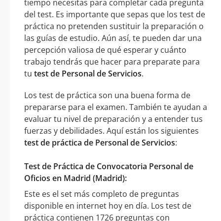
tiempo necesitas para completar cada pregunta
del test. Es importante que sepas que los test de
práctica no pretenden sustituir la preparación o
las guías de estudio. Aún así, te pueden dar una
percepción valiosa de qué esperar y cuánto
trabajo tendrás que hacer para preparate para
tu
test de Personal de Servicios
.
Los test de práctica son una buena forma de
prepararse para el examen. También te ayudan a
evaluar tu nivel de preparación y a entender tus
fuerzas y debilidades. Aquí están los siguientes
test de práctica de Personal de Servicios
:
Test de Práctica de Convocatoria Personal de
Oficios en Madrid (Madrid):
Este es el set más completo de preguntas
disponible en internet hoy en día. Los test de
práctica contienen 1726 preguntas con