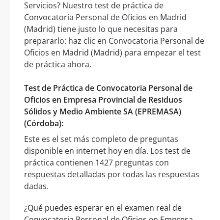
Servicios? Nuestro test de práctica de
Convocatoria Personal de Oficios en Madrid
(Madrid) tiene justo lo que necesitas para
prepararlo: haz clic en Convocatoria Personal de
Oficios en Madrid (Madrid) para empezar el test
de práctica ahora.
Test de Práctica de Convocatoria Personal de
Oficios en Empresa Provincial de Residuos
Sólidos y Medio Ambiente SA (EPREMASA)
(Córdoba):
Este es el set más completo de preguntas
disponible en internet hoy en día. Los test de
práctica contienen 1427 preguntas con
respuestas detalladas por todas las respuestas
dadas.
¿Qué puedes esperar en el examen real de
Convocatoria Personal de Oficios en Empresa