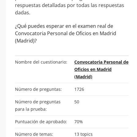
respuestas detalladas por todas las respuestas
dadas.
¿Qué puedes esperar en el examen real de
Convocatoria Personal de Oficios en Madrid
(Madrid)?
Nombre del cuestionario:
Convocatoria Personal de
Oficios en Madrid
(Madrid)
Número de preguntas:
1726
Número de preguntas
50
para la prueba:
Puntuación de aprobado:
70%
Número de temas:
13 topics