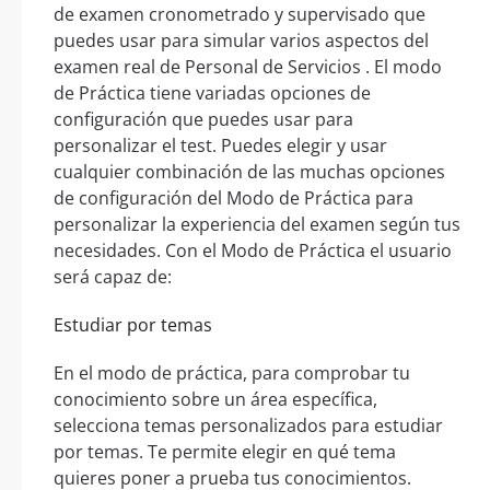
de examen cronometrado y supervisado que
puedes usar para simular varios aspectos del
examen real de Personal de Servicios . El modo
de Práctica tiene variadas opciones de
configuración que puedes usar para
personalizar el test. Puedes elegir y usar
cualquier combinación de las muchas opciones
de configuración del Modo de Práctica para
personalizar la experiencia del examen según tus
necesidades. Con el Modo de Práctica el usuario
será capaz de:
Estudiar por temas
En el modo de práctica, para comprobar tu
conocimiento sobre un área específica,
selecciona temas personalizados para estudiar
por temas. Te permite elegir en qué tema
quieres poner a prueba tus conocimientos.