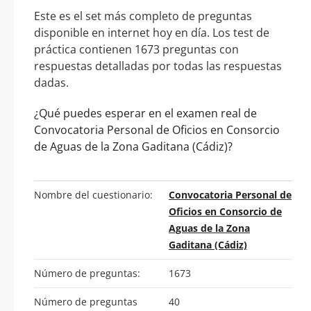
Este es el set más completo de preguntas
disponible en internet hoy en día. Los test de
práctica contienen 1673 preguntas con
respuestas detalladas por todas las respuestas
dadas.
¿Qué puedes esperar en el examen real de
Convocatoria Personal de Oficios en Consorcio
de Aguas de la Zona Gaditana (Cádiz)?
Nombre del cuestionario:
Convocatoria Personal de
Oficios en Consorcio de
Aguas de la Zona
Gaditana (Cádiz)
Número de preguntas:
1673
Número de preguntas
40