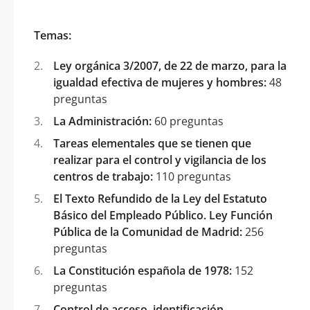
Temas:
Ley orgánica 3/2007, de 22 de marzo, para la
igualdad efectiva de mujeres y hombres:
48
preguntas
La Administración:
60 preguntas
Tareas elementales que se tienen que
realizar para el control y vigilancia de los
centros de trabajo:
110 preguntas
El Texto Refundido de la Ley del Estatuto
Básico del Empleado Público. Ley Función
Pública de la Comunidad de Madrid:
256
preguntas
La Constitución española de 1978:
152
preguntas
Control de acceso, identificación,