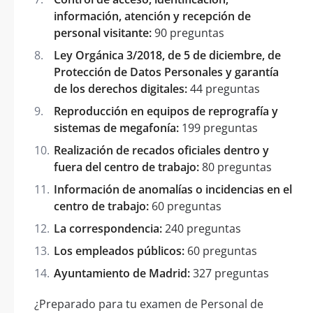
información, atención y recepción de
personal visitante:
90 preguntas
Ley Orgánica 3/2018, de 5 de diciembre, de
Protección de Datos Personales y garantía
de los derechos digitales:
44 preguntas
Reproducción en equipos de reprografía y
sistemas de megafonía:
199 preguntas
Realización de recados oficiales dentro y
fuera del centro de trabajo:
80 preguntas
Información de anomalías o incidencias en el
centro de trabajo:
60 preguntas
La correspondencia:
240 preguntas
Los empleados públicos:
60 preguntas
Ayuntamiento de Madrid:
327 preguntas
¿Preparado para tu examen de Personal de