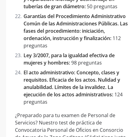
tuberías de gran diámetro:
50 preguntas
Garantías del Procedimiento Administrativo
Común de las Administraciones Públicas. Las
fases del procedimiento: iniciación,
ordenación, instrucción y finalización:
112
preguntas
Ley 3/2007, para la igualdad efectiva de
mujeres y hombres:
98 preguntas
El acto administrativo: Concepto, clases y
requisitos. Eficacia de los actos. Nulidad y
anulabilidad. Límites de la invalidez. La
ejecución de los actos administrativos:
124
preguntas
¿Preparado para tu examen de Personal de
Servicios? Nuestro test de práctica de
Convocatoria Personal de Oficios en Consorcio