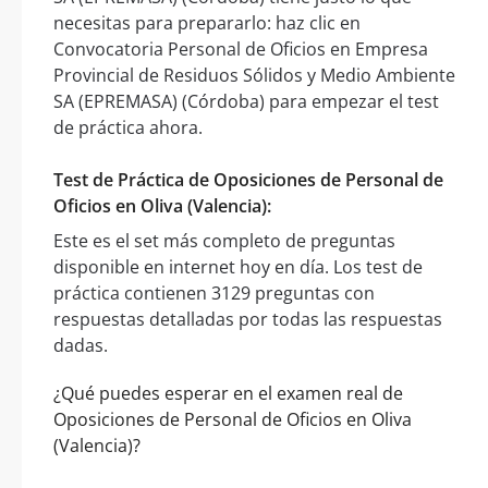
necesitas para prepararlo: haz clic en
Convocatoria Personal de Oficios en Empresa
Provincial de Residuos Sólidos y Medio Ambiente
SA (EPREMASA) (Córdoba) para empezar el test
de práctica ahora.
Test de Práctica de Oposiciones de Personal de
Oficios en Oliva (Valencia):
Este es el set más completo de preguntas
disponible en internet hoy en día. Los test de
práctica contienen 3129 preguntas con
respuestas detalladas por todas las respuestas
dadas.
¿Qué puedes esperar en el examen real de
Oposiciones de Personal de Oficios en Oliva
(Valencia)?