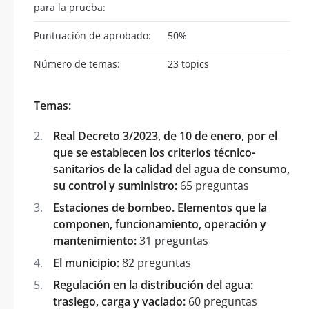
para la prueba:
Puntuación de aprobado:
50%
Número de temas:
23 topics
Temas:
Real Decreto 3/2023, de 10 de enero, por el
que se establecen los criterios técnico-
sanitarios de la calidad del agua de consumo,
su control y suministro:
65 preguntas
Estaciones de bombeo. Elementos que la
componen, funcionamiento, operación y
mantenimiento:
31 preguntas
El municipio:
82 preguntas
Regulación en la distribución del agua:
trasiego, carga y vaciado:
60 preguntas