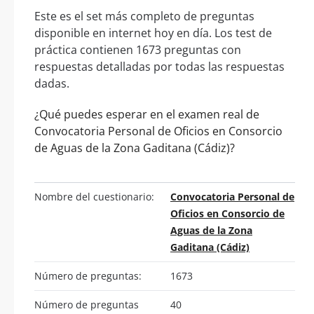
Este es el set más completo de preguntas
disponible en internet hoy en día. Los test de
práctica contienen 1673 preguntas con
respuestas detalladas por todas las respuestas
dadas.
¿Qué puedes esperar en el examen real de
Convocatoria Personal de Oficios en Consorcio
de Aguas de la Zona Gaditana (Cádiz)?
Nombre del cuestionario:
Convocatoria Personal de
Oficios en Consorcio de
Aguas de la Zona
Gaditana (Cádiz)
Número de preguntas:
1673
Número de preguntas
40