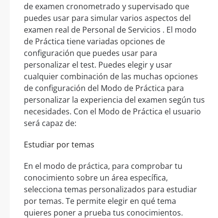
de examen cronometrado y supervisado que
puedes usar para simular varios aspectos del
examen real de Personal de Servicios . El modo
de Práctica tiene variadas opciones de
configuración que puedes usar para
personalizar el test. Puedes elegir y usar
cualquier combinación de las muchas opciones
de configuración del Modo de Práctica para
personalizar la experiencia del examen según tus
necesidades. Con el Modo de Práctica el usuario
será capaz de:
Estudiar por temas
En el modo de práctica, para comprobar tu
conocimiento sobre un área específica,
selecciona temas personalizados para estudiar
por temas. Te permite elegir en qué tema
quieres poner a prueba tus conocimientos.