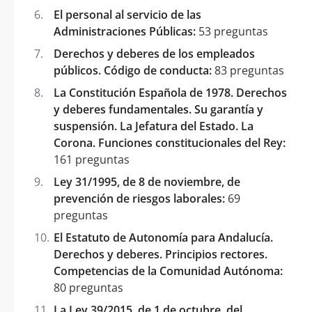
El personal al servicio de las
Administraciones Públicas:
53 preguntas
Derechos y deberes de los empleados
públicos. Código de conducta:
83 preguntas
La Constitución Española de 1978. Derechos
y deberes fundamentales. Su garantía y
suspensión. La Jefatura del Estado. La
Corona. Funciones constitucionales del Rey:
161 preguntas
Ley 31/1995, de 8 de noviembre, de
prevención de riesgos laborales:
69
preguntas
El Estatuto de Autonomía para Andalucía.
Derechos y deberes. Principios rectores.
Competencias de la Comunidad Autónoma:
80 preguntas
La Ley 39/2015, de 1 de octubre, del