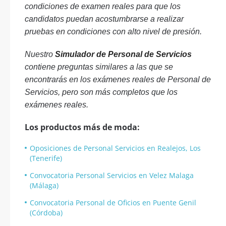
condiciones de examen reales para que los
candidatos puedan acostumbrarse a realizar
pruebas en condiciones con alto nivel de presión.
Nuestro
Simulador de Personal de Servicios
contiene preguntas similares a las que se
encontrarás en los exámenes reales de Personal de
Servicios, pero son más completos que los
exámenes reales.
Los productos más de moda:
Oposiciones de Personal Servicios en Realejos, Los
(Tenerife)
Convocatoria Personal Servicios en Velez Malaga
(Málaga)
Convocatoria Personal de Oficios en Puente Genil
(Córdoba)