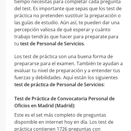
tiempo necesitas para completar cada pregunta
del test. Es importante que sepas que los test de
práctica no pretenden sustituir la preparación o
las guías de estudio. Aún así, te pueden dar una
percepción valiosa de qué esperar y cuánto
trabajo tendrás que hacer para preparate para
tu
test de Personal de Servicios
.
Los test de práctica son una buena forma de
prepararse para el examen. También te ayudan a
evaluar tu nivel de preparación y a entender tus
fuerzas y debilidades. Aquí están los siguientes
test de práctica de Personal de Servicios
:
Test de Práctica de Convocatoria Personal de
Oficios en Madrid (Madrid):
Este es el set más completo de preguntas
disponible en internet hoy en día. Los test de
práctica contienen 1726 preguntas con