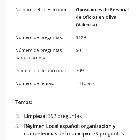
Nombre del cuestionario:
Oposiciones de Personal
de Oficios en Oliva
(Valencia)
Número de preguntas:
3129
Número de preguntas
50
para la prueba:
Puntuación de aprobado:
70%
Número de temas:
14 topics
Temas:
Limpieza:
352 preguntas
Régimen Local español: organización y
competencias del municipio:
79 preguntas