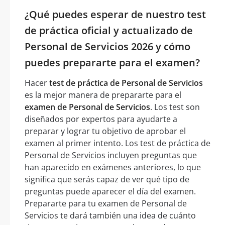
¿Qué puedes esperar de nuestro test
de práctica oficial y actualizado de
Personal de Servicios 2026 y cómo
puedes prepararte para el examen?
Hacer
test de práctica de Personal de Servicios
es la mejor manera de prepararte para el
examen de Personal de Servicios
. Los test son
diseñados por expertos para ayudarte a
preparar y lograr tu objetivo de aprobar el
examen al primer intento. Los test de práctica de
Personal de Servicios incluyen preguntas que
han aparecido en exámenes anteriores, lo que
significa que serás capaz de ver qué tipo de
preguntas puede aparecer el día del examen.
Prepararte para tu examen de Personal de
Servicios te dará también una idea de cuánto