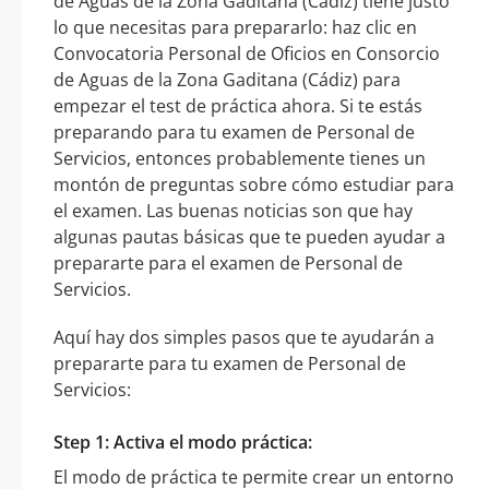
de Aguas de la Zona Gaditana (Cádiz) tiene justo
lo que necesitas para prepararlo: haz clic en
Convocatoria Personal de Oficios en Consorcio
de Aguas de la Zona Gaditana (Cádiz) para
empezar el test de práctica ahora. Si te estás
preparando para tu examen de Personal de
Servicios, entonces probablemente tienes un
montón de preguntas sobre cómo estudiar para
el examen. Las buenas noticias son que hay
algunas pautas básicas que te pueden ayudar a
prepararte para el examen de Personal de
Servicios.
Aquí hay dos simples pasos que te ayudarán a
prepararte para tu examen de Personal de
Servicios:
Step 1: Activa el modo práctica:
El modo de práctica te permite crear un entorno