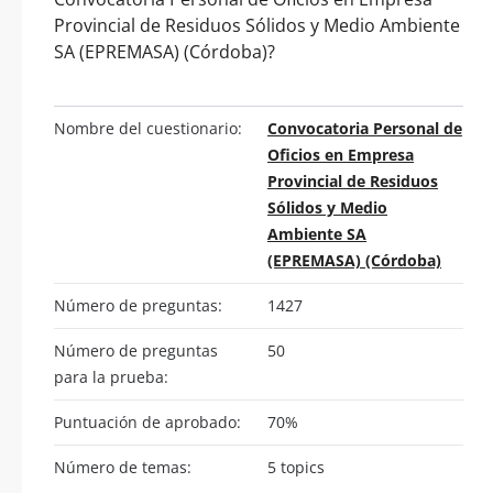
Provincial de Residuos Sólidos y Medio Ambiente
SA (EPREMASA) (Córdoba)?
Nombre del cuestionario:
Convocatoria Personal de
Oficios en Empresa
Provincial de Residuos
Sólidos y Medio
Ambiente SA
(EPREMASA) (Córdoba)
Número de preguntas:
1427
Número de preguntas
50
para la prueba:
Puntuación de aprobado:
70%
Número de temas:
5 topics