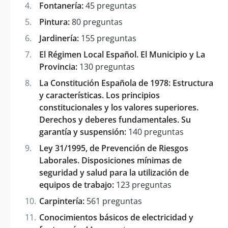
Fontanería:
45 preguntas
Pintura:
80 preguntas
Jardinería:
155 preguntas
El Régimen Local Español. El Municipio y La
Provincia:
130 preguntas
La Constitución Española de 1978: Estructura
y características. Los principios
constitucionales y los valores superiores.
Derechos y deberes fundamentales. Su
garantía y suspensión:
140 preguntas
Ley 31/1995, de Prevención de Riesgos
Laborales. Disposiciones mínimas de
seguridad y salud para la utilización de
equipos de trabajo:
123 preguntas
Carpintería:
561 preguntas
Conocimientos básicos de electricidad y