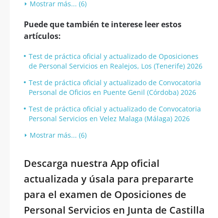
Mostrar más... (6)
Puede que también te interese leer estos
artículos:
Test de práctica oficial y actualizado de Oposiciones
de Personal Servicios en Realejos, Los (Tenerife) 2026
Test de práctica oficial y actualizado de Convocatoria
Personal de Oficios en Puente Genil (Córdoba) 2026
Test de práctica oficial y actualizado de Convocatoria
Personal Servicios en Velez Malaga (Málaga) 2026
Mostrar más... (6)
Descarga nuestra App oficial
actualizada y úsala para prepararte
para el examen de Oposiciones de
Personal Servicios en Junta de Castilla