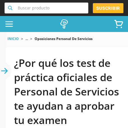
Buscar producto
SUSCRIBIR
INICIO
...
Oposiciones Personal De Servicios
¿Por qué los test de
práctica oficiales de
Personal de Servicios
te ayudan a aprobar
tu examen