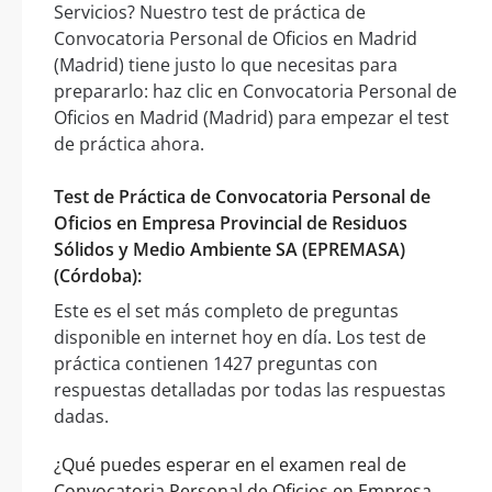
Servicios? Nuestro test de práctica de
Convocatoria Personal de Oficios en Madrid
(Madrid) tiene justo lo que necesitas para
prepararlo: haz clic en Convocatoria Personal de
Oficios en Madrid (Madrid) para empezar el test
de práctica ahora.
Test de Práctica de Convocatoria Personal de
Oficios en Empresa Provincial de Residuos
Sólidos y Medio Ambiente SA (EPREMASA)
(Córdoba):
Este es el set más completo de preguntas
disponible en internet hoy en día. Los test de
práctica contienen 1427 preguntas con
respuestas detalladas por todas las respuestas
dadas.
¿Qué puedes esperar en el examen real de
Convocatoria Personal de Oficios en Empresa