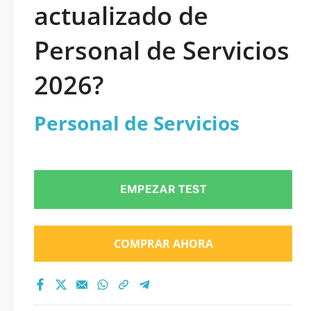
actualizado de
Personal de Servicios
2026?
Personal de Servicios
EMPEZAR TEST
COMPRAR AHORA