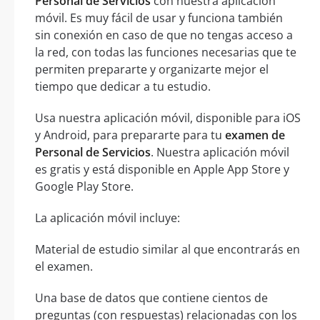
Personal de Servicios
con nuestra aplicación
móvil. Es muy fácil de usar y funciona también
sin conexión en caso de que no tengas acceso a
la red, con todas las funciones necesarias que te
permiten prepararte y organizarte mejor el
tiempo que dedicar a tu estudio.
Usa nuestra aplicación móvil, disponible para iOS
y Android, para prepararte para tu
examen de
Personal de Servicios
. Nuestra aplicación móvil
es gratis y está disponible en Apple App Store y
Google Play Store.
La aplicación móvil incluye:
Material de estudio similar al que encontrarás en
el examen.
Una base de datos que contiene cientos de
preguntas (con respuestas) relacionadas con los