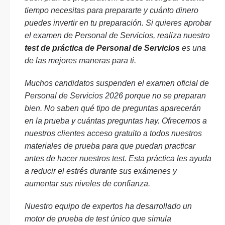
tiempo necesitas para prepararte y cuánto dinero
puedes invertir en tu preparación. Si quieres aprobar
el examen de Personal de Servicios, realiza nuestro
test de práctica de Personal de Servicios
es una
de las mejores maneras para ti.
Muchos candidatos suspenden el examen oficial de
Personal de Servicios 2026 porque no se preparan
bien. No saben qué tipo de preguntas aparecerán
en la prueba y cuántas preguntas hay. Ofrecemos a
nuestros clientes acceso gratuito a todos nuestros
materiales de prueba para que puedan practicar
antes de hacer nuestros test. Esta práctica les ayuda
a reducir el estrés durante sus exámenes y
aumentar sus niveles de confianza.
Nuestro equipo de expertos ha desarrollado un
motor de prueba de test único que simula