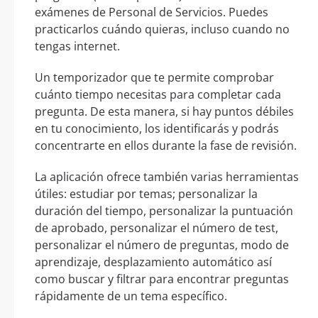
exámenes de Personal de Servicios. Puedes
practicarlos cuándo quieras, incluso cuando no
tengas internet.
Un temporizador que te permite comprobar
cuánto tiempo necesitas para completar cada
pregunta. De esta manera, si hay puntos débiles
en tu conocimiento, los identificarás y podrás
concentrarte en ellos durante la fase de revisión.
La aplicación ofrece también varias herramientas
útiles: estudiar por temas; personalizar la
duración del tiempo, personalizar la puntuación
de aprobado, personalizar el número de test,
personalizar el número de preguntas, modo de
aprendizaje, desplazamiento automático así
como buscar y filtrar para encontrar preguntas
rápidamente de un tema específico.