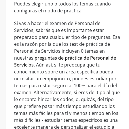
Puedes elegir uno o todos los temas cuando
configuras el modo de práctica.
Si vas a hacer el examen de Personal de
Servicios, sabrás que es importante estar
preparado para cualquier tipo de preguntas. Esa
es la razón por la que los test de práctica de
Personal de Servicios incluyen 0 temas en
nuestras
preguntas de práctica de Personal de
Servicios
. Aún así, si te preocupa que tu
conocimiento sobre un área específica pueda
necesitar un empujoncito, puedes estudiar por
temas para estar seguro al 100% para el día del
examen. Alternativamente, si eres del tipo al que
le encanta hincar los codos, o, quizás, del tipo
que prefiere pasar más tiempo estudiando los
temas más fáciles para ti y menos tiempo en los
más difíciles - estudiar temas específicos es una
excelente manera de personalizar el estudio a