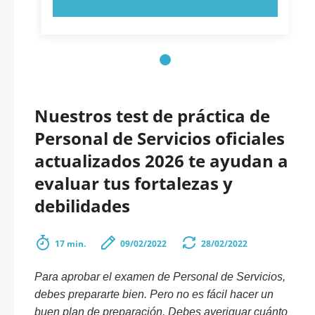
Nuestros test de práctica de
Personal de Servicios oficiales
actualizados 2026 te ayudan a
evaluar tus fortalezas y
debilidades
17 min.
09/02/2022
28/02/2022
Para aprobar el examen de Personal de Servicios,
debes prepararte bien. Pero no es fácil hacer un
buen plan de preparación. Debes averiguar cuánto