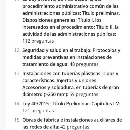
procedimiento administrativo común de las
administraciones públicas: Título preliminar,
Disposiciones generales; Título I, los
interesados en el procedimiento; Título II, la
actividad de las administraciones públicas:
112 preguntas
Seguridad y salud en el trabajo: Protocolos y
medidas preventivas en instalaciones de
tratamiento de agua:
48 preguntas
Instalaciones con tuberías plásticas: Tipos y
características. Injertos y uniones.
Accesorios y soldadura, en tuberías de gran
diámetro (>250 mm):
59 preguntas
Ley 40/2015 - Título Preliminar: Capítulos I-V:
121 preguntas
Obras de fábrica e instalaciones auxiliares de
las redes de alta:
42 preguntas