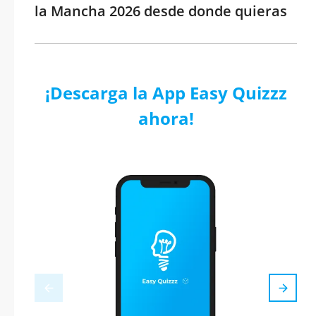
la Mancha 2026 desde donde quieras
¡Descarga la App Easy Quizzz
ahora!