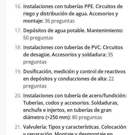
Instalaciones con tuberías PPE. Circuitos de
riego y distribución de agua. Accesorios y
montaje:
36 preguntas
Depósitos de agua potable. Mantenimiento:
50 preguntas
Instalaciones con tuberías de PVC. Circuitos
de desagüe. Accesorios y soldadura:
35
preguntas
Dosificación, medición y control de reactivos
en depósitos y conducciones de alta:
22
preguntas
Instalaciones con tubería de acero/fundición:
Tuberías, codos y accesorios. Soldaduras,
enchufe e injertos, en tuberías de gran
diámetro (>250 mm):
80 preguntas
Valvulería: Tipos y características. Colocación
y reparación. Montaje y desmontaje en