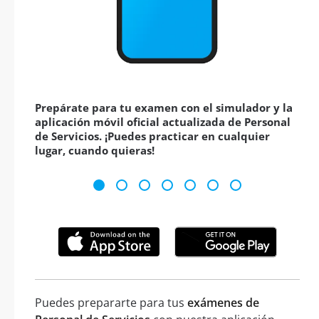
Prepárate para tu examen con el simulador y la
aplicación móvil oficial actualizada de Personal
de Servicios. ¡Puedes practicar en cualquier
lugar, cuando quieras!
Puedes prepararte para tus
exámenes de