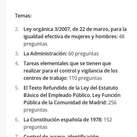
Temas:
Ley orgánica 3/2007, de 22 de marzo, para la
igualdad efectiva de mujeres y hombres:
48
preguntas
La Administración:
60 preguntas
Tareas elementales que se tienen que
realizar para el control y vigilancia de los
centros de trabajo:
110 preguntas
El Texto Refundido de la Ley del Estatuto
Básico del Empleado Público. Ley Función
Pública de la Comunidad de Madrid:
256
preguntas
La Constitución española de 1978:
152
preguntas
Control de acceso, identificación,