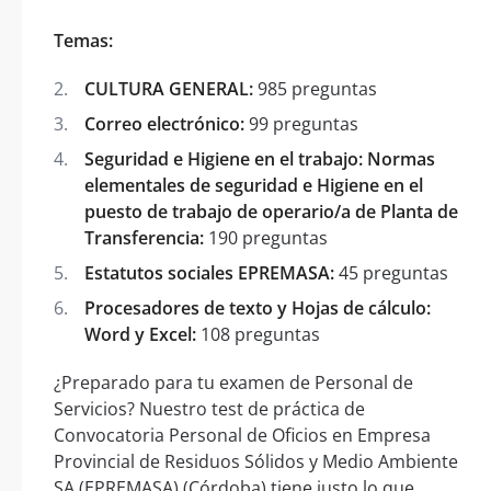
Temas:
CULTURA GENERAL:
985 preguntas
Correo electrónico:
99 preguntas
Seguridad e Higiene en el trabajo: Normas
elementales de seguridad e Higiene en el
puesto de trabajo de operario/a de Planta de
Transferencia:
190 preguntas
Estatutos sociales EPREMASA:
45 preguntas
Procesadores de texto y Hojas de cálculo:
Word y Excel:
108 preguntas
¿Preparado para tu examen de Personal de
Servicios? Nuestro test de práctica de
Convocatoria Personal de Oficios en Empresa
Provincial de Residuos Sólidos y Medio Ambiente
SA (EPREMASA) (Córdoba) tiene justo lo que