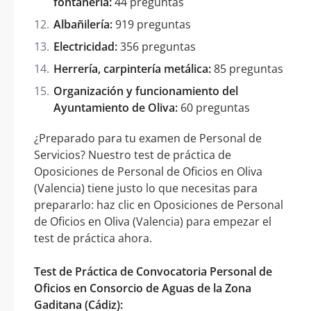
fontanería:
44 preguntas
Albañilería:
919 preguntas
Electricidad:
356 preguntas
Herrería, carpintería metálica:
85 preguntas
Organización y funcionamiento del
Ayuntamiento de Oliva:
60 preguntas
¿Preparado para tu examen de Personal de
Servicios? Nuestro test de práctica de
Oposiciones de Personal de Oficios en Oliva
(Valencia) tiene justo lo que necesitas para
prepararlo: haz clic en Oposiciones de Personal
de Oficios en Oliva (Valencia) para empezar el
test de práctica ahora.
Test de Práctica de Convocatoria Personal de
Oficios en Consorcio de Aguas de la Zona
Gaditana (Cádiz):