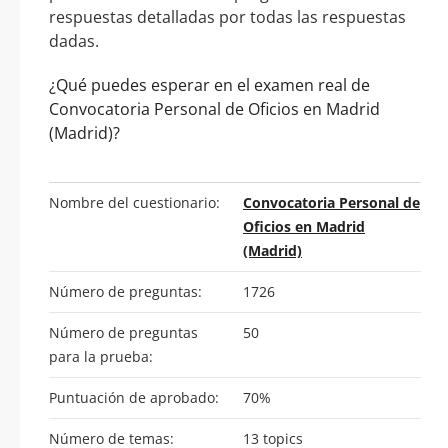
respuestas detalladas por todas las respuestas
dadas.
¿Qué puedes esperar en el examen real de
Convocatoria Personal de Oficios en Madrid
(Madrid)?
Nombre del cuestionario:
Convocatoria Personal de
Oficios en Madrid
(Madrid)
Número de preguntas:
1726
Número de preguntas
50
para la prueba:
Puntuación de aprobado:
70%
Número de temas:
13 topics