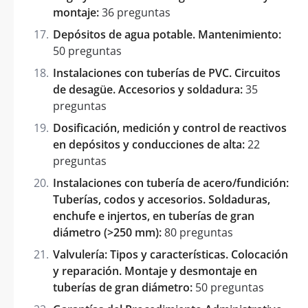
montaje:
36 preguntas
Depósitos de agua potable. Mantenimiento:
50 preguntas
Instalaciones con tuberías de PVC. Circuitos
de desagüe. Accesorios y soldadura:
35
preguntas
Dosificación, medición y control de reactivos
en depósitos y conducciones de alta:
22
preguntas
Instalaciones con tubería de acero/fundición:
Tuberías, codos y accesorios. Soldaduras,
enchufe e injertos, en tuberías de gran
diámetro (>250 mm):
80 preguntas
Valvulería: Tipos y características. Colocación
y reparación. Montaje y desmontaje en
tuberías de gran diámetro:
50 preguntas