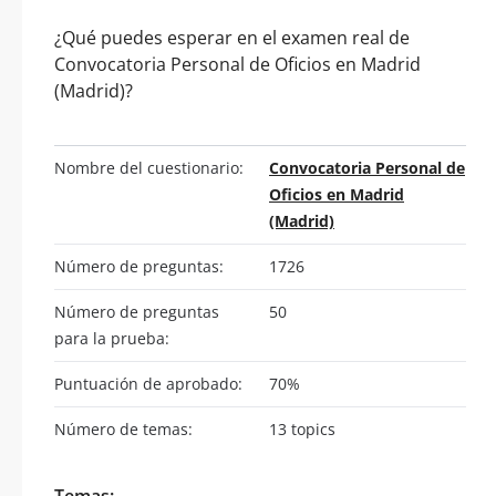
¿Qué puedes esperar en el examen real de
Convocatoria Personal de Oficios en Madrid
(Madrid)?
Nombre del cuestionario:
Convocatoria Personal de
Oficios en Madrid
(Madrid)
Número de preguntas:
1726
Número de preguntas
50
para la prueba:
Puntuación de aprobado:
70%
Número de temas:
13 topics
Temas: