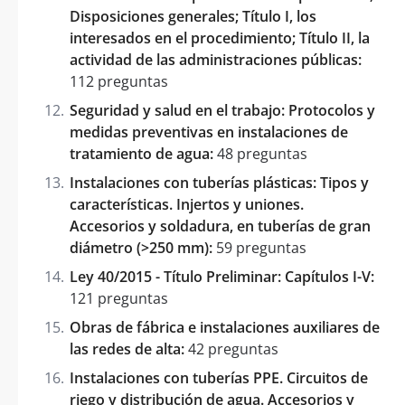
Disposiciones generales; Título I, los
interesados en el procedimiento; Título II, la
actividad de las administraciones públicas:
112 preguntas
Seguridad y salud en el trabajo: Protocolos y
medidas preventivas en instalaciones de
tratamiento de agua:
48 preguntas
Instalaciones con tuberías plásticas: Tipos y
características. Injertos y uniones.
Accesorios y soldadura, en tuberías de gran
diámetro (>250 mm):
59 preguntas
Ley 40/2015 - Título Preliminar: Capítulos I-V:
121 preguntas
Obras de fábrica e instalaciones auxiliares de
las redes de alta:
42 preguntas
Instalaciones con tuberías PPE. Circuitos de
riego y distribución de agua. Accesorios y