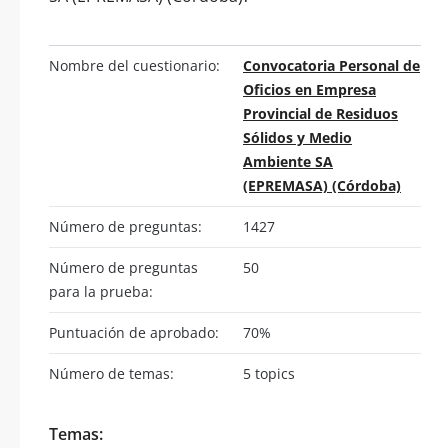
Nombre del cuestionario:
Convocatoria Personal de
Oficios en Empresa
Provincial de Residuos
Sólidos y Medio
Ambiente SA
(EPREMASA) (Córdoba)
Número de preguntas:
1427
Número de preguntas
50
para la prueba:
Puntuación de aprobado:
70%
Número de temas:
5 topics
Temas: