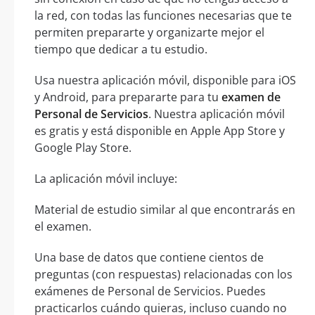
la red, con todas las funciones necesarias que te
permiten prepararte y organizarte mejor el
tiempo que dedicar a tu estudio.
Usa nuestra aplicación móvil, disponible para iOS
y Android, para prepararte para tu
examen de
Personal de Servicios
. Nuestra aplicación móvil
es gratis y está disponible en Apple App Store y
Google Play Store.
La aplicación móvil incluye:
Material de estudio similar al que encontrarás en
el examen.
Una base de datos que contiene cientos de
preguntas (con respuestas) relacionadas con los
exámenes de Personal de Servicios. Puedes
practicarlos cuándo quieras, incluso cuando no