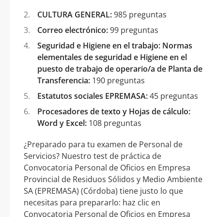
CULTURA GENERAL:
985 preguntas
Correo electrónico:
99 preguntas
Seguridad e Higiene en el trabajo: Normas
elementales de seguridad e Higiene en el
puesto de trabajo de operario/a de Planta de
Transferencia:
190 preguntas
Estatutos sociales EPREMASA:
45 preguntas
Procesadores de texto y Hojas de cálculo:
Word y Excel:
108 preguntas
¿Preparado para tu examen de Personal de
Servicios? Nuestro test de práctica de
Convocatoria Personal de Oficios en Empresa
Provincial de Residuos Sólidos y Medio Ambiente
SA (EPREMASA) (Córdoba) tiene justo lo que
necesitas para prepararlo: haz clic en
Convocatoria Personal de Oficios en Empresa