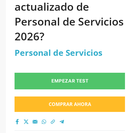
actualizado de
Personal de Servicios
2026?
Personal de Servicios
EMPEZAR TEST
COMPRAR AHORA