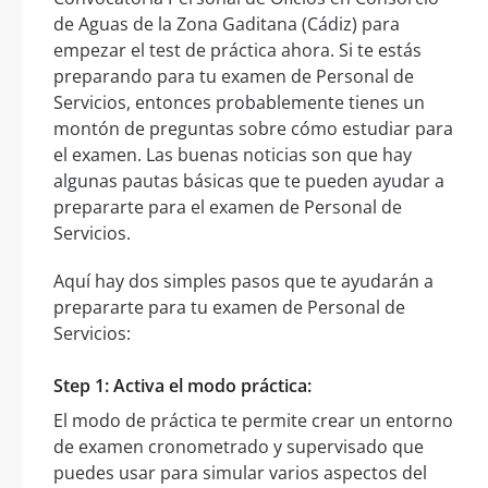
de Aguas de la Zona Gaditana (Cádiz) para
empezar el test de práctica ahora. Si te estás
preparando para tu examen de Personal de
Servicios, entonces probablemente tienes un
montón de preguntas sobre cómo estudiar para
el examen. Las buenas noticias son que hay
algunas pautas básicas que te pueden ayudar a
prepararte para el examen de Personal de
Servicios.
Aquí hay dos simples pasos que te ayudarán a
prepararte para tu examen de Personal de
Servicios:
Step 1: Activa el modo práctica:
El modo de práctica te permite crear un entorno
de examen cronometrado y supervisado que
puedes usar para simular varios aspectos del