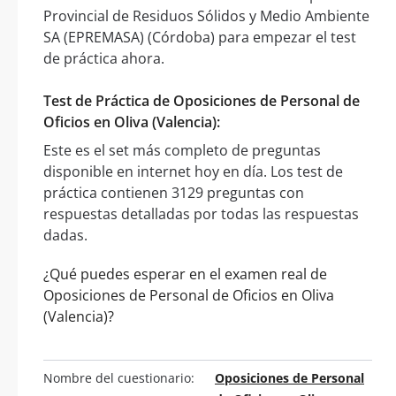
Provincial de Residuos Sólidos y Medio Ambiente
SA (EPREMASA) (Córdoba) para empezar el test
de práctica ahora.
Test de Práctica de Oposiciones de Personal de
Oficios en Oliva (Valencia):
Este es el set más completo de preguntas
disponible en internet hoy en día. Los test de
práctica contienen 3129 preguntas con
respuestas detalladas por todas las respuestas
dadas.
¿Qué puedes esperar en el examen real de
Oposiciones de Personal de Oficios en Oliva
(Valencia)?
Nombre del cuestionario:
Oposiciones de Personal