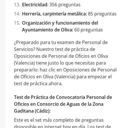
Electricidad:
356 preguntas
Herrería, carpintería metálica:
85 preguntas
Organización y funcionamiento del
Ayuntamiento de Oliva:
60 preguntas
¿Preparado para tu examen de Personal de
Servicios? Nuestro test de práctica de
Oposiciones de Personal de Oficios en Oliva
(Valencia) tiene justo lo que necesitas para
prepararlo: haz clic en Oposiciones de Personal
de Oficios en Oliva (Valencia) para empezar el
test de práctica ahora.
Test de Práctica de Convocatoria Personal de
Oficios en Consorcio de Aguas de la Zona
Gaditana (Cádiz):
Este es el set más completo de preguntas
disponible en internet hoy en día. Los test de