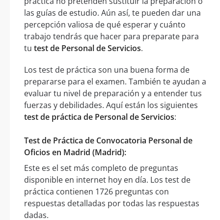
práctica no pretenden sustituir la preparación o
las guías de estudio. Aún así, te pueden dar una
percepción valiosa de qué esperar y cuánto
trabajo tendrás que hacer para preparate para
tu
test de Personal de Servicios
.
Los test de práctica son una buena forma de
prepararse para el examen. También te ayudan a
evaluar tu nivel de preparación y a entender tus
fuerzas y debilidades. Aquí están los siguientes
test de práctica de Personal de Servicios
:
Test de Práctica de Convocatoria Personal de
Oficios en Madrid (Madrid):
Este es el set más completo de preguntas
disponible en internet hoy en día. Los test de
práctica contienen 1726 preguntas con
respuestas detalladas por todas las respuestas
dadas.