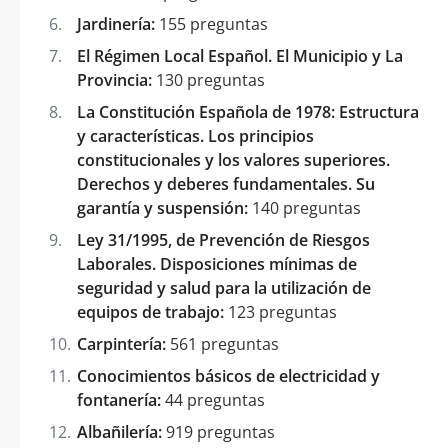
Jardinería:
155 preguntas
El Régimen Local Español. El Municipio y La
Provincia:
130 preguntas
La Constitución Española de 1978: Estructura
y características. Los principios
constitucionales y los valores superiores.
Derechos y deberes fundamentales. Su
garantía y suspensión:
140 preguntas
Ley 31/1995, de Prevención de Riesgos
Laborales. Disposiciones mínimas de
seguridad y salud para la utilización de
equipos de trabajo:
123 preguntas
Carpintería:
561 preguntas
Conocimientos básicos de electricidad y
fontanería:
44 preguntas
Albañilería:
919 preguntas