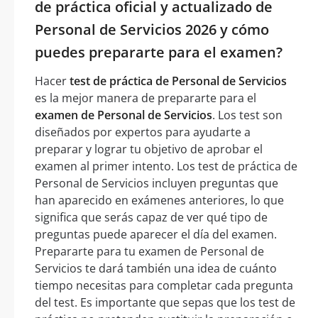
de práctica oficial y actualizado de
Personal de Servicios 2026 y cómo
puedes prepararte para el examen?
Hacer
test de práctica de Personal de Servicios
es la mejor manera de prepararte para el
examen de Personal de Servicios
. Los test son
diseñados por expertos para ayudarte a
preparar y lograr tu objetivo de aprobar el
examen al primer intento. Los test de práctica de
Personal de Servicios incluyen preguntas que
han aparecido en exámenes anteriores, lo que
significa que serás capaz de ver qué tipo de
preguntas puede aparecer el día del examen.
Prepararte para tu examen de Personal de
Servicios te dará también una idea de cuánto
tiempo necesitas para completar cada pregunta
del test. Es importante que sepas que los test de