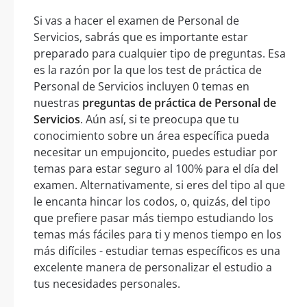
Si vas a hacer el examen de Personal de
Servicios, sabrás que es importante estar
preparado para cualquier tipo de preguntas. Esa
es la razón por la que los test de práctica de
Personal de Servicios incluyen 0 temas en
nuestras
preguntas de práctica de Personal de
Servicios
. Aún así, si te preocupa que tu
conocimiento sobre un área específica pueda
necesitar un empujoncito, puedes estudiar por
temas para estar seguro al 100% para el día del
examen. Alternativamente, si eres del tipo al que
le encanta hincar los codos, o, quizás, del tipo
que prefiere pasar más tiempo estudiando los
temas más fáciles para ti y menos tiempo en los
más difíciles - estudiar temas específicos es una
excelente manera de personalizar el estudio a
tus necesidades personales.