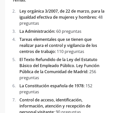
Ley orgánica 3/2007, de 22 de marzo, para la
igualdad efectiva de mujeres y hombres:
48
preguntas
La Administración:
60 preguntas
Tareas elementales que se tienen que
realizar para el control y vigilancia de los
centros de trabajo:
110 preguntas
El Texto Refundido de la Ley del Estatuto
Básico del Empleado Público. Ley Función
Pública de la Comunidad de Madrid:
256
preguntas
La Constitución española de 1978:
152
preguntas
Control de acceso, identificación,
información, atención y recepción de
personal visitante:
90 preguntas