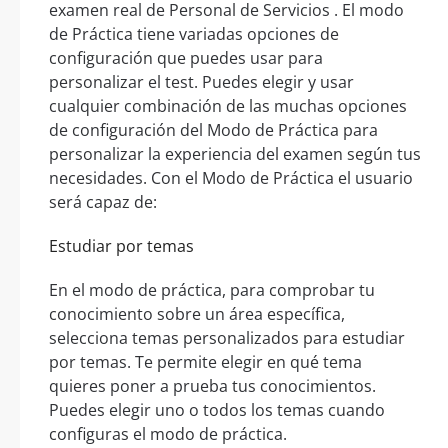
examen real de Personal de Servicios . El modo
de Práctica tiene variadas opciones de
configuración que puedes usar para
personalizar el test. Puedes elegir y usar
cualquier combinación de las muchas opciones
de configuración del Modo de Práctica para
personalizar la experiencia del examen según tus
necesidades. Con el Modo de Práctica el usuario
será capaz de:
Estudiar por temas
En el modo de práctica, para comprobar tu
conocimiento sobre un área específica,
selecciona temas personalizados para estudiar
por temas. Te permite elegir en qué tema
quieres poner a prueba tus conocimientos.
Puedes elegir uno o todos los temas cuando
configuras el modo de práctica.