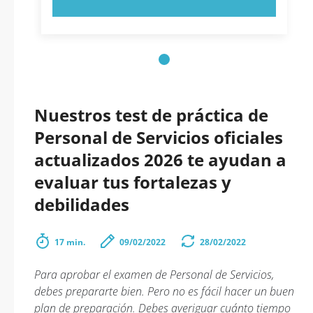
Nuestros test de práctica de
Personal de Servicios oficiales
actualizados 2026 te ayudan a
evaluar tus fortalezas y
debilidades
17 min.
09/02/2022
28/02/2022
Para aprobar el examen de Personal de Servicios,
debes prepararte bien. Pero no es fácil hacer un buen
plan de preparación. Debes averiguar cuánto tiempo