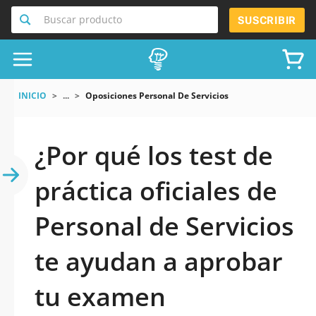
Buscar producto
SUSCRIBIR
INICIO
...
Oposiciones Personal De Servicios
¿Por qué los test de
práctica oficiales de
Personal de Servicios
te ayudan a aprobar
tu examen