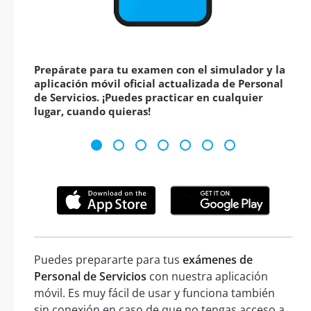
Prepárate para tu examen con el simulador y la
aplicación móvil oficial actualizada de Personal
de Servicios. ¡Puedes practicar en cualquier
lugar, cuando quieras!
Puedes prepararte para tus
exámenes de
Personal de Servicios
con nuestra aplicación
móvil. Es muy fácil de usar y funciona también
sin conexión en caso de que no tengas acceso a