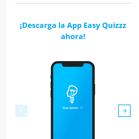
¡Descarga la App Easy Quizzz
ahora!