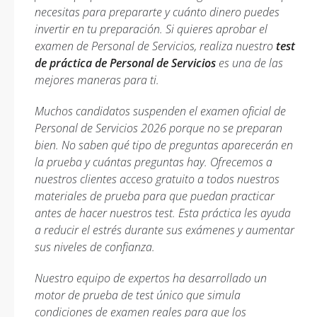
necesitas para prepararte y cuánto dinero puedes
invertir en tu preparación. Si quieres aprobar el
examen de Personal de Servicios, realiza nuestro
test
de práctica de Personal de Servicios
es una de las
mejores maneras para ti.
Muchos candidatos suspenden el examen oficial de
Personal de Servicios 2026 porque no se preparan
bien. No saben qué tipo de preguntas aparecerán en
la prueba y cuántas preguntas hay. Ofrecemos a
nuestros clientes acceso gratuito a todos nuestros
materiales de prueba para que puedan practicar
antes de hacer nuestros test. Esta práctica les ayuda
a reducir el estrés durante sus exámenes y aumentar
sus niveles de confianza.
Nuestro equipo de expertos ha desarrollado un
motor de prueba de test único que simula
condiciones de examen reales para que los