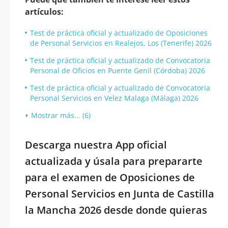
artículos:
Test de práctica oficial y actualizado de Oposiciones
de Personal Servicios en Realejos, Los (Tenerife) 2026
Test de práctica oficial y actualizado de Convocatoria
Personal de Oficios en Puente Genil (Córdoba) 2026
Test de práctica oficial y actualizado de Convocatoria
Personal Servicios en Velez Malaga (Málaga) 2026
Mostrar más... (6)
Descarga nuestra App oficial
actualizada y úsala para prepararte
para el examen de Oposiciones de
Personal Servicios en Junta de Castilla
la Mancha 2026 desde donde quieras