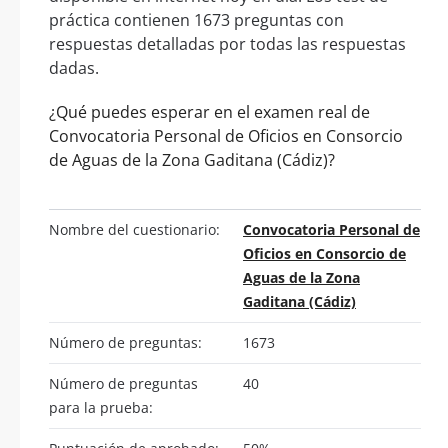
práctica contienen 1673 preguntas con
respuestas detalladas por todas las respuestas
dadas.
¿Qué puedes esperar en el examen real de
Convocatoria Personal de Oficios en Consorcio
de Aguas de la Zona Gaditana (Cádiz)?
Nombre del cuestionario:
Convocatoria Personal de
Oficios en Consorcio de
Aguas de la Zona
Gaditana (Cádiz)
Número de preguntas:
1673
Número de preguntas
40
para la prueba: