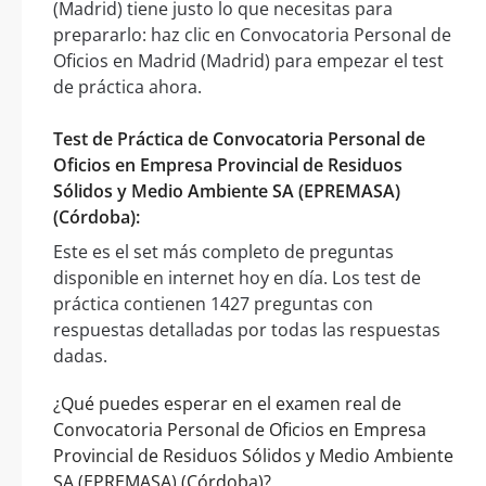
(Madrid) tiene justo lo que necesitas para
prepararlo: haz clic en Convocatoria Personal de
Oficios en Madrid (Madrid) para empezar el test
de práctica ahora.
Test de Práctica de Convocatoria Personal de
Oficios en Empresa Provincial de Residuos
Sólidos y Medio Ambiente SA (EPREMASA)
(Córdoba):
Este es el set más completo de preguntas
disponible en internet hoy en día. Los test de
práctica contienen 1427 preguntas con
respuestas detalladas por todas las respuestas
dadas.
¿Qué puedes esperar en el examen real de
Convocatoria Personal de Oficios en Empresa
Provincial de Residuos Sólidos y Medio Ambiente
SA (EPREMASA) (Córdoba)?