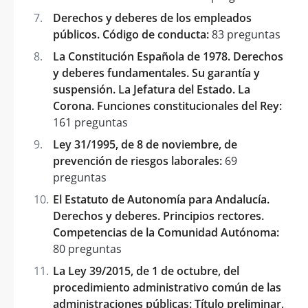
Derechos y deberes de los empleados
públicos. Código de conducta:
83 preguntas
La Constitución Española de 1978. Derechos
y deberes fundamentales. Su garantía y
suspensión. La Jefatura del Estado. La
Corona. Funciones constitucionales del Rey:
161 preguntas
Ley 31/1995, de 8 de noviembre, de
prevención de riesgos laborales:
69
preguntas
El Estatuto de Autonomía para Andalucía.
Derechos y deberes. Principios rectores.
Competencias de la Comunidad Autónoma:
80 preguntas
La Ley 39/2015, de 1 de octubre, del
procedimiento administrativo común de las
administraciones públicas: Título preliminar,