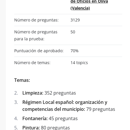
de Oficios en Oliva
(Valencia)
Número de preguntas:
3129
Número de preguntas
50
para la prueba:
Puntuación de aprobado:
70%
Número de temas:
14 topics
Temas:
Limpieza:
352 preguntas
Régimen Local español: organización y
competencias del municipio:
79 preguntas
Fontanería:
45 preguntas
Pintura:
80 preguntas