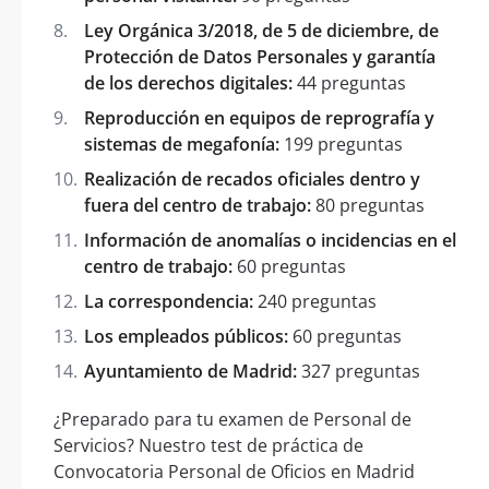
Ley Orgánica 3/2018, de 5 de diciembre, de
Protección de Datos Personales y garantía
de los derechos digitales:
44 preguntas
Reproducción en equipos de reprografía y
sistemas de megafonía:
199 preguntas
Realización de recados oficiales dentro y
fuera del centro de trabajo:
80 preguntas
Información de anomalías o incidencias en el
centro de trabajo:
60 preguntas
La correspondencia:
240 preguntas
Los empleados públicos:
60 preguntas
Ayuntamiento de Madrid:
327 preguntas
¿Preparado para tu examen de Personal de
Servicios? Nuestro test de práctica de
Convocatoria Personal de Oficios en Madrid