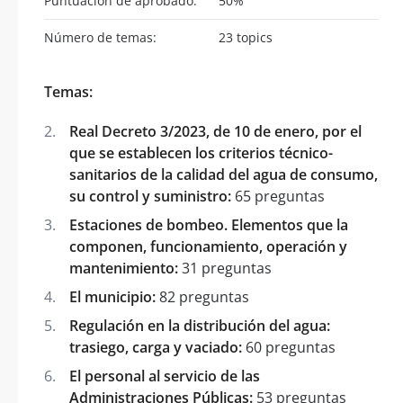
Puntuación de aprobado:
50%
Número de temas:
23 topics
Temas:
Real Decreto 3/2023, de 10 de enero, por el
que se establecen los criterios técnico-
sanitarios de la calidad del agua de consumo,
su control y suministro:
65 preguntas
Estaciones de bombeo. Elementos que la
componen, funcionamiento, operación y
mantenimiento:
31 preguntas
El municipio:
82 preguntas
Regulación en la distribución del agua:
trasiego, carga y vaciado:
60 preguntas
El personal al servicio de las
Administraciones Públicas:
53 preguntas