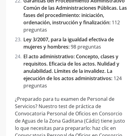
Garantías del Procedimiento Administrativo
Común de las Administraciones Públicas. Las
fases del procedimiento: iniciación,
ordenación, instrucción y finalización:
112
preguntas
Ley 3/2007, para la igualdad efectiva de
mujeres y hombres:
98 preguntas
El acto administrativo: Concepto, clases y
requisitos. Eficacia de los actos. Nulidad y
anulabilidad. Límites de la invalidez. La
ejecución de los actos administrativos:
124
preguntas
¿Preparado para tu examen de Personal de
Servicios? Nuestro test de práctica de
Convocatoria Personal de Oficios en Consorcio
de Aguas de la Zona Gaditana (Cádiz) tiene justo
lo que necesitas para prepararlo: haz clic en
Convocatoria Personal de Oficios en Consorcio