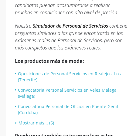
candidatos puedan acostumbrarse a realizar
pruebas en condiciones con alto nivel de presión.
Nuestro
Simulador de Personal de Servicios
contiene
preguntas similares a las que se encontrarás en los
exámenes reales de Personal de Servicios, pero son
más completos que los exámenes reales.
Los productos más de moda:
Oposiciones de Personal Servicios en Realejos, Los
(Tenerife)
Convocatoria Personal Servicios en Velez Malaga
(Málaga)
Convocatoria Personal de Oficios en Puente Genil
(Córdoba)
Mostrar más... (6)
Puede que también te interese leer estos