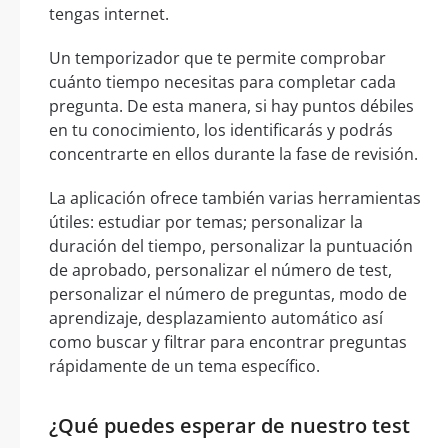
tengas internet.
Un temporizador que te permite comprobar
cuánto tiempo necesitas para completar cada
pregunta. De esta manera, si hay puntos débiles
en tu conocimiento, los identificarás y podrás
concentrarte en ellos durante la fase de revisión.
La aplicación ofrece también varias herramientas
útiles: estudiar por temas; personalizar la
duración del tiempo, personalizar la puntuación
de aprobado, personalizar el número de test,
personalizar el número de preguntas, modo de
aprendizaje, desplazamiento automático así
como buscar y filtrar para encontrar preguntas
rápidamente de un tema específico.
¿Qué puedes esperar de nuestro test