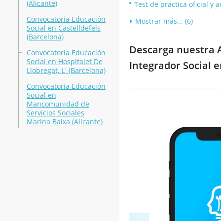
(Alicante)
Test de práctica oficial y
Convocatoria Educación
Mostrar más... (6)
Social en Castelldefels
(Barcelona)
Descarga nuestra A
Convocatoria Educación
Social en Hospitalet De
Integrador Social 
Llobregat, L' (Barcelona)
Convocatoria Educación
Social en
Mancomunidad de
Servicios Sociales
Marina Baixa (Alicante)