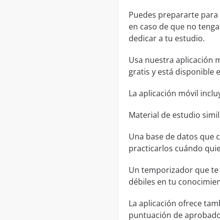
Puedes prepararte para
en caso de que no tengas
dedicar a tu estudio.
Usa nuestra aplicación m
gratis y está disponible
La aplicación móvil inclu
Material de estudio simi
Una base de datos que c
practicarlos cuándo quie
Un temporizador que te 
débiles en tu conocimient
La aplicación ofrece tam
puntuación de aprobado,