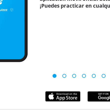
¡Puedes practicar en cualqu