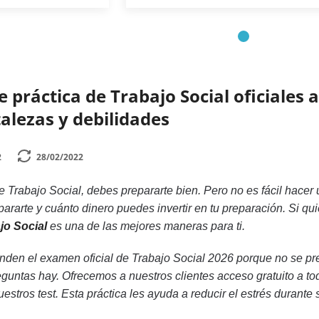
e práctica de Trabajo Social oficiales
talezas y debilidades
2
28/02/2022
 Trabajo Social, debes prepararte bien. Pero no es fácil hacer
ararte y cuánto dinero puedes invertir en tu preparación. Si qu
jo Social
es una de las mejores maneras para ti.
den el examen oficial de Trabajo Social 2026 porque no se pr
eguntas hay. Ofrecemos a nuestros clientes acceso gratuito a 
uestros test. Esta práctica les ayuda a reducir el estrés duran