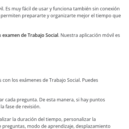
l. Es muy fácil de usar y funciona también sin conexión
e permiten prepararte y organizarte mejor el tiempo que
tu
examen de Trabajo Social
. Nuestra aplicación móvil es
s con los exámenes de Trabajo Social. Puedes
r cada pregunta. De esta manera, si hay puntos
la fase de revisión.
lizar la duración del tiempo, personalizar la
de preguntas, modo de aprendizaje, desplazamiento