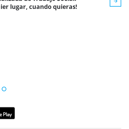
ier lugar, cuando quieras!