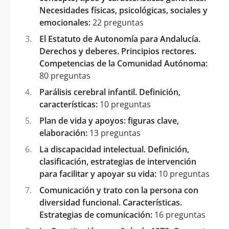
Necesidades físicas, psicológicas, sociales y
emocionales:
22 preguntas
El Estatuto de Autonomía para Andalucía.
Derechos y deberes. Principios rectores.
Competencias de la Comunidad Autónoma:
80 preguntas
Parálisis cerebral infantil. Definición,
características:
10 preguntas
Plan de vida y apoyos: figuras clave,
elaboración:
13 preguntas
La discapacidad intelectual. Definición,
clasificación, estrategias de intervención
para facilitar y apoyar su vida:
10 preguntas
Comunicación y trato con la persona con
diversidad funcional. Características.
Estrategias de comunicación:
16 preguntas