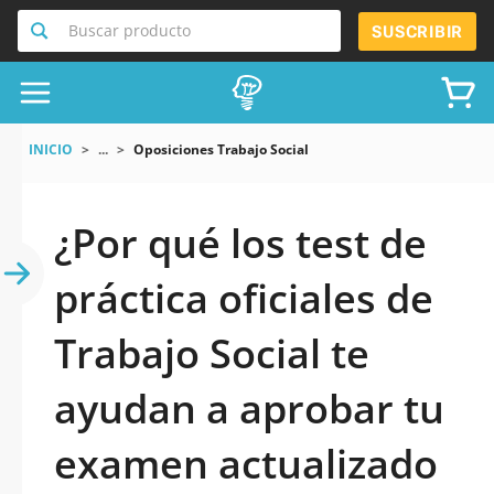
Buscar producto
SUSCRIBIR
INICIO
...
Oposiciones Trabajo Social
¿Por qué los test de
práctica oficiales de
Trabajo Social te
ayudan a aprobar tu
examen actualizado