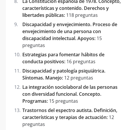
La Constitución española de 1978. Concepto,
características y contenido. Derechos y
libertades públicas:
118 preguntas
Discapacidad y envejecimiento. Proceso de
envejecimiento de una persona con
discapacidad intelectual. Apoyos:
15
preguntas
Estrategias para fomentar hábitos de
conducta positivos:
16 preguntas
Discapacidad y patología psiquiátrica.
Síntomas. Manejo:
12 preguntas
La integración sociolaboral de las personas
con diversidad funcional. Concepto.
Programas:
15 preguntas
Trastornos del espectro autista. Definición,
características y terapias de actuación:
12
preguntas