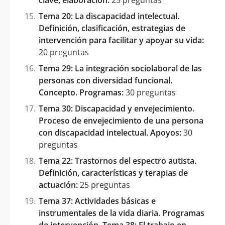
Tema 20: La discapacidad intelectual.
Definición, clasificación, estrategias de
intervención para facilitar y apoyar su vida:
20 preguntas
Tema 29: La integración sociolaboral de las
personas con diversidad funcional.
Concepto. Programas:
30 preguntas
Tema 30: Discapacidad y envejecimiento.
Proceso de envejecimiento de una persona
con discapacidad intelectual. Apoyos:
30
preguntas
Tema 22: Trastornos del espectro autista.
Definición, características y terapias de
actuación:
25 preguntas
Tema 37: Actividades básicas e
instrumentales de la vida diaria. Programas
de intervención. Tema 38: El trabajo en