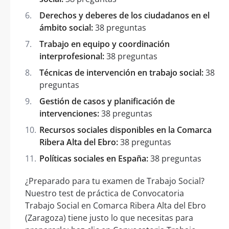
Derechos y deberes de los ciudadanos en el
ámbito social:
38 preguntas
Trabajo en equipo y coordinación
interprofesional:
38 preguntas
Técnicas de intervención en trabajo social:
38
preguntas
Gestión de casos y planificación de
intervenciones:
38 preguntas
Recursos sociales disponibles en la Comarca
Ribera Alta del Ebro:
38 preguntas
Políticas sociales en España:
38 preguntas
¿Preparado para tu examen de Trabajo Social?
Nuestro test de práctica de Convocatoria
Trabajo Social en Comarca Ribera Alta del Ebro
(Zaragoza) tiene justo lo que necesitas para