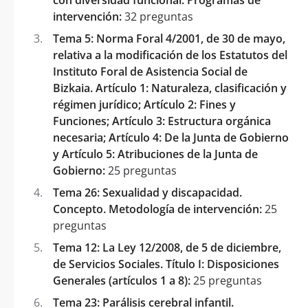
intervención:
32 preguntas
Tema 5: Norma Foral 4/2001, de 30 de mayo,
relativa a la modificación de los Estatutos del
Instituto Foral de Asistencia Social de
Bizkaia. Artículo 1: Naturaleza, clasificación y
régimen jurídico; Artículo 2: Fines y
Funciones; Artículo 3: Estructura orgánica
necesaria; Artículo 4: De la Junta de Gobierno
y Artículo 5: Atribuciones de la Junta de
Gobierno:
25 preguntas
Tema 26: Sexualidad y discapacidad.
Concepto. Metodología de intervención:
25
preguntas
Tema 12: La Ley 12/2008, de 5 de diciembre,
de Servicios Sociales. Título I: Disposiciones
Generales (artículos 1 a 8):
25 preguntas
Tema 23: Parálisis cerebral infantil.