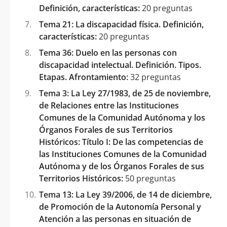
Definición, características:
20 preguntas
Tema 21: La discapacidad física. Definición,
características:
20 preguntas
Tema 36: Duelo en las personas con
discapacidad intelectual. Definición. Tipos.
Etapas. Afrontamiento:
32 preguntas
Tema 3: La Ley 27/1983, de 25 de noviembre,
de Relaciones entre las Instituciones
Comunes de la Comunidad Autónoma y los
Órganos Forales de sus Territorios
Históricos: Título I: De las competencias de
las Instituciones Comunes de la Comunidad
Autónoma y de los Órganos Forales de sus
Territorios Históricos:
50 preguntas
Tema 13: La Ley 39/2006, de 14 de diciembre,
de Promoción de la Autonomía Personal y
Atención a las personas en situación de