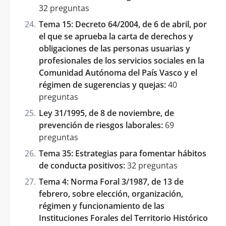
32 preguntas
Tema 15: Decreto 64/2004, de 6 de abril, por
el que se aprueba la carta de derechos y
obligaciones de las personas usuarias y
profesionales de los servicios sociales en la
Comunidad Autónoma del País Vasco y el
régimen de sugerencias y quejas:
40
preguntas
Ley 31/1995, de 8 de noviembre, de
prevención de riesgos laborales:
69
preguntas
Tema 35: Estrategias para fomentar hábitos
de conducta positivos:
32 preguntas
Tema 4: Norma Foral 3/1987, de 13 de
febrero, sobre elección, organización,
régimen y funcionamiento de las
Instituciones Forales del Territorio Histórico