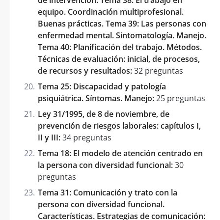
equipo. Coordinación multiprofesional.
Buenas prácticas. Tema 39: Las personas con
enfermedad mental. Sintomatología. Manejo.
Tema 40: Planificación del trabajo. Métodos.
Técnicas de evaluación: inicial, de procesos,
de recursos y resultados:
32 preguntas
Tema 25: Discapacidad y patología
psiquiátrica. Síntomas. Manejo:
25 preguntas
Ley 31/1995, de 8 de noviembre, de
prevención de riesgos laborales: capítulos I,
II y III:
34 preguntas
Tema 18: El modelo de atención centrado en
la persona con diversidad funcional:
30
preguntas
Tema 31: Comunicación y trato con la
persona con diversidad funcional.
Características. Estrategias de comunicación: