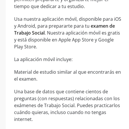
tiempo que dedicar a tu estudio.
Usa nuestra aplicación móvil, disponible para iOS
y Android, para prepararte para tu
examen de
Trabajo Social
. Nuestra aplicación móvil es gratis
y está disponible en Apple App Store y Google
Play Store.
La aplicación móvil incluye:
Material de estudio similar al que encontrarás en
el examen.
Una base de datos que contiene cientos de
preguntas (con respuestas) relacionadas con los
exámenes de Trabajo Social. Puedes practicarlos
cuándo quieras, incluso cuando no tengas
internet.