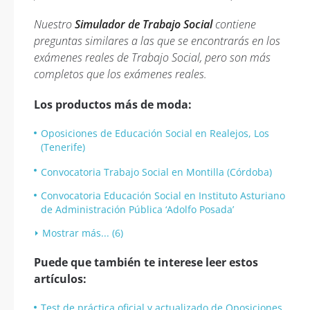
Nuestro
Simulador de Trabajo Social
contiene
preguntas similares a las que se encontrarás en los
exámenes reales de Trabajo Social, pero son más
completos que los exámenes reales.
Los productos más de moda:
Oposiciones de Educación Social en Realejos, Los
(Tenerife)
Convocatoria Trabajo Social en Montilla (Córdoba)
Convocatoria Educación Social en Instituto Asturiano
de Administración Pública ‘Adolfo Posada’
Mostrar más... (6)
Puede que también te interese leer estos
artículos:
Test de práctica oficial y actualizado de Oposiciones