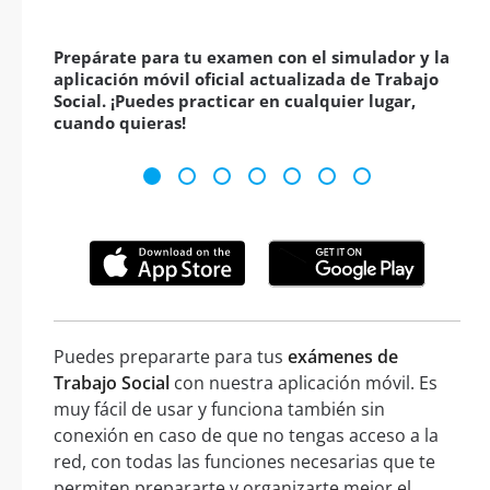
Prepárate para tu examen con el simulador y la
aplicación móvil oficial actualizada de Trabajo
Social. ¡Puedes practicar en cualquier lugar,
cuando quieras!
Puedes prepararte para tus
exámenes de
Trabajo Social
con nuestra aplicación móvil. Es
muy fácil de usar y funciona también sin
conexión en caso de que no tengas acceso a la
red, con todas las funciones necesarias que te
permiten prepararte y organizarte mejor el