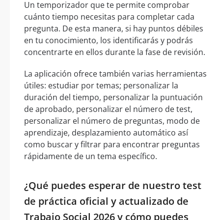
Un temporizador que te permite comprobar
cuánto tiempo necesitas para completar cada
pregunta. De esta manera, si hay puntos débiles
en tu conocimiento, los identificarás y podrás
concentrarte en ellos durante la fase de revisión.
La aplicación ofrece también varias herramientas
útiles: estudiar por temas; personalizar la
duración del tiempo, personalizar la puntuación
de aprobado, personalizar el número de test,
personalizar el número de preguntas, modo de
aprendizaje, desplazamiento automático así
como buscar y filtrar para encontrar preguntas
rápidamente de un tema específico.
¿Qué puedes esperar de nuestro test
de práctica oficial y actualizado de
Trabajo Social 2026 y cómo puedes