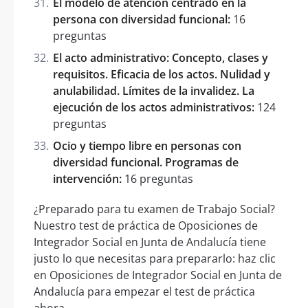
El modelo de atención centrado en la
persona con diversidad funcional:
16
preguntas
El acto administrativo: Concepto, clases y
requisitos. Eficacia de los actos. Nulidad y
anulabilidad. Límites de la invalidez. La
ejecución de los actos administrativos:
124
preguntas
Ocio y tiempo libre en personas con
diversidad funcional. Programas de
intervención:
16 preguntas
¿Preparado para tu examen de Trabajo Social?
Nuestro test de práctica de Oposiciones de
Integrador Social en Junta de Andalucía tiene
justo lo que necesitas para prepararlo: haz clic
en Oposiciones de Integrador Social en Junta de
Andalucía para empezar el test de práctica
ahora.