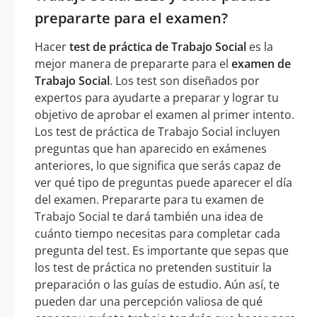
prepararte para el examen?
Hacer
test de práctica de Trabajo Social
es la
mejor manera de prepararte para el
examen de
Trabajo Social
. Los test son diseñados por
expertos para ayudarte a preparar y lograr tu
objetivo de aprobar el examen al primer intento.
Los test de práctica de Trabajo Social incluyen
preguntas que han aparecido en exámenes
anteriores, lo que significa que serás capaz de
ver qué tipo de preguntas puede aparecer el día
del examen. Prepararte para tu examen de
Trabajo Social te dará también una idea de
cuánto tiempo necesitas para completar cada
pregunta del test. Es importante que sepas que
los test de práctica no pretenden sustituir la
preparación o las guías de estudio. Aún así, te
pueden dar una percepción valiosa de qué