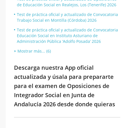
de Educación Social en Realejos, Los (Tenerife) 2026
Test de práctica oficial y actualizado de Convocatoria
Trabajo Social en Montilla (Córdoba) 2026
Test de práctica oficial y actualizado de Convocatoria
Educación Social en Instituto Asturiano de
Administración Pública ‘Adolfo Posada’ 2026
Mostrar más... (6)
Descarga nuestra App oficial
actualizada y úsala para prepararte
para el examen de Oposiciones de
Integrador Social en Junta de
Andalucía 2026 desde donde quieras