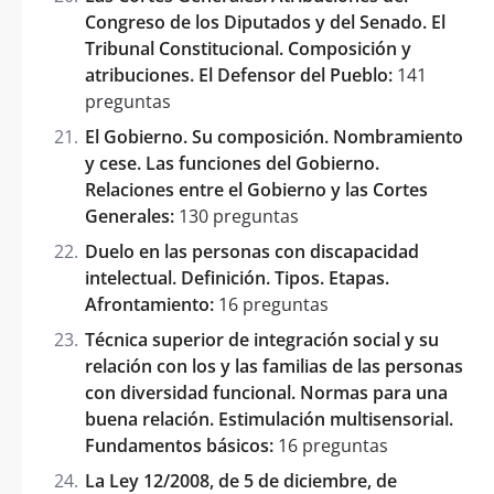
Congreso de los Diputados y del Senado. El
Tribunal Constitucional. Composición y
atribuciones. El Defensor del Pueblo:
141
preguntas
El Gobierno. Su composición. Nombramiento
y cese. Las funciones del Gobierno.
Relaciones entre el Gobierno y las Cortes
Generales:
130 preguntas
Duelo en las personas con discapacidad
intelectual. Definición. Tipos. Etapas.
Afrontamiento:
16 preguntas
Técnica superior de integración social y su
relación con los y las familias de las personas
con diversidad funcional. Normas para una
buena relación. Estimulación multisensorial.
Fundamentos básicos:
16 preguntas
La Ley 12/2008, de 5 de diciembre, de