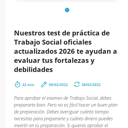
Nuestros test de práctica de
Trabajo Social oficiales
actualizados 2026 te ayudan a
evaluar tus fortalezas y
debilidades
22 min.
09/02/2022
28/02/2022
Para aprobar el examen de Trabajo Social, debes
prepararte bien. Pero no es fácil hacer un buen plan
de preparación. Debes averiguar cuánto tiempo
necesitas para prepararte y cuánto dinero puedes
invertir en tu preparación. Si quieres aprobar el