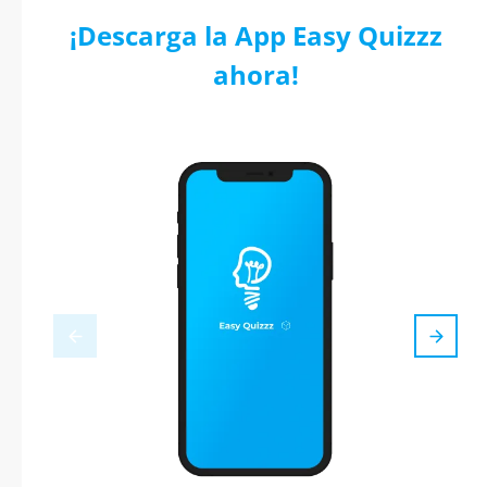
¡Descarga la App Easy Quizzz
ahora!