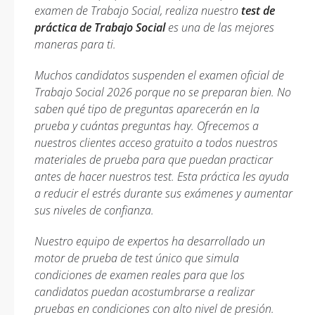
examen de Trabajo Social, realiza nuestro
test de
práctica de Trabajo Social
es una de las mejores
maneras para ti.
Muchos candidatos suspenden el examen oficial de
Trabajo Social 2026 porque no se preparan bien. No
saben qué tipo de preguntas aparecerán en la
prueba y cuántas preguntas hay. Ofrecemos a
nuestros clientes acceso gratuito a todos nuestros
materiales de prueba para que puedan practicar
antes de hacer nuestros test. Esta práctica les ayuda
a reducir el estrés durante sus exámenes y aumentar
sus niveles de confianza.
Nuestro equipo de expertos ha desarrollado un
motor de prueba de test único que simula
condiciones de examen reales para que los
candidatos puedan acostumbrarse a realizar
pruebas en condiciones con alto nivel de presión.