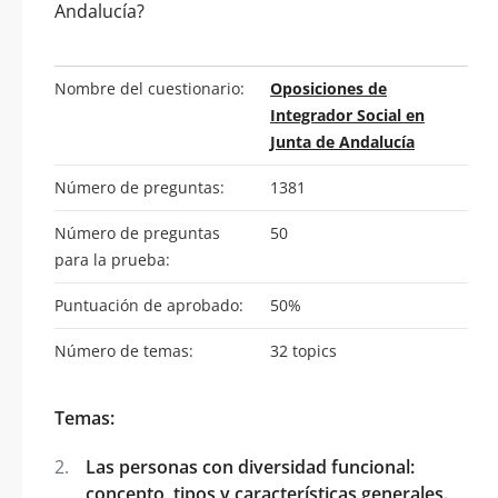
Andalucía?
Nombre del cuestionario:
Oposiciones de
Integrador Social en
Junta de Andalucía
Número de preguntas:
1381
Número de preguntas
50
para la prueba:
Puntuación de aprobado:
50%
Número de temas:
32 topics
Temas:
Las personas con diversidad funcional:
concepto, tipos y características generales.