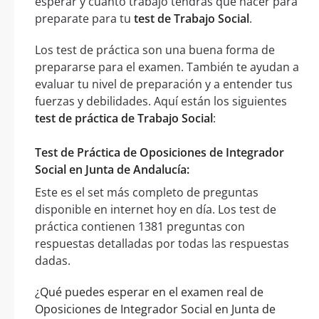
esperar y cuánto trabajo tendrás que hacer para
preparate para tu
test de Trabajo Social
.
Los test de práctica son una buena forma de
prepararse para el examen. También te ayudan a
evaluar tu nivel de preparación y a entender tus
fuerzas y debilidades. Aquí están los siguientes
test de práctica de Trabajo Social
:
Test de Práctica de Oposiciones de Integrador
Social en Junta de Andalucía:
Este es el set más completo de preguntas
disponible en internet hoy en día. Los test de
práctica contienen 1381 preguntas con
respuestas detalladas por todas las respuestas
dadas.
¿Qué puedes esperar en el examen real de
Oposiciones de Integrador Social en Junta de