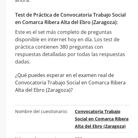
Test de Práctica de Convocatoria Trabajo Social
en Comarca Ribera Alta del Ebro (Zaragoza):
Este es el set más completo de preguntas
disponible en internet hoy en día. Los test de
práctica contienen 380 preguntas con
respuestas detalladas por todas las respuestas
dadas.
¿Qué puedes esperar en el examen real de
Convocatoria Trabajo Social en Comarca Ribera
Alta del Ebro (Zaragoza)?
Nombre del cuestionario:
Convocatoria Trabajo
Social en Comarca Ribera
Alta del Ebro (Zaragoza)