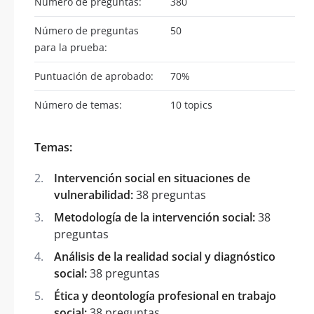
Número de preguntas:
380
Número de preguntas
50
para la prueba:
Puntuación de aprobado:
70%
Número de temas:
10 topics
Temas:
Intervención social en situaciones de
vulnerabilidad:
38 preguntas
Metodología de la intervención social:
38
preguntas
Análisis de la realidad social y diagnóstico
social:
38 preguntas
Ética y deontología profesional en trabajo
social:
38 preguntas