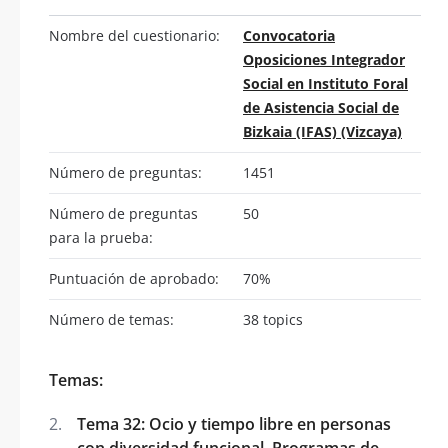
Nombre del cuestionario:
Convocatoria
Oposiciones Integrador
Social en Instituto Foral
de Asistencia Social de
Bizkaia (IFAS) (Vizcaya)
Número de preguntas:
1451
Número de preguntas
50
para la prueba:
Puntuación de aprobado:
70%
Número de temas:
38 topics
Temas:
Tema 32: Ocio y tiempo libre en personas
con diversidad funcional. Programas de