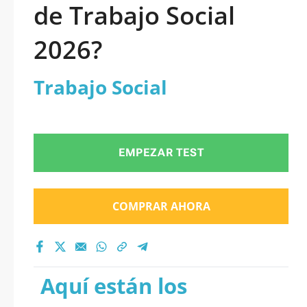
de Trabajo Social
2026?
Trabajo Social
EMPEZAR TEST
COMPRAR AHORA
Aquí están los