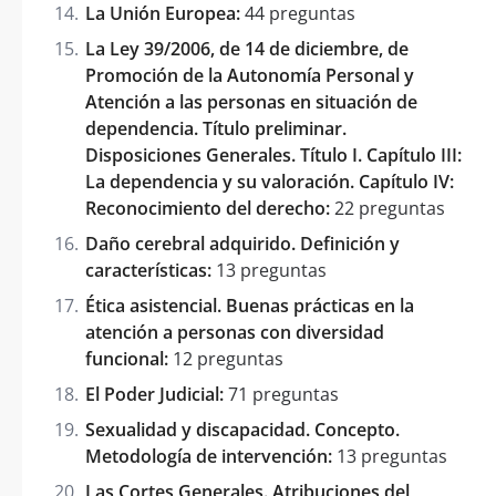
La Unión Europea:
44 preguntas
La Ley 39/2006, de 14 de diciembre, de
Promoción de la Autonomía Personal y
Atención a las personas en situación de
dependencia. Título preliminar.
Disposiciones Generales. Título I. Capítulo III:
La dependencia y su valoración. Capítulo IV:
Reconocimiento del derecho:
22 preguntas
Daño cerebral adquirido. Definición y
características:
13 preguntas
Ética asistencial. Buenas prácticas en la
atención a personas con diversidad
funcional:
12 preguntas
El Poder Judicial:
71 preguntas
Sexualidad y discapacidad. Concepto.
Metodología de intervención:
13 preguntas
Las Cortes Generales. Atribuciones del