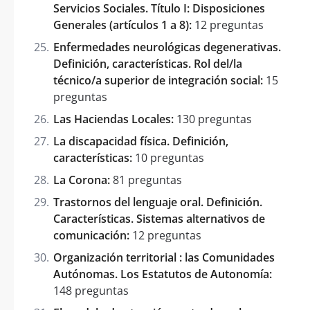
Servicios Sociales. Título I: Disposiciones
Generales (artículos 1 a 8):
12 preguntas
Enfermedades neurológicas degenerativas.
Definición, características. Rol del/la
técnico/a superior de integración social:
15
preguntas
Las Haciendas Locales:
130 preguntas
La discapacidad física. Definición,
características:
10 preguntas
La Corona:
81 preguntas
Trastornos del lenguaje oral. Definición.
Características. Sistemas alternativos de
comunicación:
12 preguntas
Organización territorial : las Comunidades
Autónomas. Los Estatutos de Autonomía:
148 preguntas