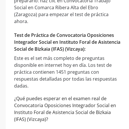
prepararlo: haz clic en Convocatoria Trabajo
Social en Comarca Ribera Alta del Ebro
(Zaragoza) para empezar el test de práctica
ahora.
Test de Práctica de Convocatoria Oposiciones
Integrador Social en Instituto Foral de Asistencia
Social de Bizkaia (IFAS) (Vizcaya):
Este es el set más completo de preguntas
disponible en internet hoy en día. Los test de
práctica contienen 1451 preguntas con
respuestas detalladas por todas las respuestas
dadas.
¿Qué puedes esperar en el examen real de
Convocatoria Oposiciones Integrador Social en
Instituto Foral de Asistencia Social de Bizkaia
(IFAS) (Vizcaya)?