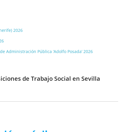
nerife) 2026
26
o de Administración Pública ‘Adolfo Posada’ 2026
ciones de Trabajo Social en Sevilla