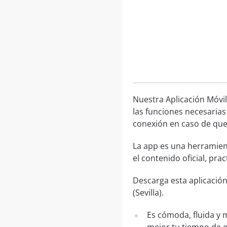
Nuestra Aplicación Móvil
las funciones necesarias
conexión en caso de que 
La app es una herramien
el contenido oficial, pr
Descarga esta aplicación
(Sevilla).
Es cómoda, fluida y 