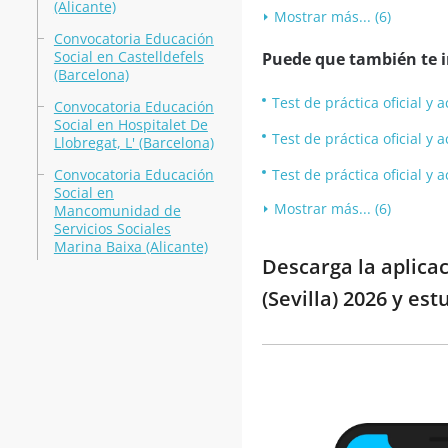
(Alicante)
Mostrar más... (6)
Convocatoria Educación
Social en Castelldefels
Puede que también te in
(Barcelona)
Test de práctica oficial y
Convocatoria Educación
Social en Hospitalet De
Test de práctica oficial y
Llobregat, L' (Barcelona)
Convocatoria Educación
Test de práctica oficial y
Social en
Mostrar más... (6)
Mancomunidad de
Servicios Sociales
Marina Baixa (Alicante)
Descarga la aplica
(Sevilla) 2026 y es