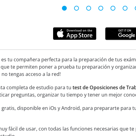
 es tu compañera perfecta para la preparación de tus exáme
 que te permiten poner a prueba tu preparación y organiza
no tengas acceso a la red!
ta completa de estudio para tu
test de Oposiciones de Traba
acticar preguntas, organizar tu tiempo y tener un mejor cono
 gratis, disponible en iOs y Android, para prepararte para 
muy fácil de usar, con todas las funciones necesarias que t