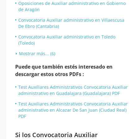
Oposiciones de Auxiliar administrativo en Gobierno
de Aragón
Convocatoria Auxiliar administrativo en Villaescusa
De Ebro (Cantabria)
Convocatoria Auxiliar administrativo en Toledo
(Toledo)
Mostrar más... (6)
Puede que también estés interesado en
descargar estos otros PDFs :
Test Auxiliares Administrativos Convocatoria Auxiliar
administrativo en Guadalajara (Guadalajara) PDF
Test Auxiliares Administrativos Convocatoria Auxiliar
administrativo en Alcazar De San Juan (Ciudad Real)
PDF
Si los Convocatoria Auxiliar