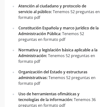
Atención al ciudadano y protocolo de
servicio al público:
Tenemos 52 preguntas en
formato pdf
Constitución Española y marco jurídico de la
Administración Pública:
Tenemos 52
preguntas en formato pdf
Normativa y legislación básica aplicable a la
Administración:
Tenemos 52 preguntas en
formato pdf
Organización del Estado y estructuras
administrativas:
Tenemos 52 preguntas en
formato pdf
Uso de herramientas ofimáticas y
tecnologías de la información:
Tenemos 36
preguntas en formato pdf