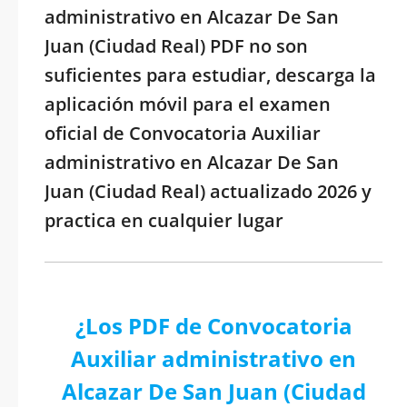
administrativo en Alcazar De San
Juan (Ciudad Real) PDF no son
suficientes para estudiar, descarga la
aplicación móvil para el examen
oficial de Convocatoria Auxiliar
administrativo en Alcazar De San
Juan (Ciudad Real) actualizado 2026 y
practica en cualquier lugar
¿Los PDF de Convocatoria
Auxiliar administrativo en
Alcazar De San Juan (Ciudad