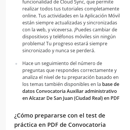
funcionalidad de Cloud Sync, que permite
realizar todos tus tutoriales completamente
online. Tus actividades en la Aplicación Móvil
están siempre actualizadas y sincronizadas
con la web, y viceversa. ¡Puedes cambiar de
dispositivos y teléfonos móviles sin ningún
problema! Tu progreso estará siempre
sincronizado y nunca se perderá.
Hace un seguimiento del número de
preguntas que respondes correctamente y
analiza el nivel de tu preparación basado en
los temas también disponibles en la
base de
datos Convocatoria Auxiliar administrativo
en Alcazar De San Juan (Ciudad Real) en PDF
¿Cómo prepararse con el test de
práctica en PDF de Convocatoria