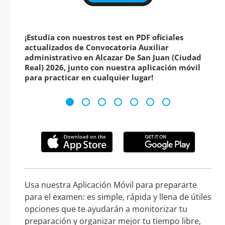
¡Estudia con nuestros test en PDF oficiales
actualizados de Convocatoria Auxiliar
administrativo en Alcazar De San Juan (Ciudad
Real) 2026, junto con nuestra aplicación móvil
para practicar en cualquier lugar!
Usa nuestra Aplicación Móvil para prepararte
para el examen: es simple, rápida y llena de útiles
opciones que te ayudarán a monitorizar tu
preparación y organizar mejor tu tiempo libre,