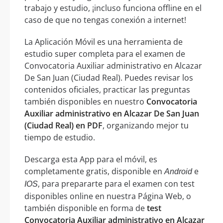
trabajo y estudio, ¡incluso funciona offline en el
caso de que no tengas conexión a internet!
La Aplicación Móvil es una herramienta de
estudio super completa para el examen de
Convocatoria Auxiliar administrativo en Alcazar
De San Juan (Ciudad Real). Puedes revisar los
contenidos oficiales, practicar las preguntas
también disponibles en nuestro
Convocatoria
Auxiliar administrativo en Alcazar De San Juan
(Ciudad Real) en PDF
, organizando mejor tu
tiempo de estudio.
Descarga esta App para el móvil, es
completamente gratis, disponible en
e
Android
, para prepararte para el examen con test
IOS
disponibles online en nuestra Página Web, o
también disponible en forma de
test
Convocatoria Auxiliar administrativo en Alcazar