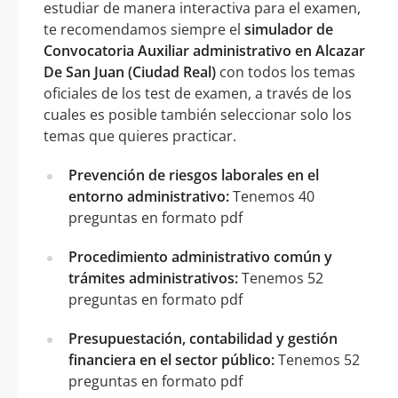
estudiar de manera interactiva para el examen,
te recomendamos siempre el
simulador de
Convocatoria Auxiliar administrativo en Alcazar
De San Juan (Ciudad Real)
con todos los temas
oficiales de los test de examen, a través de los
cuales es posible también seleccionar solo los
temas que quieres practicar.
Prevención de riesgos laborales en el
entorno administrativo:
Tenemos 40
preguntas en formato pdf
Procedimiento administrativo común y
trámites administrativos:
Tenemos 52
preguntas en formato pdf
Presupuestación, contabilidad y gestión
financiera en el sector público:
Tenemos 52
preguntas en formato pdf