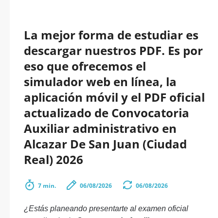
La mejor forma de estudiar es
descargar nuestros PDF. Es por
eso que ofrecemos el
simulador web en línea, la
aplicación móvil y el PDF oficial
actualizado de Convocatoria
Auxiliar administrativo en
Alcazar De San Juan (Ciudad
Real) 2026
7 min.
06/08/2026
06/08/2026
¿Estás planeando presentarte al examen oficial