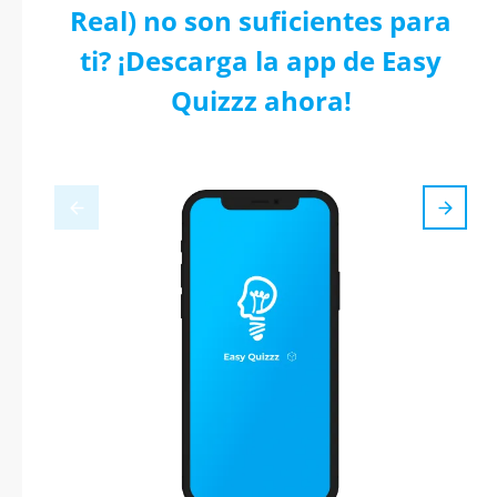
Real) no son suficientes para
ti? ¡Descarga la app de Easy
Quizzz ahora!