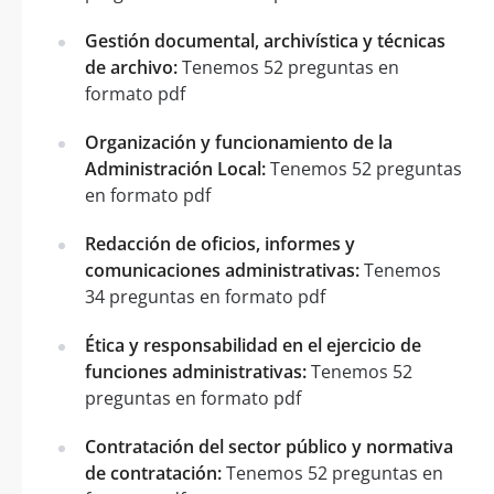
Gestión documental, archivística y técnicas
de archivo:
Tenemos 52 preguntas en
formato pdf
Organización y funcionamiento de la
Administración Local:
Tenemos 52 preguntas
en formato pdf
Redacción de oficios, informes y
comunicaciones administrativas:
Tenemos
34 preguntas en formato pdf
Ética y responsabilidad en el ejercicio de
funciones administrativas:
Tenemos 52
preguntas en formato pdf
Contratación del sector público y normativa
de contratación:
Tenemos 52 preguntas en