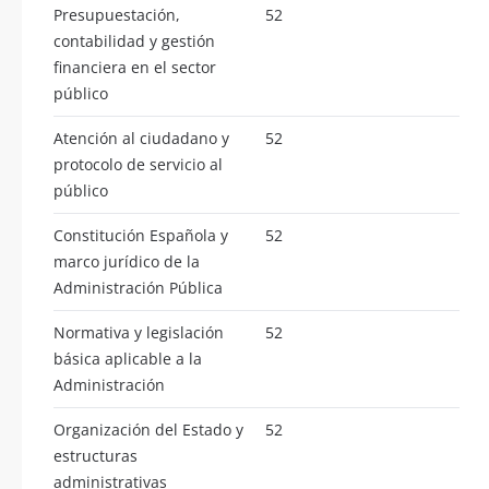
Presupuestación,
52
contabilidad y gestión
financiera en el sector
público
Atención al ciudadano y
52
protocolo de servicio al
público
Constitución Española y
52
marco jurídico de la
Administración Pública
Normativa y legislación
52
básica aplicable a la
Administración
Organización del Estado y
52
estructuras
administrativas