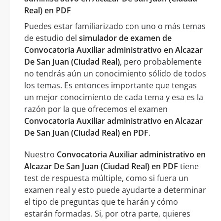
Real) en PDF
Puedes estar familiarizado con uno o más temas
de estudio del
simulador de examen de
Convocatoria Auxiliar administrativo en Alcazar
De San Juan (Ciudad Real)
, pero probablemente
no tendrás aún un conocimiento sólido de todos
los temas. Es entonces importante que tengas
un mejor conocimiento de cada tema y esa es la
razón por la que ofrecemos el examen
Convocatoria Auxiliar administrativo en Alcazar
De San Juan (Ciudad Real) en PDF
.
Nuestro
Convocatoria Auxiliar administrativo en
Alcazar De San Juan (Ciudad Real) en PDF
tiene
test de respuesta múltiple, como si fuera un
examen real y esto puede ayudarte a determinar
el tipo de preguntas que te harán y cómo
estarán formadas. Si, por otra parte, quieres