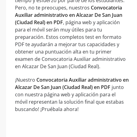
tiempo y esfuerzo por parte de los estudiantes.
Pero, no te preocupes, nuestros
Convocatoria
Auxiliar administrativo en Alcazar De San Juan
(Ciudad Real) en PDF
, página web y aplicación
para el móvil serán muy útiles para tu
preparación. Estos completos test en formato
PDF te ayudarán a mejorar tus capacidades y
obtener una puntuación alta en tu primer
examen de Convocatoria Auxiliar administrativo
en Alcazar De San Juan (Ciudad Real).
¡Nuestro
Convocatoria Auxiliar administrativo en
Alcazar De San Juan (Ciudad Real) en PDF
junto
con nuestra página web y aplicación para el
móvil representan la solución final que estabas
buscando! ¡Pruébala ahora!