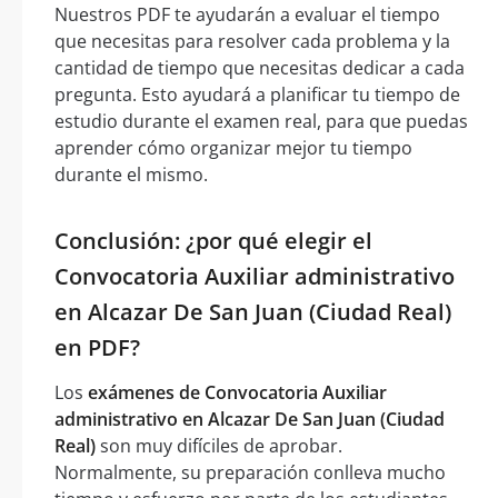
Nuestros PDF te ayudarán a evaluar el tiempo
que necesitas para resolver cada problema y la
cantidad de tiempo que necesitas dedicar a cada
pregunta. Esto ayudará a planificar tu tiempo de
estudio durante el examen real, para que puedas
aprender cómo organizar mejor tu tiempo
durante el mismo.
Conclusión: ¿por qué elegir el
Convocatoria Auxiliar administrativo
en Alcazar De San Juan (Ciudad Real)
en PDF?
Los
exámenes de Convocatoria Auxiliar
administrativo en Alcazar De San Juan (Ciudad
Real)
son muy difíciles de aprobar.
Normalmente, su preparación conlleva mucho