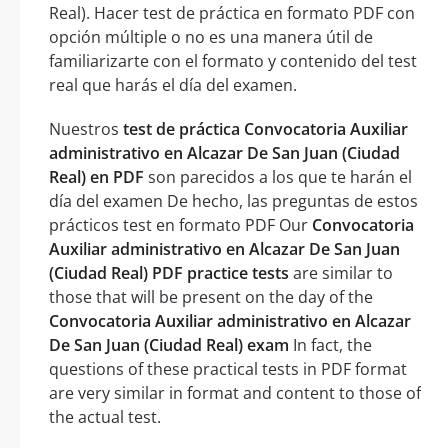
Real). Hacer test de práctica en formato PDF con
opción múltiple o no es una manera útil de
familiarizarte con el formato y contenido del test
real que harás el día del examen.
Nuestros
test de práctica Convocatoria Auxiliar
administrativo en Alcazar De San Juan (Ciudad
Real) en PDF
son parecidos a los que te harán el
día del examen De hecho, las preguntas de estos
prácticos test en formato PDF Our
Convocatoria
Auxiliar administrativo en Alcazar De San Juan
(Ciudad Real) PDF practice tests
are similar to
those that will be present on the day of the
Convocatoria Auxiliar administrativo en Alcazar
De San Juan (Ciudad Real) exam
In fact, the
questions of these practical tests in PDF format
are very similar in format and content to those of
the actual test.