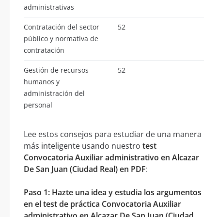
administrativas
Contratación del sector
52
público y normativa de
contratación
Gestión de recursos
52
humanos y
administración del
personal
Lee estos consejos para estudiar de una manera
más inteligente usando nuestro
test
Convocatoria Auxiliar administrativo en Alcazar
De San Juan (Ciudad Real) en PDF
:
Paso 1: Hazte una idea y estudia los argumentos
en el test de práctica Convocatoria Auxiliar
administrativo en Alcazar De San Juan (Ciudad