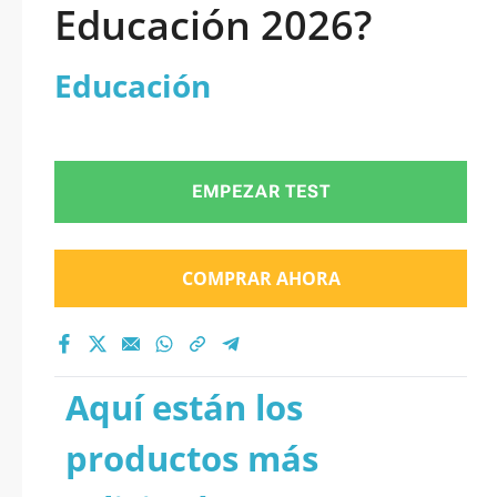
Educación 2026?
Educación
EMPEZAR TEST
COMPRAR AHORA
Aquí están los
productos más