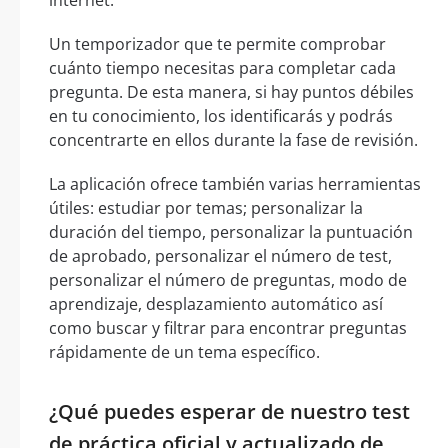
Un temporizador que te permite comprobar
cuánto tiempo necesitas para completar cada
pregunta. De esta manera, si hay puntos débiles
en tu conocimiento, los identificarás y podrás
concentrarte en ellos durante la fase de revisión.
La aplicación ofrece también varias herramientas
útiles: estudiar por temas; personalizar la
duración del tiempo, personalizar la puntuación
de aprobado, personalizar el número de test,
personalizar el número de preguntas, modo de
aprendizaje, desplazamiento automático así
como buscar y filtrar para encontrar preguntas
rápidamente de un tema específico.
¿Qué puedes esperar de nuestro test
de práctica oficial y actualizado de