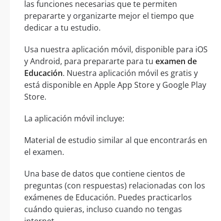
las funciones necesarias que te permiten
prepararte y organizarte mejor el tiempo que
dedicar a tu estudio.
Usa nuestra aplicación móvil, disponible para iOS
y Android, para prepararte para tu
examen de
Educación
. Nuestra aplicación móvil es gratis y
está disponible en Apple App Store y Google Play
Store.
La aplicación móvil incluye:
Material de estudio similar al que encontrarás en
el examen.
Una base de datos que contiene cientos de
preguntas (con respuestas) relacionadas con los
exámenes de Educación. Puedes practicarlos
cuándo quieras, incluso cuando no tengas
internet.