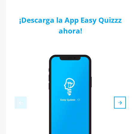
¡Descarga la App Easy Quizzz
ahora!