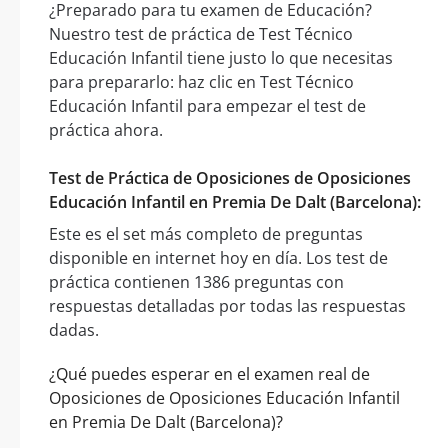
¿Preparado para tu examen de Educación?
Nuestro test de práctica de Test Técnico
Educación Infantil tiene justo lo que necesitas
para prepararlo: haz clic en Test Técnico
Educación Infantil para empezar el test de
práctica ahora.
Test de Práctica de Oposiciones de Oposiciones
Educación Infantil en Premia De Dalt (Barcelona):
Este es el set más completo de preguntas
disponible en internet hoy en día. Los test de
práctica contienen 1386 preguntas con
respuestas detalladas por todas las respuestas
dadas.
¿Qué puedes esperar en el examen real de
Oposiciones de Oposiciones Educación Infantil
en Premia De Dalt (Barcelona)?