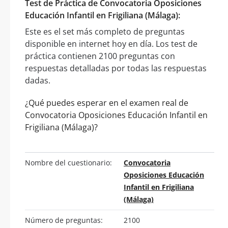
Test de Práctica de Convocatoria Oposiciones
Educación Infantil en Frigiliana (Málaga):
Este es el set más completo de preguntas
disponible en internet hoy en día. Los test de
práctica contienen 2100 preguntas con
respuestas detalladas por todas las respuestas
dadas.
¿Qué puedes esperar en el examen real de
Convocatoria Oposiciones Educación Infantil en
Frigiliana (Málaga)?
Nombre del cuestionario:
Convocatoria
Oposiciones Educación
Infantil en Frigiliana
(Málaga)
Número de preguntas:
2100