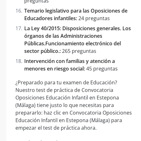
preguntas
Temario legislativo para las Oposiciones de
Educadores infantiles:
24 preguntas
La Ley 40/2015: Disposiciones generales. Los
órganos de las Administraciones
Públicas.Funcionamiento electrónico del
sector público.:
265 preguntas
Intervención con familias y atención a
menores en riesgo social:
45 preguntas
¿Preparado para tu examen de Educación?
Nuestro test de práctica de Convocatoria
Oposiciones Educación Infantil en Estepona
(Málaga) tiene justo lo que necesitas para
prepararlo: haz clic en Convocatoria Oposiciones
Educación Infantil en Estepona (Málaga) para
empezar el test de práctica ahora.