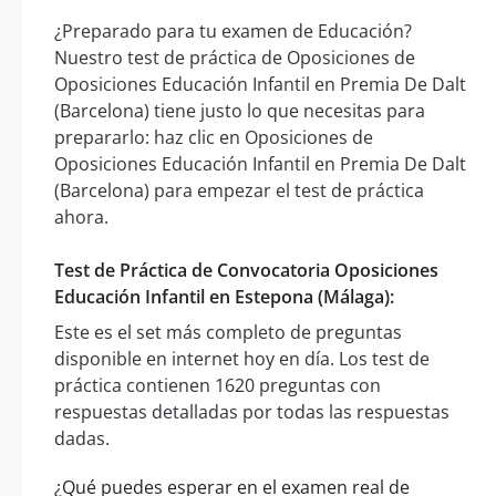
¿Preparado para tu examen de Educación?
Nuestro test de práctica de Oposiciones de
Oposiciones Educación Infantil en Premia De Dalt
(Barcelona) tiene justo lo que necesitas para
prepararlo: haz clic en Oposiciones de
Oposiciones Educación Infantil en Premia De Dalt
(Barcelona) para empezar el test de práctica
ahora.
Test de Práctica de Convocatoria Oposiciones
Educación Infantil en Estepona (Málaga):
Este es el set más completo de preguntas
disponible en internet hoy en día. Los test de
práctica contienen 1620 preguntas con
respuestas detalladas por todas las respuestas
dadas.
¿Qué puedes esperar en el examen real de