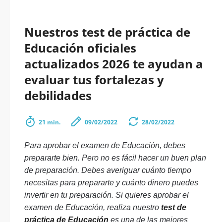
Nuestros test de práctica de
Educación oficiales
actualizados 2026 te ayudan a
evaluar tus fortalezas y
debilidades
21 min.
09/02/2022
28/02/2022
Para aprobar el examen de Educación, debes
prepararte bien. Pero no es fácil hacer un buen plan
de preparación. Debes averiguar cuánto tiempo
necesitas para prepararte y cuánto dinero puedes
invertir en tu preparación. Si quieres aprobar el
examen de Educación, realiza nuestro
test de
práctica de Educación
es una de las mejores