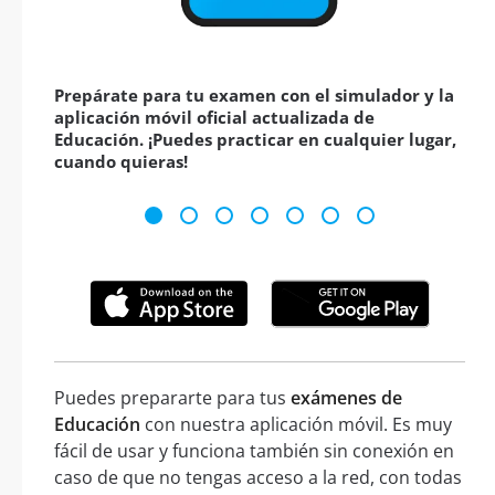
Prepárate para tu examen con el simulador y la
aplicación móvil oficial actualizada de
Educación. ¡Puedes practicar en cualquier lugar,
cuando quieras!
Puedes prepararte para tus
exámenes de
Educación
con nuestra aplicación móvil. Es muy
fácil de usar y funciona también sin conexión en
caso de que no tengas acceso a la red, con todas