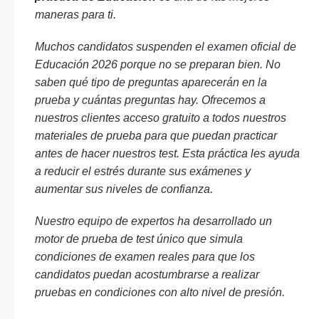
maneras para ti.
Muchos candidatos suspenden el examen oficial de
Educación 2026 porque no se preparan bien. No
saben qué tipo de preguntas aparecerán en la
prueba y cuántas preguntas hay. Ofrecemos a
nuestros clientes acceso gratuito a todos nuestros
materiales de prueba para que puedan practicar
antes de hacer nuestros test. Esta práctica les ayuda
a reducir el estrés durante sus exámenes y
aumentar sus niveles de confianza.
Nuestro equipo de expertos ha desarrollado un
motor de prueba de test único que simula
condiciones de examen reales para que los
candidatos puedan acostumbrarse a realizar
pruebas en condiciones con alto nivel de presión.