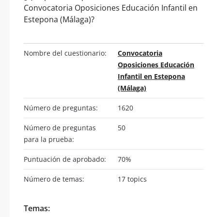
Convocatoria Oposiciones Educación Infantil en
Estepona (Málaga)?
Nombre del cuestionario:
Convocatoria
Oposiciones Educación
Infantil en Estepona
(Málaga)
Número de preguntas:
1620
Número de preguntas
50
para la prueba:
Puntuación de aprobado:
70%
Número de temas:
17 topics
Temas: