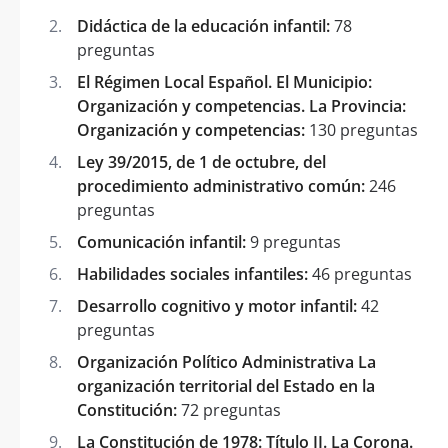
Didáctica de la educación infantil:
78
preguntas
El Régimen Local Español. El Municipio:
Organización y competencias. La Provincia:
Organización y competencias:
130 preguntas
Ley 39/2015, de 1 de octubre, del
procedimiento administrativo común:
246
preguntas
Comunicación infantil:
9 preguntas
Habilidades sociales infantiles:
46 preguntas
Desarrollo cognitivo y motor infantil:
42
preguntas
Organización Político Administrativa La
organización territorial del Estado en la
Constitución:
72 preguntas
La Constitución de 1978: Título II. La Corona.