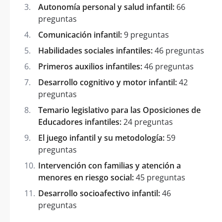
Autonomía personal y salud infantil:
66
preguntas
Comunicación infantil:
9 preguntas
Habilidades sociales infantiles:
46 preguntas
Primeros auxilios infantiles:
46 preguntas
Desarrollo cognitivo y motor infantil:
42
preguntas
Temario legislativo para las Oposiciones de
Educadores infantiles:
24 preguntas
El juego infantil y su metodología:
59
preguntas
Intervención con familias y atención a
menores en riesgo social:
45 preguntas
Desarrollo socioafectivo infantil:
46
preguntas