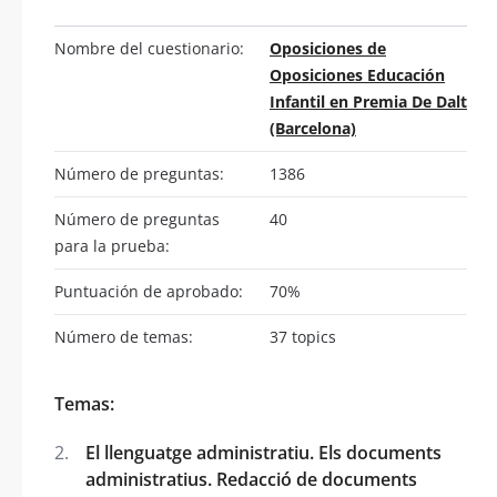
Nombre del cuestionario:
Oposiciones de
Oposiciones Educación
Infantil en Premia De Dalt
(Barcelona)
Número de preguntas:
1386
Número de preguntas
40
para la prueba:
Puntuación de aprobado:
70%
Número de temas:
37 topics
Temas:
El llenguatge administratiu. Els documents
administratius. Redacció de documents