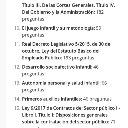
Título III. De las Cortes Generales. Título IV.
Del Gobierno y la Administración:
182
preguntas
El juego infantil y su metodología:
59
preguntas
Real Decreto Legislativo 5/2015, de 30 de
octubre, Ley del Estatuto Básico del
Empleado Público:
193 preguntas
Desarrollo socioafectivo infantil:
46
preguntas
Autonomía personal y salud infantil:
66
preguntas
Primeros auxilios infantiles:
46 preguntas
Ley 9/2017 de Contratos del Sector público I -
Libro I. Título I: Disposiciones generales
sobre la contratación del sector público:
71