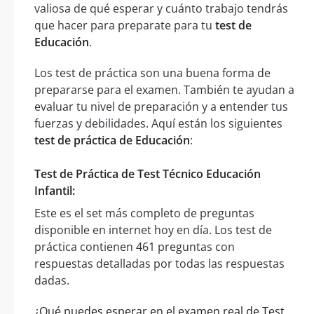
valiosa de qué esperar y cuánto trabajo tendrás
que hacer para preparate para tu
test de
Educación
.
Los test de práctica son una buena forma de
prepararse para el examen. También te ayudan a
evaluar tu nivel de preparación y a entender tus
fuerzas y debilidades. Aquí están los siguientes
test de práctica de Educación
:
Test de Práctica de Test Técnico Educación
Infantil:
Este es el set más completo de preguntas
disponible en internet hoy en día. Los test de
práctica contienen 461 preguntas con
respuestas detalladas por todas las respuestas
dadas.
¿Qué puedes esperar en el examen real de Test