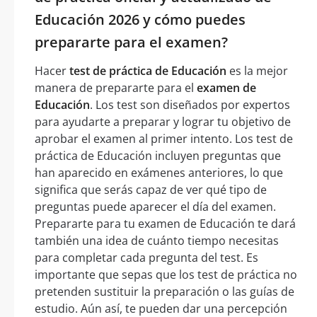
Educación 2026 y cómo puedes
prepararte para el examen?
Hacer
test de práctica de Educación
es la mejor
manera de prepararte para el
examen de
Educación
. Los test son diseñados por expertos
para ayudarte a preparar y lograr tu objetivo de
aprobar el examen al primer intento. Los test de
práctica de Educación incluyen preguntas que
han aparecido en exámenes anteriores, lo que
significa que serás capaz de ver qué tipo de
preguntas puede aparecer el día del examen.
Prepararte para tu examen de Educación te dará
también una idea de cuánto tiempo necesitas
para completar cada pregunta del test. Es
importante que sepas que los test de práctica no
pretenden sustituir la preparación o las guías de
estudio. Aún así, te pueden dar una percepción