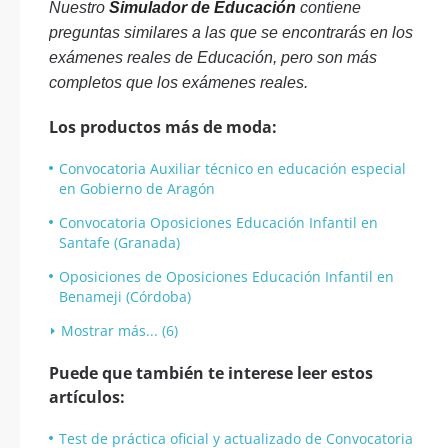
Nuestro
Simulador de Educación
contiene
preguntas similares a las que se encontrarás en los
exámenes reales de Educación, pero son más
completos que los exámenes reales.
Los productos más de moda:
Convocatoria Auxiliar técnico en educación especial
en Gobierno de Aragón
Convocatoria Oposiciones Educación Infantil en
Santafe (Granada)
Oposiciones de Oposiciones Educación Infantil en
Benameji (Córdoba)
Mostrar más... (6)
Puede que también te interese leer estos
artículos:
Test de práctica oficial y actualizado de Convocatoria