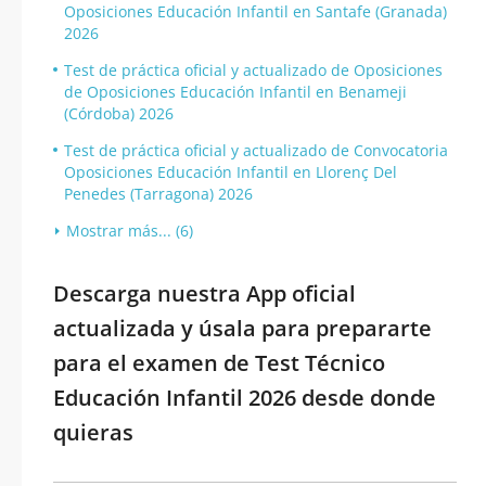
Oposiciones Educación Infantil en Santafe (Granada)
2026
Test de práctica oficial y actualizado de Oposiciones
de Oposiciones Educación Infantil en Benameji
(Córdoba) 2026
Test de práctica oficial y actualizado de Convocatoria
Oposiciones Educación Infantil en Llorenç Del
Penedes (Tarragona) 2026
Mostrar más... (6)
Descarga nuestra App oficial
actualizada y úsala para prepararte
para el examen de Test Técnico
Educación Infantil 2026 desde donde
quieras