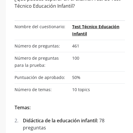
Técnico Educación Infantil?
Nombre del cuestionario:
Test Técnico Educación
Infantil
Número de preguntas:
461
Número de preguntas
100
para la prueba:
Puntuación de aprobado:
50%
Número de temas:
10 topics
Temas:
Didáctica de la educación infantil:
78
preguntas