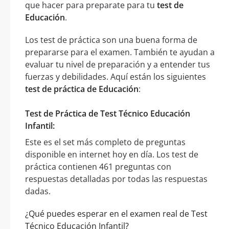
que hacer para preparate para tu
test de
Educación
.
Los test de práctica son una buena forma de
prepararse para el examen. También te ayudan a
evaluar tu nivel de preparación y a entender tus
fuerzas y debilidades. Aquí están los siguientes
test de práctica de Educación
:
Test de Práctica de Test Técnico Educación
Infantil:
Este es el set más completo de preguntas
disponible en internet hoy en día. Los test de
práctica contienen 461 preguntas con
respuestas detalladas por todas las respuestas
dadas.
¿Qué puedes esperar en el examen real de Test
Técnico Educación Infantil?