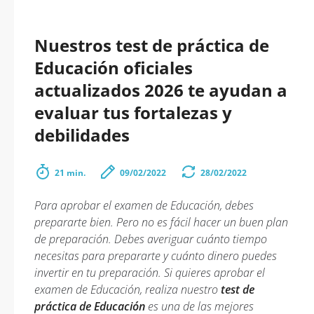
Nuestros test de práctica de
Educación oficiales
actualizados 2026 te ayudan a
evaluar tus fortalezas y
debilidades
21 min.
09/02/2022
28/02/2022
Para aprobar el examen de Educación, debes
prepararte bien. Pero no es fácil hacer un buen plan
de preparación. Debes averiguar cuánto tiempo
necesitas para prepararte y cuánto dinero puedes
invertir en tu preparación. Si quieres aprobar el
examen de Educación, realiza nuestro
test de
práctica de Educación
es una de las mejores