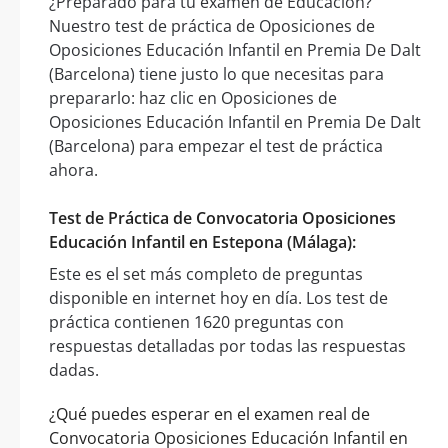
¿Preparado para tu examen de Educación?
Nuestro test de práctica de Oposiciones de
Oposiciones Educación Infantil en Premia De Dalt
(Barcelona) tiene justo lo que necesitas para
prepararlo: haz clic en Oposiciones de
Oposiciones Educación Infantil en Premia De Dalt
(Barcelona) para empezar el test de práctica
ahora.
Test de Práctica de Convocatoria Oposiciones
Educación Infantil en Estepona (Málaga):
Este es el set más completo de preguntas
disponible en internet hoy en día. Los test de
práctica contienen 1620 preguntas con
respuestas detalladas por todas las respuestas
dadas.
¿Qué puedes esperar en el examen real de
Convocatoria Oposiciones Educación Infantil en