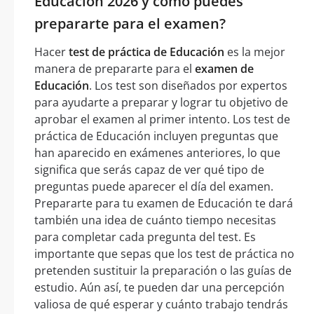
Educación 2026 y cómo puedes
prepararte para el examen?
Hacer
test de práctica de Educación
es la mejor
manera de prepararte para el
examen de
Educación
. Los test son diseñados por expertos
para ayudarte a preparar y lograr tu objetivo de
aprobar el examen al primer intento. Los test de
práctica de Educación incluyen preguntas que
han aparecido en exámenes anteriores, lo que
significa que serás capaz de ver qué tipo de
preguntas puede aparecer el día del examen.
Prepararte para tu examen de Educación te dará
también una idea de cuánto tiempo necesitas
para completar cada pregunta del test. Es
importante que sepas que los test de práctica no
pretenden sustituir la preparación o las guías de
estudio. Aún así, te pueden dar una percepción
valiosa de qué esperar y cuánto trabajo tendrás