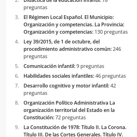
preguntas
El Régimen Local Español. El Municipio:
Organización y competencias. La Provincia:
Organización y competencias:
130 preguntas
Ley 39/2015, de 1 de octubre, del
procedimiento administrativo común:
246
preguntas
Comunicación infantil:
9 preguntas
Habilidades sociales infantiles:
46 preguntas
Desarrollo cognitivo y motor infantil:
42
preguntas
Organización Político Administrativa La
organización territorial del Estado en la
Constitución:
72 preguntas
La Constitución de 1978: Título II. La Corona.
Título III. De las Cortes Generales. Título IV.