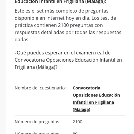
Educación Infantil en Frigiliana (Málaga):
Este es el set más completo de preguntas
disponible en internet hoy en día. Los test de
práctica contienen 2100 preguntas con
respuestas detalladas por todas las respuestas
dadas.
¿Qué puedes esperar en el examen real de
Convocatoria Oposiciones Educación Infantil en
Frigiliana (Málaga)?
Nombre del cuestionario:
Convocatoria
Oposiciones Educación
Infantil en Frigiliana
(Málaga)
Número de preguntas:
2100
Número de preguntas
80