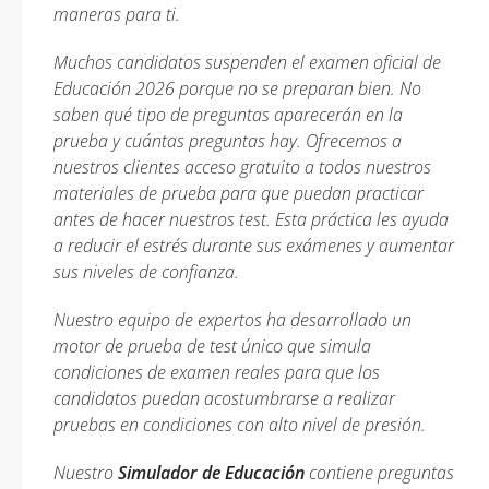
maneras para ti.
Muchos candidatos suspenden el examen oficial de
Educación 2026 porque no se preparan bien. No
saben qué tipo de preguntas aparecerán en la
prueba y cuántas preguntas hay. Ofrecemos a
nuestros clientes acceso gratuito a todos nuestros
materiales de prueba para que puedan practicar
antes de hacer nuestros test. Esta práctica les ayuda
a reducir el estrés durante sus exámenes y aumentar
sus niveles de confianza.
Nuestro equipo de expertos ha desarrollado un
motor de prueba de test único que simula
condiciones de examen reales para que los
candidatos puedan acostumbrarse a realizar
pruebas en condiciones con alto nivel de presión.
Nuestro
Simulador de Educación
contiene preguntas