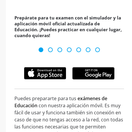
Prepárate para tu examen con el simulador y la
aplicación móvil oficial actualizada de
Educación. ¡Puedes practicar en cualquier lugar,
cuando quieras!
Puedes prepararte para tus
exámenes de
Educación
con nuestra aplicación móvil. Es muy
fácil de usar y funciona también sin conexión en
caso de que no tengas acceso a la red, con todas
las funciones necesarias que te permiten