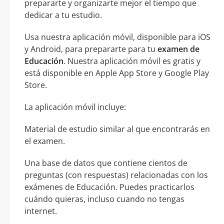
prepararte y organizarte mejor el tiempo que
dedicar a tu estudio.
Usa nuestra aplicación móvil, disponible para iOS
y Android, para prepararte para tu
examen de
Educación
. Nuestra aplicación móvil es gratis y
está disponible en Apple App Store y Google Play
Store.
La aplicación móvil incluye:
Material de estudio similar al que encontrarás en
el examen.
Una base de datos que contiene cientos de
preguntas (con respuestas) relacionadas con los
exámenes de Educación. Puedes practicarlos
cuándo quieras, incluso cuando no tengas
internet.