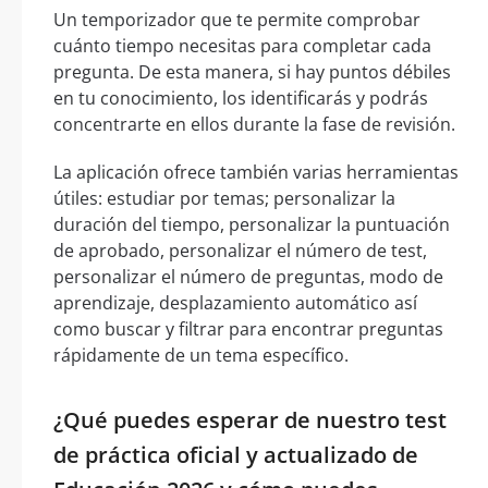
Un temporizador que te permite comprobar
cuánto tiempo necesitas para completar cada
pregunta. De esta manera, si hay puntos débiles
en tu conocimiento, los identificarás y podrás
concentrarte en ellos durante la fase de revisión.
La aplicación ofrece también varias herramientas
útiles: estudiar por temas; personalizar la
duración del tiempo, personalizar la puntuación
de aprobado, personalizar el número de test,
personalizar el número de preguntas, modo de
aprendizaje, desplazamiento automático así
como buscar y filtrar para encontrar preguntas
rápidamente de un tema específico.
¿Qué puedes esperar de nuestro test
de práctica oficial y actualizado de