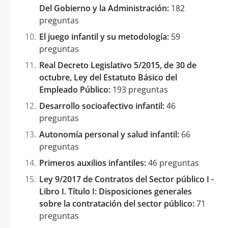
Del Gobierno y la Administración:
182
preguntas
El juego infantil y su metodología:
59
preguntas
Real Decreto Legislativo 5/2015, de 30 de
octubre, Ley del Estatuto Básico del
Empleado Público:
193 preguntas
Desarrollo socioafectivo infantil:
46
preguntas
Autonomía personal y salud infantil:
66
preguntas
Primeros auxilios infantiles:
46 preguntas
Ley 9/2017 de Contratos del Sector público I -
Libro I. Título I: Disposiciones generales
sobre la contratación del sector público:
71
preguntas