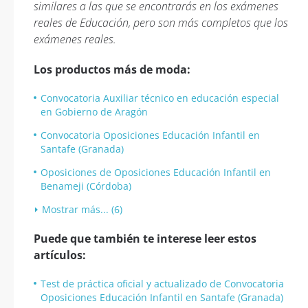
similares a las que se encontrarás en los exámenes
reales de Educación, pero son más completos que los
exámenes reales.
Los productos más de moda:
Convocatoria Auxiliar técnico en educación especial
en Gobierno de Aragón
Convocatoria Oposiciones Educación Infantil en
Santafe (Granada)
Oposiciones de Oposiciones Educación Infantil en
Benameji (Córdoba)
Mostrar más... (6)
Puede que también te interese leer estos
artículos:
Test de práctica oficial y actualizado de Convocatoria
Oposiciones Educación Infantil en Santafe (Granada)