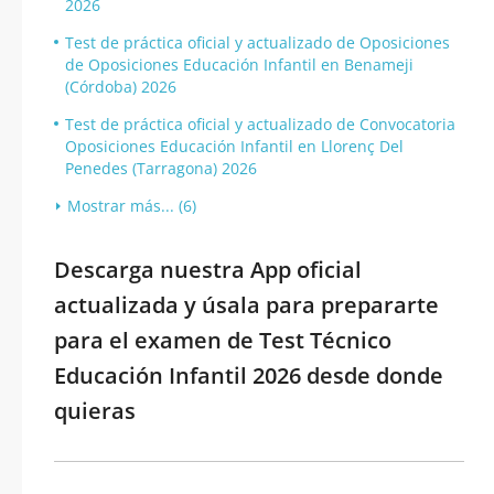
2026
Test de práctica oficial y actualizado de Oposiciones
de Oposiciones Educación Infantil en Benameji
(Córdoba) 2026
Test de práctica oficial y actualizado de Convocatoria
Oposiciones Educación Infantil en Llorenç Del
Penedes (Tarragona) 2026
Mostrar más... (6)
Descarga nuestra App oficial
actualizada y úsala para prepararte
para el examen de Test Técnico
Educación Infantil 2026 desde donde
quieras