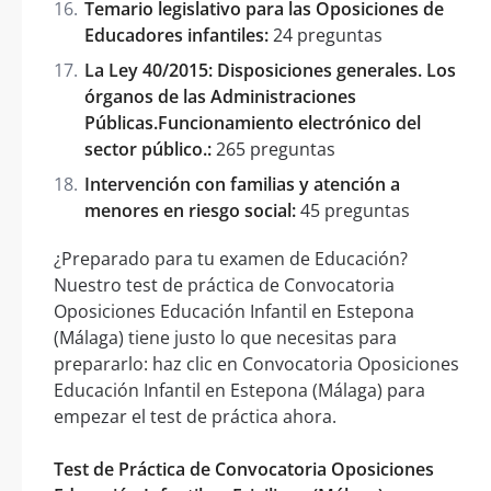
Temario legislativo para las Oposiciones de
Educadores infantiles:
24 preguntas
La Ley 40/2015: Disposiciones generales. Los
órganos de las Administraciones
Públicas.Funcionamiento electrónico del
sector público.:
265 preguntas
Intervención con familias y atención a
menores en riesgo social:
45 preguntas
¿Preparado para tu examen de Educación?
Nuestro test de práctica de Convocatoria
Oposiciones Educación Infantil en Estepona
(Málaga) tiene justo lo que necesitas para
prepararlo: haz clic en Convocatoria Oposiciones
Educación Infantil en Estepona (Málaga) para
empezar el test de práctica ahora.
Test de Práctica de Convocatoria Oposiciones