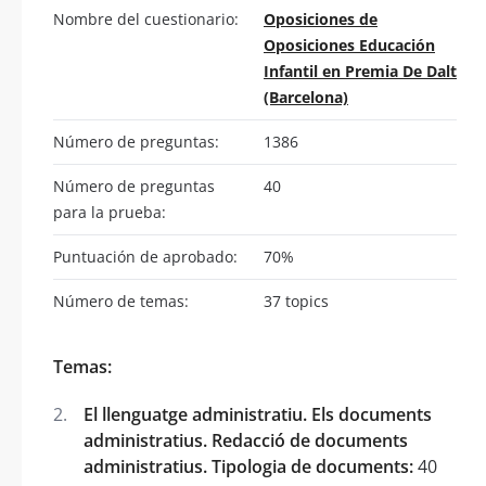
Nombre del cuestionario:
Oposiciones de
Oposiciones Educación
Infantil en Premia De Dalt
(Barcelona)
Número de preguntas:
1386
Número de preguntas
40
para la prueba:
Puntuación de aprobado:
70%
Número de temas:
37 topics
Temas:
El llenguatge administratiu. Els documents
administratius. Redacció de documents
administratius. Tipologia de documents:
40