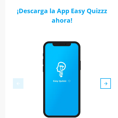
¡Descarga la App Easy Quizzz
ahora!