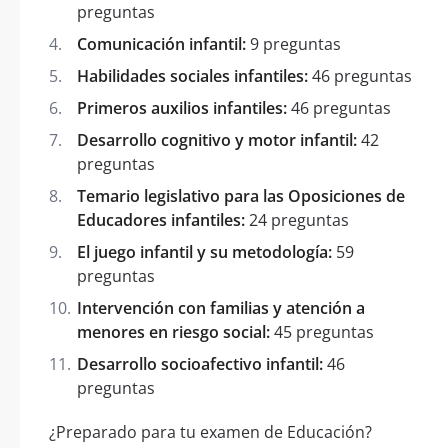
preguntas
Comunicación infantil:
9 preguntas
Habilidades sociales infantiles:
46 preguntas
Primeros auxilios infantiles:
46 preguntas
Desarrollo cognitivo y motor infantil:
42
preguntas
Temario legislativo para las Oposiciones de
Educadores infantiles:
24 preguntas
El juego infantil y su metodología:
59
preguntas
Intervención con familias y atención a
menores en riesgo social:
45 preguntas
Desarrollo socioafectivo infantil:
46
preguntas
¿Preparado para tu examen de Educación?