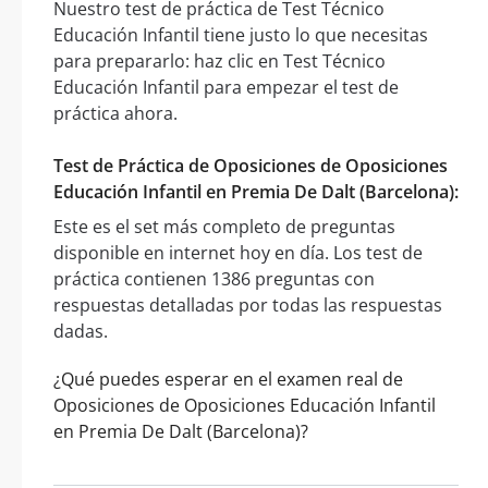
Nuestro test de práctica de Test Técnico
Educación Infantil tiene justo lo que necesitas
para prepararlo: haz clic en Test Técnico
Educación Infantil para empezar el test de
práctica ahora.
Test de Práctica de Oposiciones de Oposiciones
Educación Infantil en Premia De Dalt (Barcelona):
Este es el set más completo de preguntas
disponible en internet hoy en día. Los test de
práctica contienen 1386 preguntas con
respuestas detalladas por todas las respuestas
dadas.
¿Qué puedes esperar en el examen real de
Oposiciones de Oposiciones Educación Infantil
en Premia De Dalt (Barcelona)?