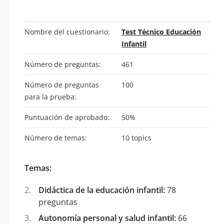
Nombre del cuestionario:
Test Técnico Educación
Infantil
Número de preguntas:
461
Número de preguntas
100
para la prueba:
Puntuación de aprobado:
50%
Número de temas:
10 topics
Temas:
Didáctica de la educación infantil:
78
preguntas
Autonomía personal y salud infantil:
66