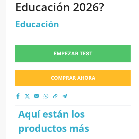
Educación 2026?
Educación
EMPEZAR TEST
COMPRAR AHORA
Aquí están los
productos más