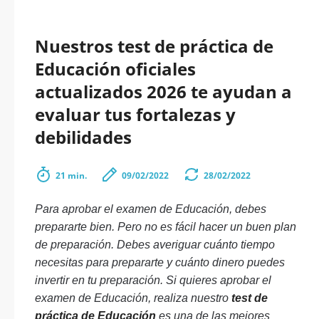
Nuestros test de práctica de
Educación oficiales
actualizados 2026 te ayudan a
evaluar tus fortalezas y
debilidades
21 min.
09/02/2022
28/02/2022
Para aprobar el examen de Educación, debes
prepararte bien. Pero no es fácil hacer un buen plan
de preparación. Debes averiguar cuánto tiempo
necesitas para prepararte y cuánto dinero puedes
invertir en tu preparación. Si quieres aprobar el
examen de Educación, realiza nuestro
test de
práctica de Educación
es una de las mejores