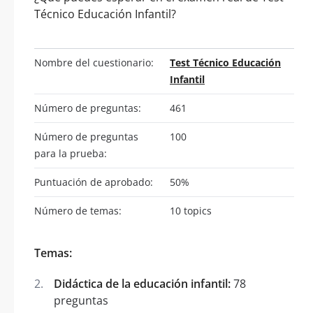
Técnico Educación Infantil?
Nombre del cuestionario:
Test Técnico Educación
Infantil
Número de preguntas:
461
Número de preguntas
100
para la prueba:
Puntuación de aprobado:
50%
Número de temas:
10 topics
Temas:
Didáctica de la educación infantil:
78
preguntas