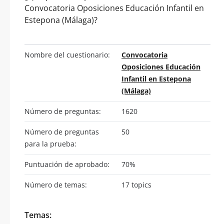
Convocatoria Oposiciones Educación Infantil en
Estepona (Málaga)?
Nombre del cuestionario:
Convocatoria
Oposiciones Educación
Infantil en Estepona
(Málaga)
Número de preguntas:
1620
Número de preguntas
50
para la prueba:
Puntuación de aprobado:
70%
Número de temas:
17 topics
Temas: