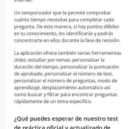
Un temporizador que te permite comprobar
cuánto tiempo necesitas para completar cada
pregunta. De esta manera, si hay puntos débiles
en tu conocimiento, los identificarás y podrás
concentrarte en ellos durante la fase de revisión.
La aplicación ofrece también varias herramientas
útiles: estudiar por temas; personalizar la
duración del tiempo, personalizar la puntuación
de aprobado, personalizar el número de test,
personalizar el número de preguntas, modo de
aprendizaje, desplazamiento automático así
como buscar y filtrar para encontrar preguntas
rápidamente de un tema específico.
¿Qué puedes esperar de nuestro test
de práctica oficial y actualizado de