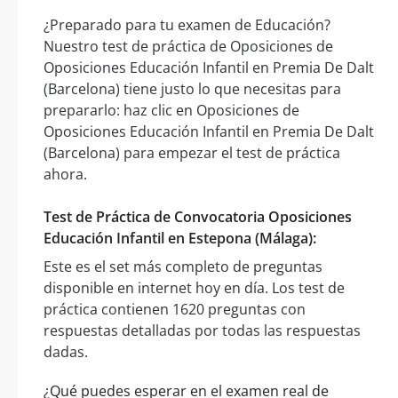
¿Preparado para tu examen de Educación?
Nuestro test de práctica de Oposiciones de
Oposiciones Educación Infantil en Premia De Dalt
(Barcelona) tiene justo lo que necesitas para
prepararlo: haz clic en Oposiciones de
Oposiciones Educación Infantil en Premia De Dalt
(Barcelona) para empezar el test de práctica
ahora.
Test de Práctica de Convocatoria Oposiciones
Educación Infantil en Estepona (Málaga):
Este es el set más completo de preguntas
disponible en internet hoy en día. Los test de
práctica contienen 1620 preguntas con
respuestas detalladas por todas las respuestas
dadas.
¿Qué puedes esperar en el examen real de