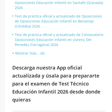
Oposiciones Educación Infantil en Santafe (Granada)
2026
Test de práctica oficial y actualizado de Oposiciones
de Oposiciones Educación Infantil en Benameji
(Córdoba) 2026
Test de práctica oficial y actualizado de Convocatoria
Oposiciones Educación Infantil en Llorenç Del
Penedes (Tarragona) 2026
Mostrar más... (6)
Descarga nuestra App oficial
actualizada y úsala para prepararte
para el examen de Test Técnico
Educación Infantil 2026 desde donde
quieras