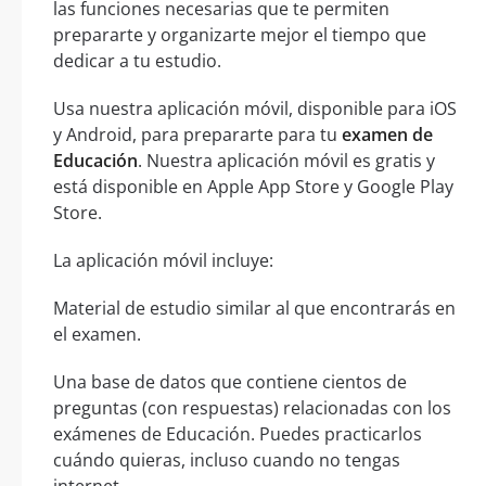
las funciones necesarias que te permiten
prepararte y organizarte mejor el tiempo que
dedicar a tu estudio.
Usa nuestra aplicación móvil, disponible para iOS
y Android, para prepararte para tu
examen de
Educación
. Nuestra aplicación móvil es gratis y
está disponible en Apple App Store y Google Play
Store.
La aplicación móvil incluye:
Material de estudio similar al que encontrarás en
el examen.
Una base de datos que contiene cientos de
preguntas (con respuestas) relacionadas con los
exámenes de Educación. Puedes practicarlos
cuándo quieras, incluso cuando no tengas
internet.