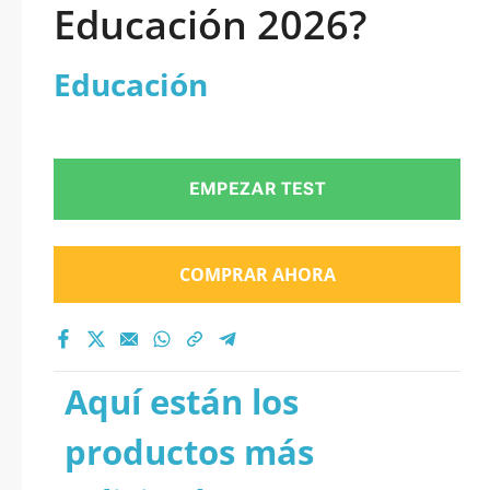
Educación 2026?
Educación
EMPEZAR TEST
COMPRAR AHORA
Aquí están los
productos más