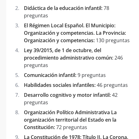
Didáctica de la educación infantil:
78
preguntas
El Régimen Local Español. El Municipio:
Organización y competencias. La Provincia:
Organización y competencias:
130 preguntas
Ley 39/2015, de 1 de octubre, del
procedimiento administrativo común:
246
preguntas
Comunicación infantil:
9 preguntas
Habilidades sociales infantiles:
46 preguntas
Desarrollo cognitivo y motor infantil:
42
preguntas
Organización Político Administrativa La
organización territorial del Estado en la
Constitución:
72 preguntas
La Constitución de 1978: Título II. La Corona.