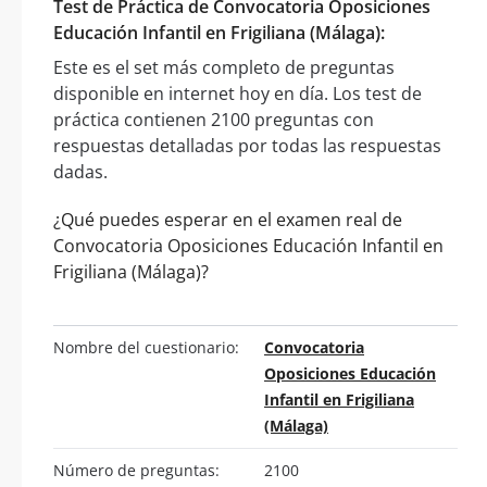
Test de Práctica de Convocatoria Oposiciones
Educación Infantil en Frigiliana (Málaga):
Este es el set más completo de preguntas
disponible en internet hoy en día. Los test de
práctica contienen 2100 preguntas con
respuestas detalladas por todas las respuestas
dadas.
¿Qué puedes esperar en el examen real de
Convocatoria Oposiciones Educación Infantil en
Frigiliana (Málaga)?
Nombre del cuestionario:
Convocatoria
Oposiciones Educación
Infantil en Frigiliana
(Málaga)
Número de preguntas:
2100