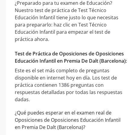
¿Preparado para tu examen de Educación?
Nuestro test de práctica de Test Técnico
Educación Infantil tiene justo lo que necesitas
para prepararlo: haz clic en Test Técnico
Educación Infantil para empezar el test de
práctica ahora.
Test de Práctica de Oposiciones de Oposiciones
Educación Infantil en Premia De Dalt (Barcelona):
Este es el set más completo de preguntas
disponible en internet hoy en día. Los test de
práctica contienen 1386 preguntas con
respuestas detalladas por todas las respuestas
dadas.
¿Qué puedes esperar en el examen real de
Oposiciones de Oposiciones Educación Infantil
en Premia De Dalt (Barcelona)?