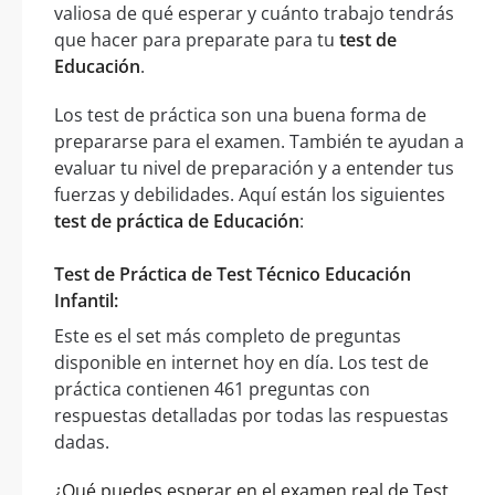
valiosa de qué esperar y cuánto trabajo tendrás
que hacer para preparate para tu
test de
Educación
.
Los test de práctica son una buena forma de
prepararse para el examen. También te ayudan a
evaluar tu nivel de preparación y a entender tus
fuerzas y debilidades. Aquí están los siguientes
test de práctica de Educación
:
Test de Práctica de Test Técnico Educación
Infantil:
Este es el set más completo de preguntas
disponible en internet hoy en día. Los test de
práctica contienen 461 preguntas con
respuestas detalladas por todas las respuestas
dadas.
¿Qué puedes esperar en el examen real de Test