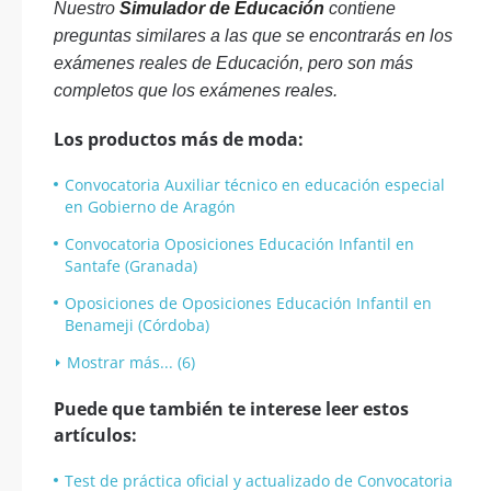
Nuestro
Simulador de Educación
contiene
preguntas similares a las que se encontrarás en los
exámenes reales de Educación, pero son más
completos que los exámenes reales.
Los productos más de moda:
Convocatoria Auxiliar técnico en educación especial
en Gobierno de Aragón
Convocatoria Oposiciones Educación Infantil en
Santafe (Granada)
Oposiciones de Oposiciones Educación Infantil en
Benameji (Córdoba)
Mostrar más... (6)
Puede que también te interese leer estos
artículos:
Test de práctica oficial y actualizado de Convocatoria