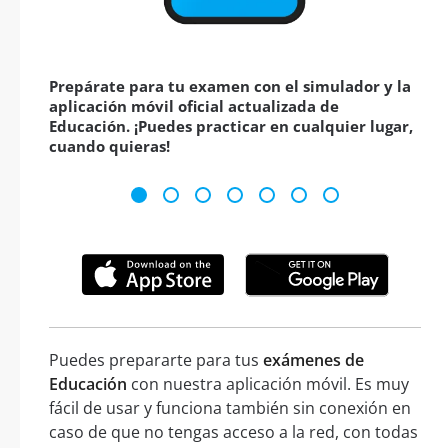
Prepárate para tu examen con el simulador y la
aplicación móvil oficial actualizada de
Educación. ¡Puedes practicar en cualquier lugar,
cuando quieras!
Puedes prepararte para tus
exámenes de
Educación
con nuestra aplicación móvil. Es muy
fácil de usar y funciona también sin conexión en
caso de que no tengas acceso a la red, con todas