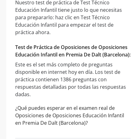
Nuestro test de práctica de Test Técnico
Educación Infantil tiene justo lo que necesitas
para prepararlo: haz clic en Test Técnico
Educación Infantil para empezar el test de
práctica ahora.
Test de Práctica de Oposiciones de Oposiciones
Educación Infantil en Premia De Dalt (Barcelona):
Este es el set más completo de preguntas
disponible en internet hoy en día. Los test de
práctica contienen 1386 preguntas con
respuestas detalladas por todas las respuestas
dadas.
¿Qué puedes esperar en el examen real de
Oposiciones de Oposiciones Educación Infantil
en Premia De Dalt (Barcelona)?