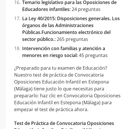
Temario legislativo para las Oposiciones de
Educadores infantiles:
24 preguntas
La Ley 40/2015: Disposiciones generales. Los
órganos de las Administraciones
Públicas.Funcionamiento electrónico del
sector público.:
265 preguntas
Intervención con familias y atención a
menores en riesgo social:
45 preguntas
¿Preparado para tu examen de Educación?
Nuestro test de práctica de Convocatoria
Oposiciones Educación Infantil en Estepona
(Málaga) tiene justo lo que necesitas para
prepararlo: haz clic en Convocatoria Oposiciones
Educación Infantil en Estepona (Málaga) para
empezar el test de práctica ahora.
Test de Práctica de Convocatoria Oposiciones