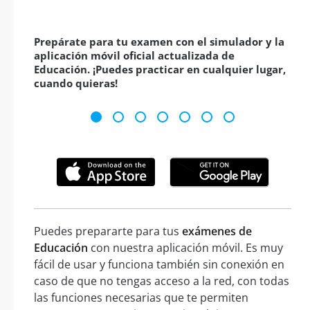
Prepárate para tu examen con el simulador y la
aplicación móvil oficial actualizada de
Educación. ¡Puedes practicar en cualquier lugar,
cuando quieras!
Puedes prepararte para tus
exámenes de
Educación
con nuestra aplicación móvil. Es muy
fácil de usar y funciona también sin conexión en
caso de que no tengas acceso a la red, con todas
las funciones necesarias que te permiten