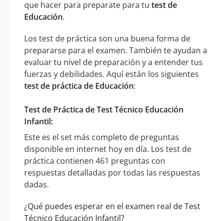
que hacer para preparate para tu
test de
Educación
.
Los test de práctica son una buena forma de
prepararse para el examen. También te ayudan a
evaluar tu nivel de preparación y a entender tus
fuerzas y debilidades. Aquí están los siguientes
test de práctica de Educación
:
Test de Práctica de Test Técnico Educación
Infantil:
Este es el set más completo de preguntas
disponible en internet hoy en día. Los test de
práctica contienen 461 preguntas con
respuestas detalladas por todas las respuestas
dadas.
¿Qué puedes esperar en el examen real de Test
Técnico Educación Infantil?