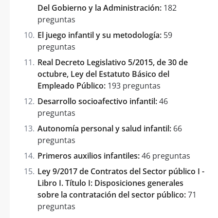
Del Gobierno y la Administración:
182
preguntas
El juego infantil y su metodología:
59
preguntas
Real Decreto Legislativo 5/2015, de 30 de
octubre, Ley del Estatuto Básico del
Empleado Público:
193 preguntas
Desarrollo socioafectivo infantil:
46
preguntas
Autonomía personal y salud infantil:
66
preguntas
Primeros auxilios infantiles:
46 preguntas
Ley 9/2017 de Contratos del Sector público I -
Libro I. Título I: Disposiciones generales
sobre la contratación del sector público:
71
preguntas