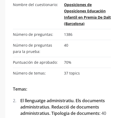
Nombre del cuestionario:
Oposiciones de
Oposiciones Educación
Infantil en Premia De Dalt
(Barcelona)
Número de preguntas:
1386
Número de preguntas
40
para la prueba:
Puntuación de aprobado:
70%
Número de temas:
37 topics
Temas:
El llenguatge administratiu. Els documents
administratius. Redacció de documents
administratius. Tipologia de documents:
40