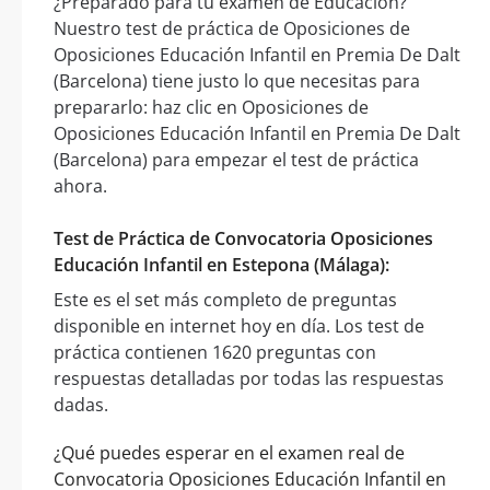
¿Preparado para tu examen de Educación?
Nuestro test de práctica de Oposiciones de
Oposiciones Educación Infantil en Premia De Dalt
(Barcelona) tiene justo lo que necesitas para
prepararlo: haz clic en Oposiciones de
Oposiciones Educación Infantil en Premia De Dalt
(Barcelona) para empezar el test de práctica
ahora.
Test de Práctica de Convocatoria Oposiciones
Educación Infantil en Estepona (Málaga):
Este es el set más completo de preguntas
disponible en internet hoy en día. Los test de
práctica contienen 1620 preguntas con
respuestas detalladas por todas las respuestas
dadas.
¿Qué puedes esperar en el examen real de
Convocatoria Oposiciones Educación Infantil en