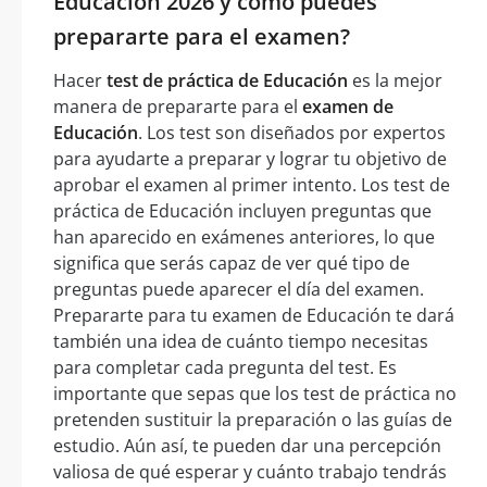
Educación 2026 y cómo puedes
prepararte para el examen?
Hacer
test de práctica de Educación
es la mejor
manera de prepararte para el
examen de
Educación
. Los test son diseñados por expertos
para ayudarte a preparar y lograr tu objetivo de
aprobar el examen al primer intento. Los test de
práctica de Educación incluyen preguntas que
han aparecido en exámenes anteriores, lo que
significa que serás capaz de ver qué tipo de
preguntas puede aparecer el día del examen.
Prepararte para tu examen de Educación te dará
también una idea de cuánto tiempo necesitas
para completar cada pregunta del test. Es
importante que sepas que los test de práctica no
pretenden sustituir la preparación o las guías de
estudio. Aún así, te pueden dar una percepción
valiosa de qué esperar y cuánto trabajo tendrás