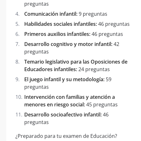
preguntas
Comunicación infantil:
9 preguntas
Habilidades sociales infantiles:
46 preguntas
Primeros auxilios infantiles:
46 preguntas
Desarrollo cognitivo y motor infantil:
42
preguntas
Temario legislativo para las Oposiciones de
Educadores infantiles:
24 preguntas
El juego infantil y su metodología:
59
preguntas
Intervención con familias y atención a
menores en riesgo social:
45 preguntas
Desarrollo socioafectivo infantil:
46
preguntas
¿Preparado para tu examen de Educación?