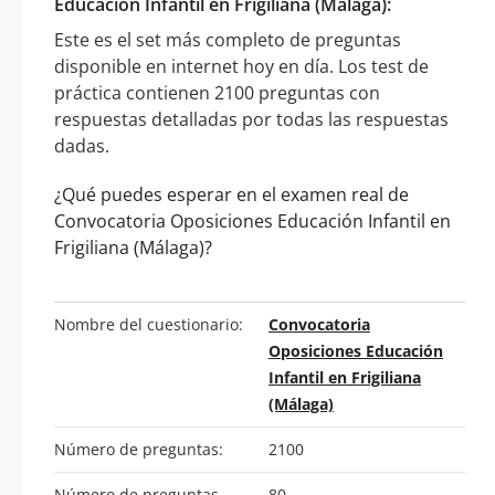
Educación Infantil en Frigiliana (Málaga):
Este es el set más completo de preguntas
disponible en internet hoy en día. Los test de
práctica contienen 2100 preguntas con
respuestas detalladas por todas las respuestas
dadas.
¿Qué puedes esperar en el examen real de
Convocatoria Oposiciones Educación Infantil en
Frigiliana (Málaga)?
Nombre del cuestionario:
Convocatoria
Oposiciones Educación
Infantil en Frigiliana
(Málaga)
Número de preguntas:
2100
Número de preguntas
80