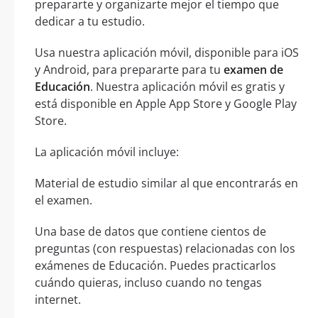
prepararte y organizarte mejor el tiempo que
dedicar a tu estudio.
Usa nuestra aplicación móvil, disponible para iOS
y Android, para prepararte para tu
examen de
Educación
. Nuestra aplicación móvil es gratis y
está disponible en Apple App Store y Google Play
Store.
La aplicación móvil incluye:
Material de estudio similar al que encontrarás en
el examen.
Una base de datos que contiene cientos de
preguntas (con respuestas) relacionadas con los
exámenes de Educación. Puedes practicarlos
cuándo quieras, incluso cuando no tengas
internet.