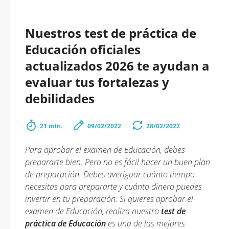
Nuestros test de práctica de
Educación oficiales
actualizados 2026 te ayudan a
evaluar tus fortalezas y
debilidades
21 min.
09/02/2022
28/02/2022
Para aprobar el examen de Educación, debes
prepararte bien. Pero no es fácil hacer un buen plan
de preparación. Debes averiguar cuánto tiempo
necesitas para prepararte y cuánto dinero puedes
invertir en tu preparación. Si quieres aprobar el
examen de Educación, realiza nuestro
test de
práctica de Educación
es una de las mejores