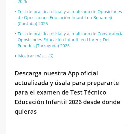
2026
Test de práctica oficial y actualizado de Oposiciones
de Oposiciones Educación Infantil en Benameji
(Córdoba) 2026
Test de práctica oficial y actualizado de Convocatoria
Oposiciones Educación Infantil en Llorenç Del
Penedes (Tarragona) 2026
Mostrar más... (6)
Descarga nuestra App oficial
actualizada y úsala para prepararte
para el examen de Test Técnico
Educación Infantil 2026 desde donde
quieras