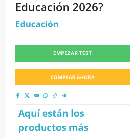
Educación 2026?
Educación
EMPEZAR TEST
COMPRAR AHORA
Aquí están los
productos más