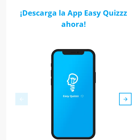
¡Descarga la App Easy Quizzz
ahora!