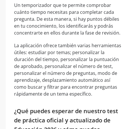
Un temporizador que te permite comprobar
cuánto tiempo necesitas para completar cada
pregunta. De esta manera, si hay puntos débiles
en tu conocimiento, los identificarás y podrás
concentrarte en ellos durante la fase de revisión.
La aplicación ofrece también varias herramientas
útiles: estudiar por temas; personalizar la
duración del tiempo, personalizar la puntuación
de aprobado, personalizar el número de test,
personalizar el número de preguntas, modo de
aprendizaje, desplazamiento automático así
como buscar y filtrar para encontrar preguntas
rápidamente de un tema específico.
¿Qué puedes esperar de nuestro test
de práctica oficial y actualizado de