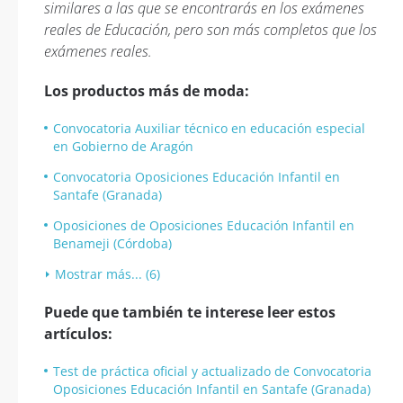
similares a las que se encontrarás en los exámenes
reales de Educación, pero son más completos que los
exámenes reales.
Los productos más de moda:
Convocatoria Auxiliar técnico en educación especial
en Gobierno de Aragón
Convocatoria Oposiciones Educación Infantil en
Santafe (Granada)
Oposiciones de Oposiciones Educación Infantil en
Benameji (Córdoba)
Mostrar más... (6)
Puede que también te interese leer estos
artículos:
Test de práctica oficial y actualizado de Convocatoria
Oposiciones Educación Infantil en Santafe (Granada)