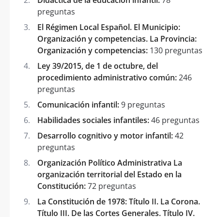
preguntas
El Régimen Local Español. El Municipio:
Organización y competencias. La Provincia:
Organización y competencias:
130 preguntas
Ley 39/2015, de 1 de octubre, del
procedimiento administrativo común:
246
preguntas
Comunicación infantil:
9 preguntas
Habilidades sociales infantiles:
46 preguntas
Desarrollo cognitivo y motor infantil:
42
preguntas
Organización Político Administrativa La
organización territorial del Estado en la
Constitución:
72 preguntas
La Constitución de 1978: Título II. La Corona.
Título III. De las Cortes Generales. Título IV.