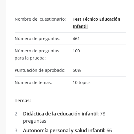
Nombre del cuestionario:
Test Técnico Educación
Infantil
Número de preguntas:
461
Número de preguntas
100
para la prueba:
Puntuación de aprobado:
50%
Número de temas:
10 topics
Temas:
Didáctica de la educación infantil:
78
preguntas
Autonomía personal y salud infantil:
66