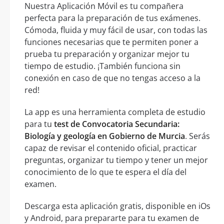
Nuestra Aplicación Móvil es tu compañera
perfecta para la preparación de tus exámenes.
Cómoda, fluida y muy fácil de usar, con todas las
funciones necesarias que te permiten poner a
prueba tu preparación y organizar mejor tu
tiempo de estudio. ¡También funciona sin
conexión en caso de que no tengas acceso a la
red!
La app es una herramienta completa de estudio
para tu
test de Convocatoria Secundaria:
Biología y geología en Gobierno de Murcia
. Serás
capaz de revisar el contenido oficial, practicar
preguntas, organizar tu tiempo y tener un mejor
conocimiento de lo que te espera el día del
examen.
Descarga esta aplicación gratis, disponible en iOs
y Android, para prepararte para tu examen de