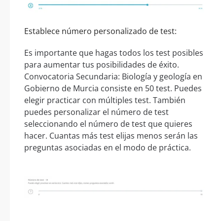
Establece número personalizado de test:
Es importante que hagas todos los test posibles
para aumentar tus posibilidades de éxito.
Convocatoria Secundaria: Biología y geología en
Gobierno de Murcia consiste en 50 test. Puedes
elegir practicar con múltiples test. También
puedes personalizar el número de test
seleccionando el número de test que quieres
hacer. Cuantas más test elijas menos serán las
preguntas asociadas en el modo de práctica.