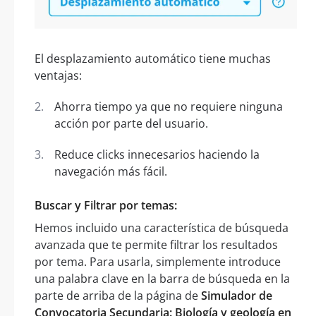
El desplazamiento automático tiene muchas
ventajas:
Ahorra tiempo ya que no requiere ninguna
acción por parte del usuario.
Reduce clicks innecesarios haciendo la
navegación más fácil.
Buscar y Filtrar por temas:
Hemos incluido una característica de búsqueda
avanzada que te permite filtrar los resultados
por tema. Para usarla, simplemente introduce
una palabra clave en la barra de búsqueda en la
parte de arriba de la página de
Simulador de
Convocatoria Secundaria: Biología y geología en