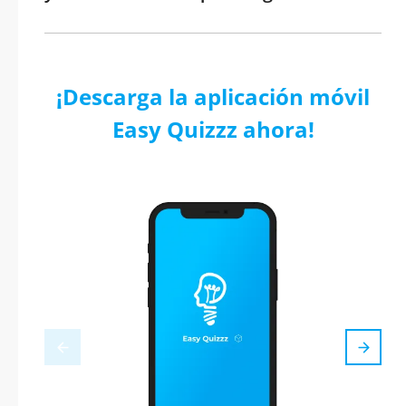
¡Descarga la aplicación móvil
Easy Quizzz ahora!