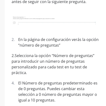
antes de seguir con la siguiente pregunta.
En la página de configuración verás la opción
“número de preguntas”
2.Selecciona la opción “Número de preguntas”
para introducir un número de preguntas
personalizado para cada test en tu test de
práctica.
El Número de preguntas predeterminado es
de 0 preguntas. Puedes cambiar esta
selección a 0 número de preguntas mayor o
igual a 10 preguntas.