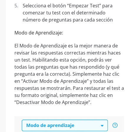
Selecciona el botón “Empezar Test” para
comenzar tu test con el determinado
número de preguntas para cada sección
Modo de Aprendizaje:
El Modo de Aprendizaje es la mejor manera de
revisar las respuestas correctas mientras haces
un test. Habilitando esta opción, podrás ver
todas las preguntas que has respondido (y qué
pregunta era la correcta). Simplemente haz clic
en “Activar Modo de Aprendizaje” y todas las
respuestas se mostrarán. Para restaurar el test a
su formato original, simplemente haz clic en
“Desactivar Modo de Aprendizaje”.