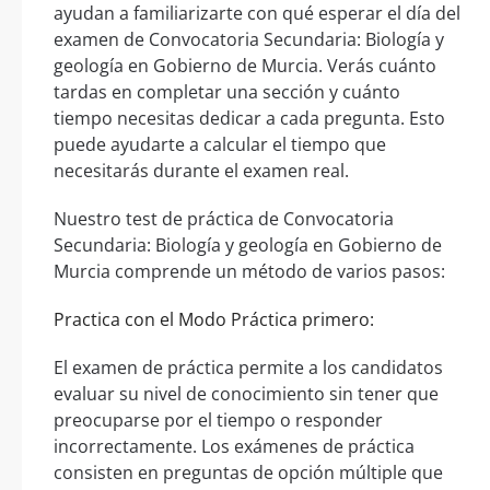
ayudan a familiarizarte con qué esperar el día del
examen de Convocatoria Secundaria: Biología y
geología en Gobierno de Murcia. Verás cuánto
tardas en completar una sección y cuánto
tiempo necesitas dedicar a cada pregunta. Esto
puede ayudarte a calcular el tiempo que
necesitarás durante el examen real.
Nuestro test de práctica de Convocatoria
Secundaria: Biología y geología en Gobierno de
Murcia comprende un método de varios pasos:
Practica con el Modo Práctica primero:
El examen de práctica permite a los candidatos
evaluar su nivel de conocimiento sin tener que
preocuparse por el tiempo o responder
incorrectamente. Los exámenes de práctica
consisten en preguntas de opción múltiple que