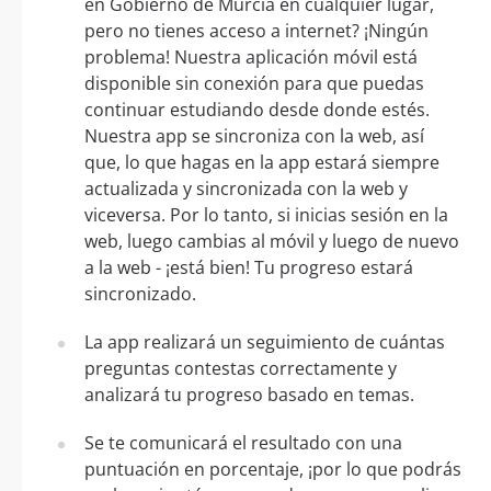
en Gobierno de Murcia en cualquier lugar,
pero no tienes acceso a internet? ¡Ningún
problema! Nuestra aplicación móvil está
disponible sin conexión para que puedas
continuar estudiando desde donde estés.
Nuestra app se sincroniza con la web, así
que, lo que hagas en la app estará siempre
actualizada y sincronizada con la web y
viceversa. Por lo tanto, si inicias sesión en la
web, luego cambias al móvil y luego de nuevo
a la web - ¡está bien! Tu progreso estará
sincronizado.
La app realizará un seguimiento de cuántas
preguntas contestas correctamente y
analizará tu progreso basado en temas.
Se te comunicará el resultado con una
puntuación en porcentaje, ¡por lo que podrás