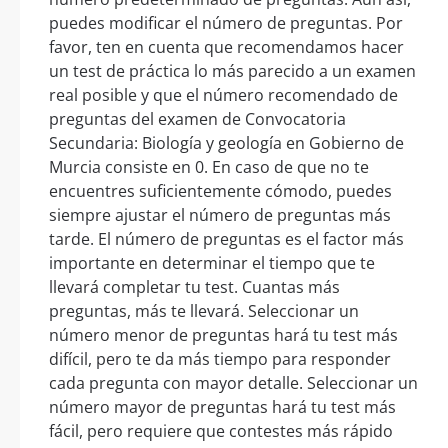
puedes modificar el número de preguntas. Por
favor, ten en cuenta que recomendamos hacer
un test de práctica lo más parecido a un examen
real posible y que el número recomendado de
preguntas del examen de Convocatoria
Secundaria: Biología y geología en Gobierno de
Murcia consiste en 0. En caso de que no te
encuentres suficientemente cómodo, puedes
siempre ajustar el número de preguntas más
tarde. El número de preguntas es el factor más
importante en determinar el tiempo que te
llevará completar tu test. Cuantas más
preguntas, más te llevará. Seleccionar un
número menor de preguntas hará tu test más
difícil, pero te da más tiempo para responder
cada pregunta con mayor detalle. Seleccionar un
número mayor de preguntas hará tu test más
fácil, pero requiere que contestes más rápido