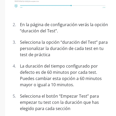
En la página de configuración verás la opción
“duración del Test”.
Selecciona la opción “duración del Test” para
personalizar la duración de cada test en tu
test de práctica
La duración del tiempo configurado por
defecto es de 60 minutos por cada test.
Puedes cambiar esta opción a 60 minutos
mayor o igual a 10 minutos.
Selecciona el botón “Empezar Test” para
empezar tu test con la duración que has
elegido para cada sección