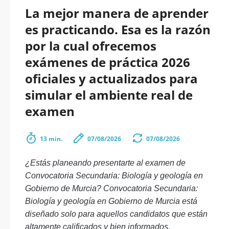
La mejor manera de aprender
es practicando. Esa es la razón
por la cual ofrecemos
exámenes de práctica 2026
oficiales y actualizados para
simular el ambiente real de
examen
13 min.
07/08/2026
07/08/2026
¿Estás planeando presentarte al examen de
Convocatoria Secundaria: Biología y geología en
Gobierno de Murcia? Convocatoria Secundaria:
Biología y geología en Gobierno de Murcia está
diseñado solo para aquellos candidatos que están
altamente calificados y bien informados.