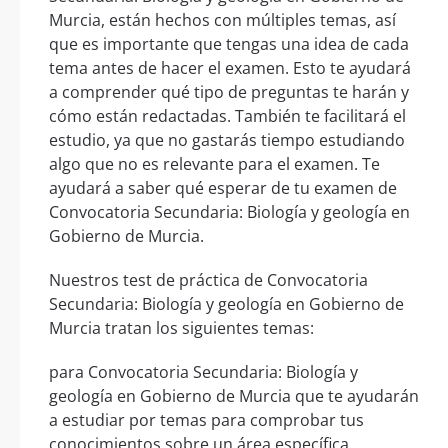
Murcia, están hechos con múltiples temas, así
que es importante que tengas una idea de cada
tema antes de hacer el examen. Esto te ayudará
a comprender qué tipo de preguntas te harán y
cómo están redactadas. También te facilitará el
estudio, ya que no gastarás tiempo estudiando
algo que no es relevante para el examen. Te
ayudará a saber qué esperar de tu examen de
Convocatoria Secundaria: Biología y geología en
Gobierno de Murcia.
Nuestros test de práctica de Convocatoria
Secundaria: Biología y geología en Gobierno de
Murcia tratan los siguientes temas:
para Convocatoria Secundaria: Biología y
geología en Gobierno de Murcia que te ayudarán
a estudiar por temas para comprobar tus
conocimientos sobre un área específica.