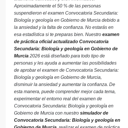
Aproximadamente el 50 % de las personas
suspendieron el examen Convocatoria Secundaria:
Biología y geología en Gobierno de Murcia debido a
la ansiedad y la falta de confianza. No estarás en
esa estadística si te preparas bien. Nuestro
examen
de práctica oficial actualizado Convocatoria
Secundaria: Biología y geología en Gobierno de
Murcia
2026 está diseñado para todo tipo de
personas y les ayuda a aumentar las posibilidades
de aprobar el examen de Convocatoria Secundaria:
Biología y geología en Gobierno de Murcia,
disminuir la ansiedad y aumentar la confianza. De
esta manera, puede comprender mejor cada tema,
experimentar el entorno real del examen de
Convocatoria Secundaria: Biología y geología en
Gobierno de Murcia con nuestro
simulador de
Convocatoria Secundaria: Biología y geología en
Gobierno de Murcia
, realizar el examen de práctica