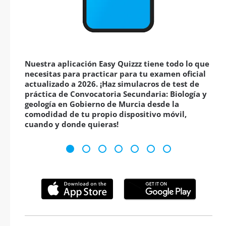
Nuestra aplicación Easy Quizzz tiene todo lo que
necesitas para practicar para tu examen oficial
actualizado a 2026. ¡Haz simulacros de test de
práctica de Convocatoria Secundaria: Biología y
geología en Gobierno de Murcia desde la
comodidad de tu propio dispositivo móvil,
cuando y donde quieras!