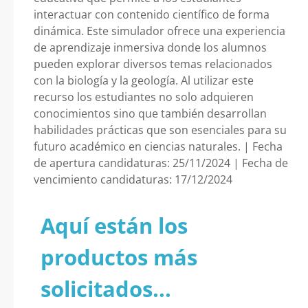
interactuar con contenido científico de forma
dinámica. Este simulador ofrece una experiencia
de aprendizaje inmersiva donde los alumnos
pueden explorar diversos temas relacionados
con la biología y la geología. Al utilizar este
recurso los estudiantes no solo adquieren
conocimientos sino que también desarrollan
habilidades prácticas que son esenciales para su
futuro académico en ciencias naturales. | Fecha
de apertura candidaturas: 25/11/2024 | Fecha de
vencimiento candidaturas: 17/12/2024
Aquí están los
productos más
solicitados...