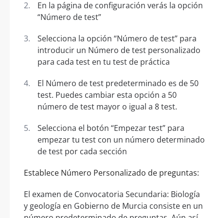
En la página de configuración verás la opción
“Número de test”
Selecciona la opción “Número de test” para
introducir un Número de test personalizado
para cada test en tu test de práctica
El Número de test predeterminado es de 50
test. Puedes cambiar esta opción a 50
número de test mayor o igual a 8 test.
Selecciona el botón “Empezar test” para
empezar tu test con un número determinado
de test por cada sección
Establece Número Personalizado de preguntas:
El examen de Convocatoria Secundaria: Biología
y geología en Gobierno de Murcia consiste en un
número predeterminado de preguntas. Aún así,