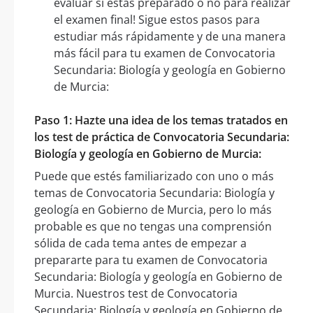
evaluar si estás preparado o no para realizar
el examen final! Sigue estos pasos para
estudiar más rápidamente y de una manera
más fácil para tu examen de Convocatoria
Secundaria: Biología y geología en Gobierno
de Murcia:
Paso 1: Hazte una idea de los temas tratados en
los test de práctica de Convocatoria Secundaria:
Biología y geología en Gobierno de Murcia:
Puede que estés familiarizado con uno o más
temas de Convocatoria Secundaria: Biología y
geología en Gobierno de Murcia, pero lo más
probable es que no tengas una comprensión
sólida de cada tema antes de empezar a
prepararte para tu examen de Convocatoria
Secundaria: Biología y geología en Gobierno de
Murcia. Nuestros test de Convocatoria
Secundaria: Biología y geología en Gobierno de