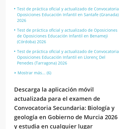
Test de práctica oficial y actualizado de Convocatoria
Oposiciones Educación Infantil en Santafe (Granada)
2026
Test de práctica oficial y actualizado de Oposiciones
de Oposiciones Educación Infantil en Benameji
(Córdoba) 2026
Test de práctica oficial y actualizado de Convocatoria
Oposiciones Educación Infantil en Llorenç Del
Penedes (Tarragona) 2026
Mostrar más... (6)
Descarga la aplicación móvil
actualizada para el examen de
Convocatoria Secundaria: Biología y
geología en Gobierno de Murcia 2026
y estudia en cualquier lugar