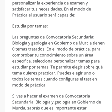
personalizar la experiencia de examen y
satisfacer tus necesidades. En el modo de
Práctica el usuario será capaz de:
Estudia por temas:
Las preguntas de Convocatoria Secundaria:
Biología y geología en Gobierno de Murcia tienen
0 temas tratados. En el modo de práctica, para
comprobar tu conocimiento sobre un área
específica, selecciona personalizar temas para
estudiar por temas. Te permite elegir sobre qué
tema quieres practicar. Puedes elegir uno o
todos los temas cuando configuras el test en
modo de práctica.
Si vas a hacer el examen de Convocatoria
Secundaria: Biología y geología en Gobierno de
Murcia, sabrás que es importante estar