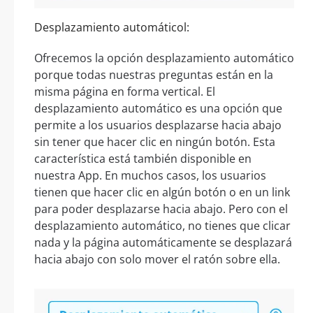
Desplazamiento automáticol:
Ofrecemos la opción desplazamiento automático
porque todas nuestras preguntas están en la
misma página en forma vertical. El
desplazamiento automático es una opción que
permite a los usuarios desplazarse hacia abajo
sin tener que hacer clic en ningún botón. Esta
característica está también disponible en
nuestra App. En muchos casos, los usuarios
tienen que hacer clic en algún botón o en un link
para poder desplazarse hacia abajo. Pero con el
desplazamiento automático, no tienes que clicar
nada y la página automáticamente se desplazará
hacia abajo con solo mover el ratón sobre ella.