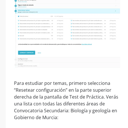
Para estudiar por temas, primero selecciona
“Resetear configuración” en la parte superior
derecha de la pantalla de Test de Práctica. Verás
una lista con todas las diferentes áreas de
Convocatoria Secundaria: Biología y geología en
Gobierno de Murcia: