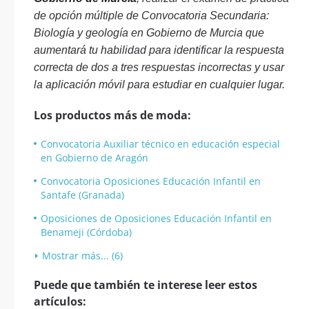
de opción múltiple de Convocatoria Secundaria:
Biología y geología en Gobierno de Murcia que
aumentará tu habilidad para identificar la respuesta
correcta de dos a tres respuestas incorrectas y usar
la aplicación móvil para estudiar en cualquier lugar.
Los productos más de moda:
Convocatoria Auxiliar técnico en educación especial
en Gobierno de Aragón
Convocatoria Oposiciones Educación Infantil en
Santafe (Granada)
Oposiciones de Oposiciones Educación Infantil en
Benameji (Córdoba)
Mostrar más... (6)
Puede que también te interese leer estos
artículos: