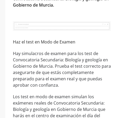
Gobierno de Murcia.
Haz el test en Modo de Examen
Hay simulacros de examen para los test de
Convocatoria Secundaria: Biología y geología en
Gobierno de Murcia. Prueba el test correcto para
asegurarte de que estás completamente
preparado para el examen real y que puedas
aprobar con confianza.
Los test en modo de examen simulan los
exámenes reales de Convocatoria Secundaria:
Biología y geología en Gobierno de Murcia que
harás en el centro de examinación el día del