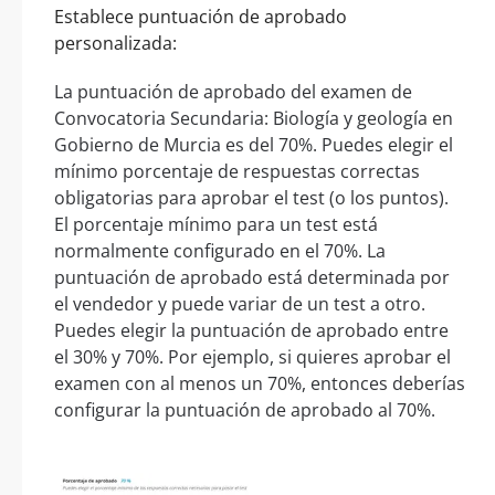
Establece puntuación de aprobado
personalizada:
La puntuación de aprobado del examen de
Convocatoria Secundaria: Biología y geología en
Gobierno de Murcia es del 70%. Puedes elegir el
mínimo porcentaje de respuestas correctas
obligatorias para aprobar el test (o los puntos).
El porcentaje mínimo para un test está
normalmente configurado en el 70%. La
puntuación de aprobado está determinada por
el vendedor y puede variar de un test a otro.
Puedes elegir la puntuación de aprobado entre
el 30% y 70%. Por ejemplo, si quieres aprobar el
examen con al menos un 70%, entonces deberías
configurar la puntuación de aprobado al 70%.