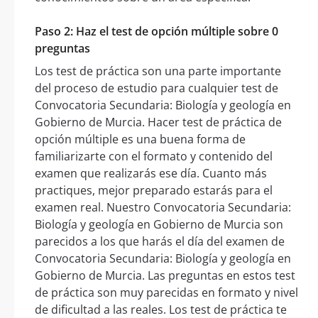
Paso 2: Haz el test de opción múltiple sobre 0
preguntas
Los test de práctica son una parte importante
del proceso de estudio para cualquier test de
Convocatoria Secundaria: Biología y geología en
Gobierno de Murcia. Hacer test de práctica de
opción múltiple es una buena forma de
familiarizarte con el formato y contenido del
examen que realizarás ese día. Cuanto más
practiques, mejor preparado estarás para el
examen real. Nuestro Convocatoria Secundaria:
Biología y geología en Gobierno de Murcia son
parecidos a los que harás el día del examen de
Convocatoria Secundaria: Biología y geología en
Gobierno de Murcia. Las preguntas en estos test
de práctica son muy parecidas en formato y nivel
de dificultad a las reales. Los test de práctica te