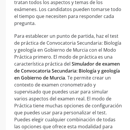
tratan todos los aspectos y temas de los
exámenes. Los candidatos pueden tomarse todo
el tiempo que necesiten para responder cada
pregunta.
Para establecer un punto de partida, haz el test
de práctica de Convocatoria Secundaria: Biología
y geología en Gobierno de Murcia con el Modo
Práctica primero. El modo de práctica es una
característica práctica del
Simulador de examen
de Convocatoria Secundaria: Biología y geología
en Gobierno de Murcia
. Te permite crear un
contexto de examen cronometrado y
supervisado que puedes usar para simular
varios aspectos del examen real. El modo de
Práctica tiene muchas opciones de configuración
que puedes usar para personalizar el test.
Puedes elegir cualquier combinación de todas
las opciones que ofrece esta modalidad para