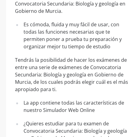
Convocatoria Secundaria: Biología y geología en
Gobierno de Murcia.
Es cómoda, fluida y muy fácil de usar, con
todas las funciones necesarias que te
permiten poner a prueba tu preparación y
organizar mejor tu tiempo de estudio
Tendrás la posibilidad de hacer los exámenes de
entre una serie de exámenes de Convocatoria
Secundaria: Biología y geología en Gobierno de
Murcia, de los cuales podrás elegir cuál es el más
apropiado para ti.
La app contiene todas las características de
nuestro Simulador Web Online
¿Quieres estudiar para tu examen de
Convocatoria Secundaria: Biología y geología