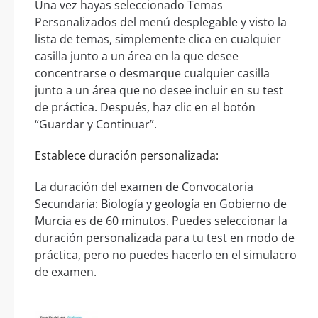
Una vez hayas seleccionado Temas
Personalizados del menú desplegable y visto la
lista de temas, simplemente clica en cualquier
casilla junto a un área en la que desee
concentrarse o desmarque cualquier casilla
junto a un área que no desee incluir en su test
de práctica. Después, haz clic en el botón
“Guardar y Continuar”.
Establece duración personalizada:
La duración del examen de Convocatoria
Secundaria: Biología y geología en Gobierno de
Murcia es de 60 minutos. Puedes seleccionar la
duración personalizada para tu test en modo de
práctica, pero no puedes hacerlo en el simulacro
de examen.