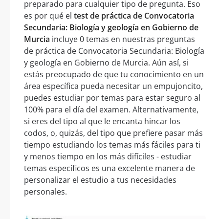
preparado para cualquier tipo de pregunta. Eso
es por qué el
test de práctica de Convocatoria
Secundaria: Biología y geología en Gobierno de
Murcia
incluye 0 temas en nuestras preguntas
de práctica de Convocatoria Secundaria: Biología
y geología en Gobierno de Murcia. Aún así, si
estás preocupado de que tu conocimiento en un
área específica pueda necesitar un empujoncito,
puedes estudiar por temas para estar seguro al
100% para el día del examen. Alternativamente,
si eres del tipo al que le encanta hincar los
codos, o, quizás, del tipo que prefiere pasar más
tiempo estudiando los temas más fáciles para ti
y menos tiempo en los más difíciles - estudiar
temas específicos es una excelente manera de
personalizar el estudio a tus necesidades
personales.