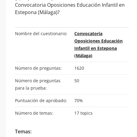
Convocatoria Oposiciones Educación Infantil en
Estepona (Málaga)?
Nombre del cuestionario:
Convocatoria
Oposiciones Educación
Infantil en Estepona
(Málaga)
Número de preguntas:
1620
Número de preguntas
50
para la prueba:
Puntuación de aprobado:
70%
Número de temas:
17 topics
Temas: