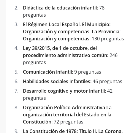
Didáctica de la educación infantil:
78
preguntas
El Régimen Local Español. El Municipio:
Organización y competencias. La Provincia:
Organización y competencias:
130 preguntas
Ley 39/2015, de 1 de octubre, del
procedimiento administrativo común:
246
preguntas
Comunicación infantil:
9 preguntas
Habilidades sociales infantiles:
46 preguntas
Desarrollo cognitivo y motor infantil:
42
preguntas
Organización Político Administrativa La
organización territorial del Estado en la
Constitución:
72 preguntas
La Constitución de 1978: Título II. La Corona.