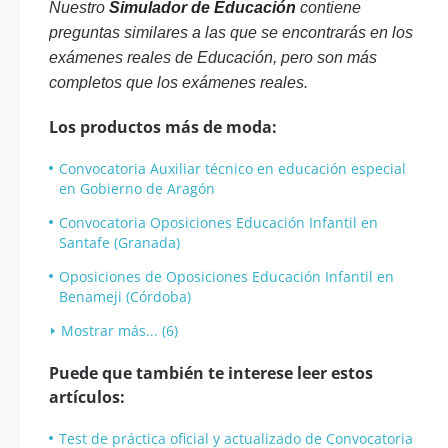
Nuestro
Simulador de Educación
contiene
preguntas similares a las que se encontrarás en los
exámenes reales de Educación, pero son más
completos que los exámenes reales.
Los productos más de moda:
Convocatoria Auxiliar técnico en educación especial
en Gobierno de Aragón
Convocatoria Oposiciones Educación Infantil en
Santafe (Granada)
Oposiciones de Oposiciones Educación Infantil en
Benameji (Córdoba)
Mostrar más... (6)
Puede que también te interese leer estos
artículos:
Test de práctica oficial y actualizado de Convocatoria