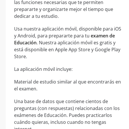
las funciones necesarias que te permiten
prepararte y organizarte mejor el tiempo que
dedicar a tu estudio.
Usa nuestra aplicación móvil, disponible para iOS
y Android, para prepararte para tu
examen de
Educación
. Nuestra aplicación móvil es gratis y
está disponible en Apple App Store y Google Play
Store.
La aplicación móvil incluye:
Material de estudio similar al que encontrarás en
el examen.
Una base de datos que contiene cientos de
preguntas (con respuestas) relacionadas con los
exámenes de Educación. Puedes practicarlos
cuándo quieras, incluso cuando no tengas
internet.