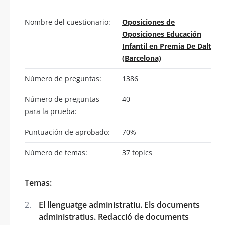
Nombre del cuestionario:
Oposiciones de
Oposiciones Educación
Infantil en Premia De Dalt
(Barcelona)
Número de preguntas:
1386
Número de preguntas
40
para la prueba:
Puntuación de aprobado:
70%
Número de temas:
37 topics
Temas:
El llenguatge administratiu. Els documents
administratius. Redacció de documents