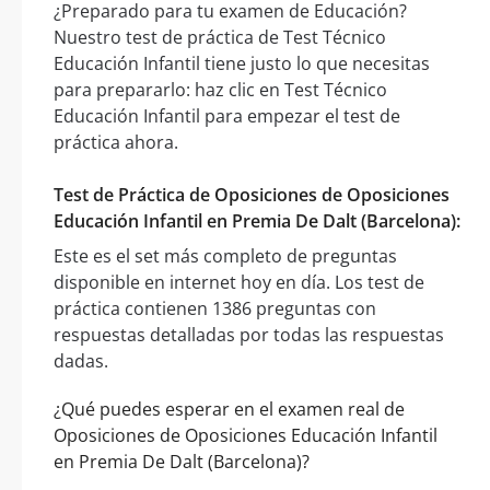
¿Preparado para tu examen de Educación?
Nuestro test de práctica de Test Técnico
Educación Infantil tiene justo lo que necesitas
para prepararlo: haz clic en Test Técnico
Educación Infantil para empezar el test de
práctica ahora.
Test de Práctica de Oposiciones de Oposiciones
Educación Infantil en Premia De Dalt (Barcelona):
Este es el set más completo de preguntas
disponible en internet hoy en día. Los test de
práctica contienen 1386 preguntas con
respuestas detalladas por todas las respuestas
dadas.
¿Qué puedes esperar en el examen real de
Oposiciones de Oposiciones Educación Infantil
en Premia De Dalt (Barcelona)?