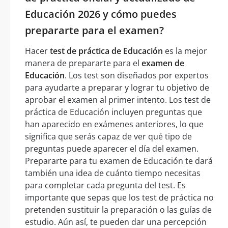
Educación 2026 y cómo puedes
prepararte para el examen?
Hacer
test de práctica de Educación
es la mejor
manera de prepararte para el
examen de
Educación
. Los test son diseñados por expertos
para ayudarte a preparar y lograr tu objetivo de
aprobar el examen al primer intento. Los test de
práctica de Educación incluyen preguntas que
han aparecido en exámenes anteriores, lo que
significa que serás capaz de ver qué tipo de
preguntas puede aparecer el día del examen.
Prepararte para tu examen de Educación te dará
también una idea de cuánto tiempo necesitas
para completar cada pregunta del test. Es
importante que sepas que los test de práctica no
pretenden sustituir la preparación o las guías de
estudio. Aún así, te pueden dar una percepción