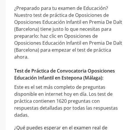
¿Preparado para tu examen de Educación?
Nuestro test de práctica de Oposiciones de
Oposiciones Educación Infantil en Premia De Dalt
(Barcelona) tiene justo lo que necesitas para
prepararlo: haz clic en Oposiciones de
Oposiciones Educación Infantil en Premia De Dalt
(Barcelona) para empezar el test de práctica
ahora.
Test de Práctica de Convocatoria Oposiciones
Educación Infantil en Estepona (Málaga):
Este es el set más completo de preguntas
disponible en internet hoy en día. Los test de
práctica contienen 1620 preguntas con
respuestas detalladas por todas las respuestas
dadas.
¿Qué puedes esperar en el examen real de