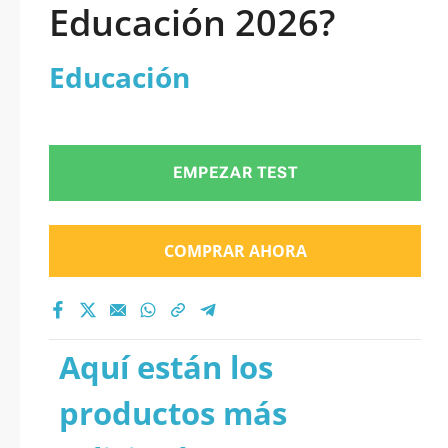
Educación 2026?
Educación
EMPEZAR TEST
COMPRAR AHORA
Aquí están los
productos más