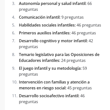
Autonomía personal y salud infantil:
66
preguntas
Comunicación infantil:
9 preguntas
Habilidades sociales infantiles:
46 preguntas
Primeros auxilios infantiles:
46 preguntas
Desarrollo cognitivo y motor infantil:
42
preguntas
Temario legislativo para las Oposiciones de
Educadores infantiles:
24 preguntas
El juego infantil y su metodología:
59
preguntas
Intervención con familias y atención a
menores en riesgo social:
45 preguntas
Desarrollo socioafectivo infantil:
46
preguntas