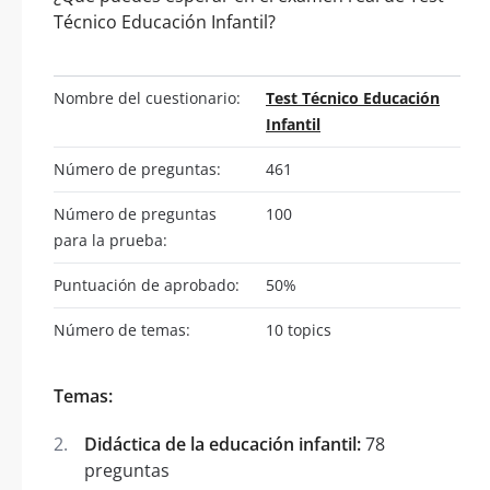
Técnico Educación Infantil?
Nombre del cuestionario:
Test Técnico Educación
Infantil
Número de preguntas:
461
Número de preguntas
100
para la prueba:
Puntuación de aprobado:
50%
Número de temas:
10 topics
Temas:
Didáctica de la educación infantil:
78
preguntas