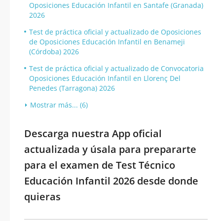
Oposiciones Educación Infantil en Santafe (Granada)
2026
Test de práctica oficial y actualizado de Oposiciones
de Oposiciones Educación Infantil en Benameji
(Córdoba) 2026
Test de práctica oficial y actualizado de Convocatoria
Oposiciones Educación Infantil en Llorenç Del
Penedes (Tarragona) 2026
Mostrar más... (6)
Descarga nuestra App oficial
actualizada y úsala para prepararte
para el examen de Test Técnico
Educación Infantil 2026 desde donde
quieras