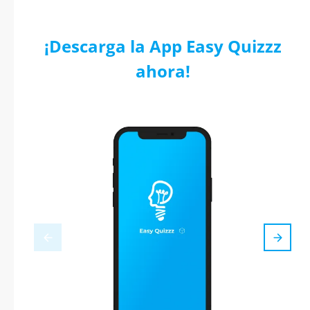
¡Descarga la App Easy Quizzz
ahora!