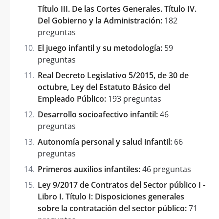
Título III. De las Cortes Generales. Título IV.
Del Gobierno y la Administración:
182
preguntas
El juego infantil y su metodología:
59
preguntas
Real Decreto Legislativo 5/2015, de 30 de
octubre, Ley del Estatuto Básico del
Empleado Público:
193 preguntas
Desarrollo socioafectivo infantil:
46
preguntas
Autonomía personal y salud infantil:
66
preguntas
Primeros auxilios infantiles:
46 preguntas
Ley 9/2017 de Contratos del Sector público I -
Libro I. Título I: Disposiciones generales
sobre la contratación del sector público:
71