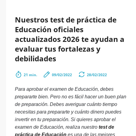
Nuestros test de práctica de
Educación oficiales
actualizados 2026 te ayudan a
evaluar tus fortalezas y
debilidades
21 min.
09/02/2022
28/02/2022
Para aprobar el examen de Educación, debes
prepararte bien. Pero no es fácil hacer un buen plan
de preparación. Debes averiguar cuánto tiempo
necesitas para prepararte y cuánto dinero puedes
invertir en tu preparación. Si quieres aprobar el
examen de Educación, realiza nuestro
test de
práctica de Educación
es una de las mejores