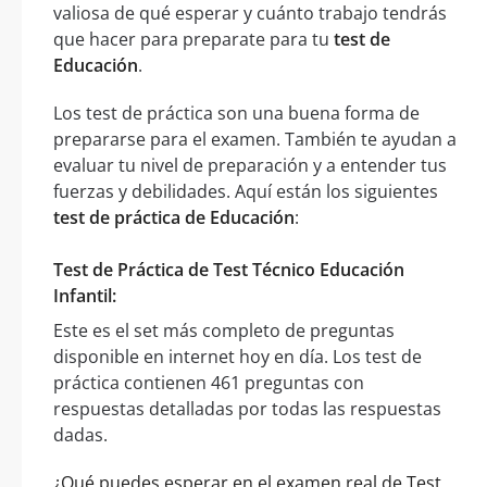
valiosa de qué esperar y cuánto trabajo tendrás
que hacer para preparate para tu
test de
Educación
.
Los test de práctica son una buena forma de
prepararse para el examen. También te ayudan a
evaluar tu nivel de preparación y a entender tus
fuerzas y debilidades. Aquí están los siguientes
test de práctica de Educación
:
Test de Práctica de Test Técnico Educación
Infantil:
Este es el set más completo de preguntas
disponible en internet hoy en día. Los test de
práctica contienen 461 preguntas con
respuestas detalladas por todas las respuestas
dadas.
¿Qué puedes esperar en el examen real de Test