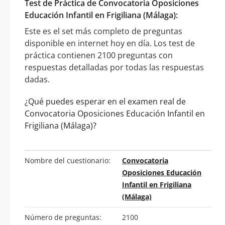
Test de Práctica de Convocatoria Oposiciones
Educación Infantil en Frigiliana (Málaga):
Este es el set más completo de preguntas
disponible en internet hoy en día. Los test de
práctica contienen 2100 preguntas con
respuestas detalladas por todas las respuestas
dadas.
¿Qué puedes esperar en el examen real de
Convocatoria Oposiciones Educación Infantil en
Frigiliana (Málaga)?
Nombre del cuestionario:
Convocatoria
Oposiciones Educación
Infantil en Frigiliana
(Málaga)
Número de preguntas:
2100