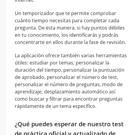
Un temporizador que te permite comprobar
cuánto tiempo necesitas para completar cada
pregunta. De esta manera, si hay puntos débiles
en tu conocimiento, los identificarás y podrás
concentrarte en ellos durante la fase de revisión.
La aplicación ofrece también varias herramientas
útiles: estudiar por temas; personalizar la
duración del tiempo, personalizar la puntuación
de aprobado, personalizar el número de test,
personalizar el número de preguntas, modo de
aprendizaje, desplazamiento automático así
como buscar y filtrar para encontrar preguntas
rápidamente de un tema específico.
¿Qué puedes esperar de nuestro test
de práctica oficial y actualizado de