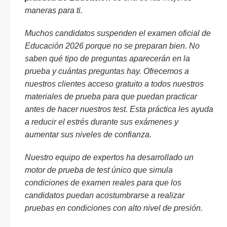
maneras para ti.
Muchos candidatos suspenden el examen oficial de
Educación 2026 porque no se preparan bien. No
saben qué tipo de preguntas aparecerán en la
prueba y cuántas preguntas hay. Ofrecemos a
nuestros clientes acceso gratuito a todos nuestros
materiales de prueba para que puedan practicar
antes de hacer nuestros test. Esta práctica les ayuda
a reducir el estrés durante sus exámenes y
aumentar sus niveles de confianza.
Nuestro equipo de expertos ha desarrollado un
motor de prueba de test único que simula
condiciones de examen reales para que los
candidatos puedan acostumbrarse a realizar
pruebas en condiciones con alto nivel de presión.