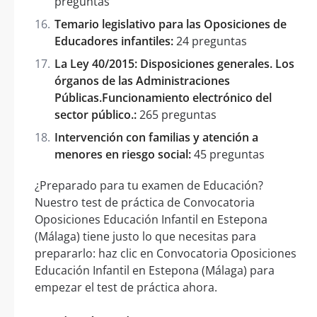
preguntas
Temario legislativo para las Oposiciones de
Educadores infantiles:
24 preguntas
La Ley 40/2015: Disposiciones generales. Los
órganos de las Administraciones
Públicas.Funcionamiento electrónico del
sector público.:
265 preguntas
Intervención con familias y atención a
menores en riesgo social:
45 preguntas
¿Preparado para tu examen de Educación?
Nuestro test de práctica de Convocatoria
Oposiciones Educación Infantil en Estepona
(Málaga) tiene justo lo que necesitas para
prepararlo: haz clic en Convocatoria Oposiciones
Educación Infantil en Estepona (Málaga) para
empezar el test de práctica ahora.