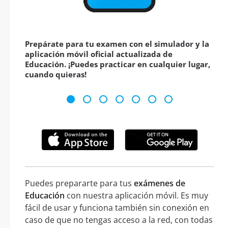
Prepárate para tu examen con el simulador y la
aplicación móvil oficial actualizada de
Educación. ¡Puedes practicar en cualquier lugar,
cuando quieras!
Puedes prepararte para tus
exámenes de
Educación
con nuestra aplicación móvil. Es muy
fácil de usar y funciona también sin conexión en
caso de que no tengas acceso a la red, con todas