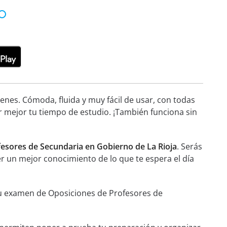
nes. Cómoda, fluida y muy fácil de usar, con todas
r mejor tu tiempo de estudio. ¡También funciona sin
fesores de Secundaria en Gobierno de La Rioja
. Serás
ner un mejor conocimiento de lo que te espera el día
 tu examen de Oposiciones de Profesores de