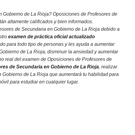
n Gobierno de La Rioja? Oposiciones de Profesores de
án altamente calificados y bien informados.
sores de Secundaria en Gobierno de La Rioja debido a
stro
examen de práctica oficial actualizado
do para todo tipo de personas y les ayuda a aumentar
Gobierno de La Rioja, disminuir la ansiedad y aumentar
no real del examen de Oposiciones de Profesores de
res de Secundaria en Gobierno de La Rioja
, realizar
n Gobierno de La Rioja que aumentará tu habilidad para
móvil para estudiar en cualquier lugar.