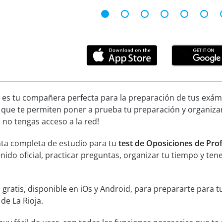
 es tu compañera perfecta para la preparación de tus exáme
 que te permiten poner a prueba tu preparación y organiza
no tengas acceso a la red!
ta completa de estudio para tu
test de Oposiciones de Pro
enido oficial, practicar preguntas, organizar tu tiempo y te
 gratis, disponible en iOs y Android, para prepararte para
de La Rioja.