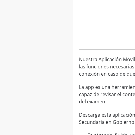
Nuestra Aplicación Móvil
las funciones necesarias
conexión en caso de que 
La app es una herramien
capaz de revisar el cont
del examen.
Descarga esta aplicación
Secundaria en Gobierno 