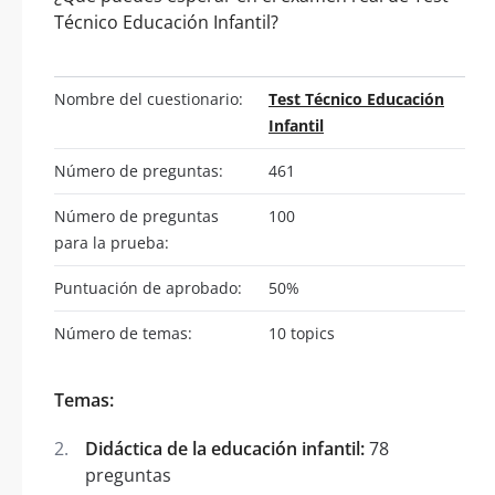
Técnico Educación Infantil?
Nombre del cuestionario:
Test Técnico Educación
Infantil
Número de preguntas:
461
Número de preguntas
100
para la prueba:
Puntuación de aprobado:
50%
Número de temas:
10 topics
Temas:
Didáctica de la educación infantil:
78
preguntas