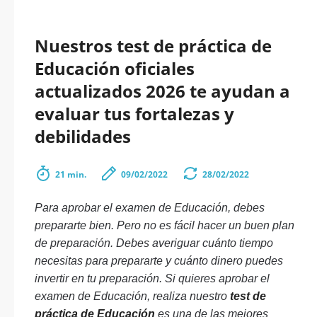
Nuestros test de práctica de
Educación oficiales
actualizados 2026 te ayudan a
evaluar tus fortalezas y
debilidades
21 min.
09/02/2022
28/02/2022
Para aprobar el examen de Educación, debes
prepararte bien. Pero no es fácil hacer un buen plan
de preparación. Debes averiguar cuánto tiempo
necesitas para prepararte y cuánto dinero puedes
invertir en tu preparación. Si quieres aprobar el
examen de Educación, realiza nuestro
test de
práctica de Educación
es una de las mejores