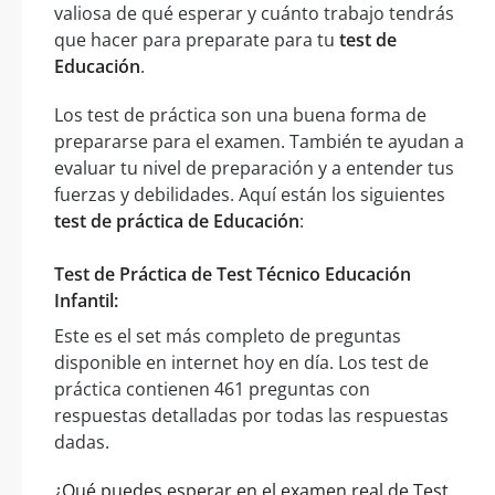
valiosa de qué esperar y cuánto trabajo tendrás
que hacer para preparate para tu
test de
Educación
.
Los test de práctica son una buena forma de
prepararse para el examen. También te ayudan a
evaluar tu nivel de preparación y a entender tus
fuerzas y debilidades. Aquí están los siguientes
test de práctica de Educación
:
Test de Práctica de Test Técnico Educación
Infantil:
Este es el set más completo de preguntas
disponible en internet hoy en día. Los test de
práctica contienen 461 preguntas con
respuestas detalladas por todas las respuestas
dadas.
¿Qué puedes esperar en el examen real de Test