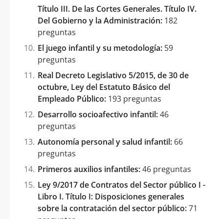
Título III. De las Cortes Generales. Título IV.
Del Gobierno y la Administración:
182
preguntas
El juego infantil y su metodología:
59
preguntas
Real Decreto Legislativo 5/2015, de 30 de
octubre, Ley del Estatuto Básico del
Empleado Público:
193 preguntas
Desarrollo socioafectivo infantil:
46
preguntas
Autonomía personal y salud infantil:
66
preguntas
Primeros auxilios infantiles:
46 preguntas
Ley 9/2017 de Contratos del Sector público I -
Libro I. Título I: Disposiciones generales
sobre la contratación del sector público:
71