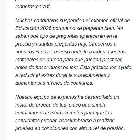
maneras para ti.
Muchos candidatos suspenden el examen oficial de
Educación 2026 porque no se preparan bien. No
saben qué tipo de preguntas aparecerán en la
prueba y cuántas preguntas hay. Ofrecemos a
nuestros clientes acceso gratuito a todos nuestros
materiales de prueba para que puedan practicar
antes de hacer nuestros test. Esta práctica les ayuda
a reducir el estrés durante sus exámenes y
aumentar sus niveles de confianza.
Nuestro equipo de expertos ha desarrollado un
motor de prueba de test único que simula
condiciones de examen reales para que los
candidatos puedan acostumbrarse a realizar
pruebas en condiciones con alto nivel de presión.