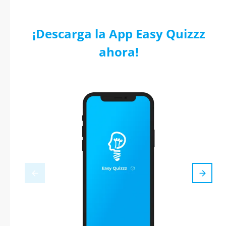
¡Descarga la App Easy Quizzz
ahora!