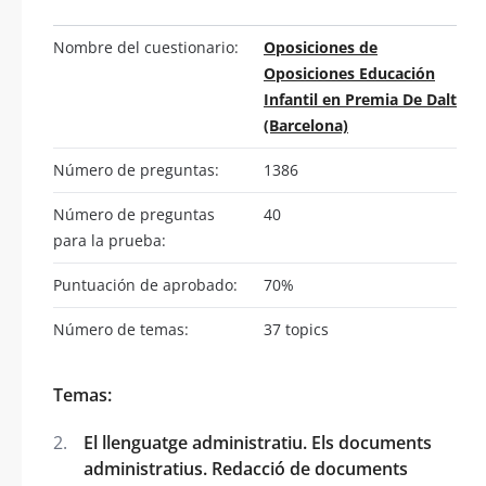
Nombre del cuestionario:
Oposiciones de
Oposiciones Educación
Infantil en Premia De Dalt
(Barcelona)
Número de preguntas:
1386
Número de preguntas
40
para la prueba:
Puntuación de aprobado:
70%
Número de temas:
37 topics
Temas:
El llenguatge administratiu. Els documents
administratius. Redacció de documents