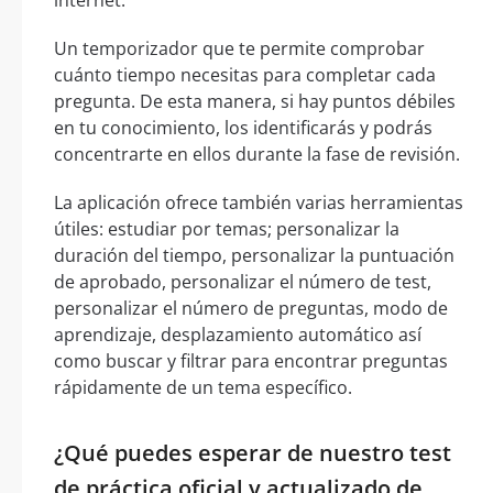
Un temporizador que te permite comprobar
cuánto tiempo necesitas para completar cada
pregunta. De esta manera, si hay puntos débiles
en tu conocimiento, los identificarás y podrás
concentrarte en ellos durante la fase de revisión.
La aplicación ofrece también varias herramientas
útiles: estudiar por temas; personalizar la
duración del tiempo, personalizar la puntuación
de aprobado, personalizar el número de test,
personalizar el número de preguntas, modo de
aprendizaje, desplazamiento automático así
como buscar y filtrar para encontrar preguntas
rápidamente de un tema específico.
¿Qué puedes esperar de nuestro test
de práctica oficial y actualizado de