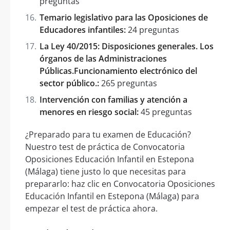
preguntas
Temario legislativo para las Oposiciones de
Educadores infantiles:
24 preguntas
La Ley 40/2015: Disposiciones generales. Los
órganos de las Administraciones
Públicas.Funcionamiento electrónico del
sector público.:
265 preguntas
Intervención con familias y atención a
menores en riesgo social:
45 preguntas
¿Preparado para tu examen de Educación?
Nuestro test de práctica de Convocatoria
Oposiciones Educación Infantil en Estepona
(Málaga) tiene justo lo que necesitas para
prepararlo: haz clic en Convocatoria Oposiciones
Educación Infantil en Estepona (Málaga) para
empezar el test de práctica ahora.