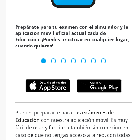
Prepárate para tu examen con el simulador y la
aplicación móvil oficial actualizada de
Educación. ¡Puedes practicar en cualquier lugar,
cuando quieras!
Puedes prepararte para tus
exámenes de
Educación
con nuestra aplicación móvil. Es muy
fácil de usar y funciona también sin conexión en
caso de que no tengas acceso a la red, con todas