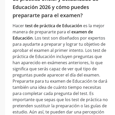
Educación 2026 y cómo puedes
prepararte para el examen?
Hacer
test de práctica de Educación
es la mejor
manera de prepararte para el
examen de
Educación
. Los test son diseñados por expertos
para ayudarte a preparar y lograr tu objetivo de
aprobar el examen al primer intento. Los test de
práctica de Educación incluyen preguntas que
han aparecido en exámenes anteriores, lo que
significa que serás capaz de ver qué tipo de
preguntas puede aparecer el día del examen.
Prepararte para tu examen de Educación te dará
también una idea de cuánto tiempo necesitas
para completar cada pregunta del test. Es
importante que sepas que los test de práctica no
pretenden sustituir la preparación o las guías de
estudio. Aún así, te pueden dar una percepción