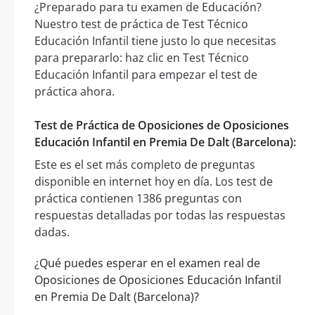
¿Preparado para tu examen de Educación?
Nuestro test de práctica de Test Técnico
Educación Infantil tiene justo lo que necesitas
para prepararlo: haz clic en Test Técnico
Educación Infantil para empezar el test de
práctica ahora.
Test de Práctica de Oposiciones de Oposiciones
Educación Infantil en Premia De Dalt (Barcelona):
Este es el set más completo de preguntas
disponible en internet hoy en día. Los test de
práctica contienen 1386 preguntas con
respuestas detalladas por todas las respuestas
dadas.
¿Qué puedes esperar en el examen real de
Oposiciones de Oposiciones Educación Infantil
en Premia De Dalt (Barcelona)?