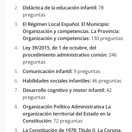
Didáctica de la educación infantil:
78
preguntas
El Régimen Local Español. El Municipio:
Organización y competencias. La Provincia:
Organización y competencias:
130 preguntas
Ley 39/2015, de 1 de octubre, del
procedimiento administrativo común:
246
preguntas
Comunicación infantil:
9 preguntas
Habilidades sociales infantiles:
46 preguntas
Desarrollo cognitivo y motor infantil:
42
preguntas
Organización Político Administrativa La
organización territorial del Estado en la
Constitución:
72 preguntas
La Constitución de 1978: Título II. La Corona.