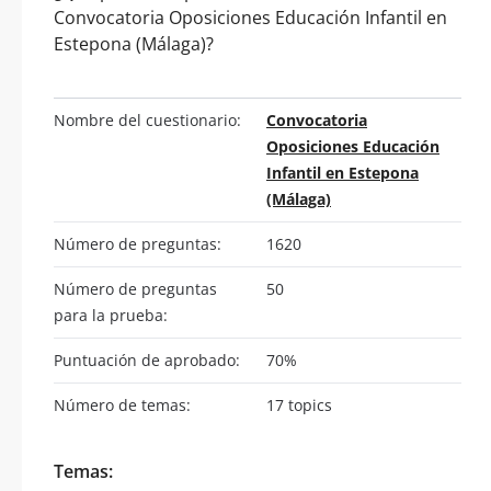
Convocatoria Oposiciones Educación Infantil en
Estepona (Málaga)?
Nombre del cuestionario:
Convocatoria
Oposiciones Educación
Infantil en Estepona
(Málaga)
Número de preguntas:
1620
Número de preguntas
50
para la prueba:
Puntuación de aprobado:
70%
Número de temas:
17 topics
Temas: