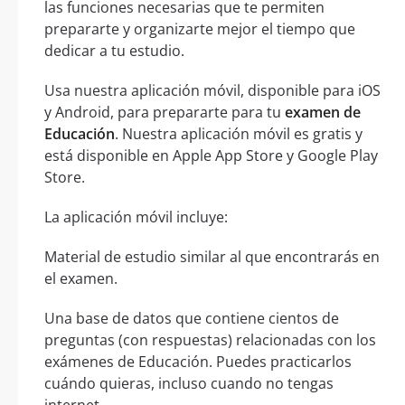
las funciones necesarias que te permiten
prepararte y organizarte mejor el tiempo que
dedicar a tu estudio.
Usa nuestra aplicación móvil, disponible para iOS
y Android, para prepararte para tu
examen de
Educación
. Nuestra aplicación móvil es gratis y
está disponible en Apple App Store y Google Play
Store.
La aplicación móvil incluye:
Material de estudio similar al que encontrarás en
el examen.
Una base de datos que contiene cientos de
preguntas (con respuestas) relacionadas con los
exámenes de Educación. Puedes practicarlos
cuándo quieras, incluso cuando no tengas
internet.