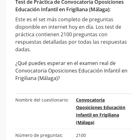
Test de Práctica de Convocatoria Oposiciones
Educación Infantil en Frigiliana (Málaga):
Este es el set más completo de preguntas
disponible en internet hoy en día. Los test de
práctica contienen 2100 preguntas con
respuestas detalladas por todas las respuestas
dadas.
¿Qué puedes esperar en el examen real de
Convocatoria Oposiciones Educación Infantil en
Frigiliana (Málaga)?
Nombre del cuestionario:
Convocatoria
Oposiciones Educación
Infantil en Frigiliana
(Málaga)
Número de preguntas:
2100