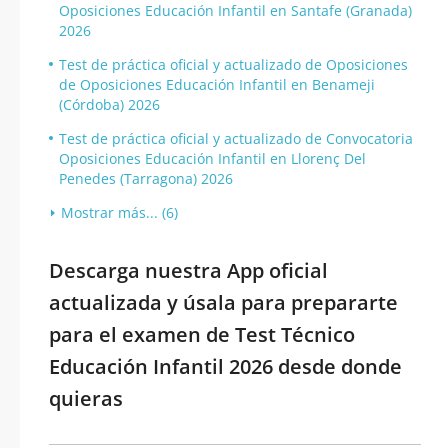
Oposiciones Educación Infantil en Santafe (Granada)
2026
Test de práctica oficial y actualizado de Oposiciones
de Oposiciones Educación Infantil en Benameji
(Córdoba) 2026
Test de práctica oficial y actualizado de Convocatoria
Oposiciones Educación Infantil en Llorenç Del
Penedes (Tarragona) 2026
Mostrar más... (6)
Descarga nuestra App oficial
actualizada y úsala para prepararte
para el examen de Test Técnico
Educación Infantil 2026 desde donde
quieras