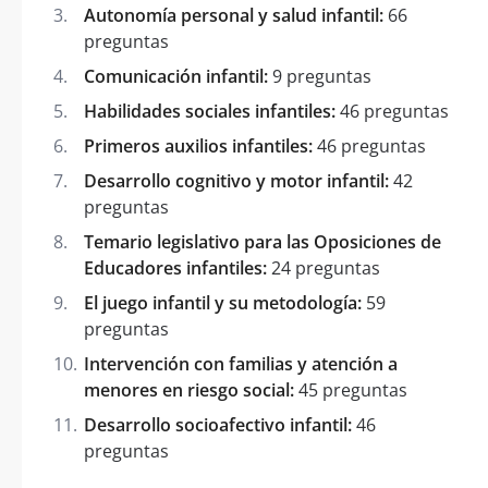
Autonomía personal y salud infantil:
66
preguntas
Comunicación infantil:
9 preguntas
Habilidades sociales infantiles:
46 preguntas
Primeros auxilios infantiles:
46 preguntas
Desarrollo cognitivo y motor infantil:
42
preguntas
Temario legislativo para las Oposiciones de
Educadores infantiles:
24 preguntas
El juego infantil y su metodología:
59
preguntas
Intervención con familias y atención a
menores en riesgo social:
45 preguntas
Desarrollo socioafectivo infantil:
46
preguntas