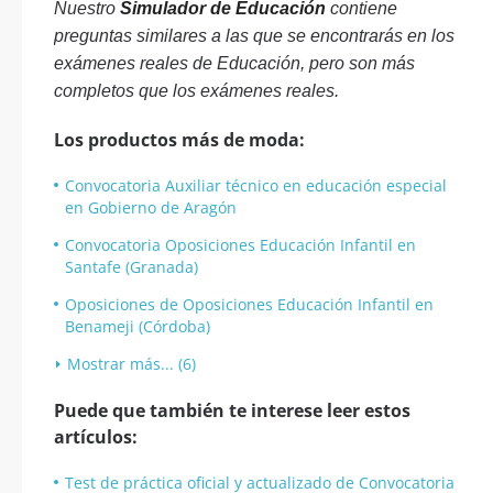
Nuestro
Simulador de Educación
contiene
preguntas similares a las que se encontrarás en los
exámenes reales de Educación, pero son más
completos que los exámenes reales.
Los productos más de moda:
Convocatoria Auxiliar técnico en educación especial
en Gobierno de Aragón
Convocatoria Oposiciones Educación Infantil en
Santafe (Granada)
Oposiciones de Oposiciones Educación Infantil en
Benameji (Córdoba)
Mostrar más... (6)
Puede que también te interese leer estos
artículos:
Test de práctica oficial y actualizado de Convocatoria