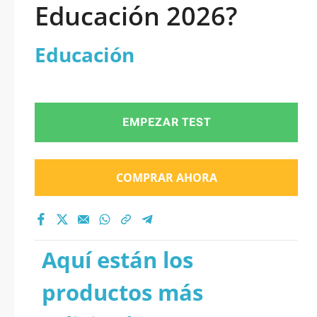
Educación 2026?
Educación
EMPEZAR TEST
COMPRAR AHORA
Aquí están los
productos más