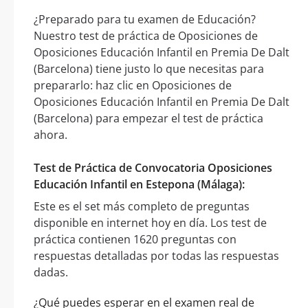
¿Preparado para tu examen de Educación?
Nuestro test de práctica de Oposiciones de
Oposiciones Educación Infantil en Premia De Dalt
(Barcelona) tiene justo lo que necesitas para
prepararlo: haz clic en Oposiciones de
Oposiciones Educación Infantil en Premia De Dalt
(Barcelona) para empezar el test de práctica
ahora.
Test de Práctica de Convocatoria Oposiciones
Educación Infantil en Estepona (Málaga):
Este es el set más completo de preguntas
disponible en internet hoy en día. Los test de
práctica contienen 1620 preguntas con
respuestas detalladas por todas las respuestas
dadas.
¿Qué puedes esperar en el examen real de