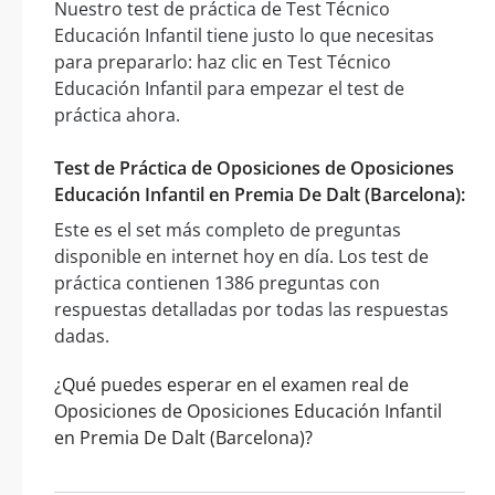
Nuestro test de práctica de Test Técnico
Educación Infantil tiene justo lo que necesitas
para prepararlo: haz clic en Test Técnico
Educación Infantil para empezar el test de
práctica ahora.
Test de Práctica de Oposiciones de Oposiciones
Educación Infantil en Premia De Dalt (Barcelona):
Este es el set más completo de preguntas
disponible en internet hoy en día. Los test de
práctica contienen 1386 preguntas con
respuestas detalladas por todas las respuestas
dadas.
¿Qué puedes esperar en el examen real de
Oposiciones de Oposiciones Educación Infantil
en Premia De Dalt (Barcelona)?