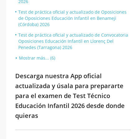
2026
Test de práctica oficial y actualizado de Oposiciones
de Oposiciones Educación Infantil en Benameji
(Córdoba) 2026
Test de práctica oficial y actualizado de Convocatoria
Oposiciones Educación Infantil en Llorenç Del
Penedes (Tarragona) 2026
Mostrar más... (6)
Descarga nuestra App oficial
actualizada y úsala para prepararte
para el examen de Test Técnico
Educación Infantil 2026 desde donde
quieras