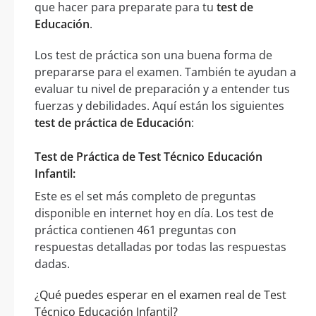
que hacer para preparate para tu
test de
Educación
.
Los test de práctica son una buena forma de
prepararse para el examen. También te ayudan a
evaluar tu nivel de preparación y a entender tus
fuerzas y debilidades. Aquí están los siguientes
test de práctica de Educación
:
Test de Práctica de Test Técnico Educación
Infantil:
Este es el set más completo de preguntas
disponible en internet hoy en día. Los test de
práctica contienen 461 preguntas con
respuestas detalladas por todas las respuestas
dadas.
¿Qué puedes esperar en el examen real de Test
Técnico Educación Infantil?