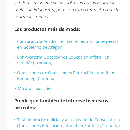
similares a las que se encontrarás en los exámenes
reales de Educación, pero son más completos que los
exámenes reales.
Los productos más de moda:
Convocatoria Auxiliar técnico en educación especial
en Gobierno de Aragón
Convocatoria Oposiciones Educación Infantil en
Santafe (Granada)
Oposiciones de Oposiciones Educación Infantil en
Benameji (Córdoba)
Mostrar más... (6)
Puede que también te interese leer estos
artículos:
Test de práctica oficial y actualizado de Convocatoria
Oposiciones Educación Infantil en Santafe (Granada)