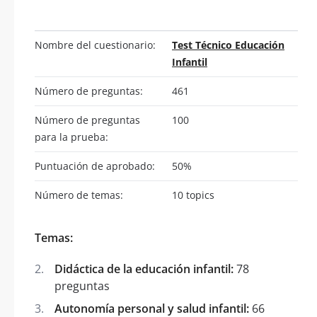
Nombre del cuestionario:
Test Técnico Educación
Infantil
Número de preguntas:
461
Número de preguntas
100
para la prueba:
Puntuación de aprobado:
50%
Número de temas:
10 topics
Temas:
Didáctica de la educación infantil:
78
preguntas
Autonomía personal y salud infantil:
66