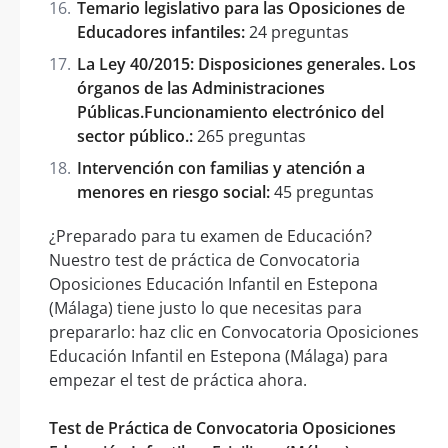
Temario legislativo para las Oposiciones de
Educadores infantiles:
24 preguntas
La Ley 40/2015: Disposiciones generales. Los
órganos de las Administraciones
Públicas.Funcionamiento electrónico del
sector público.:
265 preguntas
Intervención con familias y atención a
menores en riesgo social:
45 preguntas
¿Preparado para tu examen de Educación?
Nuestro test de práctica de Convocatoria
Oposiciones Educación Infantil en Estepona
(Málaga) tiene justo lo que necesitas para
prepararlo: haz clic en Convocatoria Oposiciones
Educación Infantil en Estepona (Málaga) para
empezar el test de práctica ahora.
Test de Práctica de Convocatoria Oposiciones