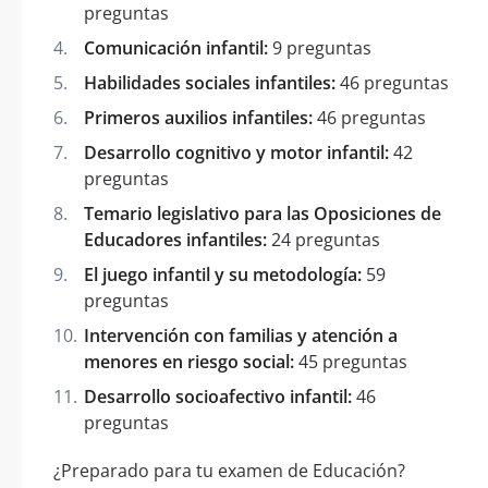
preguntas
Comunicación infantil:
9 preguntas
Habilidades sociales infantiles:
46 preguntas
Primeros auxilios infantiles:
46 preguntas
Desarrollo cognitivo y motor infantil:
42
preguntas
Temario legislativo para las Oposiciones de
Educadores infantiles:
24 preguntas
El juego infantil y su metodología:
59
preguntas
Intervención con familias y atención a
menores en riesgo social:
45 preguntas
Desarrollo socioafectivo infantil:
46
preguntas
¿Preparado para tu examen de Educación?