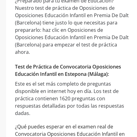
¿Preparado para tu examen de Educación?
Nuestro test de práctica de Oposiciones de
Oposiciones Educación Infantil en Premia De Dalt
(Barcelona) tiene justo lo que necesitas para
prepararlo: haz clic en Oposiciones de
Oposiciones Educación Infantil en Premia De Dalt
(Barcelona) para empezar el test de práctica
ahora.
Test de Práctica de Convocatoria Oposiciones
Educación Infantil en Estepona (Málaga):
Este es el set más completo de preguntas
disponible en internet hoy en día. Los test de
práctica contienen 1620 preguntas con
respuestas detalladas por todas las respuestas
dadas.
¿Qué puedes esperar en el examen real de
Convocatoria Oposiciones Educación Infantil en