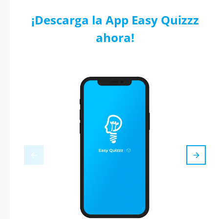
¡Descarga la App Easy Quizzz
ahora!