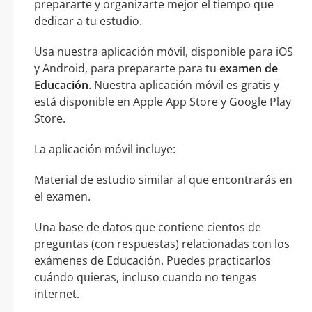
prepararte y organizarte mejor el tiempo que
dedicar a tu estudio.
Usa nuestra aplicación móvil, disponible para iOS
y Android, para prepararte para tu
examen de
Educación
. Nuestra aplicación móvil es gratis y
está disponible en Apple App Store y Google Play
Store.
La aplicación móvil incluye:
Material de estudio similar al que encontrarás en
el examen.
Una base de datos que contiene cientos de
preguntas (con respuestas) relacionadas con los
exámenes de Educación. Puedes practicarlos
cuándo quieras, incluso cuando no tengas
internet.