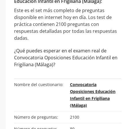
Educación Infantil en Frigiliana (Málaga):
Este es el set más completo de preguntas
disponible en internet hoy en día. Los test de
práctica contienen 2100 preguntas con
respuestas detalladas por todas las respuestas
dadas.
¿Qué puedes esperar en el examen real de
Convocatoria Oposiciones Educación Infantil en
Frigiliana (Málaga)?
Nombre del cuestionario:
Convocatoria
Oposiciones Educación
Infantil en Frigiliana
(Málaga)
Número de preguntas:
2100
Número de preguntas
80