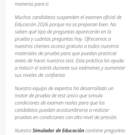
maneras para ti.
Muchos candidatos suspenden el examen oficial de
Educación 2026 porque no se preparan bien. No
saben qué tipo de preguntas aparecerán en la
prueba y cuántas preguntas hay. Ofrecemos a
nuestros clientes acceso gratuito a todos nuestros
materiales de prueba para que puedan practicar
antes de hacer nuestros test. Esta práctica les ayuda
a reducir el estrés durante sus exámenes y aumentar
sus niveles de confianza.
Nuestro equipo de expertos ha desarrollado un
motor de prueba de test único que simula
condiciones de examen reales para que los
candidatos puedan acostumbrarse a realizar
pruebas en condiciones con alto nivel de presión.
Nuestro
Simulador de Educación
contiene preguntas