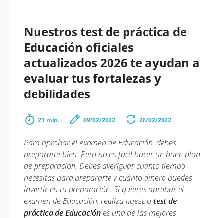
Nuestros test de práctica de
Educación oficiales
actualizados 2026 te ayudan a
evaluar tus fortalezas y
debilidades
21 min.
09/02/2022
28/02/2022
Para aprobar el examen de Educación, debes
prepararte bien. Pero no es fácil hacer un buen plan
de preparación. Debes averiguar cuánto tiempo
necesitas para prepararte y cuánto dinero puedes
invertir en tu preparación. Si quieres aprobar el
examen de Educación, realiza nuestro
test de
práctica de Educación
es una de las mejores