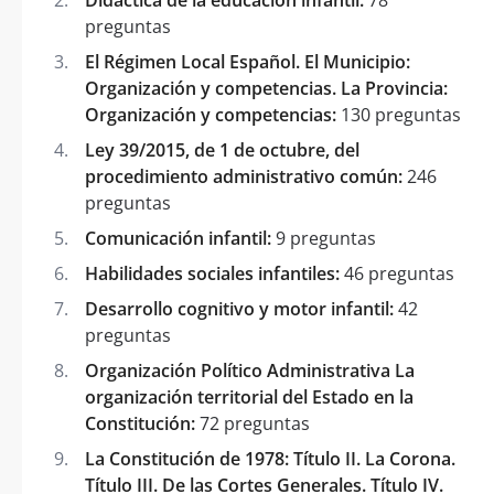
preguntas
El Régimen Local Español. El Municipio:
Organización y competencias. La Provincia:
Organización y competencias:
130 preguntas
Ley 39/2015, de 1 de octubre, del
procedimiento administrativo común:
246
preguntas
Comunicación infantil:
9 preguntas
Habilidades sociales infantiles:
46 preguntas
Desarrollo cognitivo y motor infantil:
42
preguntas
Organización Político Administrativa La
organización territorial del Estado en la
Constitución:
72 preguntas
La Constitución de 1978: Título II. La Corona.
Título III. De las Cortes Generales. Título IV.