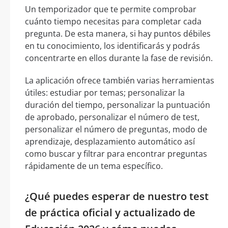
Un temporizador que te permite comprobar
cuánto tiempo necesitas para completar cada
pregunta. De esta manera, si hay puntos débiles
en tu conocimiento, los identificarás y podrás
concentrarte en ellos durante la fase de revisión.
La aplicación ofrece también varias herramientas
útiles: estudiar por temas; personalizar la
duración del tiempo, personalizar la puntuación
de aprobado, personalizar el número de test,
personalizar el número de preguntas, modo de
aprendizaje, desplazamiento automático así
como buscar y filtrar para encontrar preguntas
rápidamente de un tema específico.
¿Qué puedes esperar de nuestro test
de práctica oficial y actualizado de