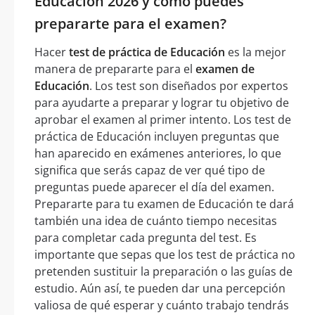
Educación 2026 y cómo puedes
prepararte para el examen?
Hacer
test de práctica de Educación
es la mejor
manera de prepararte para el
examen de
Educación
. Los test son diseñados por expertos
para ayudarte a preparar y lograr tu objetivo de
aprobar el examen al primer intento. Los test de
práctica de Educación incluyen preguntas que
han aparecido en exámenes anteriores, lo que
significa que serás capaz de ver qué tipo de
preguntas puede aparecer el día del examen.
Prepararte para tu examen de Educación te dará
también una idea de cuánto tiempo necesitas
para completar cada pregunta del test. Es
importante que sepas que los test de práctica no
pretenden sustituir la preparación o las guías de
estudio. Aún así, te pueden dar una percepción
valiosa de qué esperar y cuánto trabajo tendrás