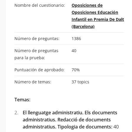
Nombre del cuestionario:
Oposiciones de
Oposiciones Educación
Infantil en Premia De Dalt
(Barcelona)
Número de preguntas:
1386
Número de preguntas
40
para la prueba:
Puntuación de aprobado:
70%
Número de temas:
37 topics
Temas:
El llenguatge administratiu. Els documents
administratius. Redacció de documents
administratius. Tipologia de documents:
40