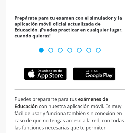
Prepárate para tu examen con el simulador y la
aplicación móvil oficial actualizada de
Educación. ¡Puedes practicar en cualquier lugar,
cuando quieras!
Puedes prepararte para tus
exámenes de
Educación
con nuestra aplicación móvil. Es muy
fácil de usar y funciona también sin conexión en
caso de que no tengas acceso a la red, con todas
las funciones necesarias que te permiten