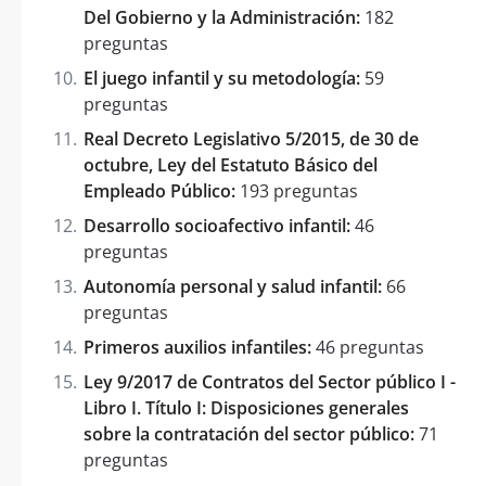
Del Gobierno y la Administración:
182
preguntas
El juego infantil y su metodología:
59
preguntas
Real Decreto Legislativo 5/2015, de 30 de
octubre, Ley del Estatuto Básico del
Empleado Público:
193 preguntas
Desarrollo socioafectivo infantil:
46
preguntas
Autonomía personal y salud infantil:
66
preguntas
Primeros auxilios infantiles:
46 preguntas
Ley 9/2017 de Contratos del Sector público I -
Libro I. Título I: Disposiciones generales
sobre la contratación del sector público:
71
preguntas