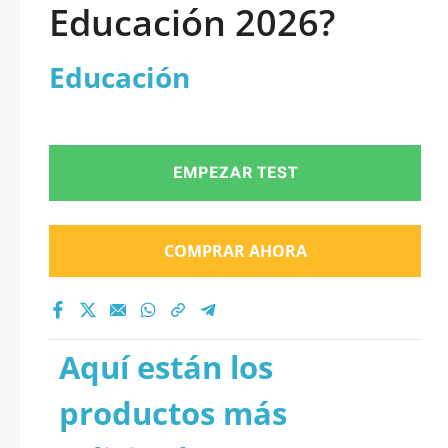
Educación 2026?
Educación
EMPEZAR TEST
COMPRAR AHORA
Aquí están los
productos más