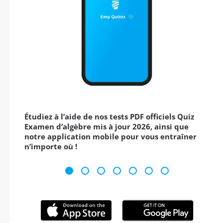
Étudiez à l’aide de nos tests PDF officiels Quiz
Examen d’algèbre mis à jour 2026, ainsi que
notre application mobile pour vous entraîner
n’importe où !