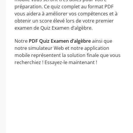
préparation. Ce quiz complet au format PDF
vous aidera à améliorer vos compétences et à
obtenir un score élevé lors de votre premier
examen de Quiz Examen d’algèbre.
Notre
PDF Quiz Examen d’algèbre
ainsi que
notre simulateur Web et notre application
mobile représentent la solution finale que vous
recherchiez ! Essayez-le maintenant !