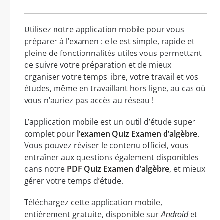
Utilisez notre application mobile pour vous
préparer à l’examen : elle est simple, rapide et
pleine de fonctionnalités utiles vous permettant
de suivre votre préparation et de mieux
organiser votre temps libre, votre travail et vos
études, même en travaillant hors ligne, au cas où
vous n’auriez pas accès au réseau !
L’application mobile est un outil d’étude super
complet pour
l’examen Quiz Examen d’algèbre
.
Vous pouvez réviser le contenu officiel, vous
entraîner aux questions également disponibles
dans notre
PDF Quiz Examen d’algèbre
, et mieux
gérer votre temps d’étude.
Téléchargez cette application mobile,
entièrement gratuite, disponible sur
et
Android