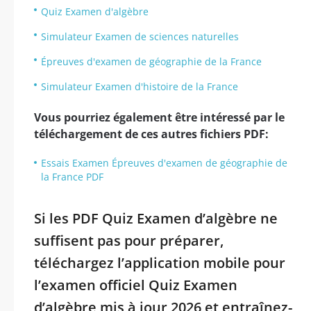
Quiz Examen d'algèbre
Simulateur Examen de sciences naturelles
Épreuves d'examen de géographie de la France
Simulateur Examen d'histoire de la France
Vous pourriez également être intéressé par le
téléchargement de ces autres fichiers PDF:
Essais Examen Épreuves d'examen de géographie de
la France PDF
Si les PDF Quiz Examen d’algèbre ne
suffisent pas pour préparer,
téléchargez l’application mobile pour
l’examen officiel Quiz Examen
d’algèbre mis à jour 2026 et entraînez-