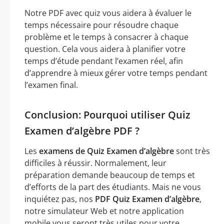
Notre PDF avec quiz vous aidera à évaluer le
temps nécessaire pour résoudre chaque
problème et le temps à consacrer à chaque
question. Cela vous aidera à planifier votre
temps d’étude pendant l’examen réel, afin
d’apprendre à mieux gérer votre temps pendant
l’examen final.
Conclusion: Pourquoi utiliser Quiz
Examen d’algèbre PDF ?
Les
examens de Quiz Examen d’algèbre
sont très
difficiles à réussir. Normalement, leur
préparation demande beaucoup de temps et
d’efforts de la part des étudiants. Mais ne vous
inquiétez pas, nos
PDF Quiz Examen d’algèbre
,
notre simulateur Web et notre application
mobile vous seront très utiles pour votre