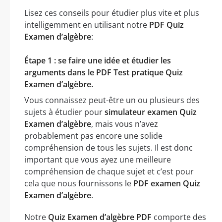
Lisez ces conseils pour étudier plus vite et plus
intelligemment en utilisant notre
PDF Quiz
Examen d’algèbre
:
Étape 1 : se faire une idée et étudier les
arguments dans le PDF Test pratique Quiz
Examen d’algèbre.
Vous connaissez peut-être un ou plusieurs des
sujets à étudier pour
simulateur examen Quiz
Examen d’algèbre
, mais vous n’avez
probablement pas encore une solide
compréhension de tous les sujets. Il est donc
important que vous ayez une meilleure
compréhension de chaque sujet et c’est pour
cela que nous fournissons le
PDF examen Quiz
Examen d’algèbre
.
Notre
Quiz Examen d’algèbre PDF
comporte des