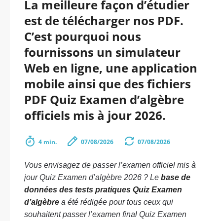
La meilleure façon d’étudier
est de télécharger nos PDF.
C’est pourquoi nous
fournissons un simulateur
Web en ligne, une application
mobile ainsi que des fichiers
PDF Quiz Examen d’algèbre
officiels mis à jour 2026.
4 min.
07/08/2026
07/08/2026
Vous envisagez de passer l’examen officiel mis à
jour Quiz Examen d’algèbre 2026 ? Le
base de
données des tests pratiques Quiz Examen
d’algèbre
a été rédigée pour tous ceux qui
souhaitent passer l’examen final Quiz Examen