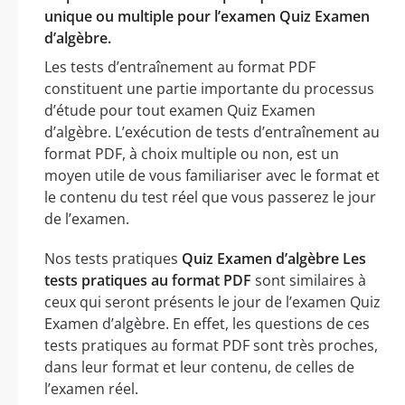
unique ou multiple pour l’examen Quiz Examen
d’algèbre.
Les tests d’entraînement au format PDF
constituent une partie importante du processus
d’étude pour tout examen Quiz Examen
d’algèbre. L’exécution de tests d’entraînement au
format PDF, à choix multiple ou non, est un
moyen utile de vous familiariser avec le format et
le contenu du test réel que vous passerez le jour
de l’examen.
Nos tests pratiques
Quiz Examen d’algèbre Les
tests pratiques au format PDF
sont similaires à
ceux qui seront présents le jour de l’examen Quiz
Examen d’algèbre. En effet, les questions de ces
tests pratiques au format PDF sont très proches,
dans leur format et leur contenu, de celles de
l’examen réel.