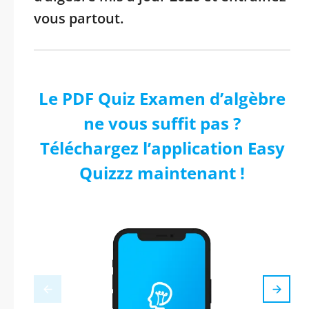
vous partout.
Le PDF Quiz Examen d’algèbre
ne vous suffit pas ?
Téléchargez l’application Easy
Quizzz maintenant !