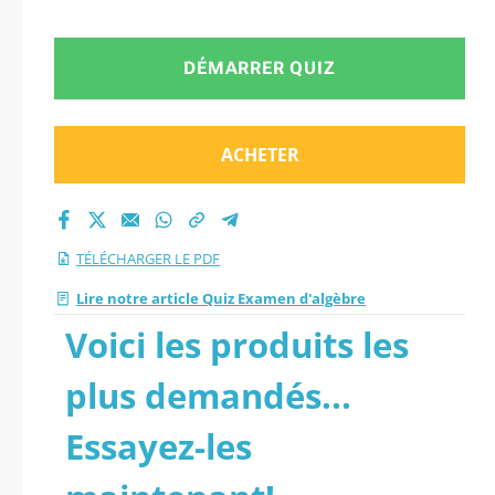
DÉMARRER QUIZ
ACHETER
TÉLÉCHARGER LE PDF
Lire notre article Quiz Examen d'algèbre
Voici les produits les
plus demandés...
Essayez-les