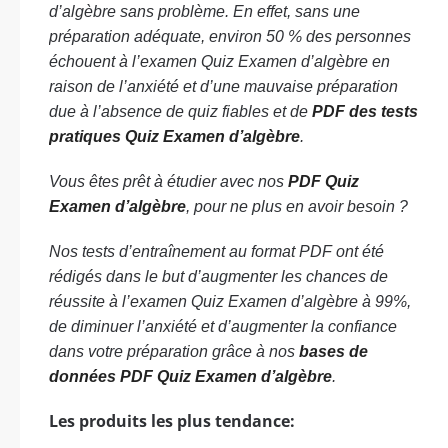
d’algèbre sans problème. En effet, sans une
préparation adéquate, environ 50 % des personnes
échouent à l’examen Quiz Examen d’algèbre en
raison de l’anxiété et d’une mauvaise préparation
due à l’absence de quiz fiables et de
PDF des tests
pratiques Quiz Examen d’algèbre
.
Vous êtes prêt à étudier avec nos
PDF Quiz
Examen d’algèbre
, pour ne plus en avoir besoin ?
Nos tests d’entraînement au format PDF ont été
rédigés dans le but d’augmenter les chances de
réussite à l’examen Quiz Examen d’algèbre à 99%,
de diminuer l’anxiété et d’augmenter la confiance
dans votre préparation grâce à nos
bases de
données PDF Quiz Examen d’algèbre
.
Les produits les plus tendance: