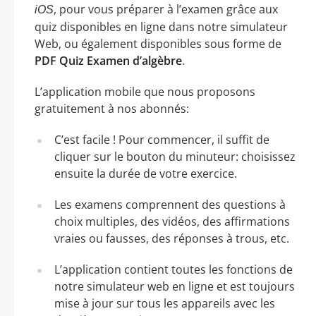
, pour vous préparer à l’examen grâce aux
iOS
quiz disponibles en ligne dans notre simulateur
Web, ou également disponibles sous forme de
PDF Quiz Examen d’algèbre
.
L’application mobile que nous proposons
gratuitement à nos abonnés:
C’est facile ! Pour commencer, il suffit de
cliquer sur le bouton du minuteur: choisissez
ensuite la durée de votre exercice.
Les examens comprennent des questions à
choix multiples, des vidéos, des affirmations
vraies ou fausses, des réponses à trous, etc.
L’application contient toutes les fonctions de
notre simulateur web en ligne et est toujours
mise à jour sur tous les appareils avec les