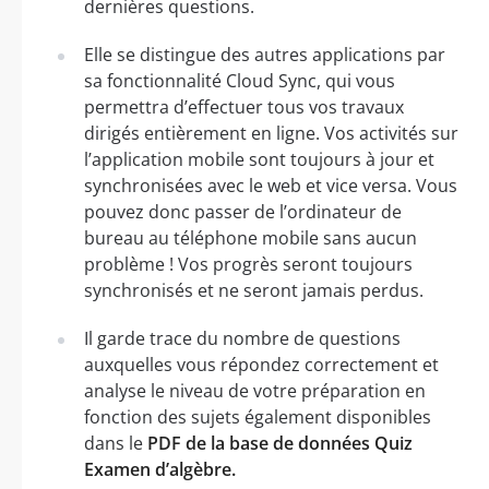
dernières questions.
Elle se distingue des autres applications par
sa fonctionnalité Cloud Sync, qui vous
permettra d’effectuer tous vos travaux
dirigés entièrement en ligne. Vos activités sur
l’application mobile sont toujours à jour et
synchronisées avec le web et vice versa. Vous
pouvez donc passer de l’ordinateur de
bureau au téléphone mobile sans aucun
problème ! Vos progrès seront toujours
synchronisés et ne seront jamais perdus.
Il garde trace du nombre de questions
auxquelles vous répondez correctement et
analyse le niveau de votre préparation en
fonction des sujets également disponibles
dans le
PDF de la base de données Quiz
Examen d’algèbre.