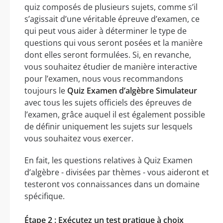
quiz composés de plusieurs sujets, comme s’il
s’agissait d’une véritable épreuve d’examen, ce
qui peut vous aider à déterminer le type de
questions qui vous seront posées et la manière
dont elles seront formulées. Si, en revanche,
vous souhaitez étudier de manière interactive
pour l’examen, nous vous recommandons
toujours le
Quiz Examen d’algèbre Simulateur
avec tous les sujets officiels des épreuves de
l’examen, grâce auquel il est également possible
de définir uniquement les sujets sur lesquels
vous souhaitez vous exercer.
En fait, les questions relatives à Quiz Examen
d’algèbre - divisées par thèmes - vous aideront et
testeront vos connaissances dans un domaine
spécifique.
Étape 2 : Exécutez un test pratique à choix