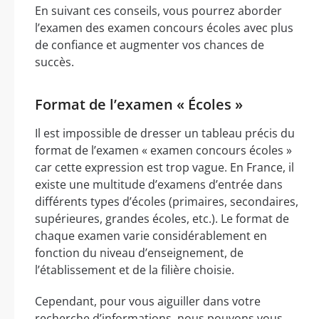
En suivant ces conseils, vous pourrez aborder
l’examen des examen concours écoles avec plus
de confiance et augmenter vos chances de
succès.
Format de l’examen « Écoles »
Il est impossible de dresser un tableau précis du
format de l’examen « examen concours écoles »
car cette expression est trop vague. En France, il
existe une multitude d’examens d’entrée dans
différents types d’écoles (primaires, secondaires,
supérieures, grandes écoles, etc.). Le format de
chaque examen varie considérablement en
fonction du niveau d’enseignement, de
l’établissement et de la filière choisie.
Cependant, pour vous aiguiller dans votre
recherche d’informations, nous pouvons vous