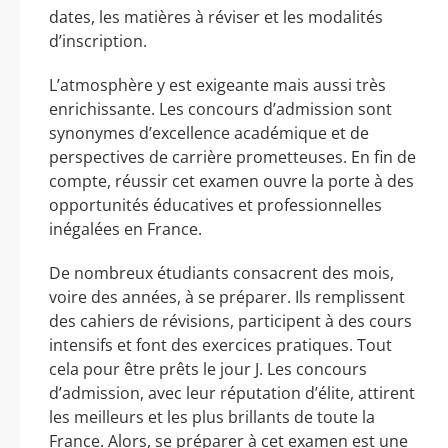
dates, les matières à réviser et les modalités
d’inscription.
L’atmosphère y est exigeante mais aussi très
enrichissante. Les concours d’admission sont
synonymes d’excellence académique et de
perspectives de carrière prometteuses. En fin de
compte, réussir cet examen ouvre la porte à des
opportunités éducatives et professionnelles
inégalées en France.
De nombreux étudiants consacrent des mois,
voire des années, à se préparer. Ils remplissent
des cahiers de révisions, participent à des cours
intensifs et font des exercices pratiques. Tout
cela pour être prêts le jour J. Les concours
d’admission, avec leur réputation d’élite, attirent
les meilleurs et les plus brillants de toute la
France. Alors, se préparer à cet examen est une