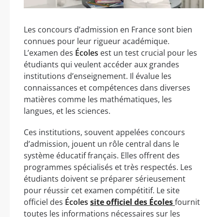
Les concours d’admission en France sont bien
connues pour leur rigueur académique.
L’examen des
Écoles
est un test crucial pour les
étudiants qui veulent accéder aux grandes
institutions d’enseignement. Il évalue les
connaissances et compétences dans diverses
matières comme les mathématiques, les
langues, et les sciences.
Ces institutions, souvent appelées concours
d’admission, jouent un rôle central dans le
système éducatif français. Elles offrent des
programmes spécialisés et très respectés. Les
étudiants doivent se préparer sérieusement
pour réussir cet examen compétitif. Le site
officiel des
Écoles
site officiel des Écoles
fournit
toutes les informations nécessaires sur les