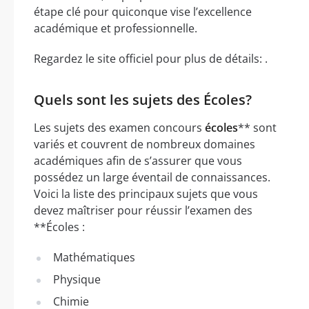
étape clé pour quiconque vise l’excellence
académique et professionnelle.
Regardez le site officiel pour plus de détails: .
Quels sont les sujets des Écoles?
Les sujets des examen concours
écoles
** sont
variés et couvrent de nombreux domaines
académiques afin de s’assurer que vous
possédez un large éventail de connaissances.
Voici la liste des principaux sujets que vous
devez maîtriser pour réussir l’examen des
**Écoles :
Mathématiques
Physique
Chimie