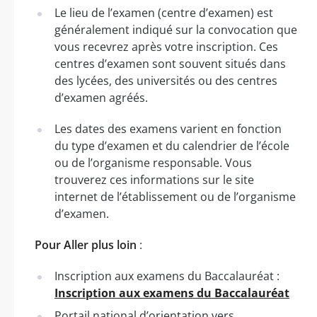
Le lieu de l’examen (centre d’examen) est
généralement indiqué sur la convocation que
vous recevrez après votre inscription. Ces
centres d’examen sont souvent situés dans
des lycées, des universités ou des centres
d’examen agréés.
Les dates des examens varient en fonction
du type d’examen et du calendrier de l’école
ou de l’organisme responsable. Vous
trouverez ces informations sur le site
internet de l’établissement ou de l’organisme
d’examen.
Pour Aller plus loin
:
Inscription aux examens du Baccalauréat :
Inscription aux examens du Baccalauréat
Portail national d’orientation vers