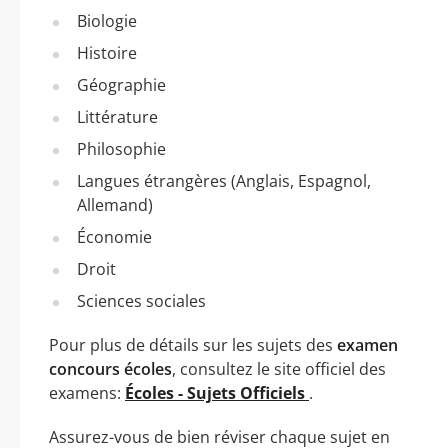
Biologie
Histoire
Géographie
Littérature
Philosophie
Langues étrangères (Anglais, Espagnol,
Allemand)
Économie
Droit
Sciences sociales
Pour plus de détails sur les sujets des
examen
concours écoles
, consultez le site officiel des
examens:
Écoles - Sujets Officiels
.
Assurez-vous de bien réviser chaque sujet en