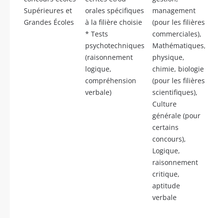
Supérieures et
orales spécifiques
management
Grandes Écoles
à la filière choisie
(pour les filières
* Tests
commerciales),
psychotechniques
Mathématiques,
(raisonnement
physique,
logique,
chimie, biologie
compréhension
(pour les filières
verbale)
scientifiques),
Culture
générale (pour
certains
concours),
Logique,
raisonnement
critique,
aptitude
verbale