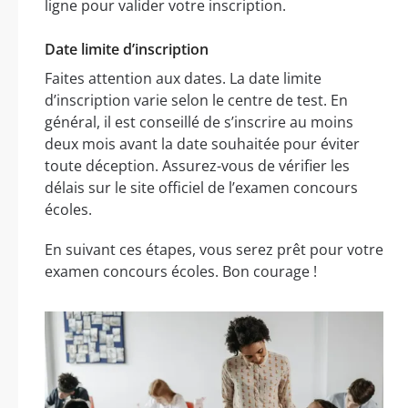
ligne pour valider votre inscription.
Date limite d’inscription
Faites attention aux dates. La date limite
d’inscription varie selon le centre de test. En
général, il est conseillé de s’inscrire au moins
deux mois avant la date souhaitée pour éviter
toute déception. Assurez-vous de vérifier les
délais sur le site officiel de l’examen concours
écoles.
En suivant ces étapes, vous serez prêt pour votre
examen concours écoles. Bon courage !