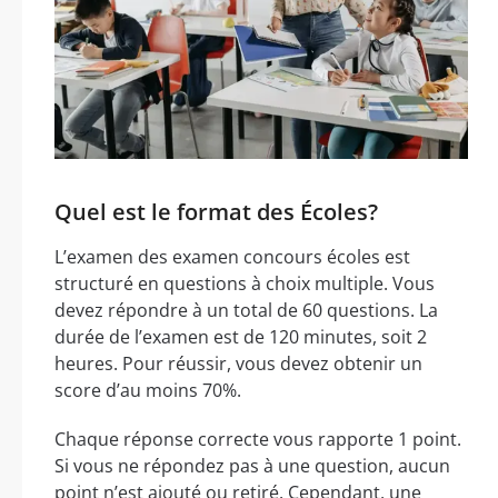
Quel est le format des Écoles?
L’examen des examen concours écoles est
structuré en questions à choix multiple. Vous
devez répondre à un total de 60 questions. La
durée de l’examen est de 120 minutes, soit 2
heures. Pour réussir, vous devez obtenir un
score d’au moins 70%.
Chaque réponse correcte vous rapporte 1 point.
Si vous ne répondez pas à une question, aucun
point n’est ajouté ou retiré. Cependant, une