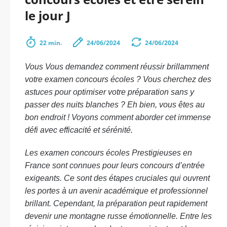
le jour J
22 min.
24/06/2024
24/06/2024
Vous Vous demandez comment réussir brillamment
votre examen concours écoles ? Vous cherchez des
astuces pour optimiser votre préparation sans y
passer des nuits blanches ? Eh bien, vous êtes au
bon endroit ! Voyons comment aborder cet immense
défi avec efficacité et sérénité.
Les examen concours écoles Prestigieuses en
France sont connues pour leurs concours d’entrée
exigeants. Ce sont des étapes cruciales qui ouvrent
les portes à un avenir académique et professionnel
brillant. Cependant, la préparation peut rapidement
devenir une montagne russe émotionnelle. Entre les