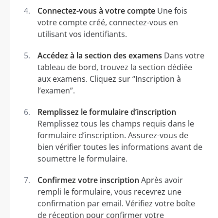
Connectez-vous à votre compte
Une fois
votre compte créé, connectez-vous en
utilisant vos identifiants.
Accédez à la section des examens
Dans votre
tableau de bord, trouvez la section dédiée
aux examens. Cliquez sur “Inscription à
l’examen”.
Remplissez le formulaire d’inscription
Remplissez tous les champs requis dans le
formulaire d’inscription. Assurez-vous de
bien vérifier toutes les informations avant de
soumettre le formulaire.
Confirmez votre inscription
Après avoir
rempli le formulaire, vous recevrez une
confirmation par email. Vérifiez votre boîte
de réception pour confirmer votre