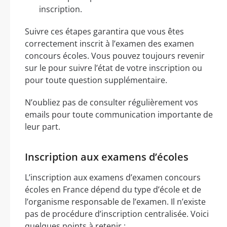
inscription.
Suivre ces étapes garantira que vous êtes
correctement inscrit à l’examen des examen
concours écoles. Vous pouvez toujours revenir
sur le pour suivre l’état de votre inscription ou
pour toute question supplémentaire.
N’oubliez pas de consulter régulièrement vos
emails pour toute communication importante de
leur part.
Inscription aux examens d’écoles
L’inscription aux examens d’examen concours
écoles en France dépend du type d’école et de
l’organisme responsable de l’examen. Il n’existe
pas de procédure d’inscription centralisée. Voici
quelques points à retenir :