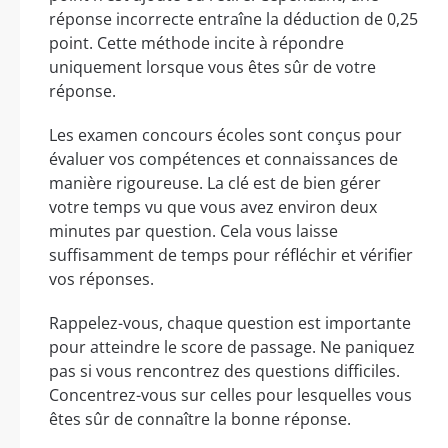
réponse incorrecte entraîne la déduction de 0,25
point. Cette méthode incite à répondre
uniquement lorsque vous êtes sûr de votre
réponse.
Les examen concours écoles sont conçus pour
évaluer vos compétences et connaissances de
manière rigoureuse. La clé est de bien gérer
votre temps vu que vous avez environ deux
minutes par question. Cela vous laisse
suffisamment de temps pour réfléchir et vérifier
vos réponses.
Rappelez-vous, chaque question est importante
pour atteindre le score de passage. Ne paniquez
pas si vous rencontrez des questions difficiles.
Concentrez-vous sur celles pour lesquelles vous
êtes sûr de connaître la bonne réponse.