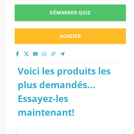
DÉMARRER QUIZ
ACHETER
Voici les produits les
plus demandés...
Essayez-les
maintenant!