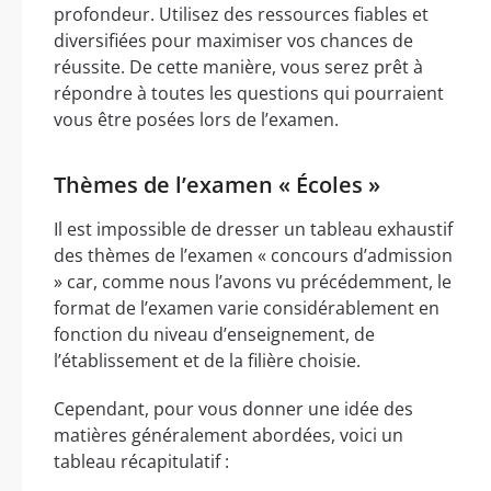
profondeur. Utilisez des ressources fiables et
diversifiées pour maximiser vos chances de
réussite. De cette manière, vous serez prêt à
répondre à toutes les questions qui pourraient
vous être posées lors de l’examen.
Thèmes de l’examen « Écoles »
Il est impossible de dresser un tableau exhaustif
des thèmes de l’examen « concours d’admission
» car, comme nous l’avons vu précédemment, le
format de l’examen varie considérablement en
fonction du niveau d’enseignement, de
l’établissement et de la filière choisie.
Cependant, pour vous donner une idée des
matières généralement abordées, voici un
tableau récapitulatif :