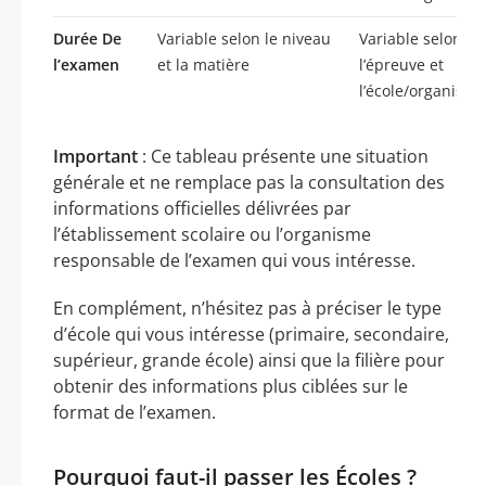
Durée De
Variable selon le niveau
Variable selon
l’examen
et la matière
l’épreuve et
l’école/organisme
Important
: Ce tableau présente une situation
générale et ne remplace pas la consultation des
informations officielles délivrées par
l’établissement scolaire ou l’organisme
responsable de l’examen qui vous intéresse.
En complément, n’hésitez pas à préciser le type
d’école qui vous intéresse (primaire, secondaire,
supérieur, grande école) ainsi que la filière pour
obtenir des informations plus ciblées sur le
format de l’examen.
Pourquoi faut-il passer les Écoles ?