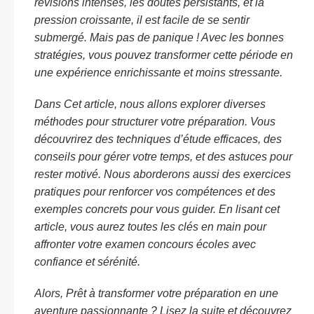
révisions intenses, les doutes persistants, et la
pression croissante, il est facile de se sentir
submergé. Mais pas de panique ! Avec les bonnes
stratégies, vous pouvez transformer cette période en
une expérience enrichissante et moins stressante.
Dans Cet article, nous allons explorer diverses
méthodes pour structurer votre préparation. Vous
découvrirez des techniques d’étude efficaces, des
conseils pour gérer votre temps, et des astuces pour
rester motivé. Nous aborderons aussi des exercices
pratiques pour renforcer vos compétences et des
exemples concrets pour vous guider. En lisant cet
article, vous aurez toutes les clés en main pour
affronter votre examen concours écoles avec
confiance et sérénité.
Alors, Prêt à transformer votre préparation en une
aventure passionnante ? Lisez la suite et découvrez