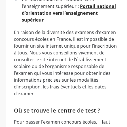
l’enseignement supérieur :
Portail national
d’orientation vers l’enseignement
supérieur
En raison de la diversité des examens d’examen
concours écoles en France, il est impossible de
fournir un site internet unique pour l’inscription
à tous. Nous vous conseillons vivement de
consulter le site internet de l’établissement
scolaire ou de l’organisme responsable de
l’examen qui vous intéresse pour obtenir des
informations précises sur les modalités
d’inscription, les frais éventuels et les dates
d’examen.
Où se trouve le centre de test ?
Pour passer l’examen concours écoles, il faut