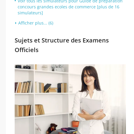
Voir tous les simulateurs pour Guide de preparation
concours grandes ecoles de commerce [plus de 16
simulateurs]
Afficher plus... (6)
Sujets et Structure des Examens
Officiels