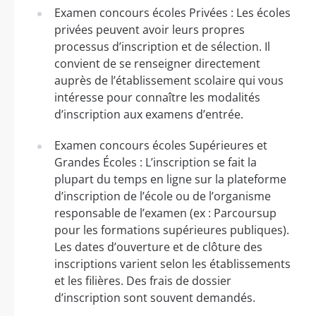
Examen concours écoles Privées : Les écoles
privées peuvent avoir leurs propres
processus d’inscription et de sélection. Il
convient de se renseigner directement
auprès de l’établissement scolaire qui vous
intéresse pour connaître les modalités
d’inscription aux examens d’entrée.
Examen concours écoles Supérieures et
Grandes Écoles : L’inscription se fait la
plupart du temps en ligne sur la plateforme
d’inscription de l’école ou de l’organisme
responsable de l’examen (ex : Parcoursup
pour les formations supérieures publiques).
Les dates d’ouverture et de clôture des
inscriptions varient selon les établissements
et les filières. Des frais de dossier
d’inscription sont souvent demandés.