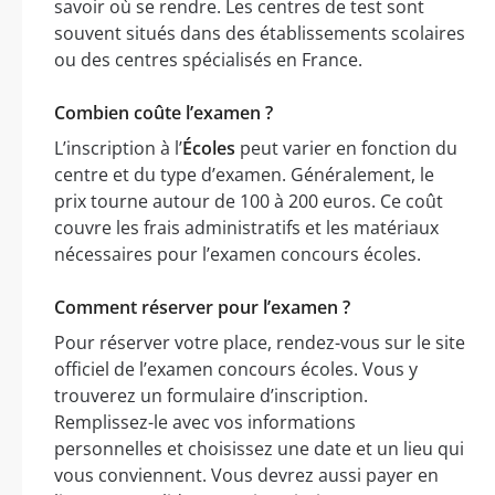
savoir où se rendre. Les centres de test sont
souvent situés dans des établissements scolaires
ou des centres spécialisés en France.
Combien coûte l’examen ?
L’inscription à l’
Écoles
peut varier en fonction du
centre et du type d’examen. Généralement, le
prix tourne autour de 100 à 200 euros. Ce coût
couvre les frais administratifs et les matériaux
nécessaires pour l’examen concours écoles.
Comment réserver pour l’examen ?
Pour réserver votre place, rendez-vous sur le site
officiel de l’examen concours écoles. Vous y
trouverez un formulaire d’inscription.
Remplissez-le avec vos informations
personnelles et choisissez une date et un lieu qui
vous conviennent. Vous devrez aussi payer en