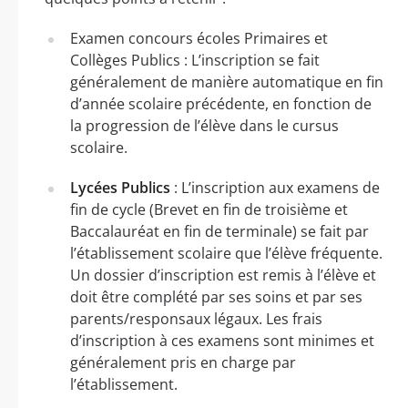
Examen concours écoles Primaires et
Collèges Publics : L’inscription se fait
généralement de manière automatique en fin
d’année scolaire précédente, en fonction de
la progression de l’élève dans le cursus
scolaire.
Lycées Publics
: L’inscription aux examens de
fin de cycle (Brevet en fin de troisième et
Baccalauréat en fin de terminale) se fait par
l’établissement scolaire que l’élève fréquente.
Un dossier d’inscription est remis à l’élève et
doit être complété par ses soins et par ses
parents/responsaux légaux. Les frais
d’inscription à ces examens sont minimes et
généralement pris en charge par
l’établissement.