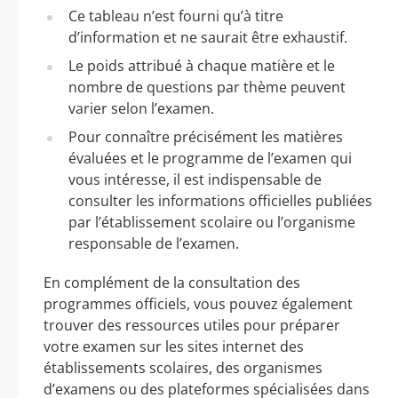
Ce tableau n’est fourni qu’à titre
d’information et ne saurait être exhaustif.
Le poids attribué à chaque matière et le
nombre de questions par thème peuvent
varier selon l’examen.
Pour connaître précisément les matières
évaluées et le programme de l’examen qui
vous intéresse, il est indispensable de
consulter les informations officielles publiées
par l’établissement scolaire ou l’organisme
responsable de l’examen.
En complément de la consultation des
programmes officiels, vous pouvez également
trouver des ressources utiles pour préparer
votre examen sur les sites internet des
établissements scolaires, des organismes
d’examens ou des plateformes spécialisées dans