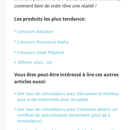
comment faire de votre rêve une réalité !
Les produits les plus tendance:
Concours Advance
Concours Puissance Alpha
Concours Geipi Polytech
Afficher plus... (6)
Vous êtes peut-être intéressé à lire ces autres
articles aussi:
Voir tous les simulateurs pour Découvrez le meilleur
quiz ecole maternelle pour les petits
Voir tous les simulateurs pour Comment obtenir un
certificat de spécialisation facilement [plus de 2
simulateurs]