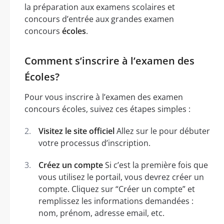
la préparation aux examens scolaires et
concours d’entrée aux grandes examen
concours
écoles
.
Comment s’inscrire à l’examen des
Écoles?
Pour vous inscrire à l’examen des examen
concours écoles, suivez ces étapes simples :
Visitez le site officiel
Allez sur le pour débuter
votre processus d’inscription.
Créez un compte
Si c’est la première fois que
vous utilisez le portail, vous devrez créer un
compte. Cliquez sur “Créer un compte” et
remplissez les informations demandées :
nom, prénom, adresse email, etc.