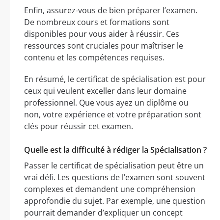
Enfin, assurez-vous de bien préparer l’examen.
De nombreux cours et formations sont
disponibles pour vous aider à réussir. Ces
ressources sont cruciales pour maîtriser le
contenu et les compétences requises.
En résumé, le certificat de spécialisation est pour
ceux qui veulent exceller dans leur domaine
professionnel. Que vous ayez un diplôme ou
non, votre expérience et votre préparation sont
clés pour réussir cet examen.
Quelle est la difficulté à rédiger la Spécialisation ?
Passer le certificat de spécialisation peut être un
vrai défi. Les questions de l’examen sont souvent
complexes et demandent une compréhension
approfondie du sujet. Par exemple, une question
pourrait demander d’expliquer un concept