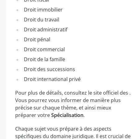
Droit immobilier
Droit du travail
Droit administratif
Droit pénal
Droit commercial
Droit de la famille
Droit des successions
Droit international privé
Pour plus de détails, consultez le site officiel des .
Vous pourrez vous informer de manière plus
précise sur chaque thème, et ainsi mieux
préparer votre
Spécialisation
.
Chaque sujet vous prépare à des aspects
spécifiques du domaine juridique. Il est crucial de