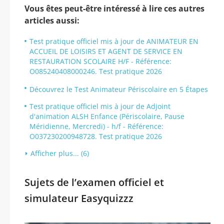
Vous êtes peut-être intéressé à lire ces autres
articles aussi:
Test pratique officiel mis à jour de ANIMATEUR EN
ACCUEIL DE LOISIRS ET AGENT DE SERVICE EN
RESTAURATION SCOLAIRE H/F - Référence:
O085240408000246. Test pratique 2026
Découvrez le Test Animateur Périscolaire en 5 Étapes
Test pratique officiel mis à jour de Adjoint
d'animation ALSH Enfance (Périscolaire, Pause
Méridienne, Mercredi) - h/f - Référence:
O037230200948728. Test pratique 2026
Afficher plus... (6)
Sujets de l’examen officiel et
simulateur Easyquizzz