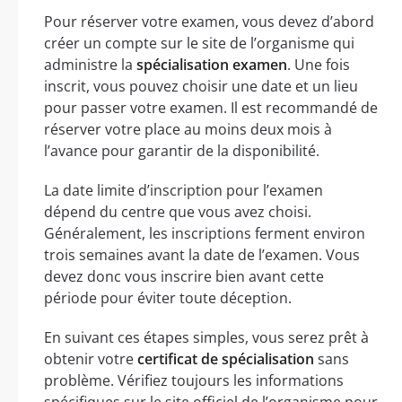
Pour réserver votre examen, vous devez d’abord
créer un compte sur le site de l’organisme qui
administre la
spécialisation examen
. Une fois
inscrit, vous pouvez choisir une date et un lieu
pour passer votre examen. Il est recommandé de
réserver votre place au moins deux mois à
l’avance pour garantir de la disponibilité.
La date limite d’inscription pour l’examen
dépend du centre que vous avez choisi.
Généralement, les inscriptions ferment environ
trois semaines avant la date de l’examen. Vous
devez donc vous inscrire bien avant cette
période pour éviter toute déception.
En suivant ces étapes simples, vous serez prêt à
obtenir votre
certificat de spécialisation
sans
problème. Vérifiez toujours les informations
spécifiques sur le site officiel de l’organisme pour