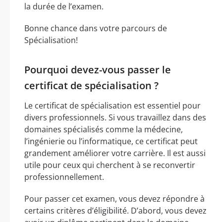
la durée de l’examen.
Bonne chance dans votre parcours de
Spécialisation!
Pourquoi devez-vous passer le
certificat de spécialisation ?
Le certificat de spécialisation est essentiel pour
divers professionnels. Si vous travaillez dans des
domaines spécialisés comme la médecine,
l’ingénierie ou l’informatique, ce certificat peut
grandement améliorer votre carrière. Il est aussi
utile pour ceux qui cherchent à se reconvertir
professionnellement.
Pour passer cet examen, vous devez répondre à
certains critères d’éligibilité. D’abord, vous devez