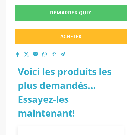
DÉMARRER QUIZ
ACHETER
Voici les produits les
plus demandés...
Essayez-les
maintenant!