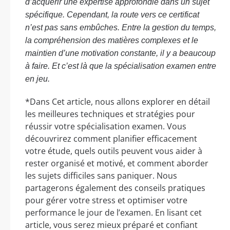
d’acquérir une expertise approfondie dans un sujet
spécifique. Cependant, la route vers ce certificat
n’est pas sans embûches. Entre la gestion du temps,
la compréhension des matières complexes et le
maintien d’une motivation constante, il y a beaucoup
à faire. Et c’est là que la spécialisation examen entre
en jeu.
*Dans Cet article, nous allons explorer en détail
les meilleures techniques et stratégies pour
réussir votre spécialisation examen. Vous
découvrirez comment planifier efficacement
votre étude, quels outils peuvent vous aider à
rester organisé et motivé, et comment aborder
les sujets difficiles sans paniquer. Nous
partagerons également des conseils pratiques
pour gérer votre stress et optimiser votre
performance le jour de l’examen. En lisant cet
article, vous serez mieux préparé et confiant