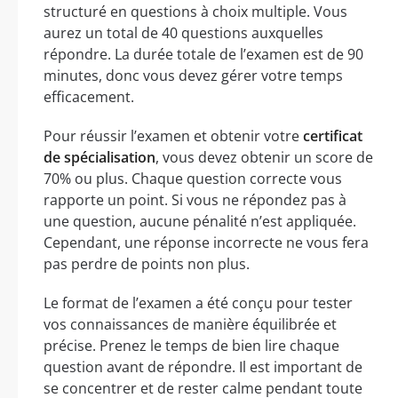
structuré en questions à choix multiple. Vous
aurez un total de 40 questions auxquelles
répondre. La durée totale de l’examen est de 90
minutes, donc vous devez gérer votre temps
efficacement.
Pour réussir l’examen et obtenir votre
certificat
de spécialisation
, vous devez obtenir un score de
70% ou plus. Chaque question correcte vous
rapporte un point. Si vous ne répondez pas à
une question, aucune pénalité n’est appliquée.
Cependant, une réponse incorrecte ne vous fera
pas perdre de points non plus.
Le format de l’examen a été conçu pour tester
vos connaissances de manière équilibrée et
précise. Prenez le temps de bien lire chaque
question avant de répondre. Il est important de
se concentrer et de rester calme pendant toute