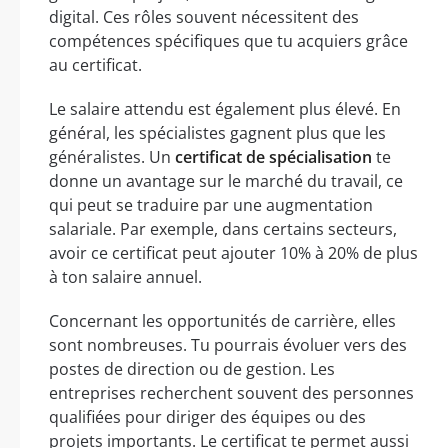
digital. Ces rôles souvent nécessitent des
compétences spécifiques que tu acquiers grâce
au certificat.
Le salaire attendu est également plus élevé. En
général, les spécialistes gagnent plus que les
généralistes. Un
certificat de spécialisation
te
donne un avantage sur le marché du travail, ce
qui peut se traduire par une augmentation
salariale. Par exemple, dans certains secteurs,
avoir ce certificat peut ajouter 10% à 20% de plus
à ton salaire annuel.
Concernant les opportunités de carrière, elles
sont nombreuses. Tu pourrais évoluer vers des
postes de direction ou de gestion. Les
entreprises recherchent souvent des personnes
qualifiées pour diriger des équipes ou des
projets importants. Le certificat te permet aussi