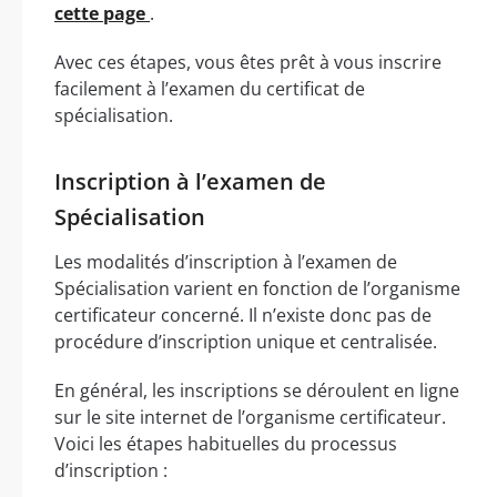
cette page
.
Avec ces étapes, vous êtes prêt à vous inscrire
facilement à l’examen du certificat de
spécialisation.
Inscription à l’examen de
Spécialisation
Les modalités d’inscription à l’examen de
Spécialisation varient en fonction de l’organisme
certificateur concerné. Il n’existe donc pas de
procédure d’inscription unique et centralisée.
En général, les inscriptions se déroulent en ligne
sur le site internet de l’organisme certificateur.
Voici les étapes habituelles du processus
d’inscription :