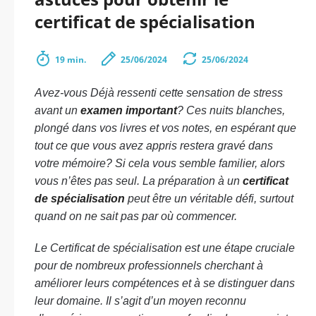
certificat de spécialisation
19 min.
25/06/2024
25/06/2024
Avez-vous Déjà ressenti cette sensation de stress
avant un
examen important
? Ces nuits blanches,
plongé dans vos livres et vos notes, en espérant que
tout ce que vous avez appris restera gravé dans
votre mémoire? Si cela vous semble familier, alors
vous n’êtes pas seul. La préparation à un
certificat
de spécialisation
peut être un véritable défi, surtout
quand on ne sait pas par où commencer.
Le Certificat de spécialisation est une étape cruciale
pour de nombreux professionnels cherchant à
améliorer leurs compétences et à se distinguer dans
leur domaine. Il s’agit d’un moyen reconnu