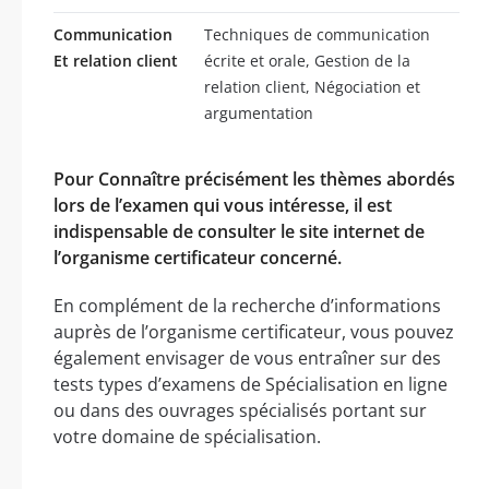
Communication
Techniques de communication
Et relation client
écrite et orale, Gestion de la
relation client, Négociation et
argumentation
Pour Connaître précisément les thèmes abordés
lors de l’examen qui vous intéresse, il est
indispensable de consulter le site internet de
l’organisme certificateur concerné.
En complément de la recherche d’informations
auprès de l’organisme certificateur, vous pouvez
également envisager de vous entraîner sur des
tests types d’examens de Spécialisation en ligne
ou dans des ouvrages spécialisés portant sur
votre domaine de spécialisation.