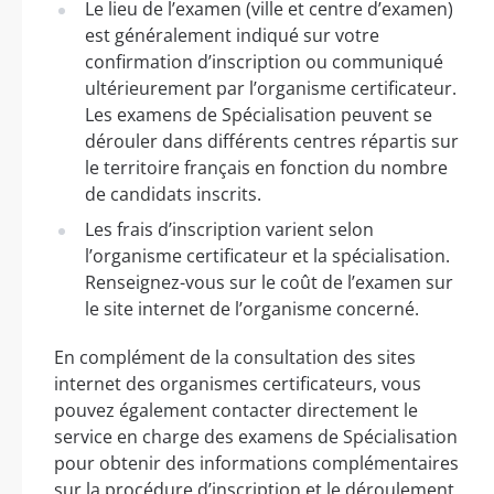
Le lieu de l’examen (ville et centre d’examen)
est généralement indiqué sur votre
confirmation d’inscription ou communiqué
ultérieurement par l’organisme certificateur.
Les examens de Spécialisation peuvent se
dérouler dans différents centres répartis sur
le territoire français en fonction du nombre
de candidats inscrits.
Les frais d’inscription varient selon
l’organisme certificateur et la spécialisation.
Renseignez-vous sur le coût de l’examen sur
le site internet de l’organisme concerné.
En complément de la consultation des sites
internet des organismes certificateurs, vous
pouvez également contacter directement le
service en charge des examens de Spécialisation
pour obtenir des informations complémentaires
sur la procédure d’inscription et le déroulement