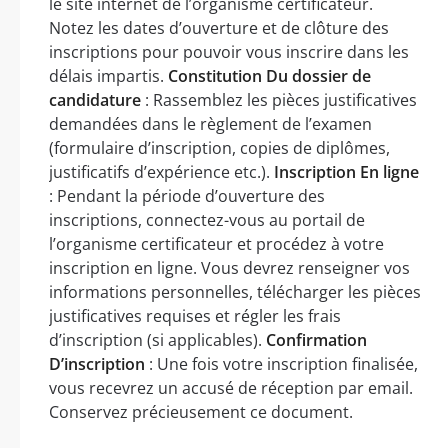
le site internet de l’organisme certificateur.
Notez les dates d’ouverture et de clôture des
inscriptions pour pouvoir vous inscrire dans les
délais impartis.
Constitution Du dossier de
candidature
: Rassemblez les pièces justificatives
demandées dans le règlement de l’examen
(formulaire d’inscription, copies de diplômes,
justificatifs d’expérience etc.).
Inscription En ligne
: Pendant la période d’ouverture des
inscriptions, connectez-vous au portail de
l’organisme certificateur et procédez à votre
inscription en ligne. Vous devrez renseigner vos
informations personnelles, télécharger les pièces
justificatives requises et régler les frais
d’inscription (si applicables).
Confirmation
D’inscription
: Une fois votre inscription finalisée,
vous recevrez un accusé de réception par email.
Conservez précieusement ce document.