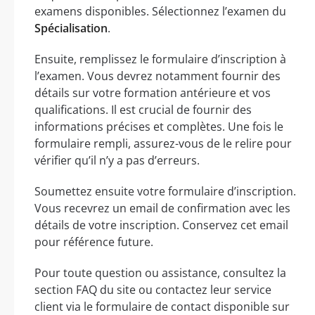
examens disponibles. Sélectionnez l’examen du
Spécialisation
.
Ensuite, remplissez le formulaire d’inscription à
l’examen. Vous devrez notamment fournir des
détails sur votre formation antérieure et vos
qualifications. Il est crucial de fournir des
informations précises et complètes. Une fois le
formulaire rempli, assurez-vous de le relire pour
vérifier qu’il n’y a pas d’erreurs.
Soumettez ensuite votre formulaire d’inscription.
Vous recevrez un email de confirmation avec les
détails de votre inscription. Conservez cet email
pour référence future.
Pour toute question ou assistance, consultez la
section FAQ du site ou contactez leur service
client via le formulaire de contact disponible sur