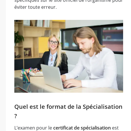
éviter toute erreur.
Quel est le format de la Spécialisation
?
L’examen pour le
certificat de spécialisation
est