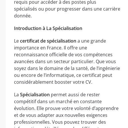
requis pour accéder à des postes plus
spécialisés ou pour progresser dans une carrière
donnée.
Introduction à La Spécialisation
Le
certificat de spécialisation
a une grande
importance en France. Il offre une
reconnaissance officielle de vos compétences
avancées dans un secteur particulier. Que vous
soyez dans le domaine de la santé, de l’ingénierie
ou encore de l’informatique, ce certificat peut
considérablement booster votre CV.
La
Spécialisation
permet aussi de rester
compétitif dans un marché en constante
évolution. Elle prouve votre volonté d’apprendre
et de vous adapter aux nouvelles exigences
professionnelles. Vous pouvez trouver des