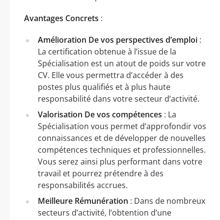
Avantages Concrets
:
Amélioration De vos perspectives d’emploi
:
La certification obtenue à l’issue de la
Spécialisation est un atout de poids sur votre
CV. Elle vous permettra d’accéder à des
postes plus qualifiés et à plus haute
responsabilité dans votre secteur d’activité.
Valorisation De vos compétences
: La
Spécialisation vous permet d’approfondir vos
connaissances et de développer de nouvelles
compétences techniques et professionnelles.
Vous serez ainsi plus performant dans votre
travail et pourrez prétendre à des
responsabilités accrues.
Meilleure Rémunération
: Dans de nombreux
secteurs d’activité, l’obtention d’une