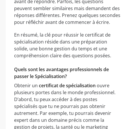
avant de répondre. Parfois, les questions
peuvent sembler similaires mais demandent des
réponses différentes. Prenez quelques secondes
pour réfléchir avant de commencer à écrire.
En résumé, la clé pour réussir le certificat de
spécialisation réside dans une préparation
solide, une bonne gestion du temps et une
compréhension claire des questions posées.
Quels sont les avantages professionnels de
passer le Spécialisation?
Obtenir un
certificat de spécialisation
ouvre
plusieurs portes dans le monde professionnel.
D’abord, tu peux accéder à des postes
spécialisés que tu ne pourrais pas obtenir
autrement. Par exemple, tu pourrais devenir
expert dans un domaine précis comme la
gestion de projets, la santé ou le marketing