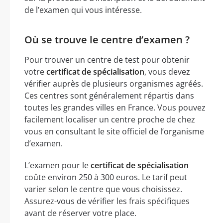
de l’examen qui vous intéresse.
Où se trouve le centre d’examen ?
Pour trouver un centre de test pour obtenir
votre
certificat de spécialisation
, vous devez
vérifier auprès de plusieurs organismes agréés.
Ces centres sont généralement répartis dans
toutes les grandes villes en France. Vous pouvez
facilement localiser un centre proche de chez
vous en consultant le site officiel de l’organisme
d’examen.
L’examen pour le
certificat de spécialisation
coûte environ 250 à 300 euros. Le tarif peut
varier selon le centre que vous choisissez.
Assurez-vous de vérifier les frais spécifiques
avant de réserver votre place.