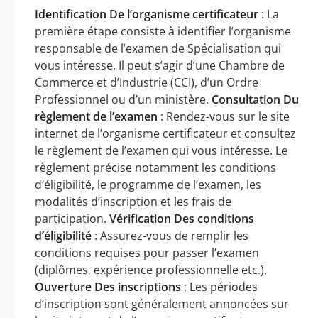
Identification De l’organisme certificateur
: La
première étape consiste à identifier l’organisme
responsable de l’examen de Spécialisation qui
vous intéresse. Il peut s’agir d’une Chambre de
Commerce et d’Industrie (CCI), d’un Ordre
Professionnel ou d’un ministère.
Consultation Du
règlement de l’examen
: Rendez-vous sur le site
internet de l’organisme certificateur et consultez
le règlement de l’examen qui vous intéresse. Le
règlement précise notamment les conditions
d’éligibilité, le programme de l’examen, les
modalités d’inscription et les frais de
participation.
Vérification Des conditions
d’éligibilité
: Assurez-vous de remplir les
conditions requises pour passer l’examen
(diplômes, expérience professionnelle etc.).
Ouverture Des inscriptions
: Les périodes
d’inscription sont généralement annoncées sur