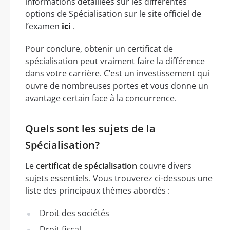
informations détaillées sur les différentes
options de Spécialisation sur le site officiel de
l’examen
ici
.
Pour conclure, obtenir un certificat de
spécialisation peut vraiment faire la différence
dans votre carrière. C’est un investissement qui
ouvre de nombreuses portes et vous donne un
avantage certain face à la concurrence.
Quels sont les sujets de la
Spécialisation?
Le
certificat de spécialisation
couvre divers
sujets essentiels. Vous trouverez ci-dessous une
liste des principaux thèmes abordés :
Droit des sociétés
Droit fiscal