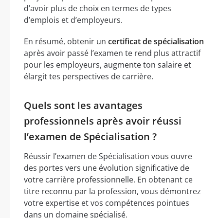
d’avoir plus de choix en termes de types
d’emplois et d’employeurs.
En résumé, obtenir un
certificat de spécialisation
après avoir passé l’examen te rend plus attractif
pour les employeurs, augmente ton salaire et
élargit tes perspectives de carrière.
Quels sont les avantages
professionnels après avoir réussi
l’examen de Spécialisation ?
Réussir l’examen de Spécialisation vous ouvre
des portes vers une évolution significative de
votre carrière professionnelle. En obtenant ce
titre reconnu par la profession, vous démontrez
votre expertise et vos compétences pointues
dans un domaine spécialisé.