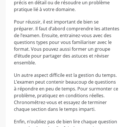
précis en détail ou de résoudre un problème
pratique lié à votre domaine.
Pour réussir, il est important de bien se
préparer. Il faut d’abord comprendre les attentes
de l’examen. Ensuite, entrainez-vous avec des
questions types pour vous familiariser avec le
format. Vous pouvez aussi former un groupe
d’étude pour partager des astuces et réviser
ensemble.
Un autre aspect difficile est la gestion du temps.
L’examen peut contenir beaucoup de questions
à répondre en peu de temps. Pour surmonter ce
problème, pratiquez en conditions réelles.
Chronométrez-vous et essayez de terminer
chaque section dans le temps imparti.
Enfin, n’oubliez pas de bien lire chaque question