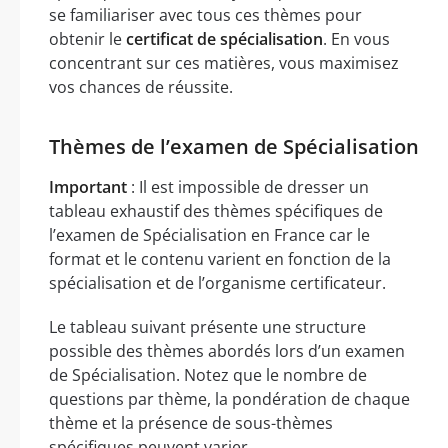
se familiariser avec tous ces thèmes pour
obtenir le
certificat de spécialisation
. En vous
concentrant sur ces matières, vous maximisez
vos chances de réussite.
Thèmes de l’examen de Spécialisation
Important
: Il est impossible de dresser un
tableau exhaustif des thèmes spécifiques de
l’examen de Spécialisation en France car le
format et le contenu varient en fonction de la
spécialisation et de l’organisme certificateur.
Le tableau suivant présente une structure
possible des thèmes abordés lors d’un examen
de Spécialisation. Notez que le nombre de
questions par thème, la pondération de chaque
thème et la présence de sous-thèmes
spécifiques peuvent varier.