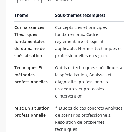
Thème
Sous-thèmes (exemples)
Connaissances
Concepts clés et principes
Théoriques
fondamentaux, Cadre
fondamentales
réglementaire et législatif
du domaine de
applicable, Normes techniques et
spécialisation
professionnelles en vigueur
Techniques Et
Outils et techniques spécifiques à
méthodes
la spécialisation, Analyses et
professionnelles
diagnostics professionnels,
Procédures et protocoles
d’intervention
Mise En situation
* Études de cas concrets Analyses
professionnelle
de scénarios professionnels,
Résolution de problèmes
techniques