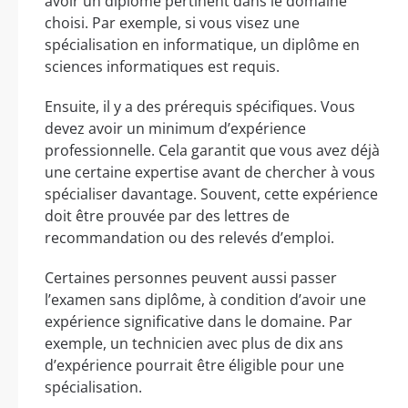
avoir un diplôme pertinent dans le domaine
choisi. Par exemple, si vous visez une
spécialisation en informatique, un diplôme en
sciences informatiques est requis.
Ensuite, il y a des prérequis spécifiques. Vous
devez avoir un minimum d’expérience
professionnelle. Cela garantit que vous avez déjà
une certaine expertise avant de chercher à vous
spécialiser davantage. Souvent, cette expérience
doit être prouvée par des lettres de
recommandation ou des relevés d’emploi.
Certaines personnes peuvent aussi passer
l’examen sans diplôme, à condition d’avoir une
expérience significative dans le domaine. Par
exemple, un technicien avec plus de dix ans
d’expérience pourrait être éligible pour une
spécialisation.