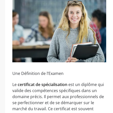
Une Définition de l’Examen
Le
certificat de spécialisation
est un diplôme qui
valide des compétences spécifiques dans un
domaine précis. Il permet aux professionnels de
se perfectionner et de se démarquer sur le
marché du travail. Ce certificat est souvent