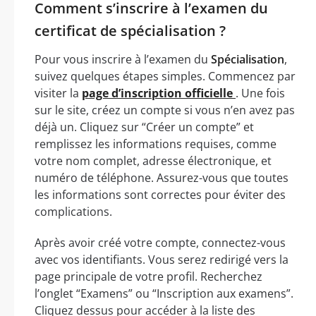
Comment s’inscrire à l’examen du
certificat de spécialisation ?
Pour vous inscrire à l’examen du
Spécialisation
,
suivez quelques étapes simples. Commencez par
visiter la
page d’inscription officielle
. Une fois
sur le site, créez un compte si vous n’en avez pas
déjà un. Cliquez sur “Créer un compte” et
remplissez les informations requises, comme
votre nom complet, adresse électronique, et
numéro de téléphone. Assurez-vous que toutes
les informations sont correctes pour éviter des
complications.
Après avoir créé votre compte, connectez-vous
avec vos identifiants. Vous serez redirigé vers la
page principale de votre profil. Recherchez
l’onglet “Examens” ou “Inscription aux examens”.
Cliquez dessus pour accéder à la liste des