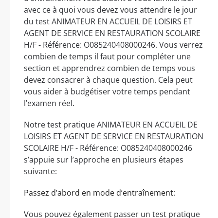
avec ce à quoi vous devez vous attendre le jour
du test ANIMATEUR EN ACCUEIL DE LOISIRS ET
AGENT DE SERVICE EN RESTAURATION SCOLAIRE
H/F - Référence: O085240408000246. Vous verrez
combien de temps il faut pour compléter une
section et apprendrez combien de temps vous
devez consacrer à chaque question. Cela peut
vous aider à budgétiser votre temps pendant
l’examen réel.
Notre test pratique ANIMATEUR EN ACCUEIL DE
LOISIRS ET AGENT DE SERVICE EN RESTAURATION
SCOLAIRE H/F - Référence: O085240408000246
s’appuie sur l’approche en plusieurs étapes
suivante:
Passez d’abord en mode d’entraînement:
Vous pouvez également passer un test pratique