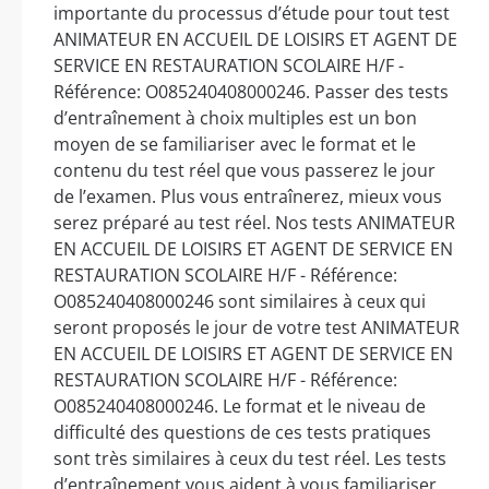
importante du processus d’étude pour tout test
ANIMATEUR EN ACCUEIL DE LOISIRS ET AGENT DE
SERVICE EN RESTAURATION SCOLAIRE H/F -
Référence: O085240408000246. Passer des tests
d’entraînement à choix multiples est un bon
moyen de se familiariser avec le format et le
contenu du test réel que vous passerez le jour
de l’examen. Plus vous entraînerez, mieux vous
serez préparé au test réel. Nos tests ANIMATEUR
EN ACCUEIL DE LOISIRS ET AGENT DE SERVICE EN
RESTAURATION SCOLAIRE H/F - Référence:
O085240408000246 sont similaires à ceux qui
seront proposés le jour de votre test ANIMATEUR
EN ACCUEIL DE LOISIRS ET AGENT DE SERVICE EN
RESTAURATION SCOLAIRE H/F - Référence:
O085240408000246. Le format et le niveau de
difficulté des questions de ces tests pratiques
sont très similaires à ceux du test réel. Les tests
d’entraînement vous aident à vous familiariser