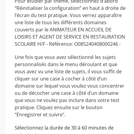
Pour étudier par thème, sélectionnez d’abord
“Réinitialiser la configuration” en haut à droite de
l’écran du test pratique. Vous verrez apparaître
une liste de tous les différents domaines
couverts par le ANIMATEUR EN ACCUEIL DE
LOISIRS ET AGENT DE SERVICE EN RESTAURATION
SCOLAIRE H/F - Référence: O085240408000246 :
Une fois que vous avez sélectionné les sujets
personnalisés dans le menu déroulant et que
vous avez vu une liste de sujets, il vous suffit de
cliquer sur une case à cocher à côté d’un
domaine sur lequel vous voulez vous concentrer
ou de décocher une case à côté d’un domaine
que vous ne voulez pas inclure dans votre test
pratique. Cliquez ensuite sur le bouton
“Enregistrer et suivre”.
Sélectionnez la durée de 30 à 60 minutes de