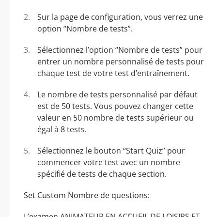
Sur la page de configuration, vous verrez une
option “Nombre de tests”.
Sélectionnez l’option “Nombre de tests” pour
entrer un nombre personnalisé de tests pour
chaque test de votre test d’entraînement.
Le nombre de tests personnalisé par défaut
est de 50 tests. Vous pouvez changer cette
valeur en 50 nombre de tests supérieur ou
égal à 8 tests.
Sélectionnez le bouton “Start Quiz” pour
commencer votre test avec un nombre
spécifié de tests de chaque section.
Set Custom Nombre de questions:
L’examen ANIMATEUR EN ACCUEIL DE LOISIRS ET