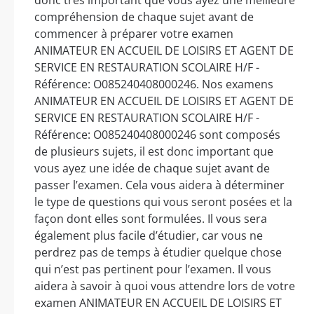
compréhension de chaque sujet avant de
commencer à préparer votre examen
ANIMATEUR EN ACCUEIL DE LOISIRS ET AGENT DE
SERVICE EN RESTAURATION SCOLAIRE H/F -
Référence: O085240408000246. Nos examens
ANIMATEUR EN ACCUEIL DE LOISIRS ET AGENT DE
SERVICE EN RESTAURATION SCOLAIRE H/F -
Référence: O085240408000246 sont composés
de plusieurs sujets, il est donc important que
vous ayez une idée de chaque sujet avant de
passer l’examen. Cela vous aidera à déterminer
le type de questions qui vous seront posées et la
façon dont elles sont formulées. Il vous sera
également plus facile d’étudier, car vous ne
perdrez pas de temps à étudier quelque chose
qui n’est pas pertinent pour l’examen. Il vous
aidera à savoir à quoi vous attendre lors de votre
examen ANIMATEUR EN ACCUEIL DE LOISIRS ET