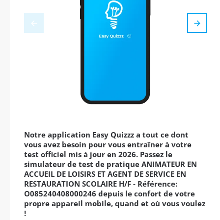
Notre application Easy Quizzz a tout ce dont
vous avez besoin pour vous entraîner à votre
test officiel mis à jour en 2026. Passez le
simulateur de test de pratique ANIMATEUR EN
ACCUEIL DE LOISIRS ET AGENT DE SERVICE EN
RESTAURATION SCOLAIRE H/F - Référence:
O085240408000246 depuis le confort de votre
propre appareil mobile, quand et où vous voulez
!