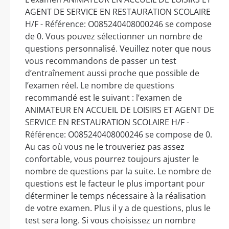
AGENT DE SERVICE EN RESTAURATION SCOLAIRE
H/F - Référence: O085240408000246 se compose
de 0. Vous pouvez sélectionner un nombre de
questions personnalisé. Veuillez noter que nous
vous recommandons de passer un test
d’entraînement aussi proche que possible de
l’examen réel. Le nombre de questions
recommandé est le suivant : l’examen de
ANIMATEUR EN ACCUEIL DE LOISIRS ET AGENT DE
SERVICE EN RESTAURATION SCOLAIRE H/F -
Référence: O085240408000246 se compose de 0.
Au cas où vous ne le trouveriez pas assez
confortable, vous pourrez toujours ajuster le
nombre de questions par la suite. Le nombre de
questions est le facteur le plus important pour
déterminer le temps nécessaire à la réalisation
de votre examen. Plus il y a de questions, plus le
test sera long. Si vous choisissez un nombre