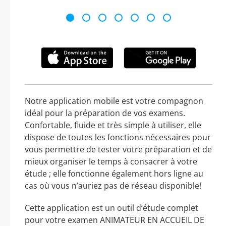
Notre application mobile est votre compagnon
idéal pour la préparation de vos examens.
Confortable, fluide et très simple à utiliser, elle
dispose de toutes les fonctions nécessaires pour
vous permettre de tester votre préparation et de
mieux organiser le temps à consacrer à votre
étude ; elle fonctionne également hors ligne au
cas où vous n’auriez pas de réseau disponible!
Cette application est un outil d’étude complet
pour votre examen ANIMATEUR EN ACCUEIL DE