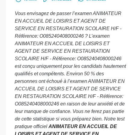
Vous envisagez de passer l’examen ANIMATEUR
EN ACCUEIL DE LOISIRS ET AGENT DE
SERVICE EN RESTAURATION SCOLAIRE H/F -
Référence: O085240408000246 ? L’examen
ANIMATEUR EN ACCUEIL DE LOISIRS ET
AGENT DE SERVICE EN RESTAURATION
SCOLAIRE H/F - Référence: O085240408000246
est conçu uniquement pour les candidats hautement
qualifiés et compétents. Environ 50 % des
personnes ont échoué à l’examen ANIMATEUR EN
ACCUEIL DE LOISIRS ET AGENT DE SERVICE
EN RESTAURATION SCOLAIRE H/F - Référence:
O085240408000246 en raison de leur anxiété et de
leur manque de confiance. Vous ne ferez pas partie
de cette statistique si vous préparez bien. Notre test
pratique officiel
ANIMATEUR EN ACCUEIL DE
LOISIRS ET AGENT DE SERVICE EN