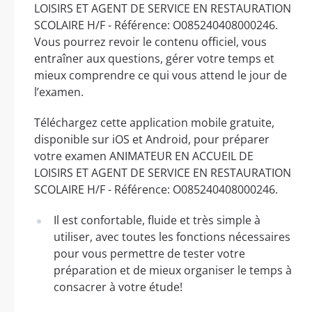
LOISIRS ET AGENT DE SERVICE EN RESTAURATION
SCOLAIRE H/F - Référence: O085240408000246.
Vous pourrez revoir le contenu officiel, vous
entraîner aux questions, gérer votre temps et
mieux comprendre ce qui vous attend le jour de
l’examen.
Téléchargez cette application mobile gratuite,
disponible sur iOS et Android, pour préparer
votre examen ANIMATEUR EN ACCUEIL DE
LOISIRS ET AGENT DE SERVICE EN RESTAURATION
SCOLAIRE H/F - Référence: O085240408000246.
Il est confortable, fluide et très simple à
utiliser, avec toutes les fonctions nécessaires
pour vous permettre de tester votre
préparation et de mieux organiser le temps à
consacrer à votre étude!