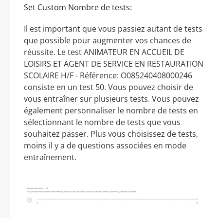
Set Custom Nombre de tests:
Il est important que vous passiez autant de tests
que possible pour augmenter vos chances de
réussite. Le test ANIMATEUR EN ACCUEIL DE
LOISIRS ET AGENT DE SERVICE EN RESTAURATION
SCOLAIRE H/F - Référence: O085240408000246
consiste en un test 50. Vous pouvez choisir de
vous entraîner sur plusieurs tests. Vous pouvez
également personnaliser le nombre de tests en
sélectionnant le nombre de tests que vous
souhaitez passer. Plus vous choisissez de tests,
moins il y a de questions associées en mode
entraînement.