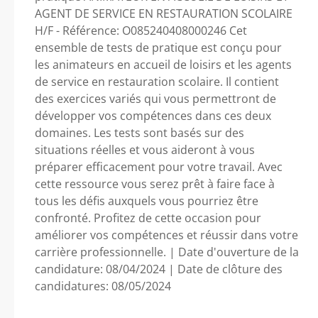
AGENT DE SERVICE EN RESTAURATION SCOLAIRE
H/F - Référence: O085240408000246 Cet
ensemble de tests de pratique est conçu pour
les animateurs en accueil de loisirs et les agents
de service en restauration scolaire. Il contient
des exercices variés qui vous permettront de
développer vos compétences dans ces deux
domaines. Les tests sont basés sur des
situations réelles et vous aideront à vous
préparer efficacement pour votre travail. Avec
cette ressource vous serez prêt à faire face à
tous les défis auxquels vous pourriez être
confronté. Profitez de cette occasion pour
améliorer vos compétences et réussir dans votre
carrière professionnelle. | Date d'ouverture de la
candidature: 08/04/2024 | Date de clôture des
candidatures: 08/05/2024