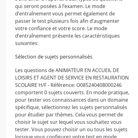
qui seront posées à l’examen. Le mode
d’entraînement vous permet également de
passer le test plusieurs fois afin d’augmenter
votre confiance et votre score. Le mode
d’entraînement présente les caractéristiques
suivantes:
Sélection de sujets personnalisés
Les questions de ANIMATEUR EN ACCUEIL DE
LOISIRS ET AGENT DE SERVICE EN RESTAURATION
SCOLAIRE H/F - Référence: O085240408000246
comportent 0 sujets couverts. En mode pratique,
pour tester vos connaissances dans un domaine
spécifique, sélectionnez les sujets personnalisés
pour étudier par thèmes. Cela vous permet de
choisir le sujet sur lequel vous souhaitez vous
tester. Vous pouvez choisir un ou tous les sujets
lorsque vous configurez votre test en mode