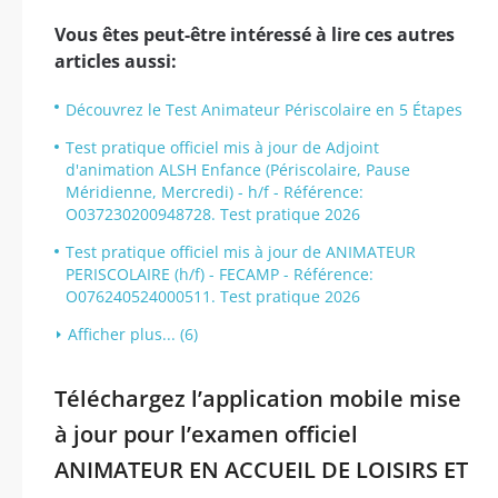
Vous êtes peut-être intéressé à lire ces autres
articles aussi:
Découvrez le Test Animateur Périscolaire en 5 Étapes
Test pratique officiel mis à jour de Adjoint
d'animation ALSH Enfance (Périscolaire, Pause
Méridienne, Mercredi) - h/f - Référence:
O037230200948728. Test pratique 2026
Test pratique officiel mis à jour de ANIMATEUR
PERISCOLAIRE (h/f) - FECAMP - Référence:
O076240524000511. Test pratique 2026
Afficher plus... (6)
Téléchargez l’application mobile mise
à jour pour l’examen officiel
ANIMATEUR EN ACCUEIL DE LOISIRS ET