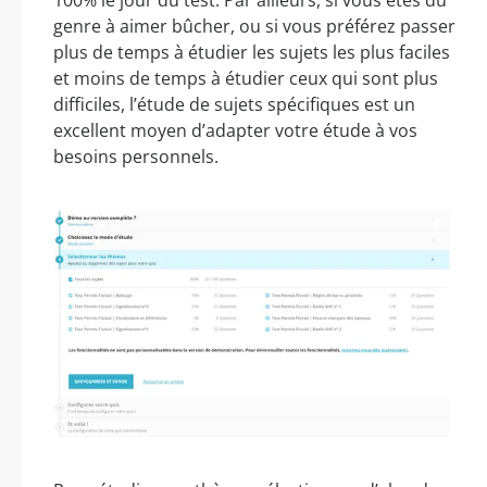
genre à aimer bûcher, ou si vous préférez passer
plus de temps à étudier les sujets les plus faciles
et moins de temps à étudier ceux qui sont plus
difficiles, l’étude de sujets spécifiques est un
excellent moyen d’adapter votre étude à vos
besoins personnels.