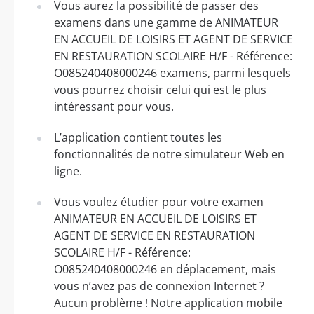
Vous aurez la possibilité de passer des
examens dans une gamme de ANIMATEUR
EN ACCUEIL DE LOISIRS ET AGENT DE SERVICE
EN RESTAURATION SCOLAIRE H/F - Référence:
O085240408000246 examens, parmi lesquels
vous pourrez choisir celui qui est le plus
intéressant pour vous.
L’application contient toutes les
fonctionnalités de notre simulateur Web en
ligne.
Vous voulez étudier pour votre examen
ANIMATEUR EN ACCUEIL DE LOISIRS ET
AGENT DE SERVICE EN RESTAURATION
SCOLAIRE H/F - Référence:
O085240408000246 en déplacement, mais
vous n’avez pas de connexion Internet ?
Aucun problème ! Notre application mobile