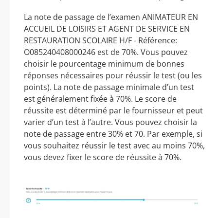
La note de passage de l’examen ANIMATEUR EN
ACCUEIL DE LOISIRS ET AGENT DE SERVICE EN
RESTAURATION SCOLAIRE H/F - Référence:
O085240408000246 est de 70%. Vous pouvez
choisir le pourcentage minimum de bonnes
réponses nécessaires pour réussir le test (ou les
points). La note de passage minimale d’un test
est généralement fixée à 70%. Le score de
réussite est déterminé par le fournisseur et peut
varier d’un test à l’autre. Vous pouvez choisir la
note de passage entre 30% et 70. Par exemple, si
vous souhaitez réussir le test avec au moins 70%,
vous devez fixer le score de réussite à 70%.