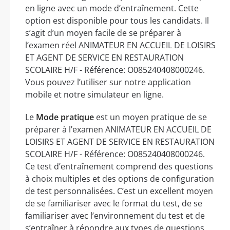
en ligne avec un mode d’entraînement. Cette
option est disponible pour tous les candidats. Il
s’agit d’un moyen facile de se préparer à
l’examen réel ANIMATEUR EN ACCUEIL DE LOISIRS
ET AGENT DE SERVICE EN RESTAURATION
SCOLAIRE H/F - Référence: O085240408000246.
Vous pouvez l’utiliser sur notre application
mobile et notre simulateur en ligne.
Le
Mode pratique
est un moyen pratique de se
préparer à l’examen ANIMATEUR EN ACCUEIL DE
LOISIRS ET AGENT DE SERVICE EN RESTAURATION
SCOLAIRE H/F - Référence: O085240408000246.
Ce test d’entraînement comprend des questions
à choix multiples et des options de configuration
de test personnalisées. C’est un excellent moyen
de se familiariser avec le format du test, de se
familiariser avec l’environnement du test et de
s’entraîner à répondre aux types de questions