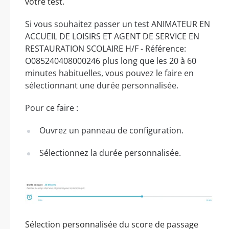
votre test.
Si vous souhaitez passer un test ANIMATEUR EN
ACCUEIL DE LOISIRS ET AGENT DE SERVICE EN
RESTAURATION SCOLAIRE H/F - Référence:
O085240408000246 plus long que les 20 à 60
minutes habituelles, vous pouvez le faire en
sélectionnant une durée personnalisée.
Pour ce faire :
Ouvrez un panneau de configuration.
Sélectionnez la durée personnalisée.
Sélection personnalisée du score de passage