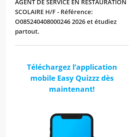
AGENT DE SERVICE EN RESTAURATION
SCOLAIRE H/F - Référence:
O085240408000246 2026 et étudiez
partout.
Téléchargez l’application
mobile Easy Quizzz dès
maintenant!