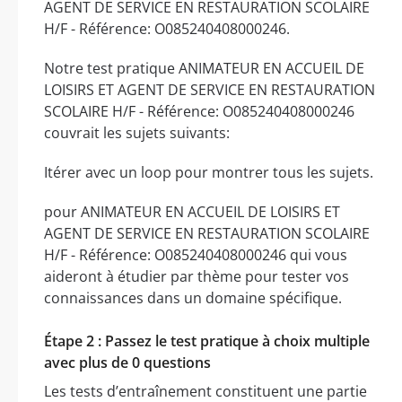
AGENT DE SERVICE EN RESTAURATION SCOLAIRE
H/F - Référence: O085240408000246.
Notre test pratique ANIMATEUR EN ACCUEIL DE
LOISIRS ET AGENT DE SERVICE EN RESTAURATION
SCOLAIRE H/F - Référence: O085240408000246
couvrait les sujets suivants:
Itérer avec un loop pour montrer tous les sujets.
pour ANIMATEUR EN ACCUEIL DE LOISIRS ET
AGENT DE SERVICE EN RESTAURATION SCOLAIRE
H/F - Référence: O085240408000246 qui vous
aideront à étudier par thème pour tester vos
connaissances dans un domaine spécifique.
Étape 2 : Passez le test pratique à choix multiple
avec plus de 0 questions
Les tests d’entraînement constituent une partie