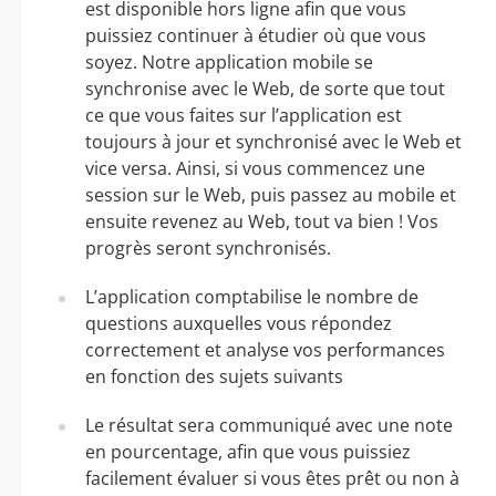
est disponible hors ligne afin que vous
puissiez continuer à étudier où que vous
soyez. Notre application mobile se
synchronise avec le Web, de sorte que tout
ce que vous faites sur l’application est
toujours à jour et synchronisé avec le Web et
vice versa. Ainsi, si vous commencez une
session sur le Web, puis passez au mobile et
ensuite revenez au Web, tout va bien ! Vos
progrès seront synchronisés.
L’application comptabilise le nombre de
questions auxquelles vous répondez
correctement et analyse vos performances
en fonction des sujets suivants
Le résultat sera communiqué avec une note
en pourcentage, afin que vous puissiez
facilement évaluer si vous êtes prêt ou non à