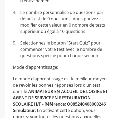
d’entraînement.
Le nombre personnalisé de questions par
défaut est de 0 questions. Vous pouvez
modifier cette valeur en 0 nombre de tests
supérieur ou égal à 10 questions.
Sélectionnez le bouton “Start Quiz” pour
commencer votre test avec le nombre de
questions spécifié pour chaque section.
Mode d’apprentissage:
Le mode d’apprentissage est le meilleur moyen
de revoir les bonnes réponses lors d’un test
dans le
ANIMATEUR EN ACCUEIL DE LOISIRS ET
AGENT DE SERVICE EN RESTAURATION
SCOLAIRE H/F - Référence: O085240408000246
Simulateur
. En activant cette option, vous
pourrez voir toutes les questions auxquelles