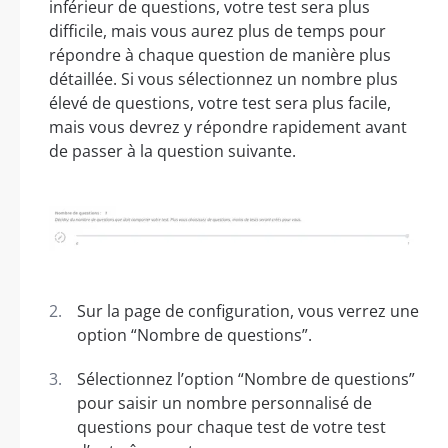
inférieur de questions, votre test sera plus
difficile, mais vous aurez plus de temps pour
répondre à chaque question de manière plus
détaillée. Si vous sélectionnez un nombre plus
élevé de questions, votre test sera plus facile,
mais vous devrez y répondre rapidement avant
de passer à la question suivante.
Sur la page de configuration, vous verrez une
option “Nombre de questions”.
Sélectionnez l’option “Nombre de questions”
pour saisir un nombre personnalisé de
questions pour chaque test de votre test