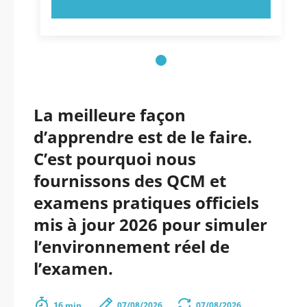
ESSAYEZ MAINTENANT !
La meilleure façon
d’apprendre est de le faire.
C’est pourquoi nous
fournissons des QCM et
examens pratiques officiels
mis à jour 2026 pour simuler
l’environnement réel de
l’examen.
16 min.
07/08/2026
07/08/2026