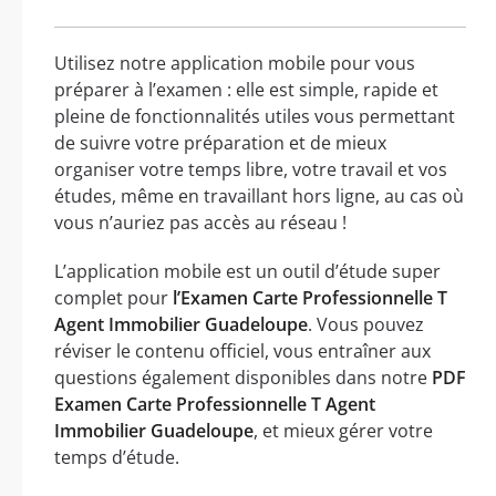
Utilisez notre application mobile pour vous
préparer à l’examen : elle est simple, rapide et
pleine de fonctionnalités utiles vous permettant
de suivre votre préparation et de mieux
organiser votre temps libre, votre travail et vos
études, même en travaillant hors ligne, au cas où
vous n’auriez pas accès au réseau !
L’application mobile est un outil d’étude super
complet pour
l’Examen Carte Professionnelle T
Agent Immobilier Guadeloupe
. Vous pouvez
réviser le contenu officiel, vous entraîner aux
questions également disponibles dans notre
PDF
Examen Carte Professionnelle T Agent
Immobilier Guadeloupe
, et mieux gérer votre
temps d’étude.