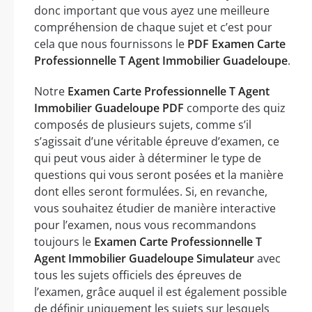
donc important que vous ayez une meilleure
compréhension de chaque sujet et c’est pour
cela que nous fournissons le
PDF Examen Carte
Professionnelle T Agent Immobilier Guadeloupe
.
Notre
Examen Carte Professionnelle T Agent
Immobilier Guadeloupe PDF
comporte des quiz
composés de plusieurs sujets, comme s’il
s’agissait d’une véritable épreuve d’examen, ce
qui peut vous aider à déterminer le type de
questions qui vous seront posées et la manière
dont elles seront formulées. Si, en revanche,
vous souhaitez étudier de manière interactive
pour l’examen, nous vous recommandons
toujours le
Examen Carte Professionnelle T
Agent Immobilier Guadeloupe Simulateur
avec
tous les sujets officiels des épreuves de
l’examen, grâce auquel il est également possible
de définir uniquement les sujets sur lesquels