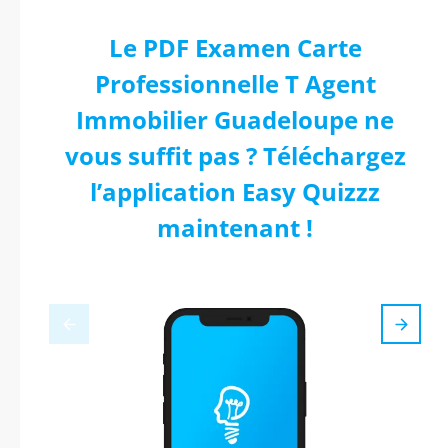
Le PDF Examen Carte
Professionnelle T Agent
Immobilier Guadeloupe ne
vous suffit pas ? Téléchargez
l’application Easy Quizzz
maintenant !