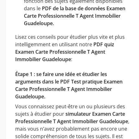
fonction des sujets également disponibles
dans le
PDF de la base de données Examen
Carte Professionnelle T Agent Immobilier
Guadeloupe.
Lisez ces conseils pour étudier plus vite et plus
intelligemment en utilisant notre
PDF quiz
Examen Carte Professionnelle T Agent
Immobilier Guadeloupe
:
Étape 1 : se faire une idée et étudier les
arguments dans le PDF Test pratique Examen
Carte Professionnelle T Agent Immobilier
Guadeloupe.
Vous connaissez peut-être un ou plusieurs des
sujets à étudier pour
simulateur Examen Carte
Professionnelle T Agent Immobilier Guadeloupe
,
mais vous n’avez probablement pas encore une
solide compréhension de tous les sujets. Il est