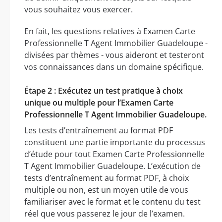
vous souhaitez vous exercer.
En fait, les questions relatives à Examen Carte
Professionnelle T Agent Immobilier Guadeloupe -
divisées par thèmes - vous aideront et testeront
vos connaissances dans un domaine spécifique.
Étape 2 : Exécutez un test pratique à choix
unique ou multiple pour l’Examen Carte
Professionnelle T Agent Immobilier Guadeloupe.
Les tests d’entraînement au format PDF
constituent une partie importante du processus
d’étude pour tout Examen Carte Professionnelle
T Agent Immobilier Guadeloupe. L’exécution de
tests d’entraînement au format PDF, à choix
multiple ou non, est un moyen utile de vous
familiariser avec le format et le contenu du test
réel que vous passerez le jour de l’examen.