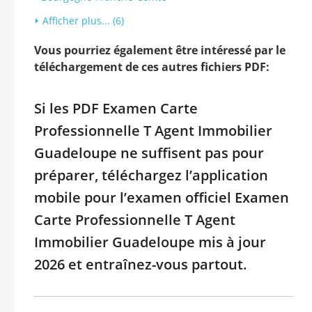
Afficher plus... (6)
Vous pourriez également être intéressé par le
téléchargement de ces autres fichiers PDF:
Si les PDF Examen Carte
Professionnelle T Agent Immobilier
Guadeloupe ne suffisent pas pour
préparer, téléchargez l’application
mobile pour l’examen officiel Examen
Carte Professionnelle T Agent
Immobilier Guadeloupe mis à jour
2026 et entraînez-vous partout.