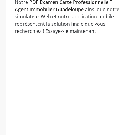
Notre
PDF Examen Carte Professionnelle T
Agent Immobilier Guadeloupe
ainsi que notre
simulateur Web et notre application mobile
représentent la solution finale que vous
recherchiez ! Essayez-le maintenant !