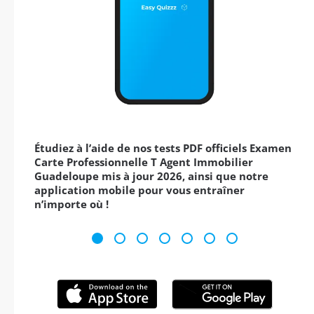
Étudiez à l’aide de nos tests PDF officiels Examen
Carte Professionnelle T Agent Immobilier
Guadeloupe mis à jour 2026, ainsi que notre
application mobile pour vous entraîner
n’importe où !