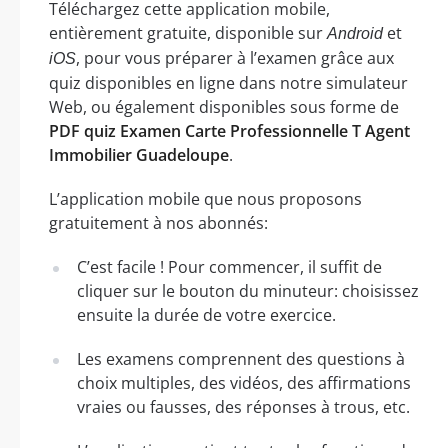
Téléchargez cette application mobile,
entièrement gratuite, disponible sur
et
Android
, pour vous préparer à l’examen grâce aux
iOS
quiz disponibles en ligne dans notre simulateur
Web, ou également disponibles sous forme de
PDF quiz Examen Carte Professionnelle T Agent
Immobilier Guadeloupe
.
L’application mobile que nous proposons
gratuitement à nos abonnés:
C’est facile ! Pour commencer, il suffit de
cliquer sur le bouton du minuteur: choisissez
ensuite la durée de votre exercice.
Les examens comprennent des questions à
choix multiples, des vidéos, des affirmations
vraies ou fausses, des réponses à trous, etc.