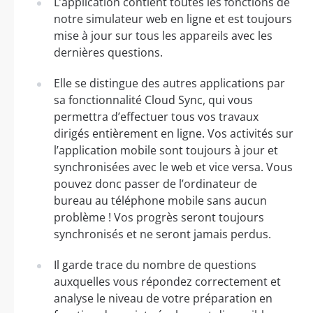
L’application contient toutes les fonctions de
notre simulateur web en ligne et est toujours
mise à jour sur tous les appareils avec les
dernières questions.
Elle se distingue des autres applications par
sa fonctionnalité Cloud Sync, qui vous
permettra d’effectuer tous vos travaux
dirigés entièrement en ligne. Vos activités sur
l’application mobile sont toujours à jour et
synchronisées avec le web et vice versa. Vous
pouvez donc passer de l’ordinateur de
bureau au téléphone mobile sans aucun
problème ! Vos progrès seront toujours
synchronisés et ne seront jamais perdus.
Il garde trace du nombre de questions
auxquelles vous répondez correctement et
analyse le niveau de votre préparation en