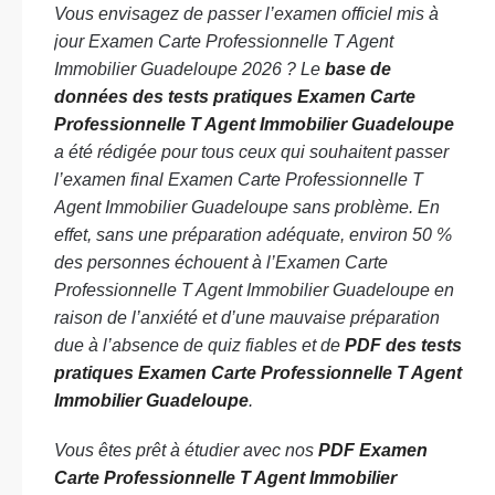
Vous envisagez de passer l’examen officiel mis à
jour Examen Carte Professionnelle T Agent
Immobilier Guadeloupe 2026 ? Le
base de
données des tests pratiques Examen Carte
Professionnelle T Agent Immobilier Guadeloupe
a été rédigée pour tous ceux qui souhaitent passer
l’examen final Examen Carte Professionnelle T
Agent Immobilier Guadeloupe sans problème. En
effet, sans une préparation adéquate, environ 50 %
des personnes échouent à l’Examen Carte
Professionnelle T Agent Immobilier Guadeloupe en
raison de l’anxiété et d’une mauvaise préparation
due à l’absence de quiz fiables et de
PDF des tests
pratiques Examen Carte Professionnelle T Agent
Immobilier Guadeloupe
.
Vous êtes prêt à étudier avec nos
PDF Examen
Carte Professionnelle T Agent Immobilier