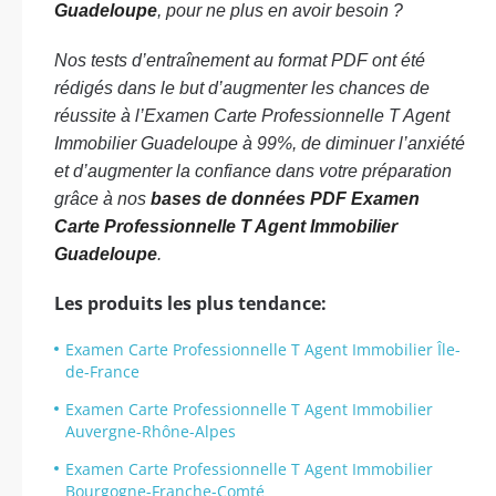
Guadeloupe
, pour ne plus en avoir besoin ?
Nos tests d’entraînement au format PDF ont été
rédigés dans le but d’augmenter les chances de
réussite à l’Examen Carte Professionnelle T Agent
Immobilier Guadeloupe à 99%, de diminuer l’anxiété
et d’augmenter la confiance dans votre préparation
grâce à nos
bases de données PDF Examen
Carte Professionnelle T Agent Immobilier
Guadeloupe
.
Les produits les plus tendance:
Examen Carte Professionnelle T Agent Immobilier Île-
de-France
Examen Carte Professionnelle T Agent Immobilier
Auvergne-Rhône-Alpes
Examen Carte Professionnelle T Agent Immobilier
Bourgogne-Franche-Comté