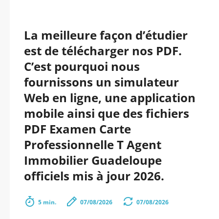
La meilleure façon d’étudier
est de télécharger nos PDF.
C’est pourquoi nous
fournissons un simulateur
Web en ligne, une application
mobile ainsi que des fichiers
PDF Examen Carte
Professionnelle T Agent
Immobilier Guadeloupe
officiels mis à jour 2026.
5 min.
07/08/2026
07/08/2026