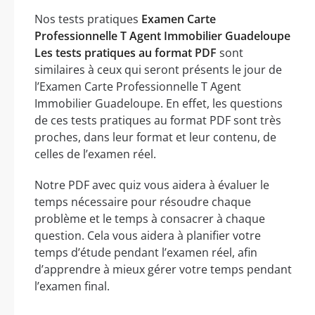
Nos tests pratiques
Examen Carte
Professionnelle T Agent Immobilier Guadeloupe
Les tests pratiques au format PDF
sont
similaires à ceux qui seront présents le jour de
l’Examen Carte Professionnelle T Agent
Immobilier Guadeloupe. En effet, les questions
de ces tests pratiques au format PDF sont très
proches, dans leur format et leur contenu, de
celles de l’examen réel.
Notre PDF avec quiz vous aidera à évaluer le
temps nécessaire pour résoudre chaque
problème et le temps à consacrer à chaque
question. Cela vous aidera à planifier votre
temps d’étude pendant l’examen réel, afin
d’apprendre à mieux gérer votre temps pendant
l’examen final.