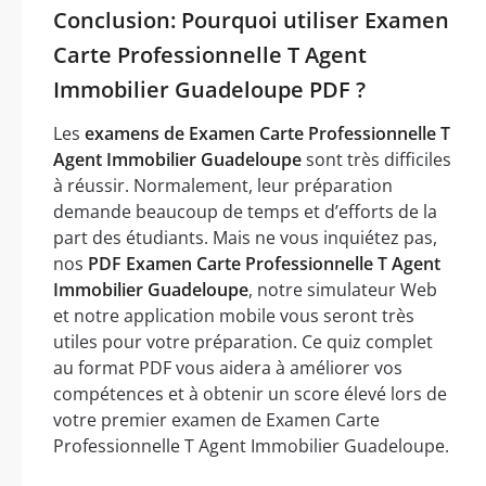
Conclusion: Pourquoi utiliser Examen
Carte Professionnelle T Agent
Immobilier Guadeloupe PDF ?
Les
examens de Examen Carte Professionnelle T
Agent Immobilier Guadeloupe
sont très difficiles
à réussir. Normalement, leur préparation
demande beaucoup de temps et d’efforts de la
part des étudiants. Mais ne vous inquiétez pas,
nos
PDF Examen Carte Professionnelle T Agent
Immobilier Guadeloupe
, notre simulateur Web
et notre application mobile vous seront très
utiles pour votre préparation. Ce quiz complet
au format PDF vous aidera à améliorer vos
compétences et à obtenir un score élevé lors de
votre premier examen de Examen Carte
Professionnelle T Agent Immobilier Guadeloupe.