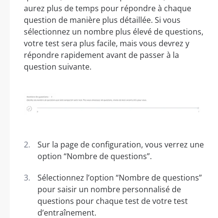
aurez plus de temps pour répondre à chaque
question de manière plus détaillée. Si vous
sélectionnez un nombre plus élevé de questions,
votre test sera plus facile, mais vous devrez y
répondre rapidement avant de passer à la
question suivante.
Sur la page de configuration, vous verrez une
option “Nombre de questions”.
Sélectionnez l’option “Nombre de questions”
pour saisir un nombre personnalisé de
questions pour chaque test de votre test
d’entraînement.