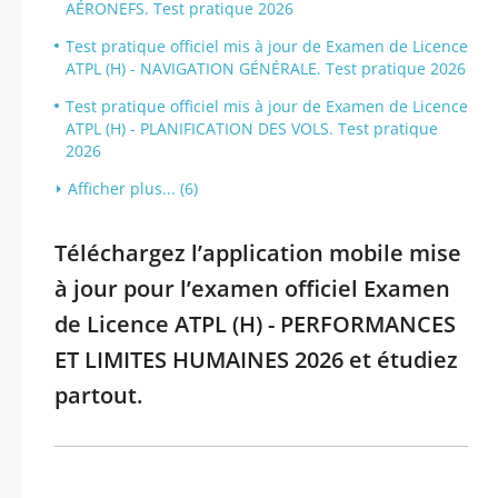
AÉRONEFS. Test pratique 2026
Test pratique officiel mis à jour de Examen de Licence
ATPL (H) - NAVIGATION GÉNÉRALE. Test pratique 2026
Test pratique officiel mis à jour de Examen de Licence
ATPL (H) - PLANIFICATION DES VOLS. Test pratique
2026
Afficher plus... (6)
Téléchargez l’application mobile mise
à jour pour l’examen officiel Examen
de Licence ATPL (H) - PERFORMANCES
ET LIMITES HUMAINES 2026 et étudiez
partout.