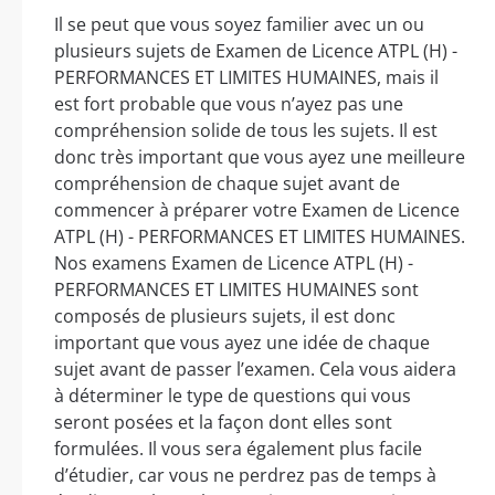
Il se peut que vous soyez familier avec un ou
plusieurs sujets de Examen de Licence ATPL (H) -
PERFORMANCES ET LIMITES HUMAINES, mais il
est fort probable que vous n’ayez pas une
compréhension solide de tous les sujets. Il est
donc très important que vous ayez une meilleure
compréhension de chaque sujet avant de
commencer à préparer votre Examen de Licence
ATPL (H) - PERFORMANCES ET LIMITES HUMAINES.
Nos examens Examen de Licence ATPL (H) -
PERFORMANCES ET LIMITES HUMAINES sont
composés de plusieurs sujets, il est donc
important que vous ayez une idée de chaque
sujet avant de passer l’examen. Cela vous aidera
à déterminer le type de questions qui vous
seront posées et la façon dont elles sont
formulées. Il vous sera également plus facile
d’étudier, car vous ne perdrez pas de temps à