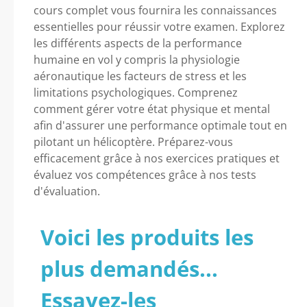
cours complet vous fournira les connaissances
essentielles pour réussir votre examen. Explorez
les différents aspects de la performance
humaine en vol y compris la physiologie
aéronautique les facteurs de stress et les
limitations psychologiques. Comprenez
comment gérer votre état physique et mental
afin d'assurer une performance optimale tout en
pilotant un hélicoptère. Préparez-vous
efficacement grâce à nos exercices pratiques et
évaluez vos compétences grâce à nos tests
d'évaluation.
Voici les produits les
plus demandés...
Essayez-les