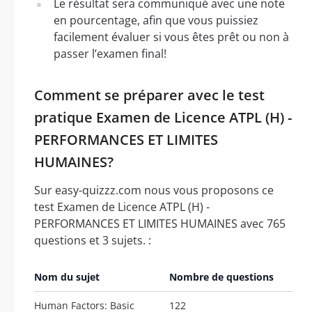
Le résultat sera communiqué avec une note
en pourcentage, afin que vous puissiez
facilement évaluer si vous êtes prêt ou non à
passer l’examen final!
Comment se préparer avec le test
pratique Examen de Licence ATPL (H) -
PERFORMANCES ET LIMITES
HUMAINES?
Sur easy-quizzz.com nous vous proposons ce
test Examen de Licence ATPL (H) -
PERFORMANCES ET LIMITES HUMAINES avec 765
questions et 3 sujets. :
Nom du sujet
Nombre de questions
Human Factors: Basic
122