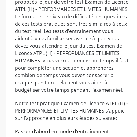
proposés le jour de votre test Examen de Licence
ATPL (H) - PERFORMANCES ET LIMITES HUMAINES.
Le format et le niveau de difficulté des questions
de ces tests pratiques sont très similaires à ceux
du test réel. Les tests d’entraînement vous
aident à vous familiariser avec ce à quoi vous
devez vous attendre le jour du test Examen de
Licence ATPL (H) - PERFORMANCES ET LIMITES
HUMAINES. Vous verrez combien de temps il faut
pour compléter une section et apprendrez
combien de temps vous devez consacrer à
chaque question. Cela peut vous aider à
budgétiser votre temps pendant l’examen réel.
Notre test pratique Examen de Licence ATPL (H) -
PERFORMANCES ET LIMITES HUMAINES s’appuie
sur l’approche en plusieurs étapes suivante:
Passez d’abord en mode d’entraînement: