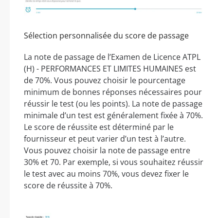
Sélection personnalisée du score de passage
La note de passage de l’Examen de Licence ATPL
(H) - PERFORMANCES ET LIMITES HUMAINES est
de 70%. Vous pouvez choisir le pourcentage
minimum de bonnes réponses nécessaires pour
réussir le test (ou les points). La note de passage
minimale d’un test est généralement fixée à 70%.
Le score de réussite est déterminé par le
fournisseur et peut varier d’un test à l’autre.
Vous pouvez choisir la note de passage entre
30% et 70. Par exemple, si vous souhaitez réussir
le test avec au moins 70%, vous devez fixer le
score de réussite à 70%.