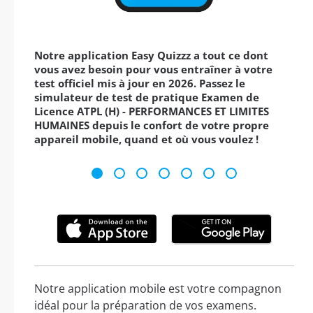
Notre application Easy Quizzz a tout ce dont
vous avez besoin pour vous entraîner à votre
test officiel mis à jour en 2026. Passez le
simulateur de test de pratique Examen de
Licence ATPL (H) - PERFORMANCES ET LIMITES
HUMAINES depuis le confort de votre propre
appareil mobile, quand et où vous voulez !
Notre application mobile est votre compagnon
idéal pour la préparation de vos examens.