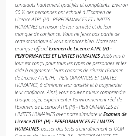
candidats hautement qualifiés et compétents. Environ
50 % des personnes ont échoué à l’Examen de
Licence ATPL (H) - PERFORMANCES ET LIMITES
HUMAINES en raison de leur anxiété et de leur
manque de confiance. Vous ne ferez pas partie de
cette statistique si vous préparez bien. Notre test
pratique officiel
Examen de Licence ATPL (H) -
PERFORMANCES ET LIMITES HUMAINES
2026 mis à
jour est conçu pour tous les types de personnes et les
aide à augmenter leurs chances de réussir l’Examen
de Licence ATPL (H) - PERFORMANCES ET LIMITES
HUMAINES, à diminuer leur anxiété et à augmenter
leur confiance. Ainsi, vous pouvez mieux comprendre
chaque sujet, expérimenter l’environnement réel de
l’Examen de Licence ATPL (H) - PERFORMANCES ET
LIMITES HUMAINES avec notre simulateur
Examen de
Licence ATPL (H) - PERFORMANCES ET LIMITES
HUMAINES
, passer des tests d’entraînement et QCM