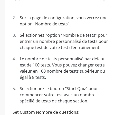
Sur la page de configuration, vous verrez une
option “Nombre de tests”.
Sélectionnez l’option “Nombre de tests” pour
entrer un nombre personnalisé de tests pour
chaque test de votre test d’entraînement.
Le nombre de tests personnalisé par défaut
est de 100 tests. Vous pouvez changer cette
valeur en 100 nombre de tests supérieur ou
égal à 8 tests.
Sélectionnez le bouton “Start Quiz” pour
commencer votre test avec un nombre
spécifié de tests de chaque section.
Set Custom Nombre de questions: