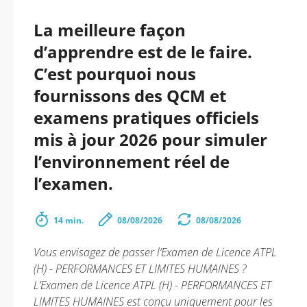
La meilleure façon
d’apprendre est de le faire.
C’est pourquoi nous
fournissons des QCM et
examens pratiques officiels
mis à jour 2026 pour simuler
l’environnement réel de
l’examen.
14 min.
08/08/2026
08/08/2026
Vous envisagez de passer l’Examen de Licence ATPL
(H) - PERFORMANCES ET LIMITES HUMAINES ?
L’Examen de Licence ATPL (H) - PERFORMANCES ET
LIMITES HUMAINES est conçu uniquement pour les