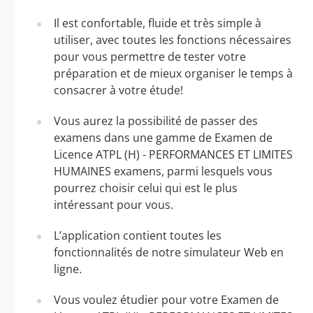
Il est confortable, fluide et très simple à
utiliser, avec toutes les fonctions nécessaires
pour vous permettre de tester votre
préparation et de mieux organiser le temps à
consacrer à votre étude!
Vous aurez la possibilité de passer des
examens dans une gamme de Examen de
Licence ATPL (H) - PERFORMANCES ET LIMITES
HUMAINES examens, parmi lesquels vous
pourrez choisir celui qui est le plus
intéressant pour vous.
L’application contient toutes les
fonctionnalités de notre simulateur Web en
ligne.
Vous voulez étudier pour votre Examen de