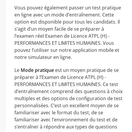
Vous pouvez également passer un test pratique
en ligne avec un mode d’entraînement. Cette
option est disponible pour tous les candidats. Il
s’agit d’un moyen facile de se préparer à
l’examen réel Examen de Licence ATPL (H) -
PERFORMANCES ET LIMITES HUMAINES. Vous
pouvez l’utiliser sur notre application mobile et
notre simulateur en ligne.
Le
Mode pratique
est un moyen pratique de se
préparer à l’Examen de Licence ATPL (H) -
PERFORMANCES ET LIMITES HUMAINES. Ce test
d’entraînement comprend des questions à choix
multiples et des options de configuration de test
personnalisées. C’est un excellent moyen de se
familiariser avec le format du test, de se
familiariser avec l’environnement du test et de
s’entraîner à répondre aux types de questions