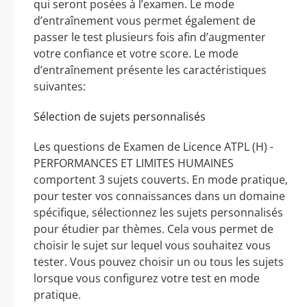
qui seront posées à l’examen. Le mode
d’entraînement vous permet également de
passer le test plusieurs fois afin d’augmenter
votre confiance et votre score. Le mode
d’entraînement présente les caractéristiques
suivantes:
Sélection de sujets personnalisés
Les questions de Examen de Licence ATPL (H) -
PERFORMANCES ET LIMITES HUMAINES
comportent 3 sujets couverts. En mode pratique,
pour tester vos connaissances dans un domaine
spécifique, sélectionnez les sujets personnalisés
pour étudier par thèmes. Cela vous permet de
choisir le sujet sur lequel vous souhaitez vous
tester. Vous pouvez choisir un ou tous les sujets
lorsque vous configurez votre test en mode
pratique.