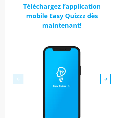
Téléchargez l’application
mobile Easy Quizzz dès
maintenant!