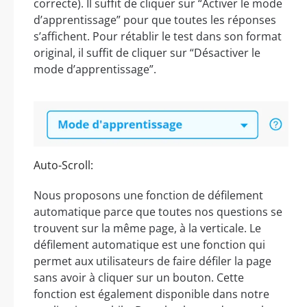
correcte). Il suffit de cliquer sur “Activer le mode
d’apprentissage” pour que toutes les réponses
s’affichent. Pour rétablir le test dans son format
original, il suffit de cliquer sur “Désactiver le
mode d’apprentissage”.
Auto-Scroll:
Nous proposons une fonction de défilement
automatique parce que toutes nos questions se
trouvent sur la même page, à la verticale. Le
défilement automatique est une fonction qui
permet aux utilisateurs de faire défiler la page
sans avoir à cliquer sur un bouton. Cette
fonction est également disponible dans notre