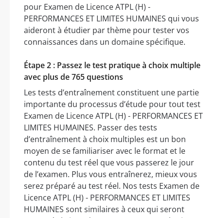
pour Examen de Licence ATPL (H) -
PERFORMANCES ET LIMITES HUMAINES qui vous
aideront à étudier par thème pour tester vos
connaissances dans un domaine spécifique.
Étape 2 : Passez le test pratique à choix multiple
avec plus de 765 questions
Les tests d’entraînement constituent une partie
importante du processus d’étude pour tout test
Examen de Licence ATPL (H) - PERFORMANCES ET
LIMITES HUMAINES. Passer des tests
d’entraînement à choix multiples est un bon
moyen de se familiariser avec le format et le
contenu du test réel que vous passerez le jour
de l’examen. Plus vous entraînerez, mieux vous
serez préparé au test réel. Nos tests Examen de
Licence ATPL (H) - PERFORMANCES ET LIMITES
HUMAINES sont similaires à ceux qui seront