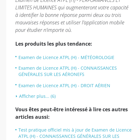
Examen de Licence ATPL (H) - PERFORMANCES ET
LIMITES HUMAINES qui augmenteront votre capacité
à identifier la bonne réponse parmi deux ou trois
mauvaises réponses et utiliser l’application mobile
pour étudier n’importe où.
Les produits les plus tendance:
Examen de Licence ATPL (H) - MÉTÉOROLOGIE
Examen de Licence ATPL (H) - CONNAISSANCES
GÉNÉRALES SUR LES AÉRONEFS
Examen de Licence ATPL (H) - DROIT AÉRIEN
Afficher plus... (6)
Vous êtes peut-être intéressé à lire ces autres
articles aussi:
Test pratique officiel mis à jour de Examen de Licence
ATPL (H) - CONNAISSANCES GÉNÉRALES SUR LES