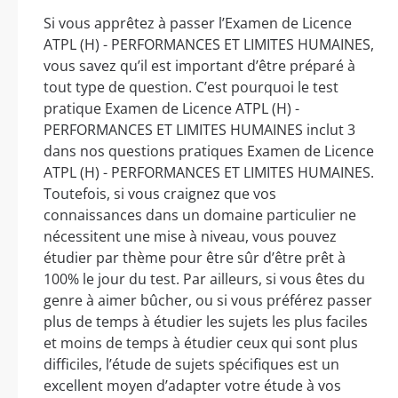
Si vous apprêtez à passer l’Examen de Licence
ATPL (H) - PERFORMANCES ET LIMITES HUMAINES,
vous savez qu’il est important d’être préparé à
tout type de question. C’est pourquoi le test
pratique Examen de Licence ATPL (H) -
PERFORMANCES ET LIMITES HUMAINES inclut 3
dans nos questions pratiques Examen de Licence
ATPL (H) - PERFORMANCES ET LIMITES HUMAINES.
Toutefois, si vous craignez que vos
connaissances dans un domaine particulier ne
nécessitent une mise à niveau, vous pouvez
étudier par thème pour être sûr d’être prêt à
100% le jour du test. Par ailleurs, si vous êtes du
genre à aimer bûcher, ou si vous préférez passer
plus de temps à étudier les sujets les plus faciles
et moins de temps à étudier ceux qui sont plus
difficiles, l’étude de sujets spécifiques est un
excellent moyen d’adapter votre étude à vos