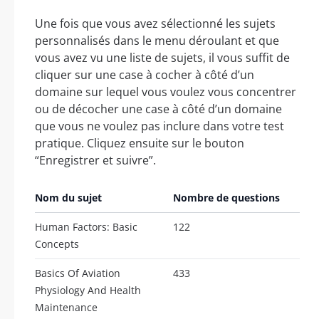
Une fois que vous avez sélectionné les sujets
personnalisés dans le menu déroulant et que
vous avez vu une liste de sujets, il vous suffit de
cliquer sur une case à cocher à côté d’un
domaine sur lequel vous voulez vous concentrer
ou de décocher une case à côté d’un domaine
que vous ne voulez pas inclure dans votre test
pratique. Cliquez ensuite sur le bouton
“Enregistrer et suivre”.
Nom du sujet
Nombre de questions
Human Factors: Basic
122
Concepts
Basics Of Aviation
433
Physiology And Health
Maintenance