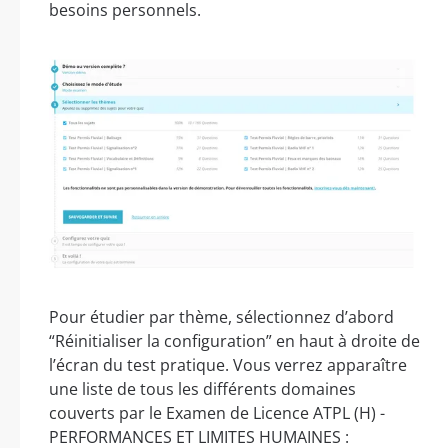
besoins personnels.
Pour étudier par thème, sélectionnez d’abord
“Réinitialiser la configuration” en haut à droite de
l’écran du test pratique. Vous verrez apparaître
une liste de tous les différents domaines
couverts par le Examen de Licence ATPL (H) -
PERFORMANCES ET LIMITES HUMAINES :