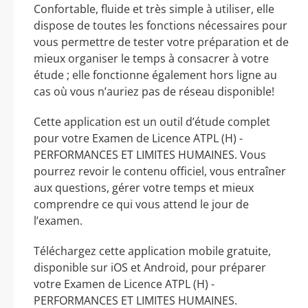
Confortable, fluide et très simple à utiliser, elle
dispose de toutes les fonctions nécessaires pour
vous permettre de tester votre préparation et de
mieux organiser le temps à consacrer à votre
étude ; elle fonctionne également hors ligne au
cas où vous n’auriez pas de réseau disponible!
Cette application est un outil d’étude complet
pour votre Examen de Licence ATPL (H) -
PERFORMANCES ET LIMITES HUMAINES. Vous
pourrez revoir le contenu officiel, vous entraîner
aux questions, gérer votre temps et mieux
comprendre ce qui vous attend le jour de
l’examen.
Téléchargez cette application mobile gratuite,
disponible sur iOS et Android, pour préparer
votre Examen de Licence ATPL (H) -
PERFORMANCES ET LIMITES HUMAINES.