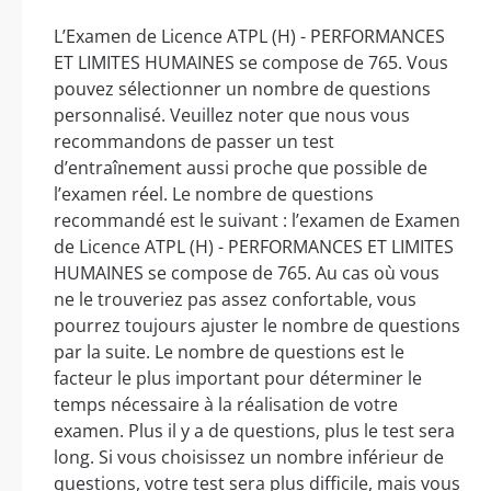
L’Examen de Licence ATPL (H) - PERFORMANCES
ET LIMITES HUMAINES se compose de 765. Vous
pouvez sélectionner un nombre de questions
personnalisé. Veuillez noter que nous vous
recommandons de passer un test
d’entraînement aussi proche que possible de
l’examen réel. Le nombre de questions
recommandé est le suivant : l’examen de Examen
de Licence ATPL (H) - PERFORMANCES ET LIMITES
HUMAINES se compose de 765. Au cas où vous
ne le trouveriez pas assez confortable, vous
pourrez toujours ajuster le nombre de questions
par la suite. Le nombre de questions est le
facteur le plus important pour déterminer le
temps nécessaire à la réalisation de votre
examen. Plus il y a de questions, plus le test sera
long. Si vous choisissez un nombre inférieur de
questions, votre test sera plus difficile, mais vous