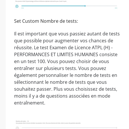
Set Custom Nombre de tests:
Il est important que vous passiez autant de tests
que possible pour augmenter vos chances de
réussite. Le test Examen de Licence ATPL (H) -
PERFORMANCES ET LIMITES HUMAINES consiste
en un test 100. Vous pouvez choisir de vous
entraîner sur plusieurs tests. Vous pouvez
également personnaliser le nombre de tests en
sélectionnant le nombre de tests que vous
souhaitez passer. Plus vous choisissez de tests,
moins il y a de questions associées en mode
entraînement.