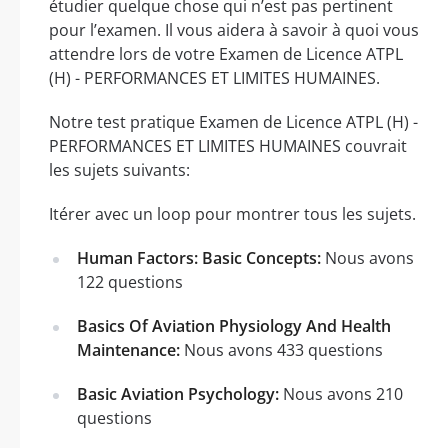
étudier quelque chose qui n’est pas pertinent
pour l’examen. Il vous aidera à savoir à quoi vous
attendre lors de votre Examen de Licence ATPL
(H) - PERFORMANCES ET LIMITES HUMAINES.
Notre test pratique Examen de Licence ATPL (H) -
PERFORMANCES ET LIMITES HUMAINES couvrait
les sujets suivants:
Itérer avec un loop pour montrer tous les sujets.
Human Factors: Basic Concepts:
Nous avons
122 questions
Basics Of Aviation Physiology And Health
Maintenance:
Nous avons 433 questions
Basic Aviation Psychology:
Nous avons 210
questions