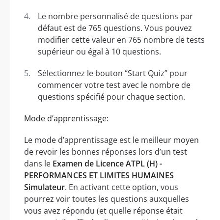
Le nombre personnalisé de questions par
défaut est de 765 questions. Vous pouvez
modifier cette valeur en 765 nombre de tests
supérieur ou égal à 10 questions.
Sélectionnez le bouton “Start Quiz” pour
commencer votre test avec le nombre de
questions spécifié pour chaque section.
Mode d’apprentissage:
Le mode d’apprentissage est le meilleur moyen
de revoir les bonnes réponses lors d’un test
dans le
Examen de Licence ATPL (H) -
PERFORMANCES ET LIMITES HUMAINES
Simulateur
. En activant cette option, vous
pourrez voir toutes les questions auxquelles
vous avez répondu (et quelle réponse était