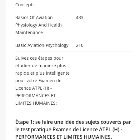
Concepts
Basics Of Aviation
433
Physiology And Health
Maintenance
Basic Aviation Psychology
210
Suivez ces étapes pour
étudier de manière plus
rapide et plus intelligente
pour votre Examen de
Licence ATPL (H) -
PERFORMANCES ET
LIMITES HUMAINES:
Étape 1: se faire une idée des sujets couverts par
le test pratique Examen de Licence ATPL (H) -
PERFORMANCES ET LIMITES HUMAINES.