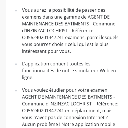
Vous aurez la possibilité de passer des
examens dans une gamme de AGENT DE
MAINTENANCE DES BATIMENTS - Commune
d’INZINZAC LOCHRIST - Référence:
O056240201347241 examens, parmi lesquels
vous pourrez choisir celui qui est le plus
intéressant pour vous.
L’application contient toutes les
fonctionnalités de notre simulateur Web en
ligne.
Vous voulez étudier pour votre examen
AGENT DE MAINTENANCE DES BATIMENTS -
Commune d’INZINZAC LOCHRIST - Référence:
O056240201347241 en déplacement, mais
vous n’avez pas de connexion Internet ?
Aucun problème ! Notre application mobile