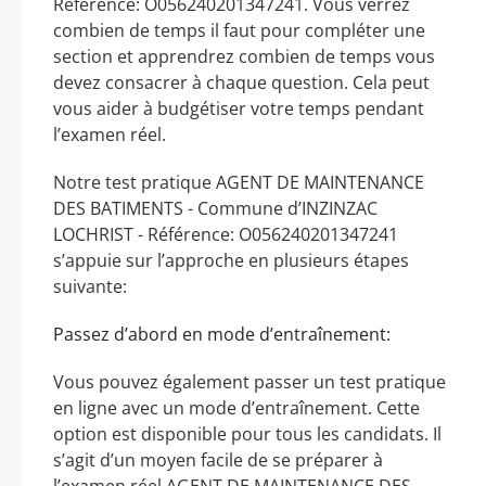
Référence: O056240201347241. Vous verrez
combien de temps il faut pour compléter une
section et apprendrez combien de temps vous
devez consacrer à chaque question. Cela peut
vous aider à budgétiser votre temps pendant
l’examen réel.
Notre test pratique AGENT DE MAINTENANCE
DES BATIMENTS - Commune d’INZINZAC
LOCHRIST - Référence: O056240201347241
s’appuie sur l’approche en plusieurs étapes
suivante:
Passez d’abord en mode d’entraînement:
Vous pouvez également passer un test pratique
en ligne avec un mode d’entraînement. Cette
option est disponible pour tous les candidats. Il
s’agit d’un moyen facile de se préparer à
l’examen réel AGENT DE MAINTENANCE DES