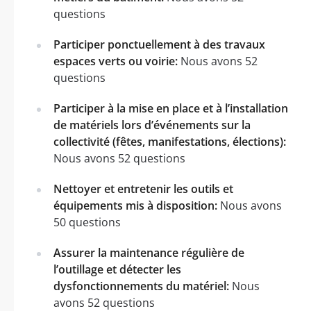
questions
Participer ponctuellement à des travaux
espaces verts ou voirie:
Nous avons 52
questions
Participer à la mise en place et à l’installation
de matériels lors d’événements sur la
collectivité (fêtes, manifestations, élections):
Nous avons 52 questions
Nettoyer et entretenir les outils et
équipements mis à disposition:
Nous avons
50 questions
Assurer la maintenance régulière de
l’outillage et détecter les
dysfonctionnements du matériel:
Nous
avons 52 questions