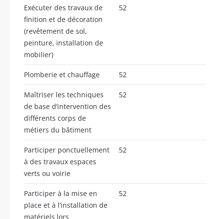
Exécuter des travaux de
52
finition et de décoration
(revêtement de sol,
peinture, installation de
mobilier)
Plomberie et chauffage
52
Maîtriser les techniques
52
de base d’intervention des
différents corps de
métiers du bâtiment
Participer ponctuellement
52
à des travaux espaces
verts ou voirie
Participer à la mise en
52
place et à l’installation de
matériels lors