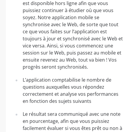
est disponible hors ligne afin que vous
puissiez continuer à étudier où que vous
soyez. Notre application mobile se
synchronise avec le Web, de sorte que tout
ce que vous faites sur l’application est
toujours à jour et synchronisé avec le Web et
vice versa. Ainsi, si vous commencez une
session sur le Web, puis passez au mobile et
ensuite revenez au Web, tout va bien ! Vos
progrès seront synchronisés.
L’application comptabilise le nombre de
questions auxquelles vous répondez
correctement et analyse vos performances
en fonction des sujets suivants
Le résultat sera communiqué avec une note
en pourcentage, afin que vous puissiez
facilement évaluer si vous êtes prêt ou non à