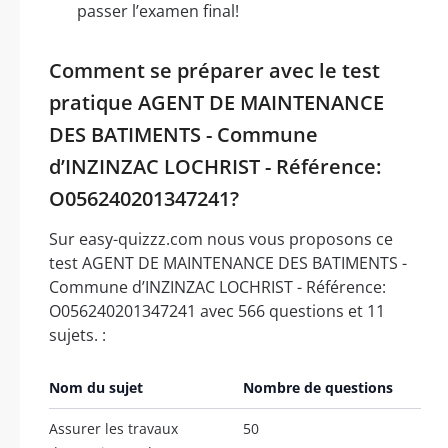
passer l’examen final!
Comment se préparer avec le test
pratique AGENT DE MAINTENANCE
DES BATIMENTS - Commune
d’INZINZAC LOCHRIST - Référence:
O056240201347241?
Sur easy-quizzz.com nous vous proposons ce
test AGENT DE MAINTENANCE DES BATIMENTS -
Commune d’INZINZAC LOCHRIST - Référence:
O056240201347241 avec 566 questions et 11
sujets. :
Nom du sujet
Nombre de questions
Assurer les travaux
50