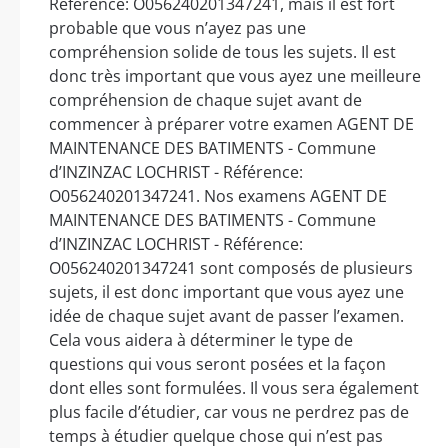
Référence: O056240201347241, mais il est fort
probable que vous n’ayez pas une
compréhension solide de tous les sujets. Il est
donc très important que vous ayez une meilleure
compréhension de chaque sujet avant de
commencer à préparer votre examen AGENT DE
MAINTENANCE DES BATIMENTS - Commune
d’INZINZAC LOCHRIST - Référence:
O056240201347241. Nos examens AGENT DE
MAINTENANCE DES BATIMENTS - Commune
d’INZINZAC LOCHRIST - Référence:
O056240201347241 sont composés de plusieurs
sujets, il est donc important que vous ayez une
idée de chaque sujet avant de passer l’examen.
Cela vous aidera à déterminer le type de
questions qui vous seront posées et la façon
dont elles sont formulées. Il vous sera également
plus facile d’étudier, car vous ne perdrez pas de
temps à étudier quelque chose qui n’est pas