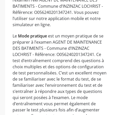
BATIMENTS - Commune d’INZINZAC LOCHRIST -
Référence: O056240201347241. Vous pouvez
l’utiliser sur notre application mobile et notre
simulateur en ligne.
Le
Mode pratique
est un moyen pratique de se
préparer à l’examen AGENT DE MAINTENANCE
DES BATIMENTS - Commune d’INZINZAC
LOCHRIST - Référence: O056240201347241. Ce
test d’entraînement comprend des questions à
choix multiples et des options de configuration
de test personnalisées. C’est un excellent moyen
de se familiariser avec le format du test, de se
familiariser avec l’environnement du test et de
s’entraîner à répondre aux types de questions
qui seront posées à l’examen. Le mode
d’entraînement vous permet également de
passer le test plusieurs fois afin d’augmenter