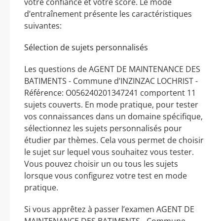
votre confiance et votre score. Le mode
d’entraînement présente les caractéristiques
suivantes:
Sélection de sujets personnalisés
Les questions de AGENT DE MAINTENANCE DES
BATIMENTS - Commune d’INZINZAC LOCHRIST -
Référence: O056240201347241 comportent 11
sujets couverts. En mode pratique, pour tester
vos connaissances dans un domaine spécifique,
sélectionnez les sujets personnalisés pour
étudier par thèmes. Cela vous permet de choisir
le sujet sur lequel vous souhaitez vous tester.
Vous pouvez choisir un ou tous les sujets
lorsque vous configurez votre test en mode
pratique.
Si vous apprêtez à passer l’examen AGENT DE
MAINTENANCE DES BATIMENTS - Commune