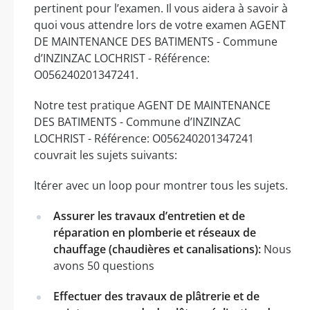
pertinent pour l’examen. Il vous aidera à savoir à
quoi vous attendre lors de votre examen AGENT
DE MAINTENANCE DES BATIMENTS - Commune
d’INZINZAC LOCHRIST - Référence:
O056240201347241.
Notre test pratique AGENT DE MAINTENANCE
DES BATIMENTS - Commune d’INZINZAC
LOCHRIST - Référence: O056240201347241
couvrait les sujets suivants:
Itérer avec un loop pour montrer tous les sujets.
Assurer les travaux d’entretien et de
réparation en plomberie et réseaux de
chauffage (chaudières et canalisations):
Nous
avons 50 questions
Effectuer des travaux de plâtrerie et de