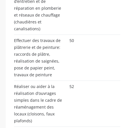
d’entretien et de
réparation en plomberie
et réseaux de chauffage
(chaudières et
canalisations)
Effectuer des travaux de
50
plâtrerie et de peinture:
raccords de plâtre,
réalisation de saignées,
pose de papier peint,
travaux de peinture
Réaliser ou aider à la
52
réalisation d’ouvrages
simples dans le cadre de
réaménagement des
locaux (cloisons, faux
plafonds)