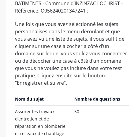
BATIMENTS - Commune d’INZINZAC LOCHRIST -
Référence: O056240201347241 :
Une fois que vous avez sélectionné les sujets
personnalisés dans le menu déroulant et que
vous avez vu une liste de sujets, il vous suffit de
cliquer sur une case à cocher à côté d’un
domaine sur lequel vous voulez vous concentrer
ou de décocher une case à côté d’un domaine
que vous ne voulez pas inclure dans votre test
pratique. Cliquez ensuite sur le bouton
“Enregistrer et suivre”.
Nom du sujet
Nombre de questions
Assurer les travaux
50
d’entretien et de
réparation en plomberie
et réseaux de chauffage