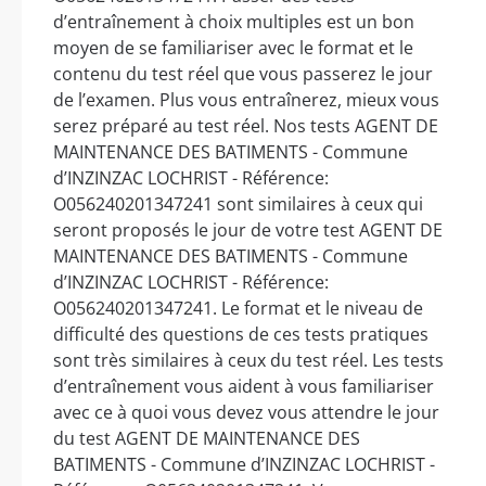
d’entraînement à choix multiples est un bon
moyen de se familiariser avec le format et le
contenu du test réel que vous passerez le jour
de l’examen. Plus vous entraînerez, mieux vous
serez préparé au test réel. Nos tests AGENT DE
MAINTENANCE DES BATIMENTS - Commune
d’INZINZAC LOCHRIST - Référence:
O056240201347241 sont similaires à ceux qui
seront proposés le jour de votre test AGENT DE
MAINTENANCE DES BATIMENTS - Commune
d’INZINZAC LOCHRIST - Référence:
O056240201347241. Le format et le niveau de
difficulté des questions de ces tests pratiques
sont très similaires à ceux du test réel. Les tests
d’entraînement vous aident à vous familiariser
avec ce à quoi vous devez vous attendre le jour
du test AGENT DE MAINTENANCE DES
BATIMENTS - Commune d’INZINZAC LOCHRIST -