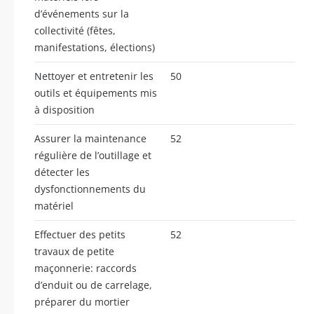
d’événements sur la
collectivité (fêtes,
manifestations, élections)
Nettoyer et entretenir les
50
outils et équipements mis
à disposition
Assurer la maintenance
52
régulière de l’outillage et
détecter les
dysfonctionnements du
matériel
Effectuer des petits
52
travaux de petite
maçonnerie: raccords
d’enduit ou de carrelage,
préparer du mortier