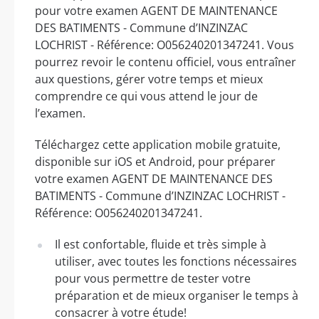
pour votre examen AGENT DE MAINTENANCE
DES BATIMENTS - Commune d’INZINZAC
LOCHRIST - Référence: O056240201347241. Vous
pourrez revoir le contenu officiel, vous entraîner
aux questions, gérer votre temps et mieux
comprendre ce qui vous attend le jour de
l’examen.
Téléchargez cette application mobile gratuite,
disponible sur iOS et Android, pour préparer
votre examen AGENT DE MAINTENANCE DES
BATIMENTS - Commune d’INZINZAC LOCHRIST -
Référence: O056240201347241.
Il est confortable, fluide et très simple à
utiliser, avec toutes les fonctions nécessaires
pour vous permettre de tester votre
préparation et de mieux organiser le temps à
consacrer à votre étude!