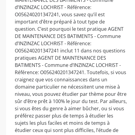
d’INZINZAC LOCHRIST - Référence:
O056240201347241, vous savez qu’il est
important d’être préparé à tout type de
question. C’est pourquoi le test pratique AGENT
DE MAINTENANCE DES BATIMENTS - Commune
d’INZINZAC LOCHRIST - Référence:
O056240201347241 inclut 11 dans nos questions
pratiques AGENT DE MAINTENANCE DES
BATIMENTS - Commune d’INZINZAC LOCHRIST -
Référence: O056240201347241. Toutefois, si vous
craignez que vos connaissances dans un
domaine particulier ne nécessitent une mise à
niveau, vous pouvez étudier par thème pour être
sûr d’être prêt à 100% le jour du test. Par ailleurs,
si vous êtes du genre à aimer bûcher, ou si vous
préférez passer plus de temps à étudier les
sujets les plus faciles et moins de temps à
étudier ceux qui sont plus difficiles, l’étude de