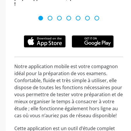
!
Notre application mobile est votre compagnon
idéal pour la préparation de vos examens.
Confortable, fluide et très simple à utiliser, elle
dispose de toutes les fonctions nécessaires pour
vous permettre de tester votre préparation et de
mieux organiser le temps à consacrer à votre
étude ; elle fonctionne également hors ligne au
cas où vous n’auriez pas de réseau disponible!
Cette application est un outil d’étude complet