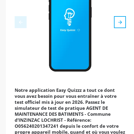
Notre application Easy Quizzz a tout ce dont
vous avez besoin pour vous entraîner à votre
test officiel mis à jour en 2026. Passez le
simulateur de test de pratique AGENT DE
MAINTENANCE DES BATIMENTS - Commune
d’INZINZAC LOCHRIST - Référence:
O056240201347241 depuis le confort de votre
propre appareil mobile, quand et où vous voulez