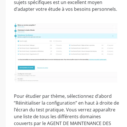
sujets spécifiques est un excellent moyen
d’adapter votre étude à vos besoins personnels.
Pour étudier par thème, sélectionnez d’abord
“Réinitialiser la configuration” en haut à droite de
l’écran du test pratique. Vous verrez apparaître
une liste de tous les différents domaines
couverts par le AGENT DE MAINTENANCE DES