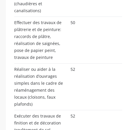
(chaudières et
canalisations)
Effectuer des travaux de
50
plâtrerie et de peinture:
raccords de plâtre,
réalisation de saignées,
pose de papier peint,
travaux de peinture
Réaliser ou aider à la
52
réalisation d’ouvrages
simples dans le cadre de
réaménagement des
locaux (cloisons, faux
plafonds)
Exécuter des travaux de
52
finition et de décoration
(revêtement de sol,