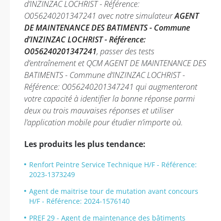
d’INZINZAC LOCHRIST - Référence:
O056240201347241 avec notre simulateur
AGENT
DE MAINTENANCE DES BATIMENTS - Commune
d’INZINZAC LOCHRIST - Référence:
O056240201347241
, passer des tests
d’entraînement et QCM AGENT DE MAINTENANCE DES
BATIMENTS - Commune d’INZINZAC LOCHRIST -
Référence: O056240201347241 qui augmenteront
votre capacité à identifier la bonne réponse parmi
deux ou trois mauvaises réponses et utiliser
l’application mobile pour étudier n’importe où.
Les produits les plus tendance:
Renfort Peintre Service Technique H/F - Référence:
2023-1373249
Agent de maitrise tour de mutation avant concours
H/F - Référence: 2024-1576140
PREF 29 - Agent de maintenance des bâtiments