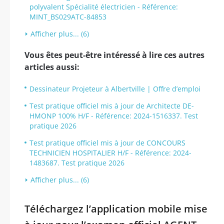
polyvalent Spécialité électricien - Référence:
MINT_BS029ATC-84853
Afficher plus... (6)
Vous êtes peut-être intéressé à lire ces autres
articles aussi:
Dessinateur Projeteur à Albertville | Offre d’emploi
Test pratique officiel mis à jour de Architecte DE-
HMONP 100% H/F - Référence: 2024-1516337. Test
pratique 2026
Test pratique officiel mis à jour de CONCOURS
TECHNICIEN HOSPITALIER H/F - Référence: 2024-
1483687. Test pratique 2026
Afficher plus... (6)
Téléchargez l’application mobile mise