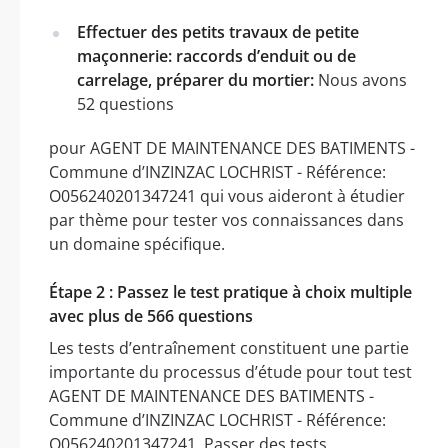
Effectuer des petits travaux de petite
maçonnerie: raccords d’enduit ou de
carrelage, préparer du mortier:
Nous avons
52 questions
pour AGENT DE MAINTENANCE DES BATIMENTS -
Commune d’INZINZAC LOCHRIST - Référence:
O056240201347241 qui vous aideront à étudier
par thème pour tester vos connaissances dans
un domaine spécifique.
Étape 2 : Passez le test pratique à choix multiple
avec plus de 566 questions
Les tests d’entraînement constituent une partie
importante du processus d’étude pour tout test
AGENT DE MAINTENANCE DES BATIMENTS -
Commune d’INZINZAC LOCHRIST - Référence:
O056240201347241. Passer des tests