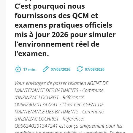
C’est pourquoi nous
fournissons des QCM et
examens pratiques officiels
mis à jour 2026 pour simuler
l’environnement réel de
l’examen.
17 min.
07/08/2026
07/08/2026
Vous envisagez de passer l’examen AGENT DE
MAINTENANCE DES BATIMENTS - Commune
d’INZINZAC LOCHRIST - Référence:
O056240201347241 ? L’examen AGENT DE
MAINTENANCE DES BATIMENTS - Commune
d’INZINZAC LOCHRIST - Référence:
O056240201347241 est conçu uniquement pour les