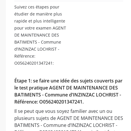
Suivez ces étapes pour
étudier de manière plus
rapide et plus intelligente
pour votre examen AGENT
DE MAINTENANCE DES
BATIMENTS - Commune
d’INZINZAC LOCHRIST -
Référence:
O056240201347241:
Étape 1: se faire une idée des sujets couverts par
le test pratique AGENT DE MAINTENANCE DES
BATIMENTS - Commune d’INZINZAC LOCHRIST -
Référence: O056240201347241.
Il se peut que vous soyez familier avec un ou
plusieurs sujets de AGENT DE MAINTENANCE DES
BATIMENTS - Commune d’INZINZAC LOCHRIST -