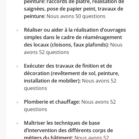
peinture: raccords de plâtre, réalisation de
saignées, pose de papier peint, travaux de
peinture:
Nous avons 50 questions
Réaliser ou aider à la réalisation d’ouvrages
simples dans le cadre de réaménagement
des locaux (cloisons, faux plafonds):
Nous
avons 52 questions
Exécuter des travaux de finition et de
décoration (revêtement de sol, peinture,
installation de mobilier):
Nous avons 52
questions
Plomberie et chauffage:
Nous avons 52
questions
Maîtriser les techniques de base
d’intervention des différents corps de
métiers du bâtiment:
Nous avons 52