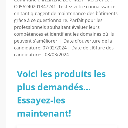
O056240201347241. Testez votre connaissance
en tant qu'agent de maintenance des bâtiments
grâce à ce questionnaire. Parfait pour les
professionnels souhaitant évaluer leurs
compétences et identifient les domaines où ils
peuvent s'améliorer. | Date d'ouverture de la
candidature: 07/02/2024 | Date de clôture des
candidatures: 08/03/2024
Voici les produits les
plus demandés...
Essayez-les
maintenant!