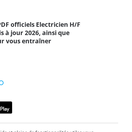
PDF officiels Electricien H/F
s à jour 2026, ainsi que
ur vous entraîner