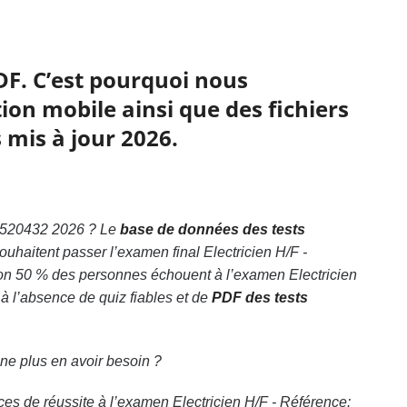
DF. C’est pourquoi nous
ion mobile ainsi que des fichiers
 mis à jour 2026.
4-1520432 2026 ? Le
base de données des tests
ouhaitent passer l’examen final Electricien H/F -
on 50 % des personnes échouent à l’examen Electricien
à l’absence de quiz fiables et de
PDF des tests
 ne plus en avoir besoin ?
es de réussite à l’examen Electricien H/F - Référence: