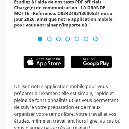
Étudiez à l’aide de nos tests PDF officiels
Chargé(e) de communication - LA GRANDE-
MOTTE - Référence: O034240313000537 mis à
jour 2026, ainsi que notre application mobile
pour vous entraîner n’importe où !
Utilisez notre application mobile pour vous
préparer à l’examen : elle est simple, rapide et
pleine de fonctionnalités utiles vous permettant
de suivre votre préparation et de mieux
organiser votre temps libre, votre travail et vos
études, même en travaillant hors ligne, au cas où
vous n’auriez pas accès au réseau !