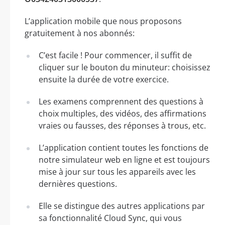
L’application mobile que nous proposons
gratuitement à nos abonnés:
C’est facile ! Pour commencer, il suffit de
cliquer sur le bouton du minuteur: choisissez
ensuite la durée de votre exercice.
Les examens comprennent des questions à
choix multiples, des vidéos, des affirmations
vraies ou fausses, des réponses à trous, etc.
L’application contient toutes les fonctions de
notre simulateur web en ligne et est toujours
mise à jour sur tous les appareils avec les
dernières questions.
Elle se distingue des autres applications par
sa fonctionnalité Cloud Sync, qui vous