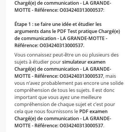
Chargé(e) de communication - LA GRANDE-
MOTTE - Référence: O034240313000537
:
Étape 1 : se faire une idée et étudier les
arguments dans le PDF Test pratique Chargé(e)
de communication - LA GRANDE-MOTTE -
Référence: O034240313000537.
Vous connaissez peut-être un ou plusieurs des
sujets à étudier pour
simulateur examen
Chargé(e) de communication - LA GRANDE-
MOTTE - Référence: O034240313000537
, mais
vous n’avez probablement pas encore une solide
compréhension de tous les sujets. Il est donc
important que vous ayez une meilleure
compréhension de chaque sujet et c’est pour
cela que nous fournissons le
PDF examen
Chargé(e) de communication - LA GRANDE-
MOTTE - Référence: O034240313000537
.