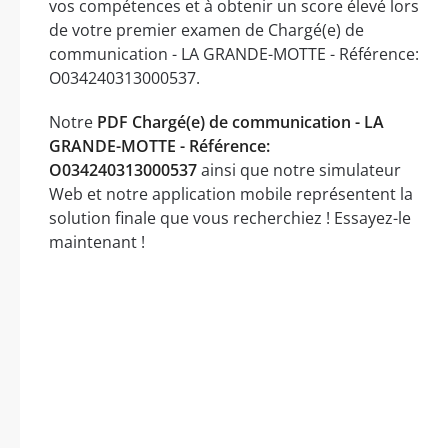
vos compétences et à obtenir un score élevé lors
de votre premier examen de Chargé(e) de
communication - LA GRANDE-MOTTE - Référence:
O034240313000537.
Notre
PDF Chargé(e) de communication - LA
GRANDE-MOTTE - Référence:
O034240313000537
ainsi que notre simulateur
Web et notre application mobile représentent la
solution finale que vous recherchiez ! Essayez-le
maintenant !