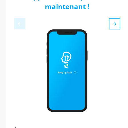
maintenant !