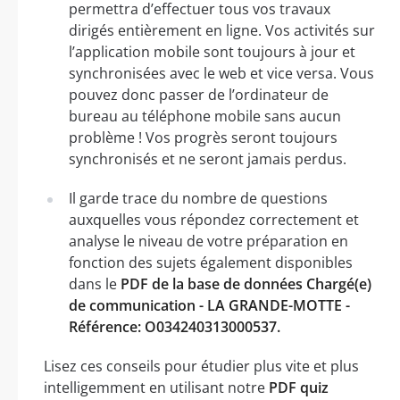
permettra d’effectuer tous vos travaux
dirigés entièrement en ligne. Vos activités sur
l’application mobile sont toujours à jour et
synchronisées avec le web et vice versa. Vous
pouvez donc passer de l’ordinateur de
bureau au téléphone mobile sans aucun
problème ! Vos progrès seront toujours
synchronisés et ne seront jamais perdus.
Il garde trace du nombre de questions
auxquelles vous répondez correctement et
analyse le niveau de votre préparation en
fonction des sujets également disponibles
dans le
PDF de la base de données Chargé(e)
de communication - LA GRANDE-MOTTE -
Référence: O034240313000537.
Lisez ces conseils pour étudier plus vite et plus
intelligemment en utilisant notre
PDF quiz