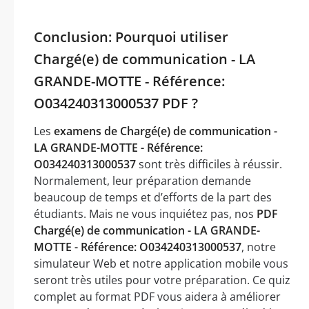
Conclusion: Pourquoi utiliser
Chargé(e) de communication - LA
GRANDE-MOTTE - Référence:
O034240313000537 PDF ?
Les
examens de Chargé(e) de communication -
LA GRANDE-MOTTE - Référence:
O034240313000537
sont très difficiles à réussir.
Normalement, leur préparation demande
beaucoup de temps et d’efforts de la part des
étudiants. Mais ne vous inquiétez pas, nos
PDF
Chargé(e) de communication - LA GRANDE-
MOTTE - Référence: O034240313000537
, notre
simulateur Web et notre application mobile vous
seront très utiles pour votre préparation. Ce quiz
complet au format PDF vous aidera à améliorer