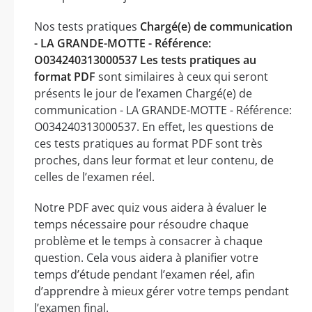
Nos tests pratiques
Chargé(e) de communication
- LA GRANDE-MOTTE - Référence:
O034240313000537 Les tests pratiques au
format PDF
sont similaires à ceux qui seront
présents le jour de l’examen Chargé(e) de
communication - LA GRANDE-MOTTE - Référence:
O034240313000537. En effet, les questions de
ces tests pratiques au format PDF sont très
proches, dans leur format et leur contenu, de
celles de l’examen réel.
Notre PDF avec quiz vous aidera à évaluer le
temps nécessaire pour résoudre chaque
problème et le temps à consacrer à chaque
question. Cela vous aidera à planifier votre
temps d’étude pendant l’examen réel, afin
d’apprendre à mieux gérer votre temps pendant
l’examen final.