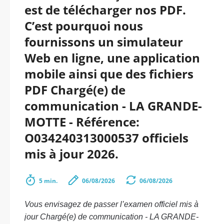
est de télécharger nos PDF.
C’est pourquoi nous
fournissons un simulateur
Web en ligne, une application
mobile ainsi que des fichiers
PDF Chargé(e) de
communication - LA GRANDE-
MOTTE - Référence:
O034240313000537 officiels
mis à jour 2026.
5 min.
06/08/2026
06/08/2026
Vous envisagez de passer l’examen officiel mis à
jour Chargé(e) de communication - LA GRANDE-