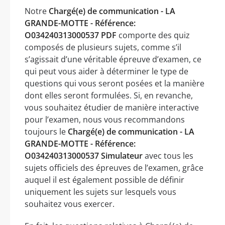
Notre
Chargé(e) de communication - LA
GRANDE-MOTTE - Référence:
O034240313000537 PDF
comporte des quiz
composés de plusieurs sujets, comme s’il
s’agissait d’une véritable épreuve d’examen, ce
qui peut vous aider à déterminer le type de
questions qui vous seront posées et la manière
dont elles seront formulées. Si, en revanche,
vous souhaitez étudier de manière interactive
pour l’examen, nous vous recommandons
toujours le
Chargé(e) de communication - LA
GRANDE-MOTTE - Référence:
O034240313000537 Simulateur
avec tous les
sujets officiels des épreuves de l’examen, grâce
auquel il est également possible de définir
uniquement les sujets sur lesquels vous
souhaitez vous exercer.