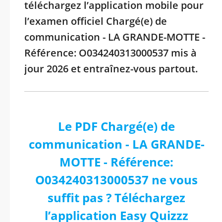
téléchargez l’application mobile pour
l’examen officiel Chargé(e) de
communication - LA GRANDE-MOTTE -
Référence: O034240313000537 mis à
jour 2026 et entraînez-vous partout.
Le PDF Chargé(e) de
communication - LA GRANDE-
MOTTE - Référence:
O034240313000537 ne vous
suffit pas ? Téléchargez
l’application Easy Quizzz