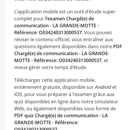
L’application mobile est un outil d’étude super
complet pour
l’examen Chargé(e) de
communication - LA GRANDE-MOTTE -
Référence: O034240313000537
. Vous pouvez
réviser le contenu officiel, vous entraîner aux
questions également disponibles dans notre
PDF
Chargé(e) de communication - LA GRANDE-
MOTTE - Référence: O034240313000537
, et
mieux gérer votre temps d’étude.
Téléchargez cette application mobile,
entièrement gratuite, disponible sur
et
Android
, pour vous préparer à l’examen grâce aux
iOS
quiz disponibles en ligne dans notre simulateur
Web, ou également disponibles sous forme de
PDF quiz Chargé(e) de communication - LA
GRANDE-MOTTE - Référence:
O034240313000537
.