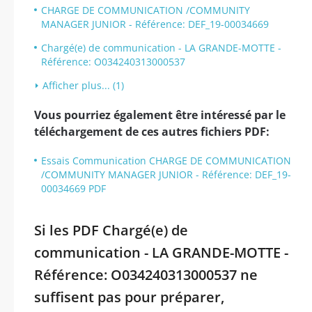
CHARGE DE COMMUNICATION /COMMUNITY
MANAGER JUNIOR - Référence: DEF_19-00034669
Chargé(e) de communication - LA GRANDE-MOTTE -
Référence: O034240313000537
Afficher plus... (1)
Vous pourriez également être intéressé par le
téléchargement de ces autres fichiers PDF:
Essais Communication CHARGE DE COMMUNICATION
/COMMUNITY MANAGER JUNIOR - Référence: DEF_19-
00034669 PDF
Si les PDF Chargé(e) de
communication - LA GRANDE-MOTTE -
Référence: O034240313000537 ne
suffisent pas pour préparer,