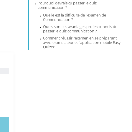
Pourquoi devrais-tu passer le quiz
communication ?
Quelle est la difficulté de l’examen de
Communication ?
Quels sont les avantages professionnels de
passer le quiz communication ?
Comment réussir l’examen en se préparant
avec le simulateur et l’application mobile Easy-
Quizzz