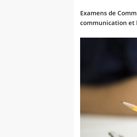
Examens de Commun
communication et 