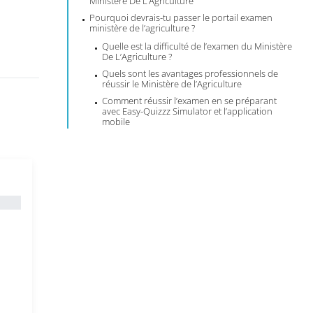
Ministère De L’Agriculture
Pourquoi devrais-tu passer le portail examen
ministère de l’agriculture ?
Quelle est la difficulté de l’examen du Ministère
De L’Agriculture ?
Quels sont les avantages professionnels de
réussir le Ministère de l’Agriculture
Comment réussir l’examen en se préparant
avec Easy-Quizzz Simulator et l’application
mobile