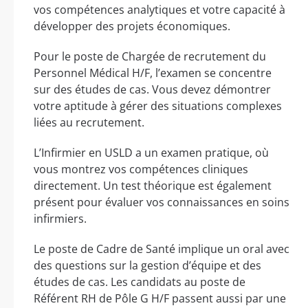
vos compétences analytiques et votre capacité à
développer des projets économiques.
Pour le poste de Chargée de recrutement du
Personnel Médical H/F, l’examen se concentre
sur des études de cas. Vous devez démontrer
votre aptitude à gérer des situations complexes
liées au recrutement.
L’Infirmier en USLD a un examen pratique, où
vous montrez vos compétences cliniques
directement. Un test théorique est également
présent pour évaluer vos connaissances en soins
infirmiers.
Le poste de Cadre de Santé implique un oral avec
des questions sur la gestion d’équipe et des
études de cas. Les candidats au poste de
Référent RH de Pôle G H/F passent aussi par une