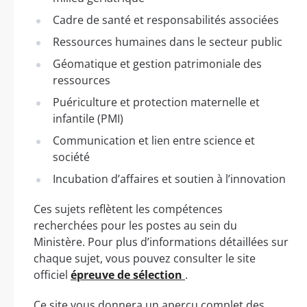
Cadre de santé et responsabilités associées
Ressources humaines dans le secteur public
Géomatique et gestion patrimoniale des
ressources
Puériculture et protection maternelle et
infantile (PMI)
Communication et lien entre science et
société
Incubation d’affaires et soutien à l’innovation
Ces sujets reflètent les compétences
recherchées pour les postes au sein du
Ministère. Pour plus d’informations détaillées sur
chaque sujet, vous pouvez consulter le site
officiel
épreuve de sélection
.
Ce site vous donnera un aperçu complet des