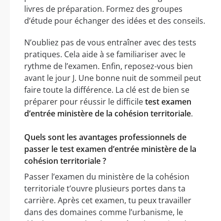
livres de préparation. Formez des groupes
d’étude pour échanger des idées et des conseils.
N’oubliez pas de vous entraîner avec des tests
pratiques. Cela aide à se familiariser avec le
rythme de l’examen. Enfin, reposez-vous bien
avant le jour J. Une bonne nuit de sommeil peut
faire toute la différence. La clé est de bien se
préparer pour réussir le difficile
test examen
d’entrée ministère de la cohésion territoriale
.
Quels sont les avantages professionnels de
passer le test examen d’entrée ministère de la
cohésion territoriale ?
Passer l’examen du ministère de la cohésion
territoriale t’ouvre plusieurs portes dans ta
carrière. Après cet examen, tu peux travailler
dans des domaines comme l’urbanisme, le