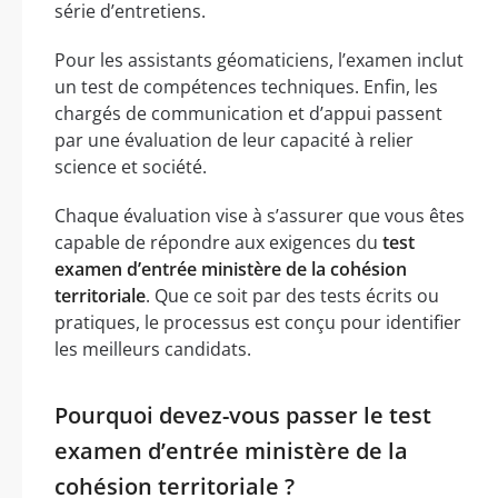
série d’entretiens.
Pour les assistants géomaticiens, l’examen inclut
un test de compétences techniques. Enfin, les
chargés de communication et d’appui passent
par une évaluation de leur capacité à relier
science et société.
Chaque évaluation vise à s’assurer que vous êtes
capable de répondre aux exigences du
test
examen d’entrée ministère de la cohésion
territoriale
. Que ce soit par des tests écrits ou
pratiques, le processus est conçu pour identifier
les meilleurs candidats.
Pourquoi devez-vous passer le test
examen d’entrée ministère de la
cohésion territoriale ?