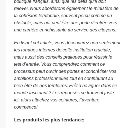
politique français, ainsi que les défis qu’il doit
relever. Nous aborderons également le ministère de
la cohésion territoriale, souvent perçu comme un
obstacle, mais qui peut être une porte d’entrée vers
une carrière enrichissante au service des citoyens.
En lisant cet article, vous découvrirez non seulement
les rouages internes de cette institution cruciale,
mais aussi des conseils pratiques pour réussir le
test d’entrée. Vous comprendrez comment ce
processus peut ouvrir des portes et concrétiser vos
ambitions professionnelles tout en contribuant au
bien-être de nos territoires. Prêt à naviguer dans ce
monde fascinant ? Les réponses se trouvent juste
ici, alors attachez vos ceintures, l’aventure
commence!
Les produits les plus tendance: