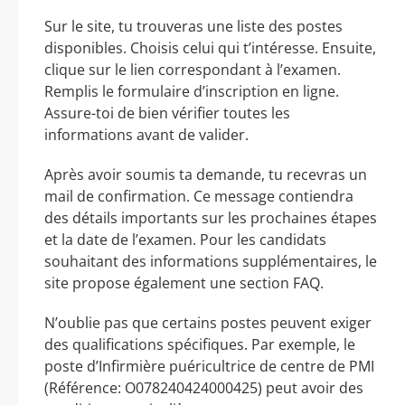
Sur le site, tu trouveras une liste des postes
disponibles. Choisis celui qui t’intéresse. Ensuite,
clique sur le lien correspondant à l’examen.
Remplis le formulaire d’inscription en ligne.
Assure-toi de bien vérifier toutes les
informations avant de valider.
Après avoir soumis ta demande, tu recevras un
mail de confirmation. Ce message contiendra
des détails importants sur les prochaines étapes
et la date de l’examen. Pour les candidats
souhaitant des informations supplémentaires, le
site propose également une section FAQ.
N’oublie pas que certains postes peuvent exiger
des qualifications spécifiques. Par exemple, le
poste d’Infirmière puéricultrice de centre de PMI
(Référence: O078240424000425) peut avoir des