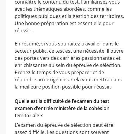
connaître le contenu du test. Familiarisez-vous
avec les thématiques abordées, comme les
politiques publiques et la gestion des territoires.
Une bonne préparation est essentielle pour
réussir.
En résumé, si vous souhaitez travailler dans le
secteur public, ce test est une nécessité. Il ouvre
des portes vers des carrières passionnantes et
enrichissantes au sein du épreuve de sélection.
Prenez le temps de vous préparer et de
répondre aux exigences. Cela vous mettra dans
la meilleure position possible pour réussir.
Quelle est la difficulté de l’examen du test
examen d’entrée ministère de la cohésion
territoriale ?
L’examen du épreuve de sélection peut être
assez difficile. Les questions sont souvent