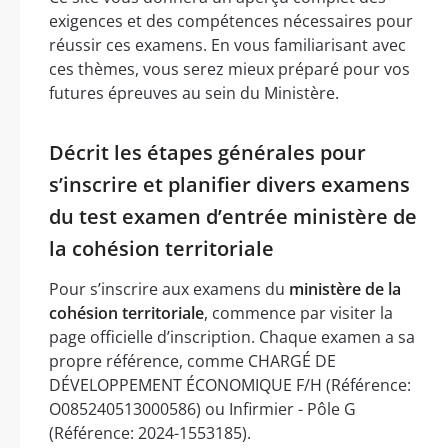
exigences et des compétences nécessaires pour
réussir ces examens. En vous familiarisant avec
ces thèmes, vous serez mieux préparé pour vos
futures épreuves au sein du Ministère.
Décrit les étapes générales pour
s’inscrire et planifier divers examens
du test examen d’entrée ministère de
la cohésion territoriale
Pour s’inscrire aux examens du
ministère de la
cohésion territoriale
, commence par visiter la
page officielle d’inscription. Chaque examen a sa
propre référence, comme CHARGÉ DE
DÉVELOPPEMENT ÉCONOMIQUE F/H (Référence:
O085240513000586) ou Infirmier - Pôle G
(Référence: 2024-1553185).