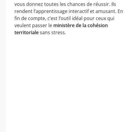
vous donnez toutes les chances de réussir. Ils
rendent l’apprentissage interactif et amusant. En
fin de compte, c’est l’outil idéal pour ceux qui
veulent passer le
ministère de la cohésion
territoriale
sans stress.