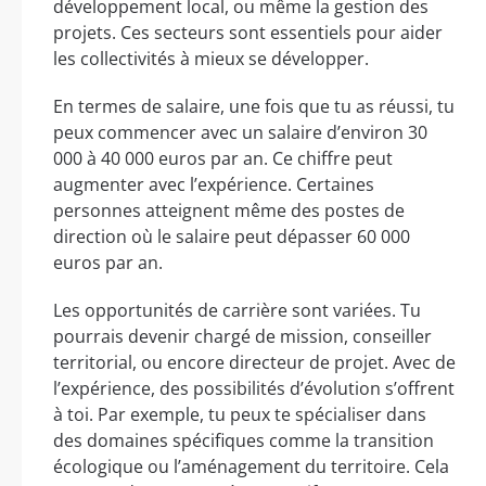
développement local, ou même la gestion des
projets. Ces secteurs sont essentiels pour aider
les collectivités à mieux se développer.
En termes de salaire, une fois que tu as réussi, tu
peux commencer avec un salaire d’environ 30
000 à 40 000 euros par an. Ce chiffre peut
augmenter avec l’expérience. Certaines
personnes atteignent même des postes de
direction où le salaire peut dépasser 60 000
euros par an.
Les opportunités de carrière sont variées. Tu
pourrais devenir chargé de mission, conseiller
territorial, ou encore directeur de projet. Avec de
l’expérience, des possibilités d’évolution s’offrent
à toi. Par exemple, tu peux te spécialiser dans
des domaines spécifiques comme la transition
écologique ou l’aménagement du territoire. Cela