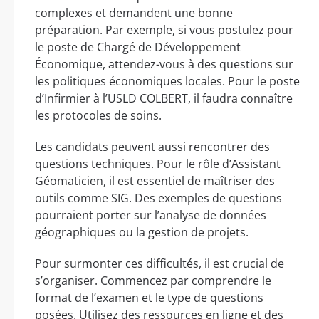
complexes et demandent une bonne
préparation. Par exemple, si vous postulez pour
le poste de Chargé de Développement
Économique, attendez-vous à des questions sur
les politiques économiques locales. Pour le poste
d’Infirmier à l’USLD COLBERT, il faudra connaître
les protocoles de soins.
Les candidats peuvent aussi rencontrer des
questions techniques. Pour le rôle d’Assistant
Géomaticien, il est essentiel de maîtriser des
outils comme SIG. Des exemples de questions
pourraient porter sur l’analyse de données
géographiques ou la gestion de projets.
Pour surmonter ces difficultés, il est crucial de
s’organiser. Commencez par comprendre le
format de l’examen et le type de questions
posées. Utilisez des ressources en ligne et des