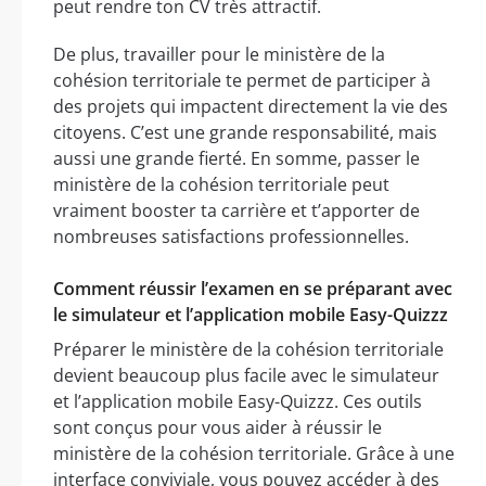
peut rendre ton CV très attractif.
De plus, travailler pour le ministère de la
cohésion territoriale te permet de participer à
des projets qui impactent directement la vie des
citoyens. C’est une grande responsabilité, mais
aussi une grande fierté. En somme, passer le
ministère de la cohésion territoriale peut
vraiment booster ta carrière et t’apporter de
nombreuses satisfactions professionnelles.
Comment réussir l’examen en se préparant avec
le simulateur et l’application mobile Easy-Quizzz
Préparer le ministère de la cohésion territoriale
devient beaucoup plus facile avec le simulateur
et l’application mobile Easy-Quizzz. Ces outils
sont conçus pour vous aider à réussir le
ministère de la cohésion territoriale. Grâce à une
interface conviviale, vous pouvez accéder à des