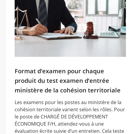
Format d’examen pour chaque
produit du test examen d’entrée
ministère de la cohésion territoriale
Les examens pour les postes au ministère de la
cohésion territoriale varient selon les rôles. Pour
le poste de CHARGÉ DE DÉVELOPPEMENT
ÉCONOMIQUE F/H, attendez-vous à une
évaluation écrite suivie d’un entretien. Cela teste