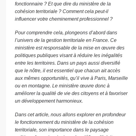
fonctionnaire ? Et que dire du ministère de la
cohésion territoriale ? Comment cela peut-il
influencer votre cheminement professionnel ?
Pour comprendre cela, plongeons d’abord dans
l’univers de la gestion territoriale en France. Ce
ministère est responsable de la mise en œuvre des
politiques publiques visant à réduire les inégalités
entre les territoires. Dans un pays aussi diversifié
que le nôtre, il est essentiel que chacun ait accès
aux mêmes opportunités, qu’il vive à Paris, Marseille
ou en montagne. Le ministère œuvre donc à
améliorer la qualité de vie des citoyens et à favoriser
un développement harmonieux.
Dans cet article, nous allons explorer en profondeur
le fonctionnement du ministère de la cohésion
territoriale, son importance dans le paysage