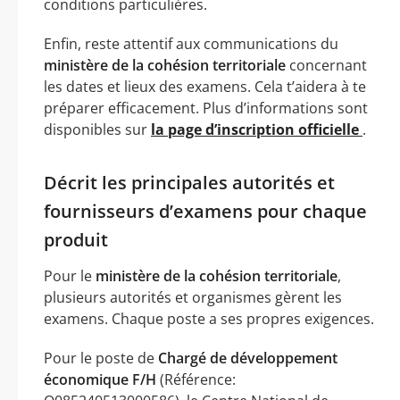
conditions particulières.
Enfin, reste attentif aux communications du
ministère de la cohésion territoriale
concernant
les dates et lieux des examens. Cela t’aidera à te
préparer efficacement. Plus d’informations sont
disponibles sur
la page d’inscription officielle
.
Décrit les principales autorités et
fournisseurs d’examens pour chaque
produit
Pour le
ministère de la cohésion territoriale
,
plusieurs autorités et organismes gèrent les
examens. Chaque poste a ses propres exigences.
Pour le poste de
Chargé de développement
économique F/H
(Référence: