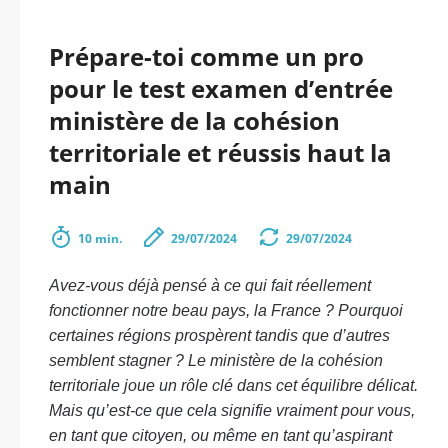
Prépare-toi comme un pro
pour le test examen d’entrée
ministère de la cohésion
territoriale et réussis haut la
main
10 min.
29/07/2024
29/07/2024
Avez-vous déjà pensé à ce qui fait réellement
fonctionner notre beau pays, la France ? Pourquoi
certaines régions prospèrent tandis que d’autres
semblent stagner ? Le ministère de la cohésion
territoriale joue un rôle clé dans cet équilibre délicat.
Mais qu’est-ce que cela signifie vraiment pour vous,
en tant que citoyen, ou même en tant qu’aspirant