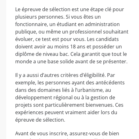
Le épreuve de sélection est une étape clé pour
plusieurs personnes. Si vous êtes un
fonctionnaire, un étudiant en administration
publique, ou même un professionnel souhaitant
évoluer, ce test est pour vous. Les candidats
doivent avoir au moins 18 ans et posséder un
diplôme de niveau bac. Cela garantit que tout le
monde a une base solide avant de se présenter.
Il y a aussi d’autres critères d’éligibilité. Par
exemple, les personnes ayant des antécédents
dans des domaines liés à l’urbanisme, au
développement régional ou à la gestion de
projets sont particulièrement bienvenues. Ces
expériences peuvent vraiment aider lors du
épreuve de sélection.
Avant de vous inscrire, assurez-vous de bien