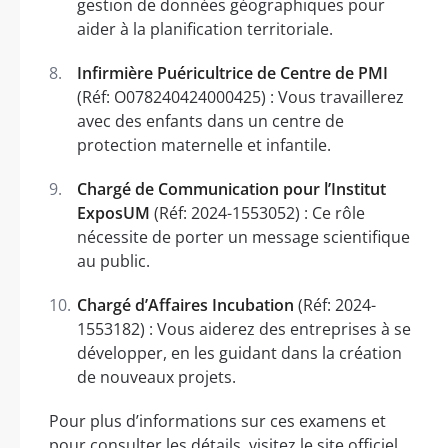
gestion de données géographiques pour
aider à la planification territoriale.
Infirmière Puéricultrice de Centre de PMI
(Réf: O078240424000425) : Vous travaillerez
avec des enfants dans un centre de
protection maternelle et infantile.
Chargé de Communication pour l’Institut
ExposUM
(Réf: 2024-1553052) : Ce rôle
nécessite de porter un message scientifique
au public.
Chargé d’Affaires Incubation
(Réf: 2024-
1553182) : Vous aiderez des entreprises à se
développer, en les guidant dans la création
de nouveaux projets.
Pour plus d’informations sur ces examens et
pour consulter les détails, visitez le site officiel