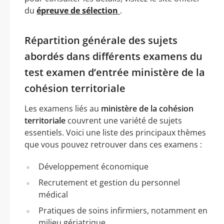
du
épreuve de sélection
.
Répartition générale des sujets
abordés dans différents examens du
test examen d’entrée ministère de la
cohésion territoriale
Les examens liés au
ministère de la cohésion
territoriale
couvrent une variété de sujets
essentiels. Voici une liste des principaux thèmes
que vous pouvez retrouver dans ces examens :
Développement économique
Recrutement et gestion du personnel
médical
Pratiques de soins infirmiers, notamment en
milieu gériatrique