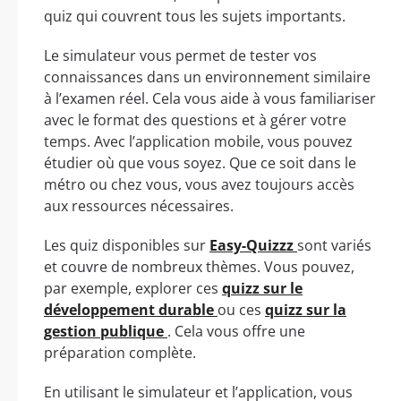
quiz qui couvrent tous les sujets importants.
Le simulateur vous permet de tester vos
connaissances dans un environnement similaire
à l’examen réel. Cela vous aide à vous familiariser
avec le format des questions et à gérer votre
temps. Avec l’application mobile, vous pouvez
étudier où que vous soyez. Que ce soit dans le
métro ou chez vous, vous avez toujours accès
aux ressources nécessaires.
Les quiz disponibles sur
Easy-Quizzz
sont variés
et couvre de nombreux thèmes. Vous pouvez,
par exemple, explorer ces
quizz sur le
développement durable
ou ces
quizz sur la
gestion publique
. Cela vous offre une
préparation complète.
En utilisant le simulateur et l’application, vous