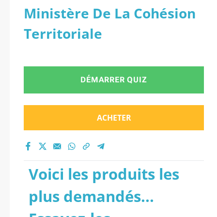
Ministère De La Cohésion
Territoriale
DÉMARRER QUIZ
ACHETER
Voici les produits les
plus demandés...