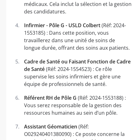
médicaux. Cela inclut la sélection et la gestion
des candidatures.
Infirmier - Pôle G - USLD Colbert
(Réf: 2024-
1553185) : Dans cette position, vous
travaillerez dans une unité de soins de
longue durée, offrant des soins aux patients.
Cadre de Santé ou Faisant Fonction de Cadre
de Santé
(Réf: 2024-1554523) : Ce rôle
supervise les soins infirmiers et gère une
équipe de professionnels de santé.
Référent RH de Pôle G
(Réf: 2024-1553188) :
Vous serez responsable de la gestion des
ressources humaines au sein d’un pôle.
Assistant Géomaticien
(Réf:
O029240401380090) : Ce poste concerne la