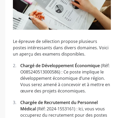
Le épreuve de sélection propose plusieurs
postes intéressants dans divers domaines. Voici
un aperçu des examens disponibles.
Chargé de Développement Économique
(Réf:
O085240513000586) : Ce poste implique le
développement économique d’une région.
Vous serez amené à concevoir et à mettre en
œuvre des projets économiques.
Chargée de Recrutement du Personnel
Médical
(Réf: 2024-1553161) : Ici, vous vous
occuperez du recrutement pour des postes