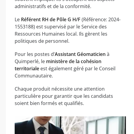
administratifs et de la conformité.
Le
Référent RH de Pôle G H/F
(Référence: 2024-
1553188) est supervisé par le Service des
Ressources Humaines local. Ils gèrent les
politiques de personnel.
Pour les postes d’
Assistant Géomaticien
à
Quimperlé, le
ministère de la cohésion
territoriale
est également géré par le Conseil
Communautaire.
Chaque produit nécessite une attention
particulière pour garantir que les candidats
soient bien formés et qualifiés.