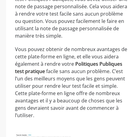
note de passage personnalisée. Cela vous aidera
à rendre votre test facile sans aucun problème
ou question. Vous pouvez facilement le faire en
utilisant la note de passage personnalisée de
manière très simple.
Vous pouvez obtenir de nombreux avantages de
cette plate-forme en ligne, et elle vous aidera
également à rendre votre
Politiques Publiques
test pratique
facile sans aucun problème. C’est
l’un des meilleurs moyens que les gens peuvent
utiliser pour rendre leur test facile et simple.
Cette plate-forme en ligne offre de nombreux
avantages et il y a beaucoup de choses que les
gens devraient savoir avant de commencer à
l’utiliser.