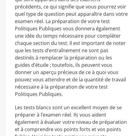
précédents, ce qui signifie que vous pourrez voir
quel type de question peut apparaître dans votre
examen réel. La préparation de votre test
Politiques Publiques vous donnera également
une idée du temps nécessaire pour compléter
chaque section du test. Il est important de noter
que les tests d’entraînement ne sont pas
destinés à remplacer la préparation ou les
guides d’étude ; toutefois, ils peuvent vous
donner un aperçu précieux de ce à quoi vous
pouvez vous attendre et de la quantité de travail
nécessaire à la préparation de votre test
Politiques Publiques.
Les tests blancs sont un excellent moyen de se
préparer à l’examen réel. Ils vous aident
également à évaluer votre niveau de préparation
et à comprendre vos points forts et vos points