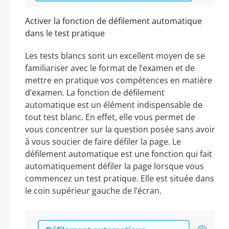
Activer la fonction de défilement automatique
dans le test pratique
Les tests blancs sont un excellent moyen de se
familiariser avec le format de l’examen et de
mettre en pratique vos compétences en matière
d’examen. La fonction de défilement
automatique est un élément indispensable de
tout test blanc. En effet, elle vous permet de
vous concentrer sur la question posée sans avoir
à vous soucier de faire défiler la page. Le
défilement automatique est une fonction qui fait
automatiquement défiler la page lorsque vous
commencez un test pratique. Elle est située dans
le coin supérieur gauche de l’écran.