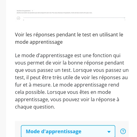
Voir les réponses pendant le test en utilisant le
mode apprentissage
Le mode d’apprentissage est une fonction qui
vous permet de voir la bonne réponse pendant
que vous passez un test. Lorsque vous passez un
test, il peut être très utile de voir les réponses au
fur et à mesure. Le mode apprentissage rend
cela possible. Lorsque vous êtes en mode
apprentissage, vous pouvez voir la réponse à
chaque question.