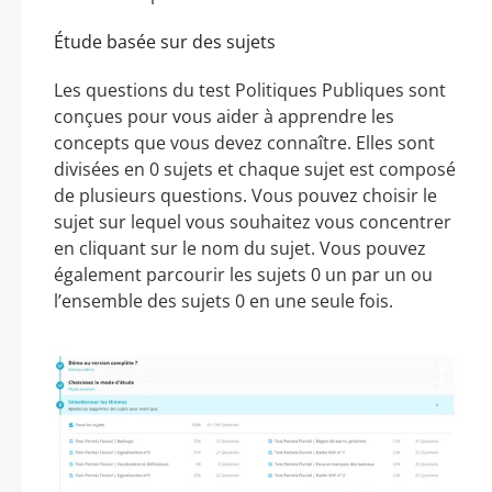
Étude basée sur des sujets
Les questions du test Politiques Publiques sont
conçues pour vous aider à apprendre les
concepts que vous devez connaître. Elles sont
divisées en 0 sujets et chaque sujet est composé
de plusieurs questions. Vous pouvez choisir le
sujet sur lequel vous souhaitez vous concentrer
en cliquant sur le nom du sujet. Vous pouvez
également parcourir les sujets 0 un par un ou
l’ensemble des sujets 0 en une seule fois.