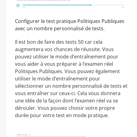
Configurer le test pratique Politiques Publiques
avec un nombre personnalisé de tests.
Il est bon de faire des tests 50 car cela
augmentera vos chances de réussite. Vous
pouvez utiliser le mode d’entraînement pour
vous aider à vous préparer à l’examen réel
Politiques Publiques. Vous pouvez également
utiliser le mode d’entraînement pour
sélectionner un nombre personnalisé de tests et
vous entraîner sur ceux-ci. Cela vous donnera
une idée de la façon dont l’examen réel va se
dérouler. Vous pouvez choisir votre propre
durée pour votre test en mode pratique.