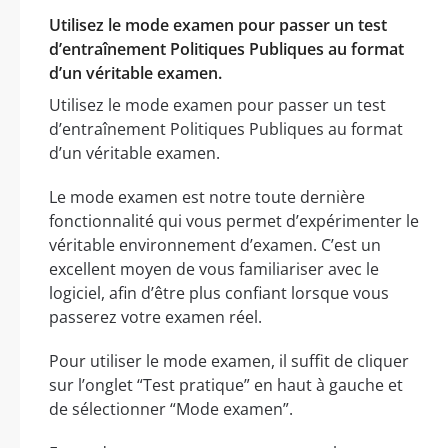
Utilisez le mode examen pour passer un test
d’entraînement Politiques Publiques au format
d’un véritable examen.
Utilisez le mode examen pour passer un test
d’entraînement Politiques Publiques au format
d’un véritable examen.
Le mode examen est notre toute dernière
fonctionnalité qui vous permet d’expérimenter le
véritable environnement d’examen. C’est un
excellent moyen de vous familiariser avec le
logiciel, afin d’être plus confiant lorsque vous
passerez votre examen réel.
Pour utiliser le mode examen, il suffit de cliquer
sur l’onglet “Test pratique” en haut à gauche et
de sélectionner “Mode examen”.