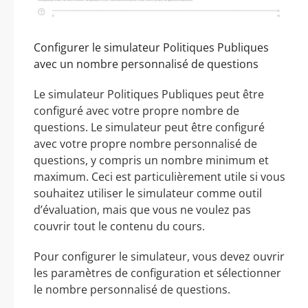
Configurer le simulateur Politiques Publiques
avec un nombre personnalisé de questions
Le simulateur Politiques Publiques peut être
configuré avec votre propre nombre de
questions. Le simulateur peut être configuré
avec votre propre nombre personnalisé de
questions, y compris un nombre minimum et
maximum. Ceci est particulièrement utile si vous
souhaitez utiliser le simulateur comme outil
d’évaluation, mais que vous ne voulez pas
couvrir tout le contenu du cours.
Pour configurer le simulateur, vous devez ouvrir
les paramètres de configuration et sélectionner
le nombre personnalisé de questions.