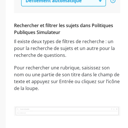
Rechercher et filtrer les sujets dans Politiques
Publiques Simulateur
Il existe deux types de filtres de recherche : un
pour la recherche de sujets et un autre pour la
recherche de questions.
Pour rechercher une rubrique, saisissez son
nom ou une partie de son titre dans le champ de
texte et appuyez sur Entrée ou cliquez sur l’icône
de la loupe.