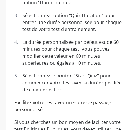
option “Durée du quiz”.
Sélectionnez l’option “Quiz Duration” pour
entrer une durée personnalisée pour chaque
test de votre test d’entraînement.
La durée personnalisée par défaut est de 60
minutes pour chaque test. Vous pouvez
modifier cette valeur en 60 minutes
supérieures ou égales à 10 minutes.
Sélectionnez le bouton “Start Quiz” pour
commencer votre test avec la durée spécifiée
de chaque section.
Facilitez votre test avec un score de passage
personnalisé
Si vous cherchez un bon moyen de faciliter votre
test Politiques Publiques, vous devez utiliser une