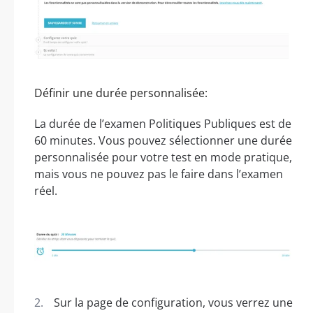
Définir une durée personnalisée:
La durée de l’examen Politiques Publiques est de
60 minutes. Vous pouvez sélectionner une durée
personnalisée pour votre test en mode pratique,
mais vous ne pouvez pas le faire dans l’examen
réel.
Sur la page de configuration, vous verrez une