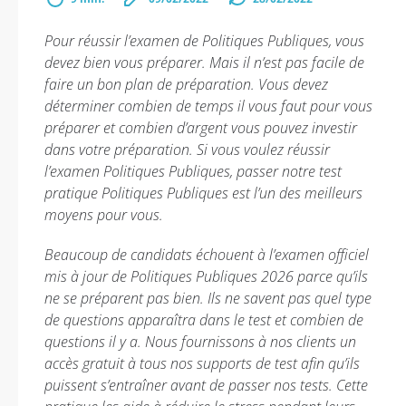
Pour réussir l’examen de Politiques Publiques, vous
devez bien vous préparer. Mais il n’est pas facile de
faire un bon plan de préparation. Vous devez
déterminer combien de temps il vous faut pour vous
préparer et combien d’argent vous pouvez investir
dans votre préparation. Si vous voulez réussir
l’examen Politiques Publiques, passer notre test
pratique Politiques Publiques est l’un des meilleurs
moyens pour vous.
Beaucoup de candidats échouent à l’examen officiel
mis à jour de Politiques Publiques 2026 parce qu’ils
ne se préparent pas bien. Ils ne savent pas quel type
de questions apparaîtra dans le test et combien de
questions il y a. Nous fournissons à nos clients un
accès gratuit à tous nos supports de test afin qu’ils
puissent s’entraîner avant de passer nos tests. Cette