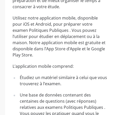
préparation et de mieux organiser le temps à
consacrer à votre étude.
Utilisez notre application mobile, disponible
pour iOS et Android, pour préparer votre
examen Politiques Publiques . Vous pouvez
l’utiliser pour étudier en déplacement ou à la
maison. Notre application mobile est gratuite et
disponible dans l’App Store d’Apple et le Google
Play Store.
L’application mobile comprend:
Étudiez un matériel similaire à celui que vous
trouverez à l’examen.
Une base de données contenant des
centaines de questions (avec réponses)
relatives aux examens Politiques Publiques .
Vous pouvez les pratiquer quand vous le