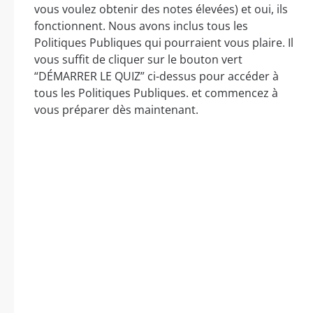
vous voulez obtenir des notes élevées) et oui, ils
fonctionnent. Nous avons inclus tous les
Politiques Publiques qui pourraient vous plaire. Il
vous suffit de cliquer sur le bouton vert
“DÉMARRER LE QUIZ” ci-dessus pour accéder à
tous les Politiques Publiques. et commencez à
vous préparer dès maintenant.