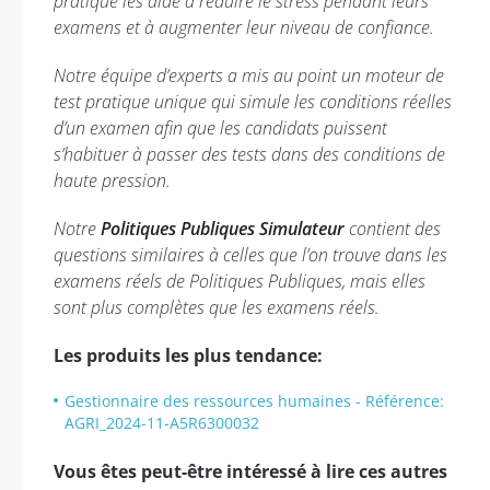
pratique les aide à réduire le stress pendant leurs
examens et à augmenter leur niveau de confiance.
Notre équipe d’experts a mis au point un moteur de
test pratique unique qui simule les conditions réelles
d’un examen afin que les candidats puissent
s’habituer à passer des tests dans des conditions de
haute pression.
Notre
Politiques Publiques Simulateur
contient des
questions similaires à celles que l’on trouve dans les
examens réels de Politiques Publiques, mais elles
sont plus complètes que les examens réels.
Les produits les plus tendance:
Gestionnaire des ressources humaines - Référence:
AGRI_2024-11-A5R6300032
Vous êtes peut-être intéressé à lire ces autres