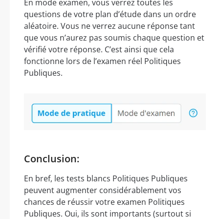
En mode examen, vous verrez toutes les
questions de votre plan d’étude dans un ordre
aléatoire. Vous ne verrez aucune réponse tant
que vous n’aurez pas soumis chaque question et
vérifié votre réponse. C’est ainsi que cela
fonctionne lors de l’examen réel Politiques
Publiques.
Conclusion:
En bref, les tests blancs Politiques Publiques
peuvent augmenter considérablement vos
chances de réussir votre examen Politiques
Publiques. Oui, ils sont importants (surtout si