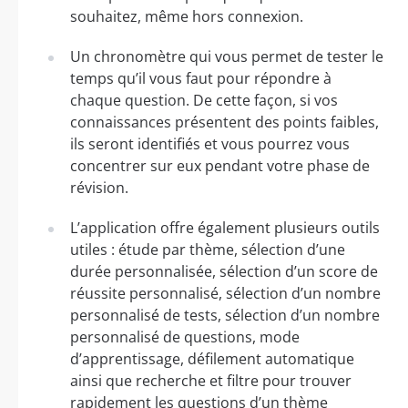
souhaitez, même hors connexion.
Un chronomètre qui vous permet de tester le
temps qu’il vous faut pour répondre à
chaque question. De cette façon, si vos
connaissances présentent des points faibles,
ils seront identifiés et vous pourrez vous
concentrer sur eux pendant votre phase de
révision.
L’application offre également plusieurs outils
utiles : étude par thème, sélection d’une
durée personnalisée, sélection d’un score de
réussite personnalisé, sélection d’un nombre
personnalisé de tests, sélection d’un nombre
personnalisé de questions, mode
d’apprentissage, défilement automatique
ainsi que recherche et filtre pour trouver
rapidement les questions d’un thème