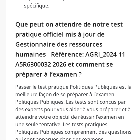
spécifique.
Que peut-on attendre de notre test
pratique officiel mis à jour de
Gestionnaire des ressources
humaines - Référence: AGRI_2024-11-
A5R6300032 2026 et comment se
préparer à l’examen ?
Passer le test pratique Politiques Publiques est la
meilleure façon de se préparer à l’examen
Politiques Publiques. Les tests sont conçus par
des experts pour vous aider à vous préparer et à
atteindre votre objectif de réussir l’examen en
une seule tentative. Les tests pratiques
Politiques Publiques comprennent des questions
qui sont apparues dans des examens