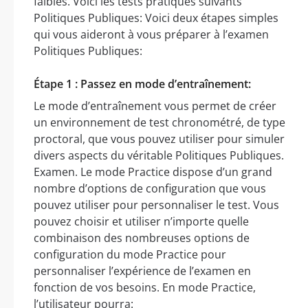
faibles. Voici les tests pratiques suivants
Politiques Publiques: Voici deux étapes simples
qui vous aideront à vous préparer à l’examen
Politiques Publiques:
Étape 1 : Passez en mode d’entraînement:
Le mode d’entraînement vous permet de créer
un environnement de test chronométré, de type
proctoral, que vous pouvez utiliser pour simuler
divers aspects du véritable Politiques Publiques.
Examen. Le mode Practice dispose d’un grand
nombre d’options de configuration que vous
pouvez utiliser pour personnaliser le test. Vous
pouvez choisir et utiliser n’importe quelle
combinaison des nombreuses options de
configuration du mode Practice pour
personnaliser l’expérience de l’examen en
fonction de vos besoins. En mode Practice,
l’utilisateur pourra: