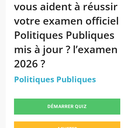
vous aident à réussir
votre examen officiel
Politiques Publiques
mis à jour ? l’examen
2026 ?
Politiques Publiques
DÉMARRER QUIZ