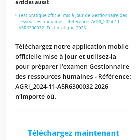
articles aussi:
Test pratique officiel mis à jour de Gestionnaire des
ressources humaines - Référence: AGRI_2024-11-
A5R6300032. Test pratique 2026
Téléchargez notre application mobile
officielle mise à jour et utilisez-la
pour préparer l’examen Gestionnaire
des ressources humaines - Référence:
AGRI_2024-11-A5R6300032 2026
n’importe où.
Téléchargez maintenant