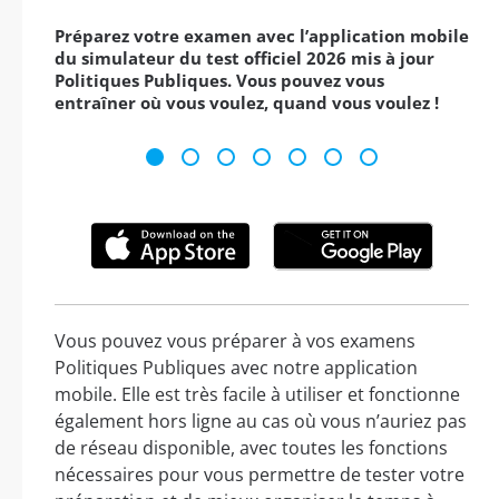
Préparez votre examen avec l’application mobile
du simulateur du test officiel 2026 mis à jour
Politiques Publiques. Vous pouvez vous
entraîner où vous voulez, quand vous voulez !
Vous pouvez vous préparer à vos examens
Politiques Publiques avec notre application
mobile. Elle est très facile à utiliser et fonctionne
également hors ligne au cas où vous n’auriez pas
de réseau disponible, avec toutes les fonctions
nécessaires pour vous permettre de tester votre