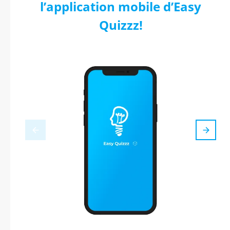
l’application mobile d’Easy
Quizzz!