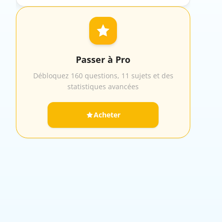
Passer à Pro
Débloquez 160 questions, 11 sujets et des
statistiques avancées
Acheter