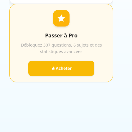
Passer à Pro
Débloquez 307 questions, 6 sujets et des
statistiques avancées
Acheter