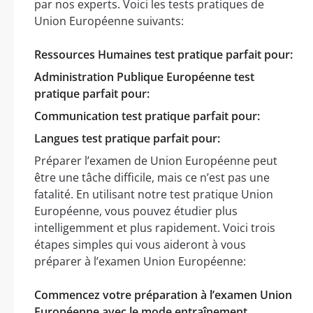
par nos experts. Voici les tests pratiques de
Union Européenne suivants:
Ressources Humaines test pratique parfait pour:
Administration Publique Européenne test
pratique parfait pour:
Communication test pratique parfait pour:
Langues test pratique parfait pour:
Préparer l’examen de Union Européenne peut
être une tâche difficile, mais ce n’est pas une
fatalité. En utilisant notre test pratique Union
Européenne, vous pouvez étudier plus
intelligemment et plus rapidement. Voici trois
étapes simples qui vous aideront à vous
préparer à l’examen Union Européenne:
Commencez votre préparation à l’examen Union
Européenne avec le mode entraînement.