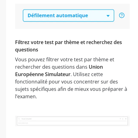
Filtrez votre test par thème et recherchez des
questions
Vous pouvez filtrer votre test par thème et
rechercher des questions dans
Union
Européenne Simulateur
. Utilisez cette
fonctionnalité pour vous concentrer sur des
sujets spécifiques afin de mieux vous préparer à
l’examen.