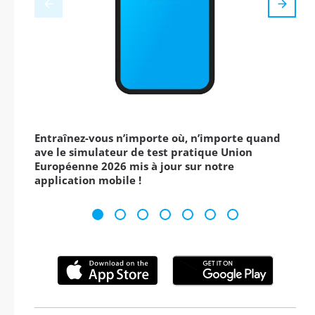
Entraînez-vous n’importe où, n’importe quand
ave le simulateur de test pratique Union
Européenne 2026 mis à jour sur notre
application mobile !