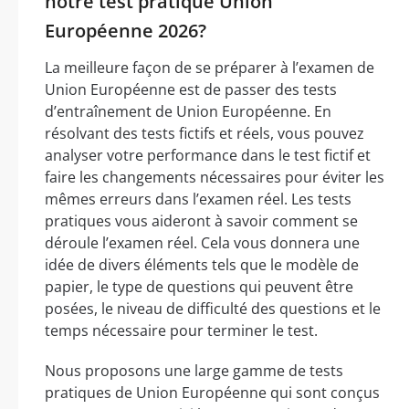
notre test pratique Union
Européenne 2026?
La meilleure façon de se préparer à l’examen de
Union Européenne est de passer des tests
d’entraînement de Union Européenne. En
résolvant des tests fictifs et réels, vous pouvez
analyser votre performance dans le test fictif et
faire les changements nécessaires pour éviter les
mêmes erreurs dans l’examen réel. Les tests
pratiques vous aideront à savoir comment se
déroule l’examen réel. Cela vous donnera une
idée de divers éléments tels que le modèle de
papier, le type de questions qui peuvent être
posées, le niveau de difficulté des questions et le
temps nécessaire pour terminer le test.
Nous proposons une large gamme de tests
pratiques de Union Européenne qui sont conçus