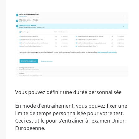
Vous pouvez définir une durée personnalisée
En mode d’entraînement, vous pouvez fixer une
limite de temps personnalisée pour votre test.
Ceci est utile pour s’entraîner à l’examen Union
Européenne.