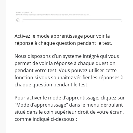
Activez le mode apprentissage pour voir la
réponse à chaque question pendant le test.
Nous disposons d’un système intégré qui vous
permet de voir la réponse à chaque question
pendant votre test. Vous pouvez utiliser cette
fonction si vous souhaitez vérifier les réponses à
chaque question pendant le test.
Pour activer le mode d’apprentissage, cliquez sur
“Mode d’apprentissage” dans le menu déroulant
situé dans le coin supérieur droit de votre écran,
comme indiqué ci-dessous :