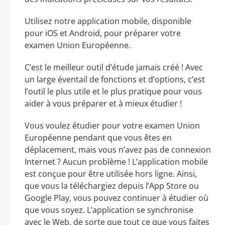
Utilisez notre application mobile, disponible
pour iOS et Android, pour préparer votre
examen Union Européenne.
C’est le meilleur outil d’étude jamais créé ! Avec
un large éventail de fonctions et d’options, c’est
l’outil le plus utile et le plus pratique pour vous
aider à vous préparer et à mieux étudier !
Vous voulez étudier pour votre examen Union
Européenne pendant que vous êtes en
déplacement, mais vous n’avez pas de connexion
Internet ? Aucun problème ! L’application mobile
est conçue pour être utilisée hors ligne. Ainsi,
que vous la téléchargiez depuis l’App Store ou
Google Play, vous pouvez continuer à étudier où
que vous soyez. L’application se synchronise
avec le Web, de sorte que tout ce que vous faites