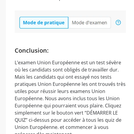
Conclusion:
L’examen Union Européenne est un test sévère
où les candidats sont obligés de travailler dur.
Mais les candidats qui ont essayé nos tests
pratiques Union Européenne les ont trouvés très
utiles pour réussir leurs examens Union
Européenne. Nous avons inclus tous les Union
Européenne qui pourraient vous plaire. Cliquez
simplement sur le bouton vert “DÉMARRER LE
QUIZ” ci-dessus pour accéder à tous les quiz de
Union Européenne. et commencer à vous