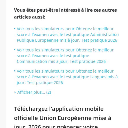
Vous êtes peut-être intéressé à lire ces autres
articles aussi:
Voir tous les simulateurs pour Obtenez le meilleur
score à l'examen avec le test pratique Administration
Publique Européenne mis à jour. Test pratique 2026
Voir tous les simulateurs pour Obtenez le meilleur
score à l'examen avec le test pratique
Communication mis à jour. Test pratique 2026
Voir tous les simulateurs pour Obtenez le meilleur
score à l'examen avec le test pratique Langues mis à
jour. Test pratique 2026
Afficher plus... (2)
Téléchargez l’application mobile
officielle Union Européenne mise à
jour. 2026 pour préparer votre