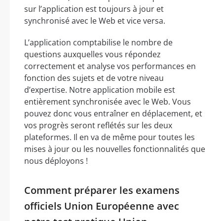
sur l’application est toujours à jour et
synchronisé avec le Web et vice versa.
L’application comptabilise le nombre de
questions auxquelles vous répondez
correctement et analyse vos performances en
fonction des sujets et de votre niveau
d’expertise. Notre application mobile est
entièrement synchronisée avec le Web. Vous
pouvez donc vous entraîner en déplacement, et
vos progrès seront reflétés sur les deux
plateformes. Il en va de même pour toutes les
mises à jour ou les nouvelles fonctionnalités que
nous déployons !
Comment préparer les examens
officiels Union Européenne avec