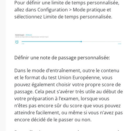
Pour définir une limite de temps personnalisée,
allez dans Configuration > Mode pratique et
sélectionnez Limite de temps personnalisée.
Définir une note de passage personnalisée:
Dans le mode d’entraînement, outre le contenu
et le format du test Union Européenne, vous
pouvez également choisir votre propre score de
passage. Cela peut s’avérer très utile au début de
votre préparation à l’examen, lorsque vous
n’êtes pas encore sûr du score que vous pouvez
atteindre facilement, ou même si vous n’avez pas
encore décidé de le passer ou non.