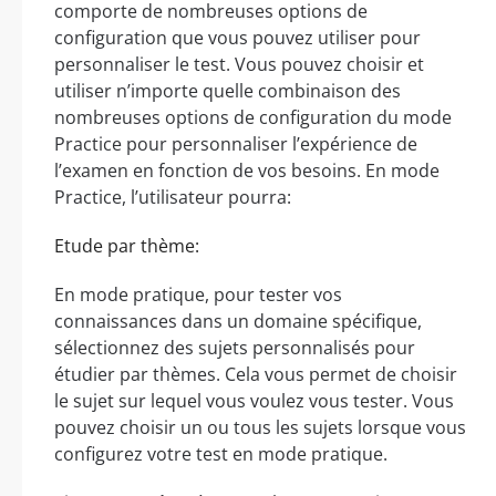
comporte de nombreuses options de
configuration que vous pouvez utiliser pour
personnaliser le test. Vous pouvez choisir et
utiliser n’importe quelle combinaison des
nombreuses options de configuration du mode
Practice pour personnaliser l’expérience de
l’examen en fonction de vos besoins. En mode
Practice, l’utilisateur pourra:
Etude par thème:
En mode pratique, pour tester vos
connaissances dans un domaine spécifique,
sélectionnez des sujets personnalisés pour
étudier par thèmes. Cela vous permet de choisir
le sujet sur lequel vous voulez vous tester. Vous
pouvez choisir un ou tous les sujets lorsque vous
configurez votre test en mode pratique.