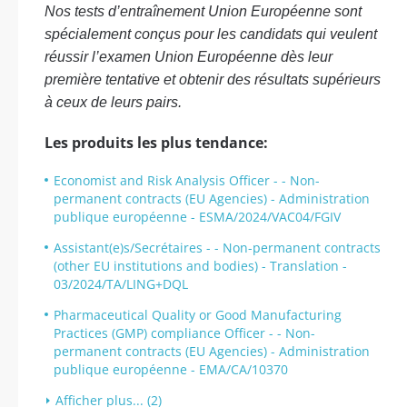
Nos tests d’entraînement Union Européenne sont
spécialement conçus pour les candidats qui veulent
réussir l’examen Union Européenne dès leur
première tentative et obtenir des résultats supérieurs
à ceux de leurs pairs.
Les produits les plus tendance:
Economist and Risk Analysis Officer - - Non-
permanent contracts (EU Agencies) - Administration
publique européenne - ESMA/2024/VAC04/FGIV
Assistant(e)s/Secrétaires - - Non-permanent contracts
(other EU institutions and bodies) - Translation -
03/2024/TA/LING+DQL
Pharmaceutical Quality or Good Manufacturing
Practices (GMP) compliance Officer - - Non-
permanent contracts (EU Agencies) - Administration
publique européenne - EMA/CA/10370
Afficher plus... (2)