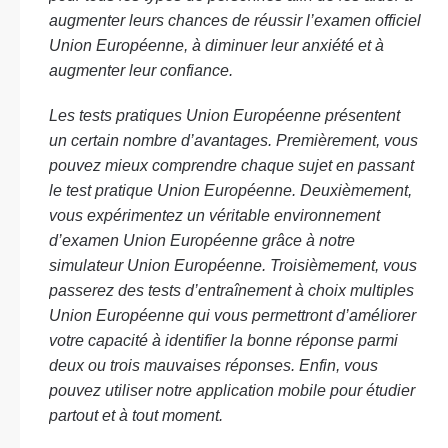
augmenter leurs chances de réussir l’examen officiel
Union Européenne, à diminuer leur anxiété et à
augmenter leur confiance.
Les tests pratiques Union Européenne présentent
un certain nombre d’avantages. Premièrement, vous
pouvez mieux comprendre chaque sujet en passant
le test pratique Union Européenne. Deuxièmement,
vous expérimentez un véritable environnement
d’examen Union Européenne grâce à notre
simulateur Union Européenne. Troisièmement, vous
passerez des tests d’entraînement à choix multiples
Union Européenne qui vous permettront d’améliorer
votre capacité à identifier la bonne réponse parmi
deux ou trois mauvaises réponses. Enfin, vous
pouvez utiliser notre application mobile pour étudier
partout et à tout moment.