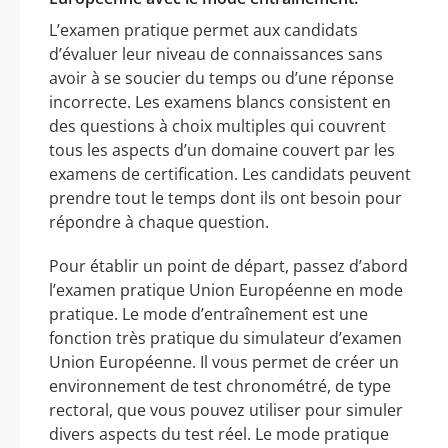
L’examen pratique permet aux candidats
d’évaluer leur niveau de connaissances sans
avoir à se soucier du temps ou d’une réponse
incorrecte. Les examens blancs consistent en
des questions à choix multiples qui couvrent
tous les aspects d’un domaine couvert par les
examens de certification. Les candidats peuvent
prendre tout le temps dont ils ont besoin pour
répondre à chaque question.
Pour établir un point de départ, passez d’abord
l’examen pratique Union Européenne en mode
pratique. Le mode d’entraînement est une
fonction très pratique du simulateur d’examen
Union Européenne. Il vous permet de créer un
environnement de test chronométré, de type
rectoral, que vous pouvez utiliser pour simuler
divers aspects du test réel. Le mode pratique