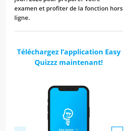
examen et profiter de la fonction hors
ligne.
Téléchargez l’application Easy
Quizzz maintenant!