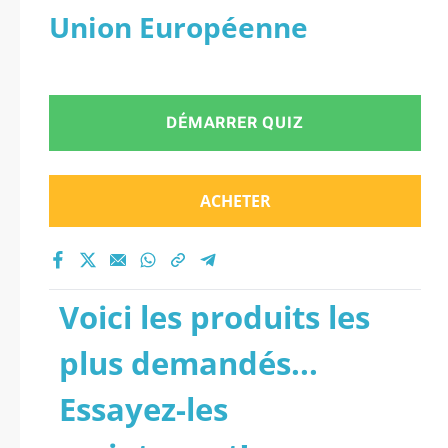
Union Européenne
DÉMARRER QUIZ
ACHETER
Voici les produits les
plus demandés...
Essayez-les