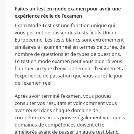
Faites un test en mode examen pour avoir une
expérience réelle de l’examen
Exam Mode Test est une fonction unique qui
vous permet de passer des tests fictifs Union
Européenne. Les tests blancs sont extrêmement
similaires à l’examen réel en termes de durée, de
nombre de questions et de types de questions.
Le test en mode examen peut vous aider à vous
habituer au type d’environnement d’examen et à
l’expérience de passation que vous aurez le jour
de l’examen réel.
Après avoir terminé l’examen, vous pouvez
consulter vos résultats et voir comment vous
avez réussi dans chaque domaine de
compétences. Vous pouvez également voir quels
domaines de compétences doivent être
améliorés avant de passer un autre test blanc.