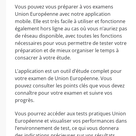
Vous pouvez vous préparer à vos examens
Union Européenne avec notre application
mobile. Elle est très facile à utiliser et fonctionne
également hors ligne au cas où vous n’auriez pas
de réseau disponible, avec toutes les fonctions
nécessaires pour vous permettre de tester votre
préparation et de mieux organiser le temps à
consacrer à votre étude.
L’application est un outil d’étude complet pour
votre examen de Union Européenne. Vous
pouvez consulter les points clés que vous devez
connaître pour votre examen et suivre vos
progrès.
Vous pourrez accéder aux tests pratiques Union
Européenne et visualiser vos performances dans
l’environnement de test, ce qui vous donnera
des indications précieuses sur vos résultats.