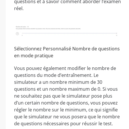
questions et à savoir comment aborder l’examen
réel.
Sélectionnez Personnalisé Nombre de questions
en mode pratique
Vous pouvez également modifier le nombre de
questions du mode d’entraînement. Le
simulateur a un nombre minimum de 30
questions et un nombre maximum de 0. Si vous
ne souhaitez pas que le simulateur pose plus
d’un certain nombre de questions, vous pouvez
régler le nombre sur le minimum, ce qui signifie
que le simulateur ne vous posera que le nombre
de questions nécessaires pour réussir le test.