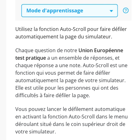
Utilisez la fonction Auto-Scroll pour faire défiler
automatiquement la page du simulateur.
Chaque question de notre
Union Européenne
test pratique
a un ensemble de réponses, et
chaque réponse a une note. Auto-Scroll est une
fonction qui vous permet de faire défiler
automatiquement la page de votre simulateur.
Elle est utile pour les personnes qui ont des
difficultés à faire défiler la page.
Vous pouvez lancer le défilement automatique
en activant la fonction Auto-Scroll dans le menu
déroulant situé dans le coin supérieur droit de
votre simulateur.