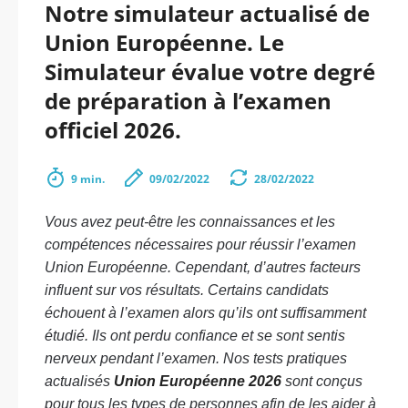
Notre simulateur actualisé de
Union Européenne. Le
Simulateur évalue votre degré
de préparation à l’examen
officiel 2026.
9 min.
09/02/2022
28/02/2022
Vous avez peut-être les connaissances et les
compétences nécessaires pour réussir l’examen
Union Européenne. Cependant, d’autres facteurs
influent sur vos résultats. Certains candidats
échouent à l’examen alors qu’ils ont suffisamment
étudié. Ils ont perdu confiance et se sont sentis
nerveux pendant l’examen. Nos tests pratiques
actualisés
Union Européenne 2026
sont conçus
pour tous les types de personnes afin de les aider à