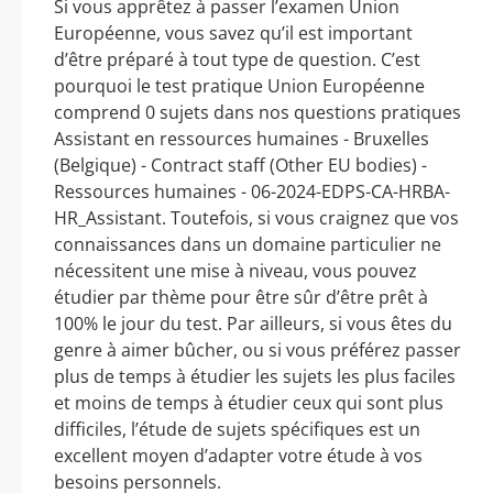
Si vous apprêtez à passer l’examen Union
Européenne, vous savez qu’il est important
d’être préparé à tout type de question. C’est
pourquoi le test pratique Union Européenne
comprend 0 sujets dans nos questions pratiques
Assistant en ressources humaines - Bruxelles
(Belgique) - Contract staff (Other EU bodies) -
Ressources humaines - 06-2024-EDPS-CA-HRBA-
HR_Assistant. Toutefois, si vous craignez que vos
connaissances dans un domaine particulier ne
nécessitent une mise à niveau, vous pouvez
étudier par thème pour être sûr d’être prêt à
100% le jour du test. Par ailleurs, si vous êtes du
genre à aimer bûcher, ou si vous préférez passer
plus de temps à étudier les sujets les plus faciles
et moins de temps à étudier ceux qui sont plus
difficiles, l’étude de sujets spécifiques est un
excellent moyen d’adapter votre étude à vos
besoins personnels.