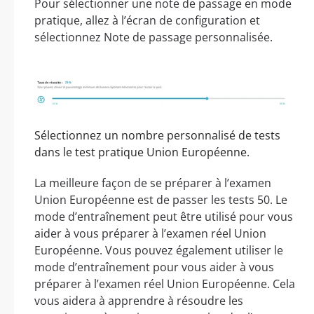
Pour sélectionner une note de passage en mode
pratique, allez à l’écran de configuration et
sélectionnez Note de passage personnalisée.
Sélectionnez un nombre personnalisé de tests
dans le test pratique Union Européenne.
La meilleure façon de se préparer à l’examen
Union Européenne est de passer les tests 50. Le
mode d’entraînement peut être utilisé pour vous
aider à vous préparer à l’examen réel Union
Européenne. Vous pouvez également utiliser le
mode d’entraînement pour vous aider à vous
préparer à l’examen réel Union Européenne. Cela
vous aidera à apprendre à résoudre les