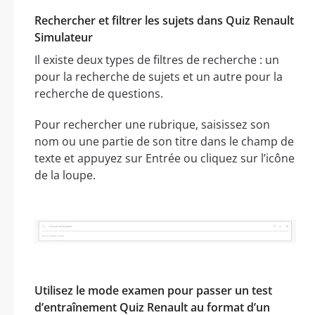
Rechercher et filtrer les sujets dans Quiz Renault
Simulateur
Il existe deux types de filtres de recherche : un
pour la recherche de sujets et un autre pour la
recherche de questions.
Pour rechercher une rubrique, saisissez son
nom ou une partie de son titre dans le champ de
texte et appuyez sur Entrée ou cliquez sur l’icône
de la loupe.
Utilisez le mode examen pour passer un test
d’entraînement Quiz Renault au format d’un