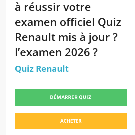
à réussir votre
examen officiel Quiz
Renault mis à jour ?
l’examen 2026 ?
Quiz Renault
DÉMARRER QUIZ
ACHETER