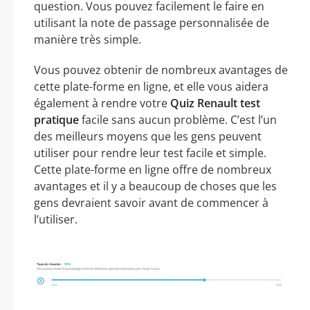
question. Vous pouvez facilement le faire en
utilisant la note de passage personnalisée de
manière très simple.
Vous pouvez obtenir de nombreux avantages de
cette plate-forme en ligne, et elle vous aidera
également à rendre votre
Quiz Renault test
pratique
facile sans aucun problème. C’est l’un
des meilleurs moyens que les gens peuvent
utiliser pour rendre leur test facile et simple.
Cette plate-forme en ligne offre de nombreux
avantages et il y a beaucoup de choses que les
gens devraient savoir avant de commencer à
l’utiliser.