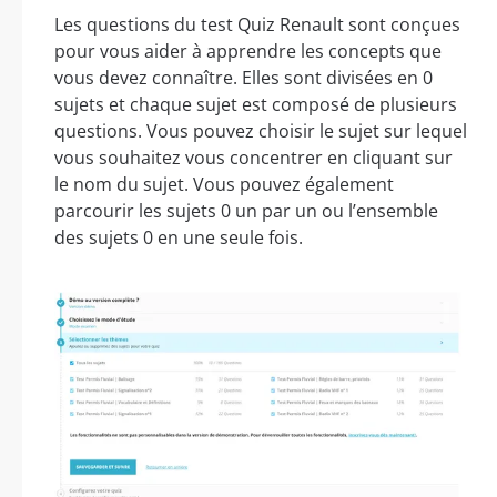
Les questions du test Quiz Renault sont conçues
pour vous aider à apprendre les concepts que
vous devez connaître. Elles sont divisées en 0
sujets et chaque sujet est composé de plusieurs
questions. Vous pouvez choisir le sujet sur lequel
vous souhaitez vous concentrer en cliquant sur
le nom du sujet. Vous pouvez également
parcourir les sujets 0 un par un ou l’ensemble
des sujets 0 en une seule fois.