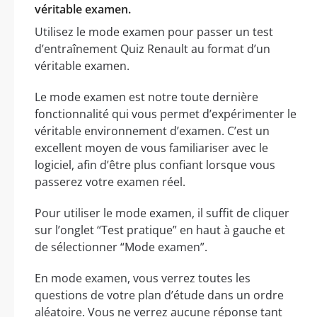
véritable examen.
Utilisez le mode examen pour passer un test
d’entraînement Quiz Renault au format d’un
véritable examen.
Le mode examen est notre toute dernière
fonctionnalité qui vous permet d’expérimenter le
véritable environnement d’examen. C’est un
excellent moyen de vous familiariser avec le
logiciel, afin d’être plus confiant lorsque vous
passerez votre examen réel.
Pour utiliser le mode examen, il suffit de cliquer
sur l’onglet “Test pratique” en haut à gauche et
de sélectionner “Mode examen”.
En mode examen, vous verrez toutes les
questions de votre plan d’étude dans un ordre
aléatoire. Vous ne verrez aucune réponse tant