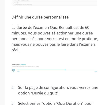
Définir une durée personnalisée:
La durée de l’examen Quiz Renault est de 60
minutes. Vous pouvez sélectionner une durée
personnalisée pour votre test en mode pratique,
mais vous ne pouvez pas le faire dans l’examen
réel.
Sur la page de configuration, vous verrez une
option “Durée du quiz”.
Sélectionnez l’option “Quiz Duration” pour