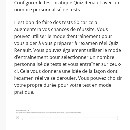
Configurer le test pratique Quiz Renault avec un
nombre personnalisé de tests.
Il est bon de faire des tests 50 car cela
augmentera vos chances de réussite. Vous
pouvez utiliser le mode d’entraînement pour
vous aider à vous préparer à l’examen réel Quiz
Renault. Vous pouvez également utiliser le mode
d’entraînement pour sélectionner un nombre
personnalisé de tests et vous entraîner sur ceux-
ci. Cela vous donnera une idée de la façon dont
l’examen réel va se dérouler. Vous pouvez choisir
votre propre durée pour votre test en mode
pratique.