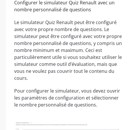
Configurer le simulateur Quiz Renault avec un
nombre personnalisé de questions
Le simulateur Quiz Renault peut être configuré
avec votre propre nombre de questions. Le
simulateur peut être configuré avec votre propre
nombre personnalisé de questions, y compris un
nombre minimum et maximum. Ceci est
particulièrement utile si vous souhaitez utiliser le
simulateur comme outil d’évaluation, mais que
vous ne voulez pas couvrir tout le contenu du
cours.
Pour configurer le simulateur, vous devez ouvrir
les paramètres de configuration et sélectionner
le nombre personnalisé de questions.