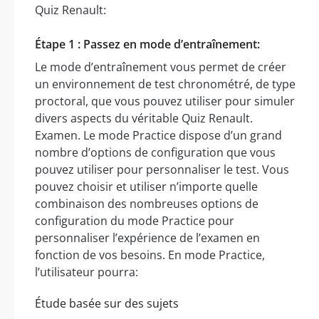
Quiz Renault:
Étape 1 : Passez en mode d’entraînement:
Le mode d’entraînement vous permet de créer
un environnement de test chronométré, de type
proctoral, que vous pouvez utiliser pour simuler
divers aspects du véritable Quiz Renault.
Examen. Le mode Practice dispose d’un grand
nombre d’options de configuration que vous
pouvez utiliser pour personnaliser le test. Vous
pouvez choisir et utiliser n’importe quelle
combinaison des nombreuses options de
configuration du mode Practice pour
personnaliser l’expérience de l’examen en
fonction de vos besoins. En mode Practice,
l’utilisateur pourra:
Étude basée sur des sujets