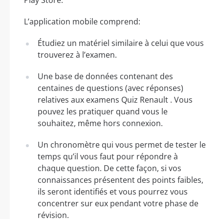
L’application mobile comprend:
Étudiez un matériel similaire à celui que vous
trouverez à l’examen.
Une base de données contenant des
centaines de questions (avec réponses)
relatives aux examens Quiz Renault . Vous
pouvez les pratiquer quand vous le
souhaitez, même hors connexion.
Un chronomètre qui vous permet de tester le
temps qu’il vous faut pour répondre à
chaque question. De cette façon, si vos
connaissances présentent des points faibles,
ils seront identifiés et vous pourrez vous
concentrer sur eux pendant votre phase de
révision.