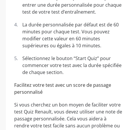
entrer une durée personnalisée pour chaque
test de votre test d’entraînement.
La durée personnalisée par défaut est de 60
minutes pour chaque test. Vous pouvez
modifier cette valeur en 60 minutes
supérieures ou égales à 10 minutes.
Sélectionnez le bouton “Start Quiz” pour
commencer votre test avec la durée spécifiée
de chaque section.
Facilitez votre test avec un score de passage
personnalisé
Si vous cherchez un bon moyen de faciliter votre
test Quiz Renault, vous devez utiliser une note de
passage personnalisée. Cela vous aidera à
rendre votre test facile sans aucun problème ou