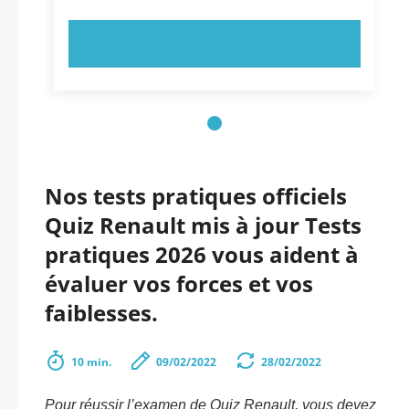
ESSAYEZ MAINTENANT !
Nos tests pratiques officiels
Quiz Renault mis à jour Tests
pratiques 2026 vous aident à
évaluer vos forces et vos
faiblesses.
10 min.
09/02/2022
28/02/2022
Pour réussir l’examen de Quiz Renault, vous devez