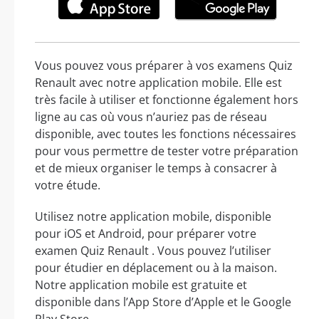
Vous pouvez vous préparer à vos examens Quiz
Renault avec notre application mobile. Elle est
très facile à utiliser et fonctionne également hors
ligne au cas où vous n’auriez pas de réseau
disponible, avec toutes les fonctions nécessaires
pour vous permettre de tester votre préparation
et de mieux organiser le temps à consacrer à
votre étude.
Utilisez notre application mobile, disponible
pour iOS et Android, pour préparer votre
examen Quiz Renault . Vous pouvez l’utiliser
pour étudier en déplacement ou à la maison.
Notre application mobile est gratuite et
disponible dans l’App Store d’Apple et le Google
Play Store.