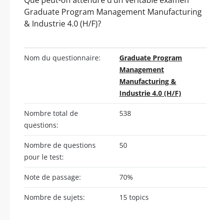
Graduate Program Management Manufacturing
& Industrie 4.0 (H/F)?
Nom du questionnaire:
Graduate Program
Management
Manufacturing &
Industrie 4.0 (H/F)
Nombre total de
538
questions:
Nombre de questions
50
pour le test:
Note de passage:
70%
Nombre de sujets:
15 topics