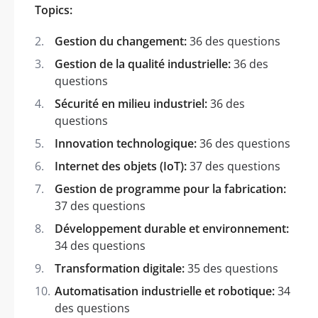
Topics:
Gestion du changement:
36 des questions
Gestion de la qualité industrielle:
36 des
questions
Sécurité en milieu industriel:
36 des
questions
Innovation technologique:
36 des questions
Internet des objets (IoT):
37 des questions
Gestion de programme pour la fabrication:
37 des questions
Développement durable et environnement:
34 des questions
Transformation digitale:
35 des questions
Automatisation industrielle et robotique:
34
des questions