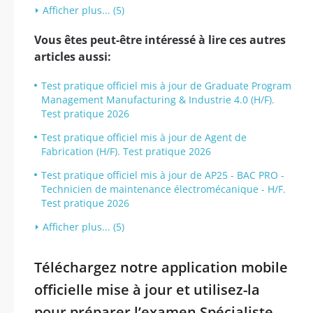
Afficher plus... (5)
Vous êtes peut-être intéressé à lire ces autres
articles aussi:
Test pratique officiel mis à jour de Graduate Program
Management Manufacturing & Industrie 4.0 (H/F).
Test pratique 2026
Test pratique officiel mis à jour de Agent de
Fabrication (H/F). Test pratique 2026
Test pratique officiel mis à jour de AP25 - BAC PRO -
Technicien de maintenance électromécanique - H/F.
Test pratique 2026
Afficher plus... (5)
Téléchargez notre application mobile
officielle mise à jour et utilisez-la
pour préparer l’examen Spécialiste