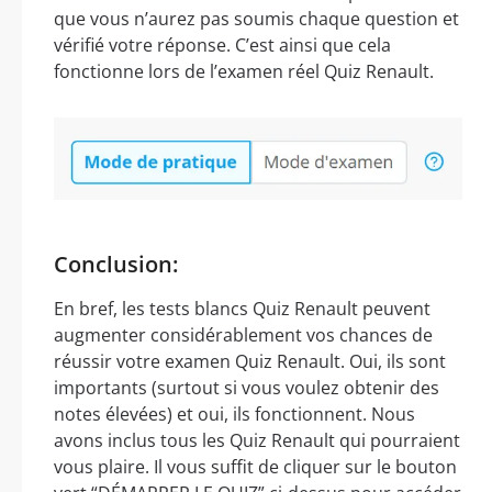
que vous n’aurez pas soumis chaque question et
vérifié votre réponse. C’est ainsi que cela
fonctionne lors de l’examen réel Quiz Renault.
Conclusion:
En bref, les tests blancs Quiz Renault peuvent
augmenter considérablement vos chances de
réussir votre examen Quiz Renault. Oui, ils sont
importants (surtout si vous voulez obtenir des
notes élevées) et oui, ils fonctionnent. Nous
avons inclus tous les Quiz Renault qui pourraient
vous plaire. Il vous suffit de cliquer sur le bouton