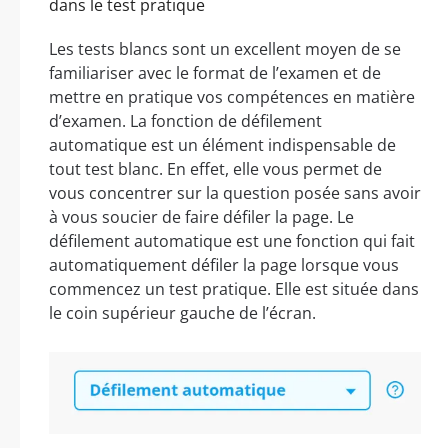
dans le test pratique
Les tests blancs sont un excellent moyen de se
familiariser avec le format de l’examen et de
mettre en pratique vos compétences en matière
d’examen. La fonction de défilement
automatique est un élément indispensable de
tout test blanc. En effet, elle vous permet de
vous concentrer sur la question posée sans avoir
à vous soucier de faire défiler la page. Le
défilement automatique est une fonction qui fait
automatiquement défiler la page lorsque vous
commencez un test pratique. Elle est située dans
le coin supérieur gauche de l’écran.