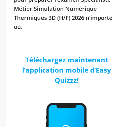
Métier Simulation Numérique
Thermiques 3D (H/F) 2026 n’importe
où.
Téléchargez maintenant
l’application mobile d’Easy
Quizzz!