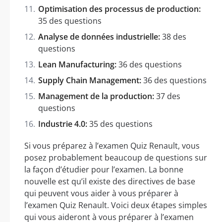
Optimisation des processus de production:
35 des questions
Analyse de données industrielle:
38 des
questions
Lean Manufacturing:
36 des questions
Supply Chain Management:
36 des questions
Management de la production:
37 des
questions
Industrie 4.0:
35 des questions
Si vous préparez à l’examen Quiz Renault, vous
posez probablement beaucoup de questions sur
la façon d’étudier pour l’examen. La bonne
nouvelle est qu’il existe des directives de base
qui peuvent vous aider à vous préparer à
l’examen Quiz Renault. Voici deux étapes simples
qui vous aideront à vous préparer à l’examen