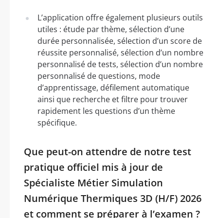
L’application offre également plusieurs outils
utiles : étude par thème, sélection d’une
durée personnalisée, sélection d’un score de
réussite personnalisé, sélection d’un nombre
personnalisé de tests, sélection d’un nombre
personnalisé de questions, mode
d’apprentissage, défilement automatique
ainsi que recherche et filtre pour trouver
rapidement les questions d’un thème
spécifique.
Que peut-on attendre de notre test
pratique officiel mis à jour de
Spécialiste Métier Simulation
Numérique Thermiques 3D (H/F) 2026
et comment se préparer à l’examen ?