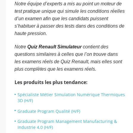
Notre équipe d’experts a mis au point un moteur de
test pratique unique qui simule les conditions réelles
d’un examen afin que les candidats puissent
s’habituer à passer des tests dans des conditions de
haute pression.
Notre
Quiz Renault Simulateur
contient des
questions similaires à celles que l’on trouve dans
les examens réels de Quiz Renault, mais elles sont
plus complètes que les examens réels.
Les produits les plus tendance:
Spécialiste Métier Simulation Numérique Thermiques
3D (H/F)
Graduate Program Qualité (H/F)
Graduate Program Management Manufacturing &
Industrie 4.0 (H/F)