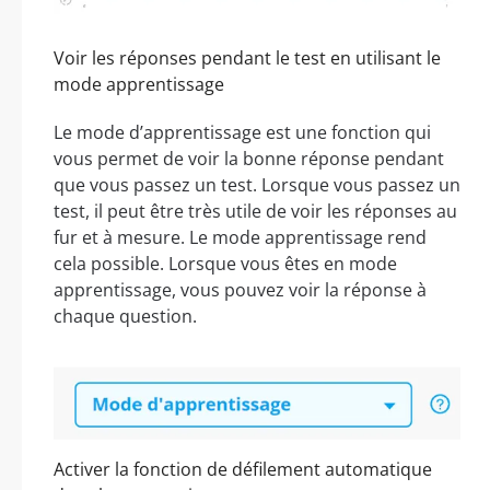
Voir les réponses pendant le test en utilisant le
mode apprentissage
Le mode d’apprentissage est une fonction qui
vous permet de voir la bonne réponse pendant
que vous passez un test. Lorsque vous passez un
test, il peut être très utile de voir les réponses au
fur et à mesure. Le mode apprentissage rend
cela possible. Lorsque vous êtes en mode
apprentissage, vous pouvez voir la réponse à
chaque question.
Activer la fonction de défilement automatique