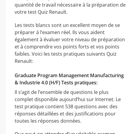
quantité de travail nécessaire à la préparation de
votre test Quiz Renault.
Les tests blancs sont un excellent moyen de se
préparer à l’examen réel. Ils vous aident
également à évaluer votre niveau de préparation
et à comprendre vos points forts et vos points
faibles. Voici les tests pratiques suivants Quiz
Renault:
Graduate Program Management Manufacturing
& Industrie 4.0 (H/F) Tests pratiques:
Il s’agit de l’ensemble de questions le plus
complet disponible aujourd’hui sur Internet. Le
test pratique contient 538 questions avec des
réponses détaillées et des justifications pour
toutes les réponses données.
Que peut-on attendre d’un véritable examen