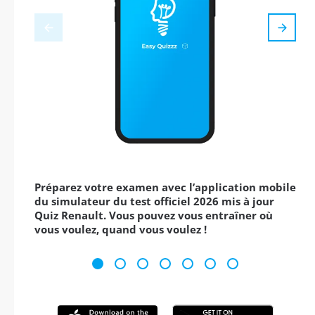
Préparez votre examen avec l’application mobile
du simulateur du test officiel 2026 mis à jour
Quiz Renault. Vous pouvez vous entraîner où
vous voulez, quand vous voulez !