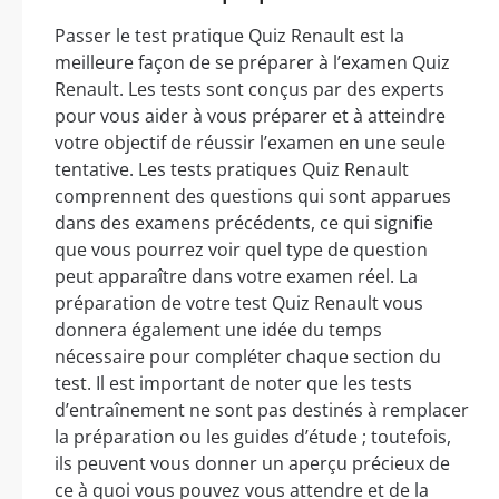
Passer le test pratique Quiz Renault est la
meilleure façon de se préparer à l’examen Quiz
Renault. Les tests sont conçus par des experts
pour vous aider à vous préparer et à atteindre
votre objectif de réussir l’examen en une seule
tentative. Les tests pratiques Quiz Renault
comprennent des questions qui sont apparues
dans des examens précédents, ce qui signifie
que vous pourrez voir quel type de question
peut apparaître dans votre examen réel. La
préparation de votre test Quiz Renault vous
donnera également une idée du temps
nécessaire pour compléter chaque section du
test. Il est important de noter que les tests
d’entraînement ne sont pas destinés à remplacer
la préparation ou les guides d’étude ; toutefois,
ils peuvent vous donner un aperçu précieux de
ce à quoi vous pouvez vous attendre et de la