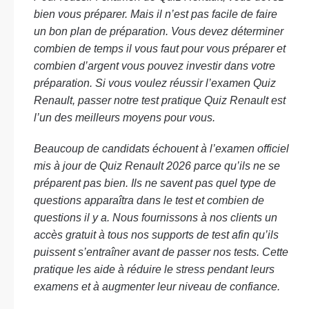
bien vous préparer. Mais il n’est pas facile de faire
un bon plan de préparation. Vous devez déterminer
combien de temps il vous faut pour vous préparer et
combien d’argent vous pouvez investir dans votre
préparation. Si vous voulez réussir l’examen Quiz
Renault, passer notre test pratique Quiz Renault est
l’un des meilleurs moyens pour vous.
Beaucoup de candidats échouent à l’examen officiel
mis à jour de Quiz Renault 2026 parce qu’ils ne se
préparent pas bien. Ils ne savent pas quel type de
questions apparaîtra dans le test et combien de
questions il y a. Nous fournissons à nos clients un
accès gratuit à tous nos supports de test afin qu’ils
puissent s’entraîner avant de passer nos tests. Cette
pratique les aide à réduire le stress pendant leurs
examens et à augmenter leur niveau de confiance.