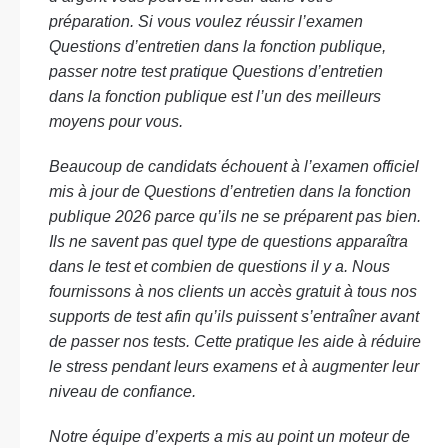
préparation. Si vous voulez réussir l’examen
Questions d’entretien dans la fonction publique,
passer notre test pratique Questions d’entretien
dans la fonction publique est l’un des meilleurs
moyens pour vous.
Beaucoup de candidats échouent à l’examen officiel
mis à jour de Questions d’entretien dans la fonction
publique 2026 parce qu’ils ne se préparent pas bien.
Ils ne savent pas quel type de questions apparaîtra
dans le test et combien de questions il y a. Nous
fournissons à nos clients un accès gratuit à tous nos
supports de test afin qu’ils puissent s’entraîner avant
de passer nos tests. Cette pratique les aide à réduire
le stress pendant leurs examens et à augmenter leur
niveau de confiance.
Notre équipe d’experts a mis au point un moteur de