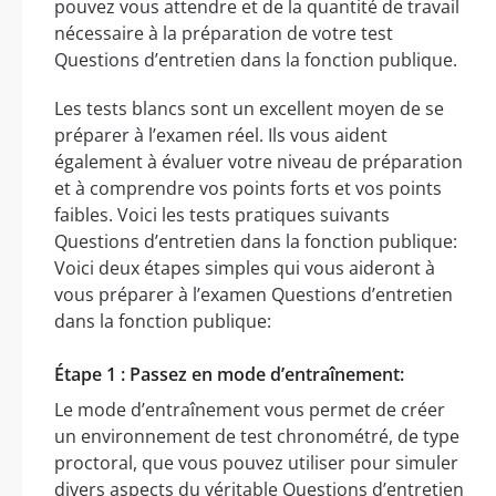
pouvez vous attendre et de la quantité de travail
nécessaire à la préparation de votre test
Questions d’entretien dans la fonction publique.
Les tests blancs sont un excellent moyen de se
préparer à l’examen réel. Ils vous aident
également à évaluer votre niveau de préparation
et à comprendre vos points forts et vos points
faibles. Voici les tests pratiques suivants
Questions d’entretien dans la fonction publique:
Voici deux étapes simples qui vous aideront à
vous préparer à l’examen Questions d’entretien
dans la fonction publique:
Étape 1 : Passez en mode d’entraînement:
Le mode d’entraînement vous permet de créer
un environnement de test chronométré, de type
proctoral, que vous pouvez utiliser pour simuler
divers aspects du véritable Questions d’entretien