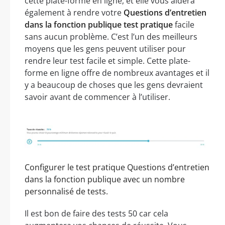
cette plate-forme en ligne, et elle vous aidera
également à rendre votre
Questions d’entretien
dans la fonction publique test pratique
facile
sans aucun problème. C’est l’un des meilleurs
moyens que les gens peuvent utiliser pour
rendre leur test facile et simple. Cette plate-
forme en ligne offre de nombreux avantages et il
y a beaucoup de choses que les gens devraient
savoir avant de commencer à l’utiliser.
Configurer le test pratique Questions d’entretien
dans la fonction publique avec un nombre
personnalisé de tests.
Il est bon de faire des tests 50 car cela