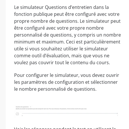
Le simulateur Questions d’entretien dans la
fonction publique peut être configuré avec votre
propre nombre de questions. Le simulateur peut
être configuré avec votre propre nombre
personnalisé de questions, y compris un nombre
minimum et maximum. Ceci est particulièrement
utile si vous souhaitez utiliser le simulateur
comme outil d’évaluation, mais que vous ne
voulez pas couvrir tout le contenu du cours.
Pour configurer le simulateur, vous devez ouvrir
les paramètres de configuration et sélectionner
le nombre personnalisé de questions.