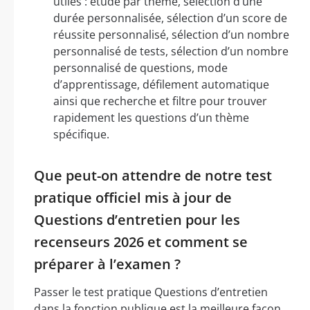
utiles : étude par thème, sélection d’une
durée personnalisée, sélection d’un score de
réussite personnalisé, sélection d’un nombre
personnalisé de tests, sélection d’un nombre
personnalisé de questions, mode
d’apprentissage, défilement automatique
ainsi que recherche et filtre pour trouver
rapidement les questions d’un thème
spécifique.
Que peut-on attendre de notre test
pratique officiel mis à jour de
Questions d’entretien pour les
recenseurs 2026 et comment se
préparer à l’examen ?
Passer le test pratique Questions d’entretien
dans la fonction publique est la meilleure façon