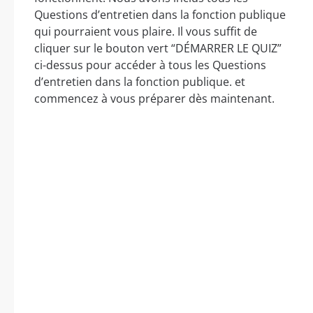
Questions d’entretien dans la fonction publique
qui pourraient vous plaire. Il vous suffit de
cliquer sur le bouton vert “DÉMARRER LE QUIZ”
ci-dessus pour accéder à tous les Questions
d’entretien dans la fonction publique. et
commencez à vous préparer dès maintenant.