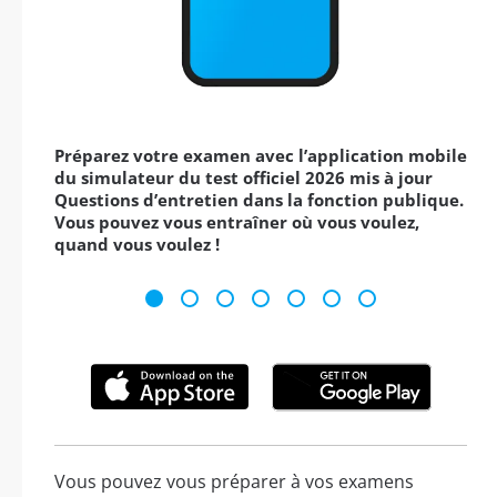
Préparez votre examen avec l’application mobile
du simulateur du test officiel 2026 mis à jour
Questions d’entretien dans la fonction publique.
Vous pouvez vous entraîner où vous voulez,
quand vous voulez !
Vous pouvez vous préparer à vos examens