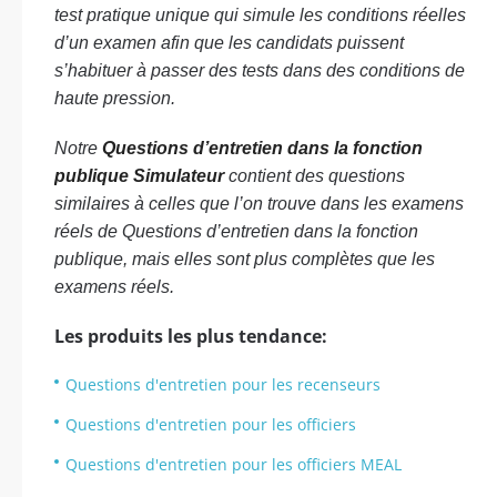
test pratique unique qui simule les conditions réelles
d’un examen afin que les candidats puissent
s’habituer à passer des tests dans des conditions de
haute pression.
Notre
Questions d’entretien dans la fonction
publique Simulateur
contient des questions
similaires à celles que l’on trouve dans les examens
réels de Questions d’entretien dans la fonction
publique, mais elles sont plus complètes que les
examens réels.
Les produits les plus tendance:
Questions d'entretien pour les recenseurs
Questions d'entretien pour les officiers
Questions d'entretien pour les officiers MEAL