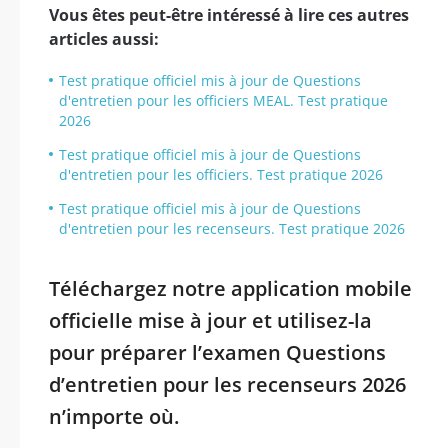
Vous êtes peut-être intéressé à lire ces autres
articles aussi:
Test pratique officiel mis à jour de Questions
d'entretien pour les officiers MEAL. Test pratique
2026
Test pratique officiel mis à jour de Questions
d'entretien pour les officiers. Test pratique 2026
Test pratique officiel mis à jour de Questions
d'entretien pour les recenseurs. Test pratique 2026
Téléchargez notre application mobile
officielle mise à jour et utilisez-la
pour préparer l’examen Questions
d’entretien pour les recenseurs 2026
n’importe où.