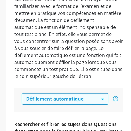
familiariser avec le format de l’examen et de
mettre en pratique vos compétences en matière
d’examen. La fonction de défilement
automatique est un élément indispensable de
tout test blanc. En effet, elle vous permet de
vous concentrer sur la question posée sans avoir
à vous soucier de faire défiler la page. Le
défilement automatique est une fonction qui fait
automatiquement défiler la page lorsque vous
commencez un test pratique. Elle est située dans
le coin supérieur gauche de l’écran.
Rechercher et filtrer les sujets dans Questions