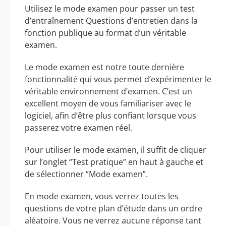
Utilisez le mode examen pour passer un test
d’entraînement Questions d’entretien dans la
fonction publique au format d’un véritable
examen.
Le mode examen est notre toute dernière
fonctionnalité qui vous permet d’expérimenter le
véritable environnement d’examen. C’est un
excellent moyen de vous familiariser avec le
logiciel, afin d’être plus confiant lorsque vous
passerez votre examen réel.
Pour utiliser le mode examen, il suffit de cliquer
sur l’onglet “Test pratique” en haut à gauche et
de sélectionner “Mode examen”.
En mode examen, vous verrez toutes les
questions de votre plan d’étude dans un ordre
aléatoire. Vous ne verrez aucune réponse tant