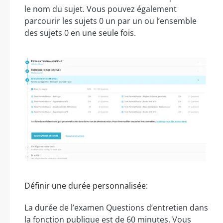
le nom du sujet. Vous pouvez également
parcourir les sujets 0 un par un ou l’ensemble
des sujets 0 en une seule fois.
Définir une durée personnalisée:
La durée de l’examen Questions d’entretien dans
la fonction publique est de 60 minutes. Vous