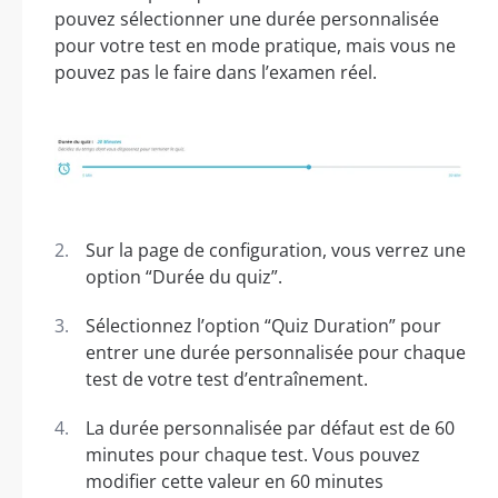
pouvez sélectionner une durée personnalisée
pour votre test en mode pratique, mais vous ne
pouvez pas le faire dans l’examen réel.
Sur la page de configuration, vous verrez une
option “Durée du quiz”.
Sélectionnez l’option “Quiz Duration” pour
entrer une durée personnalisée pour chaque
test de votre test d’entraînement.
La durée personnalisée par défaut est de 60
minutes pour chaque test. Vous pouvez
modifier cette valeur en 60 minutes