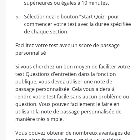
supérieures ou égales à 10 minutes.
Sélectionnez le bouton “Start Quiz” pour
commencer votre test avec la durée spécifiée
de chaque section.
Facilitez votre test avec un score de passage
personnalisé
Si vous cherchez un bon moyen de faciliter votre
test Questions d’entretien dans la fonction
publique, vous devez utiliser une note de
passage personnalisée. Cela vous aidera à
rendre votre test facile sans aucun problème ou
question. Vous pouvez facilement le faire en
utilisant la note de passage personnalisée de
manière très simple.
Vous pouvez obtenir de nombreux avantages de