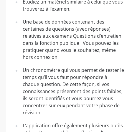
Étudiez un matériel similaire à celui que vous
trouverez à l’examen.
Une base de données contenant des
centaines de questions (avec réponses)
relatives aux examens Questions d’entretien
dans la fonction publique . Vous pouvez les
pratiquer quand vous le souhaitez, même
hors connexion.
Un chronomètre qui vous permet de tester le
temps qu’il vous faut pour répondre à
chaque question. De cette façon, si vos
connaissances présentent des points faibles,
ils seront identifiés et vous pourrez vous
concentrer sur eux pendant votre phase de
révision.
L’application offre également plusieurs outils