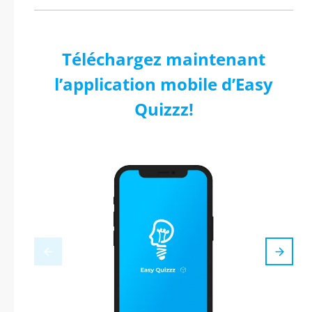
Téléchargez maintenant
l’application mobile d’Easy
Quizzz!