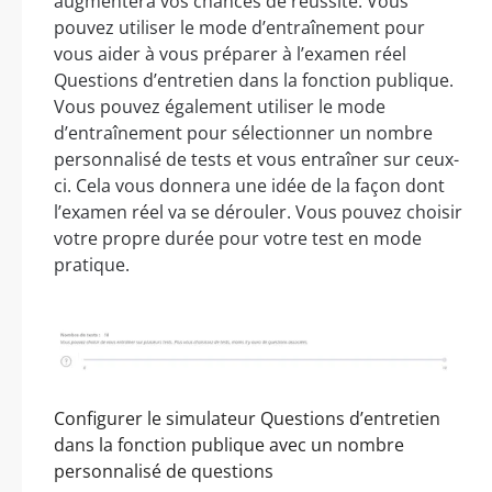
augmentera vos chances de réussite. Vous
pouvez utiliser le mode d’entraînement pour
vous aider à vous préparer à l’examen réel
Questions d’entretien dans la fonction publique.
Vous pouvez également utiliser le mode
d’entraînement pour sélectionner un nombre
personnalisé de tests et vous entraîner sur ceux-
ci. Cela vous donnera une idée de la façon dont
l’examen réel va se dérouler. Vous pouvez choisir
votre propre durée pour votre test en mode
pratique.
Configurer le simulateur Questions d’entretien
dans la fonction publique avec un nombre
personnalisé de questions