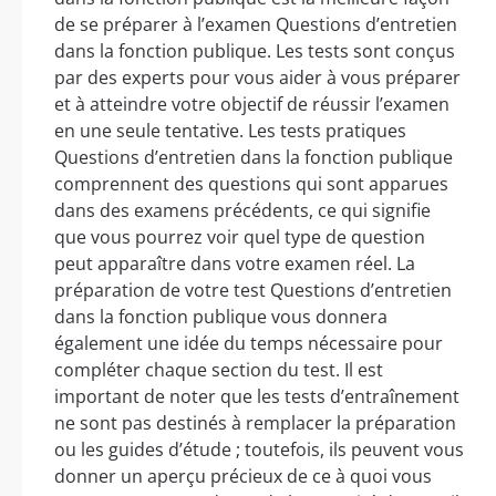
de se préparer à l’examen Questions d’entretien
dans la fonction publique. Les tests sont conçus
par des experts pour vous aider à vous préparer
et à atteindre votre objectif de réussir l’examen
en une seule tentative. Les tests pratiques
Questions d’entretien dans la fonction publique
comprennent des questions qui sont apparues
dans des examens précédents, ce qui signifie
que vous pourrez voir quel type de question
peut apparaître dans votre examen réel. La
préparation de votre test Questions d’entretien
dans la fonction publique vous donnera
également une idée du temps nécessaire pour
compléter chaque section du test. Il est
important de noter que les tests d’entraînement
ne sont pas destinés à remplacer la préparation
ou les guides d’étude ; toutefois, ils peuvent vous
donner un aperçu précieux de ce à quoi vous