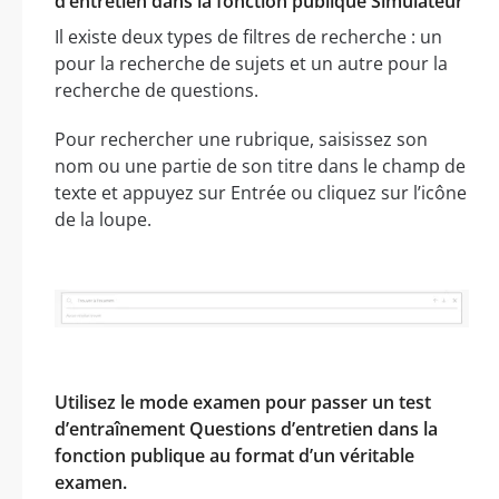
d’entretien dans la fonction publique Simulateur
Il existe deux types de filtres de recherche : un
pour la recherche de sujets et un autre pour la
recherche de questions.
Pour rechercher une rubrique, saisissez son
nom ou une partie de son titre dans le champ de
texte et appuyez sur Entrée ou cliquez sur l’icône
de la loupe.
Utilisez le mode examen pour passer un test
d’entraînement Questions d’entretien dans la
fonction publique au format d’un véritable
examen.