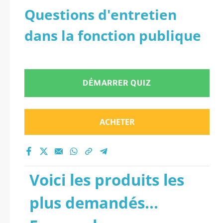
Questions d'entretien
dans la fonction publique
DÉMARRER QUIZ
ACHETER
Voici les produits les
plus demandés...