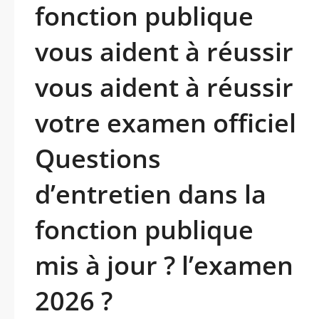
fonction publique
vous aident à réussir
vous aident à réussir
votre examen officiel
Questions
d’entretien dans la
fonction publique
mis à jour ? l’examen
2026 ?