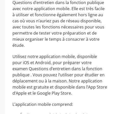
Questions d’entretien dans la fonction publique
avec notre application mobile. Elle est très facile
à utiliser et fonctionne également hors ligne au
cas où vous n’auriez pas de réseau disponible,
avec toutes les fonctions nécessaires pour vous
permettre de tester votre préparation et de
mieux organiser le temps à consacrer à votre
étude.
Utilisez notre application mobile, disponible
pour iOS et Android, pour préparer votre
examen Questions d’entretien dans la fonction
publique . Vous pouvez l’utiliser pour étudier en
déplacement ou à la maison. Notre application
mobile est gratuite et disponible dans l’App Store
d’Apple et le Google Play Store.
L’application mobile comprend: