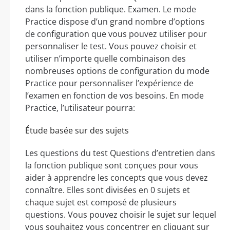
dans la fonction publique. Examen. Le mode
Practice dispose d’un grand nombre d’options
de configuration que vous pouvez utiliser pour
personnaliser le test. Vous pouvez choisir et
utiliser n’importe quelle combinaison des
nombreuses options de configuration du mode
Practice pour personnaliser l’expérience de
l’examen en fonction de vos besoins. En mode
Practice, l’utilisateur pourra:
Étude basée sur des sujets
Les questions du test Questions d’entretien dans
la fonction publique sont conçues pour vous
aider à apprendre les concepts que vous devez
connaître. Elles sont divisées en 0 sujets et
chaque sujet est composé de plusieurs
questions. Vous pouvez choisir le sujet sur lequel
vous souhaitez vous concentrer en cliquant sur