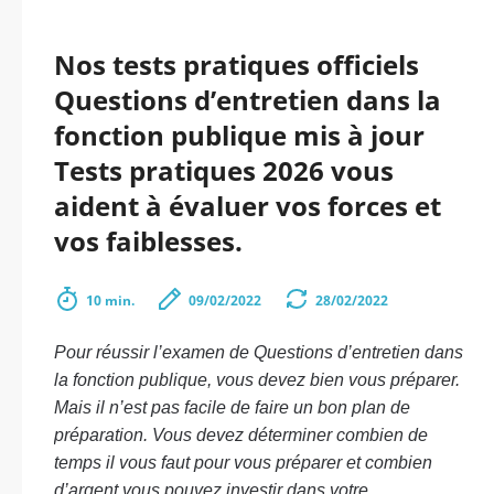
Nos tests pratiques officiels
Questions d’entretien dans la
fonction publique mis à jour
Tests pratiques 2026 vous
aident à évaluer vos forces et
vos faiblesses.
10 min.
09/02/2022
28/02/2022
Pour réussir l’examen de Questions d’entretien dans
la fonction publique, vous devez bien vous préparer.
Mais il n’est pas facile de faire un bon plan de
préparation. Vous devez déterminer combien de
temps il vous faut pour vous préparer et combien
d’argent vous pouvez investir dans votre