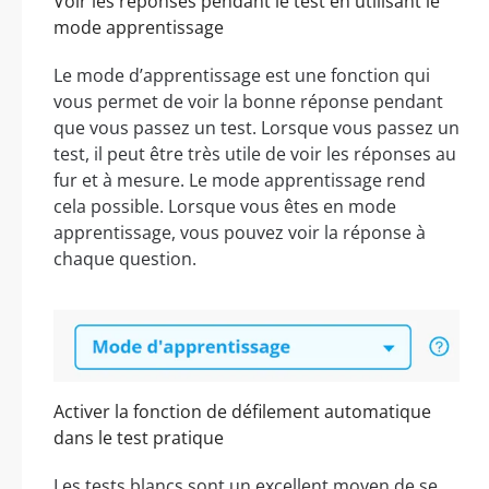
Voir les réponses pendant le test en utilisant le
mode apprentissage
Le mode d’apprentissage est une fonction qui
vous permet de voir la bonne réponse pendant
que vous passez un test. Lorsque vous passez un
test, il peut être très utile de voir les réponses au
fur et à mesure. Le mode apprentissage rend
cela possible. Lorsque vous êtes en mode
apprentissage, vous pouvez voir la réponse à
chaque question.
Activer la fonction de défilement automatique
dans le test pratique
Les tests blancs sont un excellent moyen de se