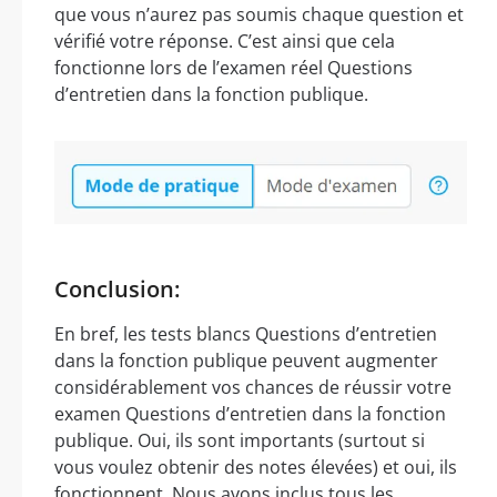
que vous n’aurez pas soumis chaque question et
vérifié votre réponse. C’est ainsi que cela
fonctionne lors de l’examen réel Questions
d’entretien dans la fonction publique.
Conclusion:
En bref, les tests blancs Questions d’entretien
dans la fonction publique peuvent augmenter
considérablement vos chances de réussir votre
examen Questions d’entretien dans la fonction
publique. Oui, ils sont importants (surtout si
vous voulez obtenir des notes élevées) et oui, ils
fonctionnent. Nous avons inclus tous les