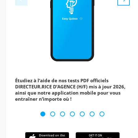
Étudiez à l’aide de nos tests PDF officiels
DIRECTEUR.RICE D’AGENCE (H/F) mis à jour 2026,
ainsi que notre application mobile pour vous
entraîner n’importe où !