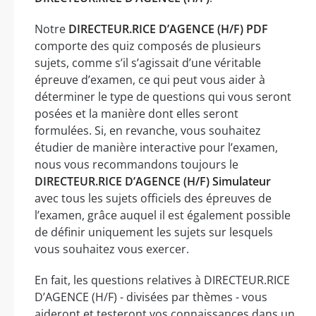
Notre
DIRECTEUR.RICE D’AGENCE (H/F) PDF
comporte des quiz composés de plusieurs
sujets, comme s’il s’agissait d’une véritable
épreuve d’examen, ce qui peut vous aider à
déterminer le type de questions qui vous seront
posées et la manière dont elles seront
formulées. Si, en revanche, vous souhaitez
étudier de manière interactive pour l’examen,
nous vous recommandons toujours le
DIRECTEUR.RICE D’AGENCE (H/F) Simulateur
avec tous les sujets officiels des épreuves de
l’examen, grâce auquel il est également possible
de définir uniquement les sujets sur lesquels
vous souhaitez vous exercer.
En fait, les questions relatives à DIRECTEUR.RICE
D’AGENCE (H/F) - divisées par thèmes - vous
aideront et testeront vos connaissances dans un