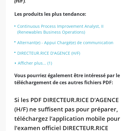
(H/F)
.
Les produits les plus tendance:
Continuous Process Improvement Analyst, II
(Renewables Business Operations)
Alternant(e) - Appui Chargé(e) de communication
DIRECTEUR.RICE D'AGENCE (H/F)
Afficher plus... (1)
Vous pourriez également être intéressé par le
téléchargement de ces autres fichiers PDF:
Si les PDF DIRECTEUR.RICE D’AGENCE
(H/F) ne suffisent pas pour préparer,
téléchargez l’application mobile pour
l’examen officiel DIRECTEUR.RICE