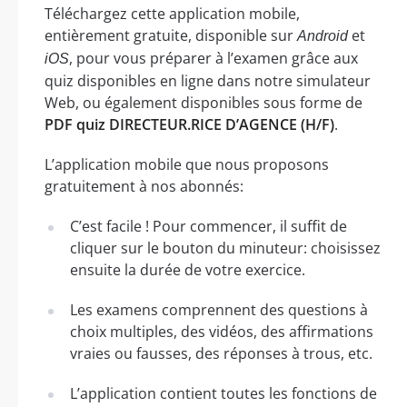
Téléchargez cette application mobile,
entièrement gratuite, disponible sur
et
Android
, pour vous préparer à l’examen grâce aux
iOS
quiz disponibles en ligne dans notre simulateur
Web, ou également disponibles sous forme de
PDF quiz DIRECTEUR.RICE D’AGENCE (H/F)
.
L’application mobile que nous proposons
gratuitement à nos abonnés:
C’est facile ! Pour commencer, il suffit de
cliquer sur le bouton du minuteur: choisissez
ensuite la durée de votre exercice.
Les examens comprennent des questions à
choix multiples, des vidéos, des affirmations
vraies ou fausses, des réponses à trous, etc.
L’application contient toutes les fonctions de