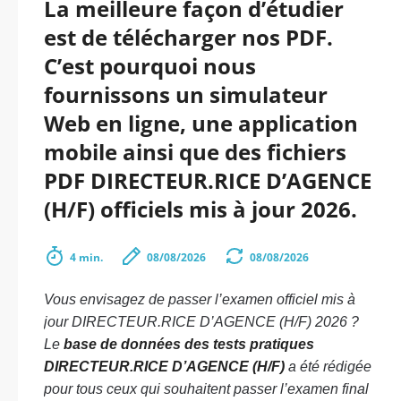
La meilleure façon d’étudier
est de télécharger nos PDF.
C’est pourquoi nous
fournissons un simulateur
Web en ligne, une application
mobile ainsi que des fichiers
PDF DIRECTEUR.RICE D’AGENCE
(H/F) officiels mis à jour 2026.
4 min.
08/08/2026
08/08/2026
Vous envisagez de passer l’examen officiel mis à
jour DIRECTEUR.RICE D’AGENCE (H/F) 2026 ?
Le
base de données des tests pratiques
DIRECTEUR.RICE D’AGENCE (H/F)
a été rédigée
pour tous ceux qui souhaitent passer l’examen final