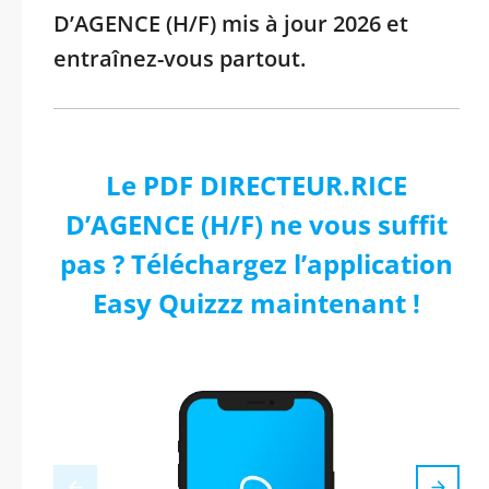
D’AGENCE (H/F) mis à jour 2026 et
entraînez-vous partout.
Le PDF DIRECTEUR.RICE
D’AGENCE (H/F) ne vous suffit
pas ? Téléchargez l’application
Easy Quizzz maintenant !