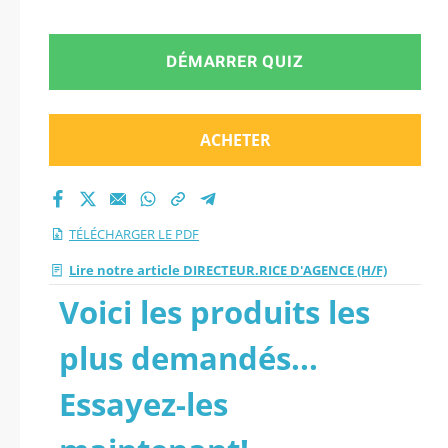
DÉMARRER QUIZ
ACHETER
TÉLÉCHARGER LE PDF
Lire notre article DIRECTEUR.RICE D'AGENCE (H/F)
Voici les produits les
plus demandés...
Essayez-les