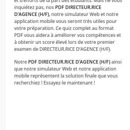
et d’efforts de la part des étudiants. Mais ne vous
inquiétez pas, nos
PDF DIRECTEUR.RICE
D’AGENCE (H/F)
, notre simulateur Web et notre
application mobile vous seront très utiles pour
votre préparation. Ce quiz complet au format
PDF vous aidera à améliorer vos compétences et
à obtenir un score élevé lors de votre premier
examen de DIRECTEUR.RICE D’AGENCE (H/F).
Notre
PDF DIRECTEUR.RICE D’AGENCE (H/F)
ainsi
que notre simulateur Web et notre application
mobile représentent la solution finale que vous
recherchiez ! Essayez-le maintenant !