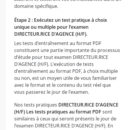
domaine spécifique.
Étape 2 : Exécutez un test pratique à choix
unique ou multiple pour l’examen
DIRECTEUR.RICE D’AGENCE (H/F).
Les tests d’entraînement au format PDF
constituent une partie importante du processus
d’étude pour tout examen DIRECTEUR.RICE
D’AGENCE (H/F). L’exécution de tests
d’entraînement au format PDF, à choix multiple
ou non, est un moyen utile de vous familiariser
avec le format et le contenu du test réel que
vous passerez le jour de l’examen.
Nos tests pratiques
DIRECTEUR.RICE D’AGENCE
(H/F) Les tests pratiques au format PDF
sont
similaires à ceux qui seront présents le jour de
l’examen DIRECTEUR.RICE D’AGENCE (H/F). En