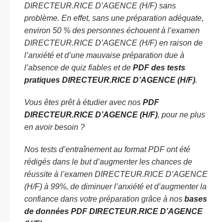
DIRECTEUR.RICE D’AGENCE (H/F) sans
problème. En effet, sans une préparation adéquate,
environ 50 % des personnes échouent à l’examen
DIRECTEUR.RICE D’AGENCE (H/F) en raison de
l’anxiété et d’une mauvaise préparation due à
l’absence de quiz fiables et de
PDF des tests
pratiques DIRECTEUR.RICE D’AGENCE (H/F)
.
Vous êtes prêt à étudier avec nos
PDF
DIRECTEUR.RICE D’AGENCE (H/F)
, pour ne plus
en avoir besoin ?
Nos tests d’entraînement au format PDF ont été
rédigés dans le but d’augmenter les chances de
réussite à l’examen DIRECTEUR.RICE D’AGENCE
(H/F) à 99%, de diminuer l’anxiété et d’augmenter la
confiance dans votre préparation grâce à nos
bases
de données PDF DIRECTEUR.RICE D’AGENCE