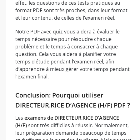
effet, les questions de ces tests pratiques au
format PDF sont très proches, dans leur format
et leur contenu, de celles de l’examen réel.
Notre PDF avec quiz vous aidera à évaluer le
temps nécessaire pour résoudre chaque
problème et le temps à consacrer à chaque
question. Cela vous aidera à planifier votre
temps d’étude pendant l’examen réel, afin
d’apprendre à mieux gérer votre temps pendant
l’examen final.
Conclusion: Pourquoi utiliser
DIRECTEUR.RICE D’AGENCE (H/F) PDF ?
Les
examens de DIRECTEUR.RICE D’AGENCE
(H/F)
sont très difficiles à réussir. Normalement,
leur préparation demande beaucoup de temps