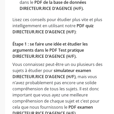
dans le
PDF de la base de données
DIRECTEUR.RICE D’AGENCE (H/F).
Lisez ces conseils pour étudier plus vite et plus
intelligemment en utilisant notre
PDF quiz
DIRECTEUR.RICE D’AGENCE (H/F)
:
Étape 1 : se faire une idée et étudier les
arguments dans le PDF Test pratique
DIRECTEUR.RICE D’AGENCE (H/F).
Vous connaissez peut-être un ou plusieurs des
sujets à étudier pour
simulateur examen
DIRECTEUR.RICE D’AGENCE (H/F)
, mais vous
n’avez probablement pas encore une solide
compréhension de tous les sujets. Il est donc
important que vous ayez une meilleure
compréhension de chaque sujet et c’est pour
cela que nous fournissons le
PDF examen
DIRECTEUR.RICE D’AGENCE (H/F)
.