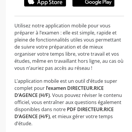
Utilisez notre application mobile pour vous
préparer à l’examen : elle est simple, rapide et
pleine de fonctionnalités utiles vous permettant
de suivre votre préparation et de mieux
organiser votre temps libre, votre travail et vos
études, même en travaillant hors ligne, au cas où
vous n’auriez pas accès au réseau !
L’application mobile est un outil d’étude super
complet pour
l’examen DIRECTEUR.RICE
D’AGENCE (H/F)
. Vous pouvez réviser le contenu
officiel, vous entraîner aux questions également
disponibles dans notre
PDF DIRECTEUR.RICE
D’AGENCE (H/F)
, et mieux gérer votre temps
d’étude.