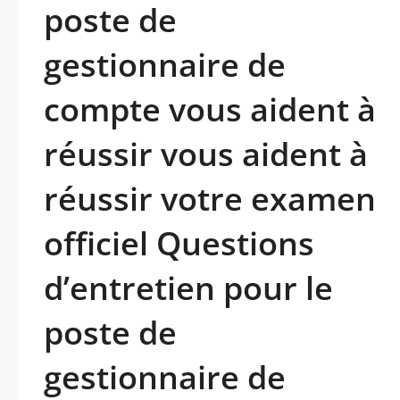
poste de
gestionnaire de
compte vous aident à
réussir vous aident à
réussir votre examen
officiel Questions
d’entretien pour le
poste de
gestionnaire de