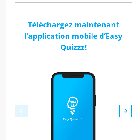
Téléchargez maintenant
l’application mobile d’Easy
Quizzz!