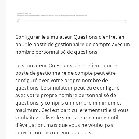
Configurer le simulateur Questions d’entretien
pour le poste de gestionnaire de compte avec un
nombre personnalisé de questions
Le simulateur Questions d’entretien pour le
poste de gestionnaire de compte peut être
configuré avec votre propre nombre de
questions. Le simulateur peut être configuré
avec votre propre nombre personnalisé de
questions, y compris un nombre minimum et
maximum. Ceci est particulièrement utile si vous
souhaitez utiliser le simulateur comme outil
d’évaluation, mais que vous ne voulez pas
couvrir tout le contenu du cours.