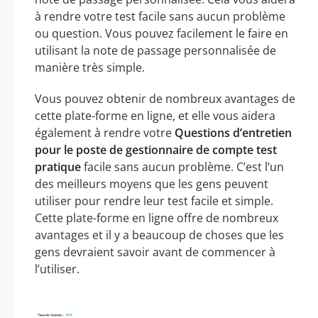
à rendre votre test facile sans aucun problème
ou question. Vous pouvez facilement le faire en
utilisant la note de passage personnalisée de
manière très simple.
Vous pouvez obtenir de nombreux avantages de
cette plate-forme en ligne, et elle vous aidera
également à rendre votre
Questions d’entretien
pour le poste de gestionnaire de compte test
pratique
facile sans aucun problème. C’est l’un
des meilleurs moyens que les gens peuvent
utiliser pour rendre leur test facile et simple.
Cette plate-forme en ligne offre de nombreux
avantages et il y a beaucoup de choses que les
gens devraient savoir avant de commencer à
l’utiliser.