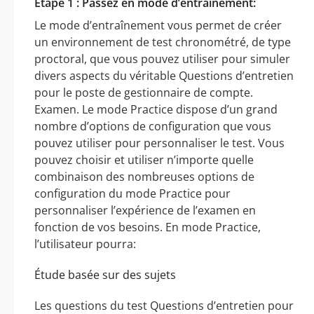
Étape 1 : Passez en mode d’entraînement:
Le mode d’entraînement vous permet de créer
un environnement de test chronométré, de type
proctoral, que vous pouvez utiliser pour simuler
divers aspects du véritable Questions d’entretien
pour le poste de gestionnaire de compte.
Examen. Le mode Practice dispose d’un grand
nombre d’options de configuration que vous
pouvez utiliser pour personnaliser le test. Vous
pouvez choisir et utiliser n’importe quelle
combinaison des nombreuses options de
configuration du mode Practice pour
personnaliser l’expérience de l’examen en
fonction de vos besoins. En mode Practice,
l’utilisateur pourra:
Étude basée sur des sujets
Les questions du test Questions d’entretien pour