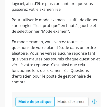
logiciel, afin d’être plus confiant lorsque vous
passerez votre examen réel.
Pour utiliser le mode examen, il suffit de cliquer
sur l’onglet “Test pratique” en haut à gauche et
de sélectionner “Mode examen”.
En mode examen, vous verrez toutes les
questions de votre plan d’étude dans un ordre
aléatoire. Vous ne verrez aucune réponse tant
que vous n’aurez pas soumis chaque question et
vérifié votre réponse. C’est ainsi que cela
fonctionne lors de l’examen réel Questions
d’entretien pour le poste de gestionnaire de
compte.