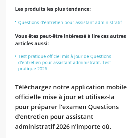
Les produits les plus tendance:
Questions d'entretien pour assistant administratif
Vous êtes peut-être intéressé à lire ces autres
articles aussi:
Test pratique officiel mis à jour de Questions
d'entretien pour assistant administratif. Test
pratique 2026
Téléchargez notre application mobile
officielle mise à jour et utilisez-la
pour préparer l’examen Questions
d’entretien pour assistant
administratif 2026 n’importe où.