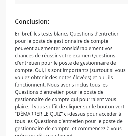
Conclusion:
En bref, les tests blancs Questions d’entretien
pour le poste de gestionnaire de compte
peuvent augmenter considérablement vos
chances de réussir votre examen Questions
d’entretien pour le poste de gestionnaire de
compte. Oui, ils sont importants (surtout si vous
voulez obtenir des notes élevées) et oui, ils
fonctionnent. Nous avons inclus tous les
Questions d’entretien pour le poste de
gestionnaire de compte qui pourraient vous
plaire. Il vous suffit de cliquer sur le bouton vert
“DÉMARRER LE QUIZ” ci-dessus pour accéder à
tous les Questions d’entretien pour le poste de
gestionnaire de compte. et commencez à vous
préparer dès maintenant.