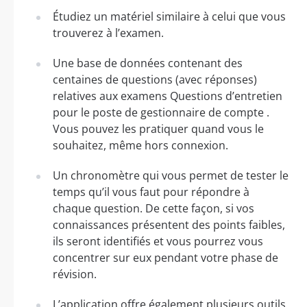
Étudiez un matériel similaire à celui que vous
trouverez à l’examen.
Une base de données contenant des
centaines de questions (avec réponses)
relatives aux examens Questions d’entretien
pour le poste de gestionnaire de compte .
Vous pouvez les pratiquer quand vous le
souhaitez, même hors connexion.
Un chronomètre qui vous permet de tester le
temps qu’il vous faut pour répondre à
chaque question. De cette façon, si vos
connaissances présentent des points faibles,
ils seront identifiés et vous pourrez vous
concentrer sur eux pendant votre phase de
révision.
L’application offre également plusieurs outils