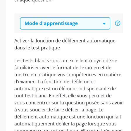
Activer la fonction de défilement automatique
dans le test pratique
Les tests blancs sont un excellent moyen de se
familiariser avec le format de l’examen et de
mettre en pratique vos compétences en matière
d’examen. La fonction de défilement
automatique est un élément indispensable de
tout test blanc. En effet, elle vous permet de
vous concentrer sur la question posée sans avoir
à vous soucier de faire défiler la page. Le
défilement automatique est une fonction qui fait
automatiquement défiler la page lorsque vous
commencez un test pratique. Elle est située dans