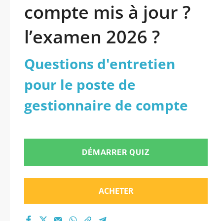
compte mis à jour ?
l’examen 2026 ?
Questions d'entretien
pour le poste de
gestionnaire de compte
DÉMARRER QUIZ
ACHETER