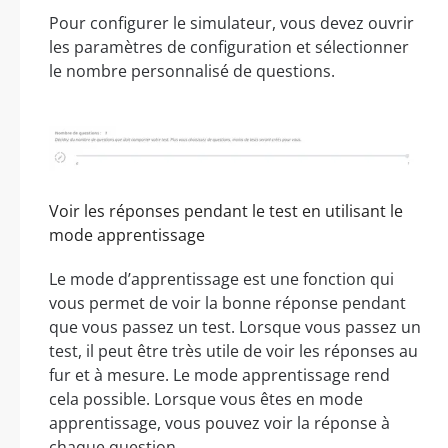
Pour configurer le simulateur, vous devez ouvrir
les paramètres de configuration et sélectionner
le nombre personnalisé de questions.
Voir les réponses pendant le test en utilisant le
mode apprentissage
Le mode d’apprentissage est une fonction qui
vous permet de voir la bonne réponse pendant
que vous passez un test. Lorsque vous passez un
test, il peut être très utile de voir les réponses au
fur et à mesure. Le mode apprentissage rend
cela possible. Lorsque vous êtes en mode
apprentissage, vous pouvez voir la réponse à
chaque question.