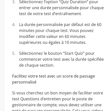
Sélectionnez l’option “Quiz Duration” pour
entrer une durée personnalisée pour chaque
test de votre test d’entraînement.
La durée personnalisée par défaut est de 60
minutes pour chaque test. Vous pouvez
modifier cette valeur en 60 minutes
supérieures ou égales à 10 minutes.
Sélectionnez le bouton “Start Quiz” pour
commencer votre test avec la durée spécifiée
de chaque section.
Facilitez votre test avec un score de passage
personnalisé
Si vous cherchez un bon moyen de faciliter votre
test Questions d’entretien pour le poste de
gestionnaire de compte, vous devez utiliser une
note de passage personnalisée. Cela vous aidera