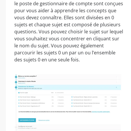
le poste de gestionnaire de compte sont conçues
pour vous aider à apprendre les concepts que
vous devez connaître. Elles sont divisées en 0
sujets et chaque sujet est composé de plusieurs
questions. Vous pouvez choisir le sujet sur lequel
vous souhaitez vous concentrer en cliquant sur
le nom du sujet. Vous pouvez également
parcourir les sujets 0 un par un ou l’ensemble
des sujets 0 en une seule fois.