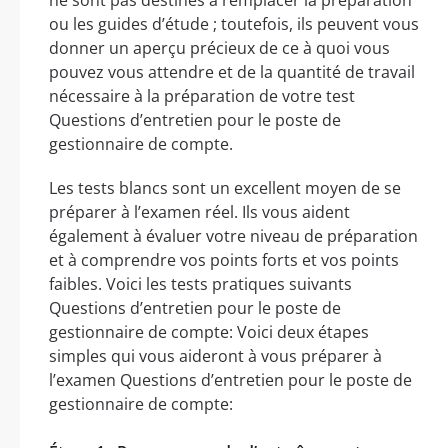
ou les guides d’étude ; toutefois, ils peuvent vous
donner un aperçu précieux de ce à quoi vous
pouvez vous attendre et de la quantité de travail
nécessaire à la préparation de votre test
Questions d’entretien pour le poste de
gestionnaire de compte.
Les tests blancs sont un excellent moyen de se
préparer à l’examen réel. Ils vous aident
également à évaluer votre niveau de préparation
et à comprendre vos points forts et vos points
faibles. Voici les tests pratiques suivants
Questions d’entretien pour le poste de
gestionnaire de compte: Voici deux étapes
simples qui vous aideront à vous préparer à
l’examen Questions d’entretien pour le poste de
gestionnaire de compte: