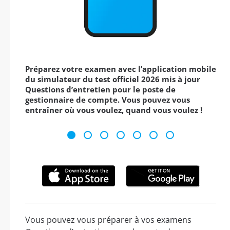
Préparez votre examen avec l’application mobile
du simulateur du test officiel 2026 mis à jour
Questions d’entretien pour le poste de
gestionnaire de compte. Vous pouvez vous
entraîner où vous voulez, quand vous voulez !
Vous pouvez vous préparer à vos examens