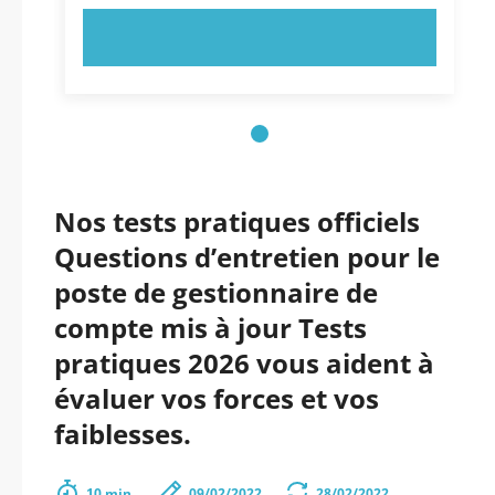
ESSAYEZ MAINTENANT !
Nos tests pratiques officiels
Questions d’entretien pour le
poste de gestionnaire de
compte mis à jour Tests
pratiques 2026 vous aident à
évaluer vos forces et vos
faiblesses.
10 min.
09/02/2022
28/02/2022