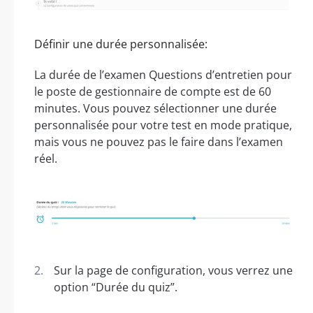
Définir une durée personnalisée:
La durée de l’examen Questions d’entretien pour
le poste de gestionnaire de compte est de 60
minutes. Vous pouvez sélectionner une durée
personnalisée pour votre test en mode pratique,
mais vous ne pouvez pas le faire dans l’examen
réel.
Sur la page de configuration, vous verrez une
option “Durée du quiz”.