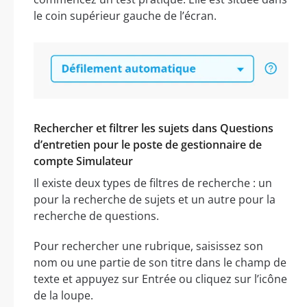
le coin supérieur gauche de l’écran.
Rechercher et filtrer les sujets dans Questions
d’entretien pour le poste de gestionnaire de
compte Simulateur
Il existe deux types de filtres de recherche : un
pour la recherche de sujets et un autre pour la
recherche de questions.
Pour rechercher une rubrique, saisissez son
nom ou une partie de son titre dans le champ de
texte et appuyez sur Entrée ou cliquez sur l’icône
de la loupe.