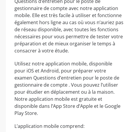
Questions d’entretien pour le poste de
gestionnaire de compte avec notre application
mobile. Elle est très facile à utiliser et fonctionne
également hors ligne au cas où vous n’auriez pas
de réseau disponible, avec toutes les fonctions
nécessaires pour vous permettre de tester votre
préparation et de mieux organiser le temps à
consacrer à votre étude.
Utilisez notre application mobile, disponible
pour iOS et Android, pour préparer votre
examen Questions d’entretien pour le poste de
gestionnaire de compte . Vous pouvez l’utiliser
pour étudier en déplacement ou à la maison.
Notre application mobile est gratuite et
disponible dans l’App Store d’Apple et le Google
Play Store.
L’application mobile comprend: