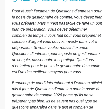
Pour réussir l’examen de Questions d’entretien pour
le poste de gestionnaire de compte, vous devez bien
vous préparer. Mais il n’est pas facile de faire un bon
plan de préparation. Vous devez déterminer
combien de temps il vous faut pour vous préparer et
combien d’argent vous pouvez investir dans votre
préparation. Si vous voulez réussir l’examen
Questions d’entretien pour le poste de gestionnaire
de compte, passer notre test pratique Questions
d’entretien pour le poste de gestionnaire de compte
est l’un des meilleurs moyens pour vous.
Beaucoup de candidats échouent à l’examen officiel
mis à jour de Questions d’entretien pour le poste de
gestionnaire de compte 2026 parce qu’ils ne se
préparent pas bien. Ils ne savent pas quel type de
questions apparaîtra dans le test et combien de