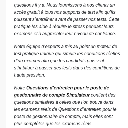
questions il y a. Nous fournissons à nos clients un
accès gratuit à tous nos supports de test afin qu’ils
puissent s’entraîner avant de passer nos tests. Cette
pratique les aide à réduire le stress pendant leurs
examens et à augmenter leur niveau de confiance.
Notre équipe d’experts a mis au point un moteur de
test pratique unique qui simule les conditions réelles
d’un examen afin que les candidats puissent
s’habituer à passer des tests dans des conditions de
haute pression.
Notre
Questions d’entretien pour le poste de
gestionnaire de compte Simulateur
contient des
questions similaires à celles que l’on trouve dans
les examens réels de Questions d’entretien pour le
poste de gestionnaire de compte, mais elles sont
plus complètes que les examens réels.