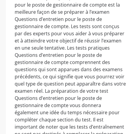
pour le poste de gestionnaire de compte est la
meilleure façon de se préparer à l’examen
Questions d’entretien pour le poste de
gestionnaire de compte. Les tests sont conçus
par des experts pour vous aider à vous préparer
et à atteindre votre objectif de réussir l’examen
en une seule tentative. Les tests pratiques
Questions d’entretien pour le poste de
gestionnaire de compte comprennent des
questions qui sont apparues dans des examens
précédents, ce qui signifie que vous pourrez voir
quel type de question peut apparaître dans votre
examen réel. La préparation de votre test
Questions d’entretien pour le poste de
gestionnaire de compte vous donnera
également une idée du temps nécessaire pour
compléter chaque section du test. Il est
important de noter que les tests d’entraînement
ne sont pas destinés à remplacer la préparation