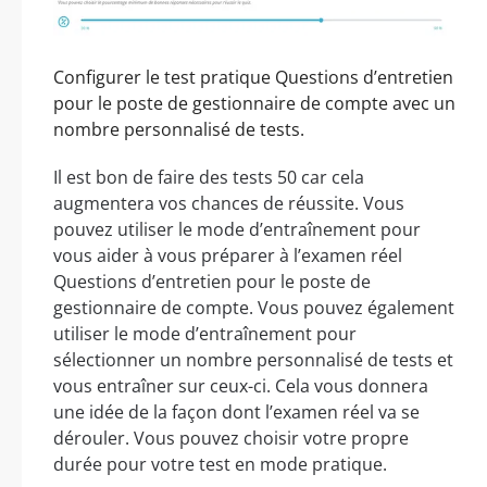
Configurer le test pratique Questions d’entretien
pour le poste de gestionnaire de compte avec un
nombre personnalisé de tests.
Il est bon de faire des tests 50 car cela
augmentera vos chances de réussite. Vous
pouvez utiliser le mode d’entraînement pour
vous aider à vous préparer à l’examen réel
Questions d’entretien pour le poste de
gestionnaire de compte. Vous pouvez également
utiliser le mode d’entraînement pour
sélectionner un nombre personnalisé de tests et
vous entraîner sur ceux-ci. Cela vous donnera
une idée de la façon dont l’examen réel va se
dérouler. Vous pouvez choisir votre propre
durée pour votre test en mode pratique.