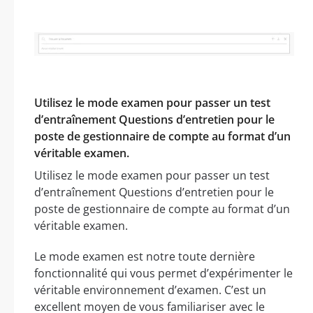
Utilisez le mode examen pour passer un test
d’entraînement Questions d’entretien pour le
poste de gestionnaire de compte au format d’un
véritable examen.
Utilisez le mode examen pour passer un test
d’entraînement Questions d’entretien pour le
poste de gestionnaire de compte au format d’un
véritable examen.
Le mode examen est notre toute dernière
fonctionnalité qui vous permet d’expérimenter le
véritable environnement d’examen. C’est un
excellent moyen de vous familiariser avec le