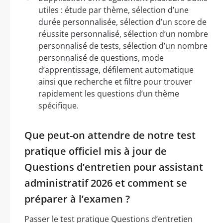
utiles : étude par thème, sélection d’une
durée personnalisée, sélection d’un score de
réussite personnalisé, sélection d’un nombre
personnalisé de tests, sélection d’un nombre
personnalisé de questions, mode
d’apprentissage, défilement automatique
ainsi que recherche et filtre pour trouver
rapidement les questions d’un thème
spécifique.
Que peut-on attendre de notre test
pratique officiel mis à jour de
Questions d’entretien pour assistant
administratif 2026 et comment se
préparer à l’examen ?
Passer le test pratique Questions d’entretien