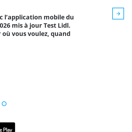
 l’application mobile du
026 mis à jour Test Lidl.
 où vous voulez, quand