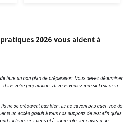
s pratiques 2026 vous aident à
e de faire un bon plan de préparation. Vous devez déterminer
r dans votre préparation. Si vous voulez réussir l’examen
ils ne se préparent pas bien. Ils ne savent pas quel type de
ents un accès gratuit à tous nos supports de test afin qu’ils
s pendant leurs examens et à augmenter leur niveau de