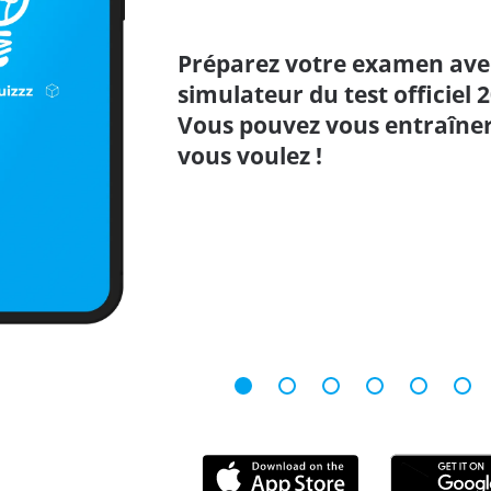
Préparez votre examen avec
simulateur du test officiel 2
Vous pouvez vous entraîner
vous voulez !