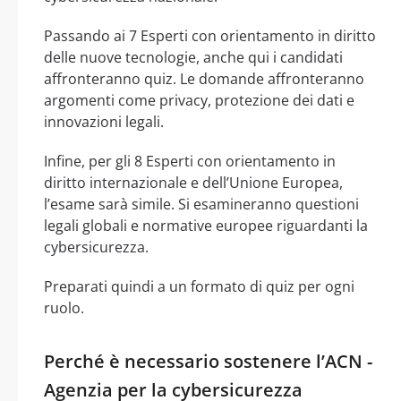
Passando ai 7 Esperti con orientamento in diritto
delle nuove tecnologie, anche qui i candidati
affronteranno quiz. Le domande affronteranno
argomenti come privacy, protezione dei dati e
innovazioni legali.
Infine, per gli 8 Esperti con orientamento in
diritto internazionale e dell’Unione Europea,
l’esame sarà simile. Si esamineranno questioni
legali globali e normative europee riguardanti la
cybersicurezza.
Preparati quindi a un formato di quiz per ogni
ruolo.
Perché è necessario sostenere l’ACN -
Agenzia per la cybersicurezza