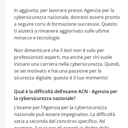
In aggiunta, per lavorare presso Agenzia per la
cybersicurezza nazionale, dovresti essere pronto
a seguire corsi di formazione successivi. Questo
ti aiuterà a rimanere aggiornato sulle ultime
minacce e tecnologie.
Non dimenticare che il test non è solo per
professionisti esperti, ma anche per chi vuole
iniziare una carriera nella cybersicurezza. Quindi,
se sei motivato e hai una passione per la
sicurezza digitale, questo è il tuo momento!
Qual è la difficoltà dell’esame ACN - Agenzia per
la cybersicurezza nazionale?
L’esame per l’Agenzia per la cybersicurezza
nazionale può essere impegnativo. La difficoltà
varia a seconda del concorso specifico. Ad