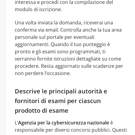
interessa e procedi con la compilazione del
modulo di iscrizione.
Una volta inviata la domanda, riceverai una
conferma via email. Controlla anche la tua area
personale sul portale per eventuali
aggiornamenti. Quando il tuo punteggio è
pronto e gli esami sono programmati, ti
verranno fornite istruzioni dettagliate su come
procedere. Resta aggiornato sulle scadenze per
non perdere l’occasione.
Descrive le principali autorità e
fornitori di esami per ciascun
prodotto di esame
L’
Agenzia per la cybersicurezza nazionale
è
responsabile per diversi concorsi pubblici. Questi