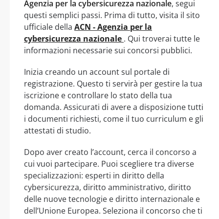
Agenzia per la cybersicurezza nazionale
, segui
questi semplici passi. Prima di tutto, visita il sito
ufficiale della
ACN - Agenzia per la
cybersicurezza nazionale
. Qui troverai tutte le
informazioni necessarie sui concorsi pubblici.
Inizia creando un account sul portale di
registrazione. Questo ti servirà per gestire la tua
iscrizione e controllare lo stato della tua
domanda. Assicurati di avere a disposizione tutti
i documenti richiesti, come il tuo curriculum e gli
attestati di studio.
Dopo aver creato l’account, cerca il concorso a
cui vuoi partecipare. Puoi scegliere tra diverse
specializzazioni: esperti in diritto della
cybersicurezza, diritto amministrativo, diritto
delle nuove tecnologie e diritto internazionale e
dell’Unione Europea. Seleziona il concorso che ti