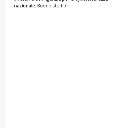
nazionale
. Buono studio!