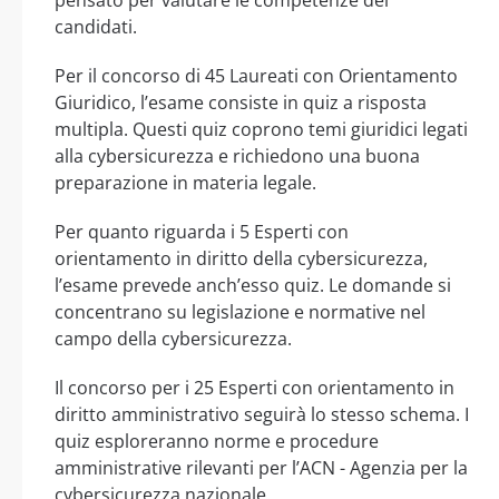
pensato per valutare le competenze dei
candidati.
Per il concorso di 45 Laureati con Orientamento
Giuridico, l’esame consiste in quiz a risposta
multipla. Questi quiz coprono temi giuridici legati
alla cybersicurezza e richiedono una buona
preparazione in materia legale.
Per quanto riguarda i 5 Esperti con
orientamento in diritto della cybersicurezza,
l’esame prevede anch’esso quiz. Le domande si
concentrano su legislazione e normative nel
campo della cybersicurezza.
Il concorso per i 25 Esperti con orientamento in
diritto amministrativo seguirà lo stesso schema. I
quiz esploreranno norme e procedure
amministrative rilevanti per l’ACN - Agenzia per la
cybersicurezza nazionale.