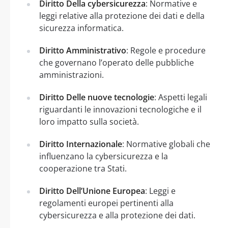
Diritto Della cybersicurezza
: Normative e
leggi relative alla protezione dei dati e della
sicurezza informatica.
Diritto Amministrativo
: Regole e procedure
che governano l’operato delle pubbliche
amministrazioni.
Diritto Delle nuove tecnologie
: Aspetti legali
riguardanti le innovazioni tecnologiche e il
loro impatto sulla società.
Diritto Internazionale
: Normative globali che
influenzano la cybersicurezza e la
cooperazione tra Stati.
Diritto Dell’Unione Europea
: Leggi e
regolamenti europei pertinenti alla
cybersicurezza e alla protezione dei dati.