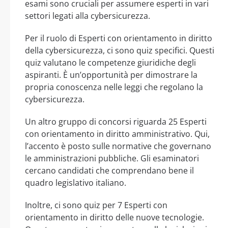
esami sono cruciali per assumere esperti in vari
settori legati alla cybersicurezza.
Per il ruolo di Esperti con orientamento in diritto
della cybersicurezza, ci sono quiz specifici. Questi
quiz valutano le competenze giuridiche degli
aspiranti. È un’opportunità per dimostrare la
propria conoscenza nelle leggi che regolano la
cybersicurezza.
Un altro gruppo di concorsi riguarda 25 Esperti
con orientamento in diritto amministrativo. Qui,
l’accento è posto sulle normative che governano
le amministrazioni pubbliche. Gli esaminatori
cercano candidati che comprendano bene il
quadro legislativo italiano.
Inoltre, ci sono quiz per 7 Esperti con
orientamento in diritto delle nuove tecnologie.