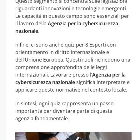
Questo segmento si concentra sulle legislazioni
riguardanti innovazioni e tecnologie emergenti.
Le capacità in questo campo sono essenziali per
il lavoro della
Agenzia per la cybersicurezza
nazionale
.
Infine, ci sono anche quiz per 8 Esperti con
orientamento in diritto internazionale e
dell’Unione Europea. Questi ruoli richiedono una
comprensione approfondita delle leggi
internazionali. Lavorare presso l’
Agenzia per la
cybersicurezza nazionale
significa interpretare e
applicare queste normative nel contesto locale.
In sintesi, ogni quiz rappresenta un passo
importante per diventare parte di questa
agenzia fondamentale.