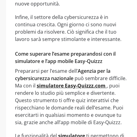
nuove opportunità.
Infine, il settore della cybersicurezza è in
continua crescita. Ogni giorno ci sono nuovi
problemi da risolvere. Ciò significa che il tuo
lavoro sarà sempre stimolante e interessante.
Come superare l’esame preparandosi con il
simulatore e l’app mobile Easy-Quizzz
Prepararsi per l’esame dell’
Agenzia per la
cybersicurezza nazionale
può sembrare difficile.
Ma con il
simulatore Easy-Quizzz.com
, puoi
rendere lo studio più semplice e divertente.
Questo strumento ti offre quiz interattivi che
rispecchiano le domande reali dell’esame. Puoi
esercitarti in qualsiasi momento e ovunque tu
sia, grazie anche all’app mobile di Easy-Quizzz.
Le funzionalità del
simulatore
ti permettono di