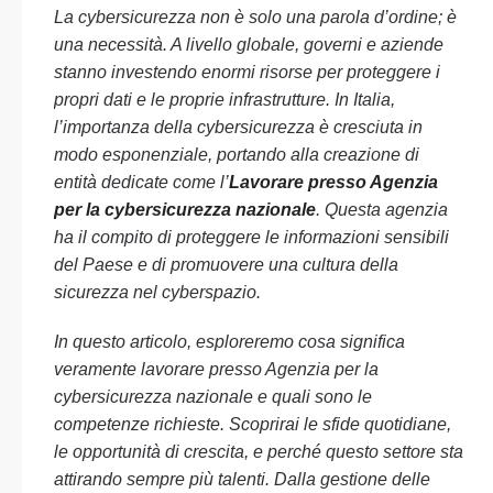
La cybersicurezza non è solo una parola d’ordine; è
una necessità. A livello globale, governi e aziende
stanno investendo enormi risorse per proteggere i
propri dati e le proprie infrastrutture. In Italia,
l’importanza della cybersicurezza è cresciuta in
modo esponenziale, portando alla creazione di
entità dedicate come l’
Lavorare presso Agenzia
per la cybersicurezza nazionale
. Questa agenzia
ha il compito di proteggere le informazioni sensibili
del Paese e di promuovere una cultura della
sicurezza nel cyberspazio.
In questo articolo, esploreremo cosa significa
veramente
lavorare presso Agenzia per la
cybersicurezza nazionale
e quali sono le
competenze richieste. Scoprirai le sfide quotidiane,
le opportunità di crescita, e perché questo settore sta
attirando sempre più talenti. Dalla gestione delle