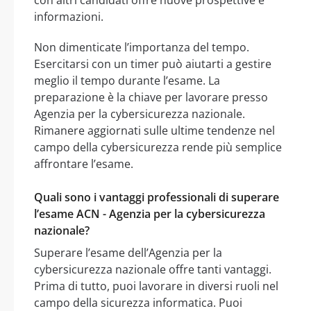
con altri candidati offre nuove prospettive e
informazioni.
Non dimenticate l’importanza del tempo.
Esercitarsi con un timer può aiutarti a gestire
meglio il tempo durante l’esame. La
preparazione è la chiave per lavorare presso
Agenzia per la cybersicurezza nazionale.
Rimanere aggiornati sulle ultime tendenze nel
campo della cybersicurezza rende più semplice
affrontare l’esame.
Quali sono i vantaggi professionali di superare
l’esame ACN - Agenzia per la cybersicurezza
nazionale?
Superare l’esame dell’Agenzia per la
cybersicurezza nazionale offre tanti vantaggi.
Prima di tutto, puoi lavorare in diversi ruoli nel
campo della sicurezza informatica. Puoi