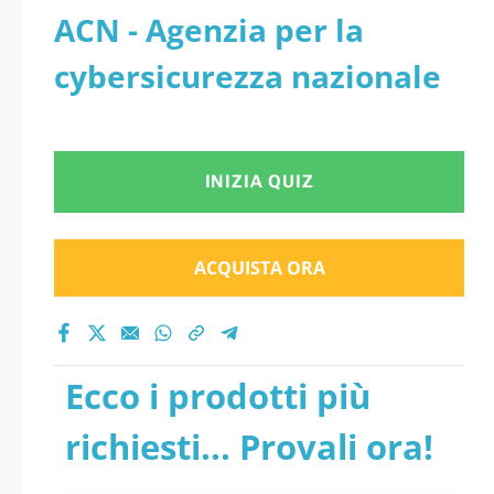
ACN - Agenzia per la
cybersicurezza nazionale
INIZIA QUIZ
ACQUISTA ORA
Ecco i prodotti più
richiesti... Provali ora!