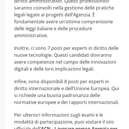
diritto amministrativo. Questi professionisti
saranno coinvolti nella gestione delle pratiche
legali legate ai progetti dell’Agenzia. È
fondamentale avere un’ottima comprensione
delle leggi italiane e delle procedure
amministrative.
Inoltre, ci sono 7 posti per esperti in diritto delle
nuove tecnologie. Questi candidati dovranno
avere competenze nel campo delle innovazioni
digitali e delle loro implicazioni legali.
Infine, sono disponibili 8 posti per esperti in
diritto internazionale e dell’Unione Europea. Qui
si richiede una buona padronanza delle
normative europee e dei rapporti internazionali.
Per ulteriori informazioni sugli esami e le
modalità di partecipazione, puoi visitare il sito
ufficiale dell’
ACN - Lavorare presso Agenzia per