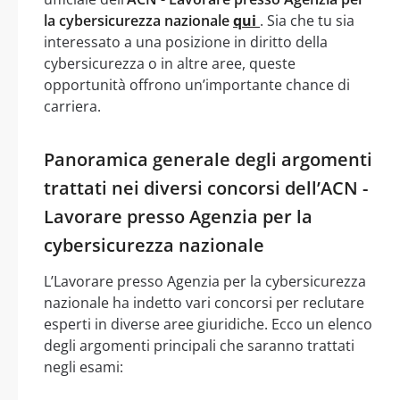
la cybersicurezza nazionale
qui
. Sia che tu sia
interessato a una posizione in diritto della
cybersicurezza o in altre aree, queste
opportunità offrono un’importante chance di
carriera.
Panoramica generale degli argomenti
trattati nei diversi concorsi dell’ACN -
Lavorare presso Agenzia per la
cybersicurezza nazionale
L’Lavorare presso Agenzia per la cybersicurezza
nazionale ha indetto vari concorsi per reclutare
esperti in diverse aree giuridiche. Ecco un elenco
degli argomenti principali che saranno trattati
negli esami: