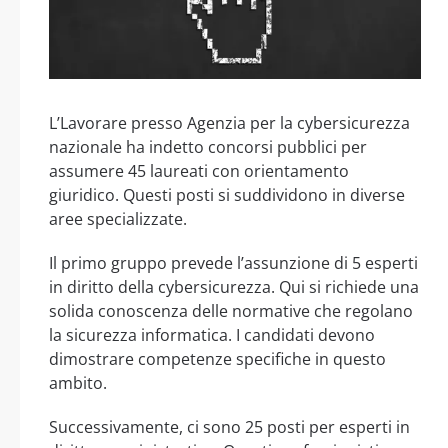
L’Lavorare presso Agenzia per la cybersicurezza
nazionale ha indetto concorsi pubblici per
assumere 45 laureati con orientamento
giuridico. Questi posti si suddividono in diverse
aree specializzate.
Il primo gruppo prevede l’assunzione di 5 esperti
in diritto della cybersicurezza. Qui si richiede una
solida conoscenza delle normative che regolano
la sicurezza informatica. I candidati devono
dimostrare competenze specifiche in questo
ambito.
Successivamente, ci sono 25 posti per esperti in