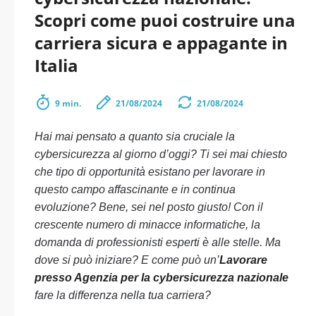
Scopri come puoi costruire una
carriera sicura e appagante in
Italia
9 min.
21/08/2024
21/08/2024
Hai mai pensato a quanto sia cruciale la
cybersicurezza al giorno d’oggi? Ti sei mai chiesto
che tipo di opportunità esistano per lavorare in
questo campo affascinante e in continua
evoluzione? Bene, sei nel posto giusto! Con il
crescente numero di minacce informatiche, la
domanda di professionisti esperti è alle stelle. Ma
dove si può iniziare? E come può un’
Lavorare
presso Agenzia per la cybersicurezza nazionale
fare la differenza nella tua carriera?