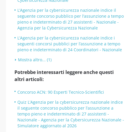
Cybersicurezza Nazionale
L’Agenzia per la cybersicurezza nazionale indice il
seguente concorso pubblico per l’assunzione a tempo
pieno e indeterminato di 27 assistenti - Nazionale -
Agenzia per la Cybersicurezza Nazionale
L’Agenzia per la cybersicurezza nazionale indice i
seguenti concorsi pubblici per l’assunzione a tempo
pieno e indeterminato di 24 Coordinatori - Nazionale
Mostra altro... (1)
Potrebbe interessarti leggere anche questi
altri articoli:
Concorso ACN: 90 Esperti Tecnico-Scientifici
Quiz L’Agenzia per la cybersicurezza nazionale indice
il seguente concorso pubblico per l’assunzione a
tempo pieno e indeterminato di 27 assistenti -
Nazionale - Agenzia per la Cybersicurezza Nazionale -
Simulatore aggiornato al 2026