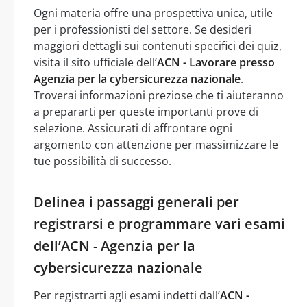
Ogni materia offre una prospettiva unica, utile
per i professionisti del settore. Se desideri
maggiori dettagli sui contenuti specifici dei quiz,
visita il sito ufficiale dell’
ACN - Lavorare presso
Agenzia per la cybersicurezza nazionale
.
Troverai informazioni preziose che ti aiuteranno
a prepararti per queste importanti prove di
selezione. Assicurati di affrontare ogni
argomento con attenzione per massimizzare le
tue possibilità di successo.
Delinea i passaggi generali per
registrarsi e programmare vari esami
dell’ACN - Agenzia per la
cybersicurezza nazionale
Per registrarti agli esami indetti dall’
ACN -