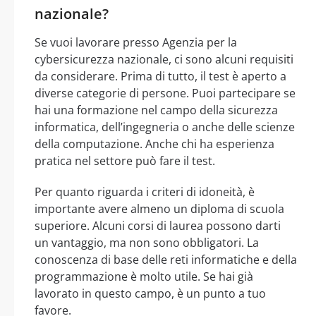
nazionale?
Se vuoi lavorare presso Agenzia per la
cybersicurezza nazionale, ci sono alcuni requisiti
da considerare. Prima di tutto, il test è aperto a
diverse categorie di persone. Puoi partecipare se
hai una formazione nel campo della sicurezza
informatica, dell’ingegneria o anche delle scienze
della computazione. Anche chi ha esperienza
pratica nel settore può fare il test.
Per quanto riguarda i criteri di idoneità, è
importante avere almeno un diploma di scuola
superiore. Alcuni corsi di laurea possono darti
un vantaggio, ma non sono obbligatori. La
conoscenza di base delle reti informatiche e della
programmazione è molto utile. Se hai già
lavorato in questo campo, è un punto a tuo
favore.