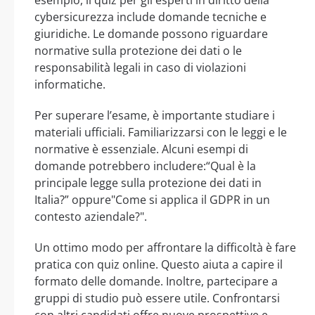
esempio, il quiz per gli esperti in diritto della
cybersicurezza include domande tecniche e
giuridiche. Le domande possono riguardare
normative sulla protezione dei dati o le
responsabilità legali in caso di violazioni
informatiche.
Per superare l’esame, è importante studiare i
materiali ufficiali. Familiarizzarsi con le leggi e le
normative è essenziale. Alcuni esempi di
domande potrebbero includere:“Qual è la
principale legge sulla protezione dei dati in
Italia?” oppure"Come si applica il GDPR in un
contesto aziendale?".
Un ottimo modo per affrontare la difficoltà è fare
pratica con quiz online. Questo aiuta a capire il
formato delle domande. Inoltre, partecipare a
gruppi di studio può essere utile. Confrontarsi