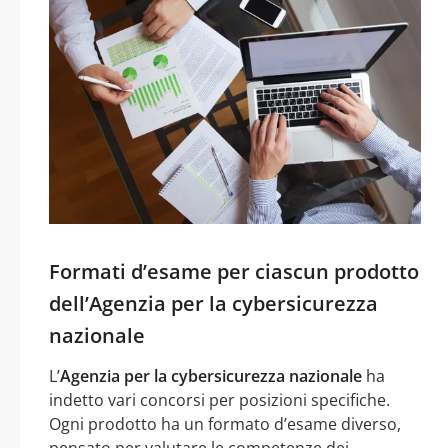
Formati d’esame per ciascun prodotto
dell’Agenzia per la cybersicurezza
nazionale
L’
Agenzia per la cybersicurezza nazionale
ha
indetto vari concorsi per posizioni specifiche.
Ogni prodotto ha un formato d’esame diverso,