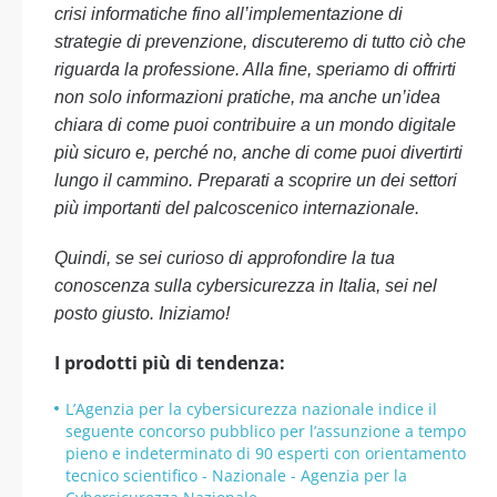
crisi informatiche fino all’implementazione di
strategie di prevenzione, discuteremo di tutto ciò che
riguarda la professione. Alla fine, speriamo di offrirti
non solo informazioni pratiche, ma anche un’idea
chiara di come puoi contribuire a un mondo digitale
più sicuro e, perché no, anche di come puoi divertirti
lungo il cammino. Preparati a scoprire un dei settori
più importanti del palcoscenico internazionale.
Quindi, se sei curioso di approfondire la tua
conoscenza sulla cybersicurezza in Italia, sei nel
posto giusto. Iniziamo!
I prodotti più di tendenza:
L’Agenzia per la cybersicurezza nazionale indice il
seguente concorso pubblico per l’assunzione a tempo
pieno e indeterminato di 90 esperti con orientamento
tecnico scientifico - Nazionale - Agenzia per la