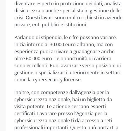
diventare esperto in protezione dei dati, analista
di sicurezza o anche specialista in gestione delle
crisi. Questi lavori sono molto richiesti in aziende
private, enti pubblici e istituzioni.
Parlando di stipendio, le cifre possono variare.
Inizia intorno ai 30.000 euro all’anno, ma con
esperienza puoi arrivare a guadagnare anche
oltre 60.000 euro. Le opportunità di carriera
sono eccellenti. Puoi avanzare verso posizioni di
gestione o specializzarti ulteriormente in settori
come la cybersecurity forense.
Inoltre, con competenze dall’Agenzia per la
cybersicurezza nazionale, hai un biglietto da
visita potente. Le aziende cercano esperti
certificati. Lavorare presso l’Agenzia per la
cybersicurezza nazionale ti dà accesso a reti
professionali importanti. Questo può portarti a