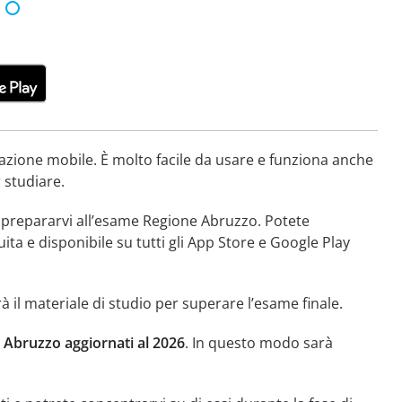
azione mobile. È molto facile da usare e funziona anche
r studiare.
er prepararvi all’esame Regione Abruzzo. Potete
ita e disponibile su tutti gli App Store e Google Play
à il materiale di studio per superare l’esame finale.
 Abruzzo aggiornati al 2026
. In questo modo sarà