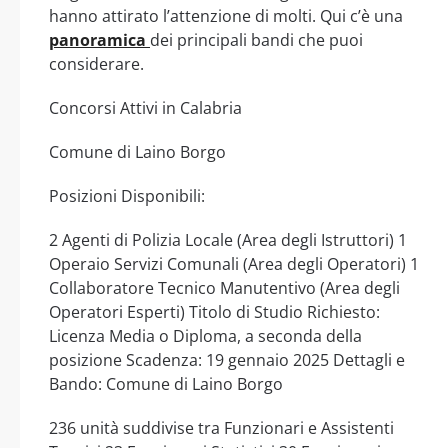
hanno attirato l’attenzione di molti. Qui c’è una
panoramica
dei principali bandi che puoi
considerare.
Concorsi Attivi in Calabria
Comune di Laino Borgo
Posizioni Disponibili:
2 Agenti di Polizia Locale (Area degli Istruttori) 1
Operaio Servizi Comunali (Area degli Operatori) 1
Collaboratore Tecnico Manutentivo (Area degli
Operatori Esperti) Titolo di Studio Richiesto:
Licenza Media o Diploma, a seconda della
posizione Scadenza: 19 gennaio 2025 Dettagli e
Bando: Comune di Laino Borgo
236 unità suddivise tra Funzionari e Assistenti