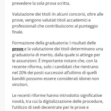
prevedere la sola prova scritta.
Valutazione dei titoli: In alcuni concorsi, oltre alle
prove, vengono valutati titoli accademici e
professionali che contribuiscono al punteggio
finale.
Formazione della graduatoria: I risultati delle
prove
e la valutazione dei titoli determinano una
graduatoria di merito, dalla quale si attinge per
le assunzioni. È importante notare che, con la
recente riforma, solo i candidati che rientrano
nel 20% dei posti successivi all’ultimo di quelli
banditi possono essere considerati idonei non
vincitori.
Le recenti riforme hanno introdotto significative
novità, tra cui la digitalizzazione delle procedure,
l’utilizzo di sedi decentrate per le prove e