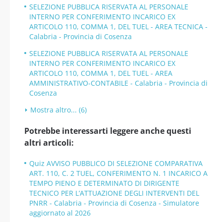
SELEZIONE PUBBLICA RISERVATA AL PERSONALE
INTERNO PER CONFERIMENTO INCARICO EX
ARTICOLO 110, COMMA 1, DEL TUEL - AREA TECNICA -
Calabria - Provincia di Cosenza
SELEZIONE PUBBLICA RISERVATA AL PERSONALE
INTERNO PER CONFERIMENTO INCARICO EX
ARTICOLO 110, COMMA 1, DEL TUEL - AREA
AMMINISTRATIVO-CONTABILE - Calabria - Provincia di
Cosenza
Mostra altro... (6)
Potrebbe interessarti leggere anche questi
altri articoli:
Quiz AVVISO PUBBLICO DI SELEZIONE COMPARATIVA
ART. 110, C. 2 TUEL, CONFERIMENTO N. 1 INCARICO A
TEMPO PIENO E DETERMINATO DI DIRIGENTE
TECNICO PER L’ATTUAZIONE DEGLI INTERVENTI DEL
PNRR - Calabria - Provincia di Cosenza - Simulatore
aggiornato al 2026