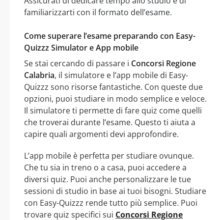
Assicurati di dedicare tempo allo studio e di
familiarizzarti con il formato dell’esame.
Come superare l’esame preparando con Easy-
Quizzz Simulator e App mobile
Se stai cercando di passare i
Concorsi Regione
Calabria
, il simulatore e l’app mobile di Easy-
Quizzz sono risorse fantastiche. Con queste due
opzioni, puoi studiare in modo semplice e veloce.
Il simulatore ti permette di fare quiz come quelli
che troverai durante l’esame. Questo ti aiuta a
capire quali argomenti devi approfondire.
L’app mobile è perfetta per studiare ovunque.
Che tu sia in treno o a casa, puoi accedere a
diversi quiz. Puoi anche personalizzare le tue
sessioni di studio in base ai tuoi bisogni. Studiare
con Easy-Quizzz rende tutto più semplice. Puoi
trovare quiz specifici sui
Concorsi Regione