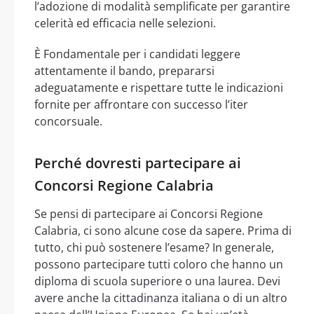
l’adozione di modalità semplificate per garantire
celerità ed efficacia nelle selezioni.
È Fondamentale per i candidati leggere
attentamente il bando, prepararsi
adeguatamente e rispettare tutte le indicazioni
fornite per affrontare con successo l’iter
concorsuale.
Perché dovresti partecipare ai
Concorsi Regione Calabria
Se pensi di partecipare ai Concorsi Regione
Calabria, ci sono alcune cose da sapere. Prima di
tutto, chi può sostenere l’esame? In generale,
possono partecipare tutti coloro che hanno un
diploma di scuola superiore o una laurea. Devi
avere anche la cittadinanza italiana o di un altro