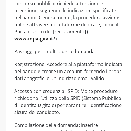
concorso pubblico richiede attenzione e
precisione, seguendo le indicazioni specificate
nel bando. Generalmente, la procedura avviene
online attraverso piattaforme dedicate, come il
Portale unico del [reclutamento] (
www.inpa.gov.it/)
.
Passaggi per l’inoltro della domanda:
Registrazione: Accedere alla piattaforma indicata
nel bando e creare un account, fornendo i propri
dati anagrafici e un indirizzo email valido.
Accesso con credenziali SPID: Molte procedure
richiedono l’utilizzo dello SPID (Sistema Pubblico
di Identità Digitale) per garantire l’identificazione
sicura del candidato.
Compilazione della domanda: Inserire