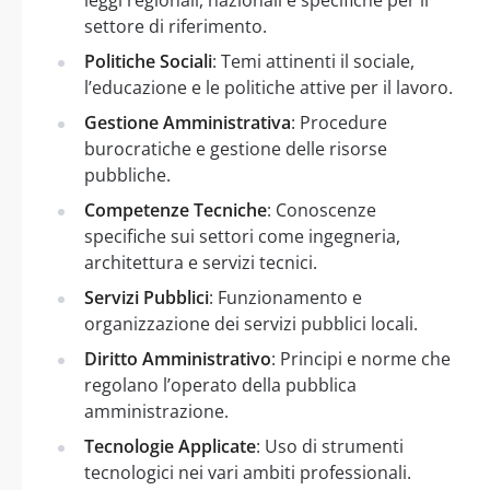
settore di riferimento.
Politiche Sociali
: Temi attinenti il sociale,
l’educazione e le politiche attive per il lavoro.
Gestione Amministrativa
: Procedure
burocratiche e gestione delle risorse
pubbliche.
Competenze Tecniche
: Conoscenze
specifiche sui settori come ingegneria,
architettura e servizi tecnici.
Servizi Pubblici
: Funzionamento e
organizzazione dei servizi pubblici locali.
Diritto Amministrativo
: Principi e norme che
regolano l’operato della pubblica
amministrazione.
Tecnologie Applicate
: Uso di strumenti
tecnologici nei vari ambiti professionali.