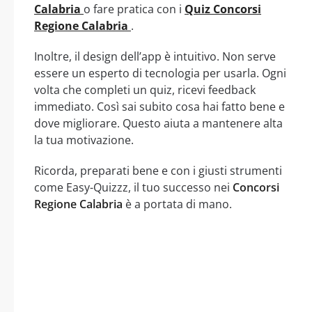
Calabria
o fare pratica con i
Quiz Concorsi
Regione Calabria
.
Inoltre, il design dell’app è intuitivo. Non serve
essere un esperto di tecnologia per usarla. Ogni
volta che completi un quiz, ricevi feedback
immediato. Così sai subito cosa hai fatto bene e
dove migliorare. Questo aiuta a mantenere alta
la tua motivazione.
Ricorda, preparati bene e con i giusti strumenti
come Easy-Quizzz, il tuo successo nei
Concorsi
Regione Calabria
è a portata di mano.