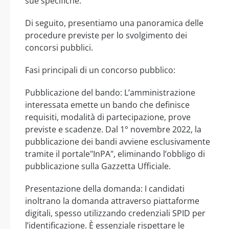
sue specifiche.
Di seguito, presentiamo una panoramica delle
procedure previste per lo svolgimento dei
concorsi pubblici.
Fasi principali di un concorso pubblico:
Pubblicazione del bando: L’amministrazione
interessata emette un bando che definisce
requisiti, modalità di partecipazione, prove
previste e scadenze. Dal 1° novembre 2022, la
pubblicazione dei bandi avviene esclusivamente
tramite il portale"InPA", eliminando l’obbligo di
pubblicazione sulla Gazzetta Ufficiale.
Presentazione della domanda: I candidati
inoltrano la domanda attraverso piattaforme
digitali, spesso utilizzando credenziali SPID per
l’identificazione. È essenziale rispettare le