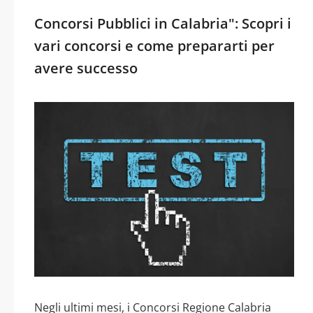
Concorsi Pubblici in Calabria": Scopri i
vari concorsi e come prepararti per
avere successo
Negli ultimi mesi, i Concorsi Regione Calabria