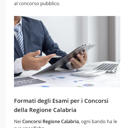
al concorso pubblico.
Formati degli Esami per i Concorsi
della Regione Calabria
Nei
Concorsi Regione Calabria
, ogni bando ha le