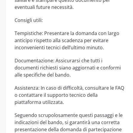
eventuali future necessità.
Consigli utili:
Tempistiche: Presentare la domanda con largo
anticipo rispetto alla scadenza per evitare
inconvenienti tecnici dell’ultimo minuto.
Documentazione: Assicurarsi che tutti i
documenti richiesti siano aggiornati e conformi
alle specifiche del bando.
Assistenza: In caso di difficoltà, consultare le FAQ
o contattare il supporto tecnico della
piattaforma utilizzata.
Seguendo scrupolosamente questi passaggi e le
indicazioni del bando, si garantirà una corretta
presentazione della domanda di partecipazione