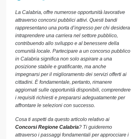
La Calabria, offre numerose opportunità lavorative
attraverso concorsi pubblici attivi. Questi bandi
rappresentano una porta d’ingresso per chi desidera
intraprendere una carriera nel settore pubblico,
contribuendo allo sviluppo e al benessere della
comunità locale. Partecipare a un concorso pubblico
in Calabria significa non solo aspirare a una
posizione stabile e gratificante, ma anche
impegnarsi per il miglioramento dei servizi offerti ai
cittadini. È fondamentale, pertanto, rimanere
aggiornati sulle opportunità disponibili, comprendere
i requisiti richiesti e prepararsi adeguatamente per
affrontare le selezioni con successo.
Cosa ti aspetti da questo articolo relativo ai
Concorsi Regione Calabria
? Ti guideremo
attraverso i passaggi fondamentali per approcciare i