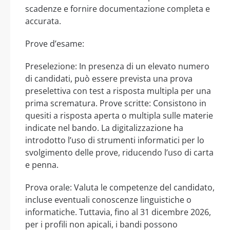
scadenze e fornire documentazione completa e
accurata.
Prove d’esame:
Preselezione: In presenza di un elevato numero
di candidati, può essere prevista una prova
preselettiva con test a risposta multipla per una
prima scrematura. Prove scritte: Consistono in
quesiti a risposta aperta o multipla sulle materie
indicate nel bando. La digitalizzazione ha
introdotto l’uso di strumenti informatici per lo
svolgimento delle prove, riducendo l’uso di carta
e penna.
Prova orale: Valuta le competenze del candidato,
incluse eventuali conoscenze linguistiche o
informatiche. Tuttavia, fino al 31 dicembre 2026,
per i profili non apicali, i bandi possono