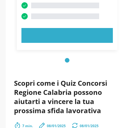
PROVA ORA!
Scopri come i Quiz Concorsi
Regione Calabria possono
aiutarti a vincere la tua
prossima sfida lavorativa
7 min.
08/01/2025
08/01/2025