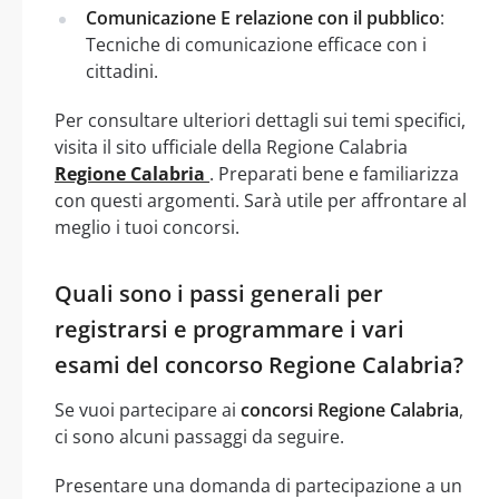
Comunicazione E relazione con il pubblico
:
Tecniche di comunicazione efficace con i
cittadini.
Per consultare ulteriori dettagli sui temi specifici,
visita il sito ufficiale della Regione Calabria
Regione Calabria
. Preparati bene e familiarizza
con questi argomenti. Sarà utile per affrontare al
meglio i tuoi concorsi.
Quali sono i passi generali per
registrarsi e programmare i vari
esami del concorso Regione Calabria?
Se vuoi partecipare ai
concorsi Regione Calabria
,
ci sono alcuni passaggi da seguire.
Presentare una domanda di partecipazione a un