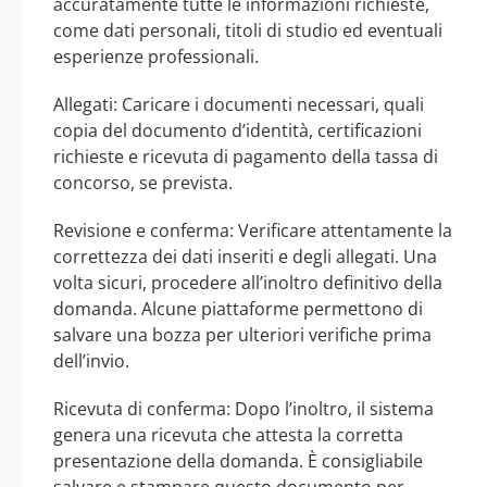
accuratamente tutte le informazioni richieste,
come dati personali, titoli di studio ed eventuali
esperienze professionali.
Allegati: Caricare i documenti necessari, quali
copia del documento d’identità, certificazioni
richieste e ricevuta di pagamento della tassa di
concorso, se prevista.
Revisione e conferma: Verificare attentamente la
correttezza dei dati inseriti e degli allegati. Una
volta sicuri, procedere all’inoltro definitivo della
domanda. Alcune piattaforme permettono di
salvare una bozza per ulteriori verifiche prima
dell’invio.
Ricevuta di conferma: Dopo l’inoltro, il sistema
genera una ricevuta che attesta la corretta
presentazione della domanda. È consigliabile
salvare e stampare questo documento per