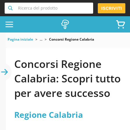
Ricerca del prodotto
ISCRIVITI
Pagina iniziale
...
Concorsi Regione Calabria
Concorsi Regione
Calabria: Scopri tutto
per avere successo
Regione Calabria