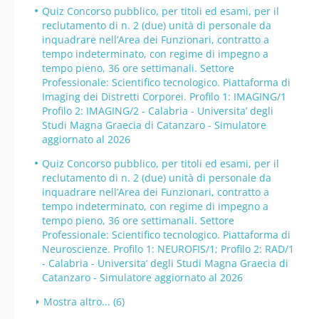
Quiz Concorso pubblico, per titoli ed esami, per il
reclutamento di n. 2 (due) unità di personale da
inquadrare nell’Area dei Funzionari, contratto a
tempo indeterminato, con regime di impegno a
tempo pieno, 36 ore settimanali. Settore
Professionale: Scientifico tecnologico. Piattaforma di
Imaging dei Distretti Corporei. Profilo 1: IMAGING/1
Profilo 2: IMAGING/2 - Calabria - Universita’ degli
Studi Magna Graecia di Catanzaro - Simulatore
aggiornato al 2026
Quiz Concorso pubblico, per titoli ed esami, per il
reclutamento di n. 2 (due) unità di personale da
inquadrare nell’Area dei Funzionari, contratto a
tempo indeterminato, con regime di impegno a
tempo pieno, 36 ore settimanali. Settore
Professionale: Scientifico tecnologico. Piattaforma di
Neuroscienze. Profilo 1: NEUROFIS/1; Profilo 2: RAD/1
- Calabria - Universita’ degli Studi Magna Graecia di
Catanzaro - Simulatore aggiornato al 2026
Mostra altro... (6)