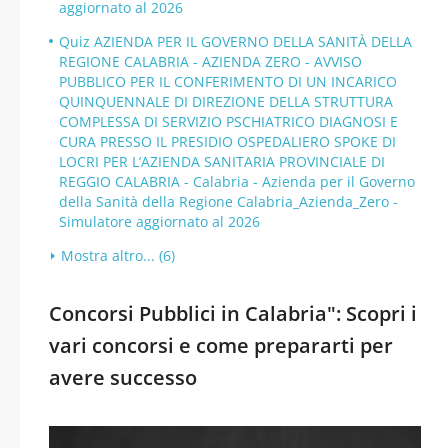
aggiornato al 2026
Quiz AZIENDA PER IL GOVERNO DELLA SANITÀ DELLA
REGIONE CALABRIA - AZIENDA ZERO - AVVISO
PUBBLICO PER IL CONFERIMENTO DI UN INCARICO
QUINQUENNALE DI DIREZIONE DELLA STRUTTURA
COMPLESSA DI SERVIZIO PSCHIATRICO DIAGNOSI E
CURA PRESSO IL PRESIDIO OSPEDALIERO SPOKE DI
LOCRI PER L’AZIENDA SANITARIA PROVINCIALE DI
REGGIO CALABRIA - Calabria - Azienda per il Governo
della Sanità della Regione Calabria_Azienda_Zero -
Simulatore aggiornato al 2026
Mostra altro... (6)
Concorsi Pubblici in Calabria": Scopri i
vari concorsi e come prepararti per
avere successo