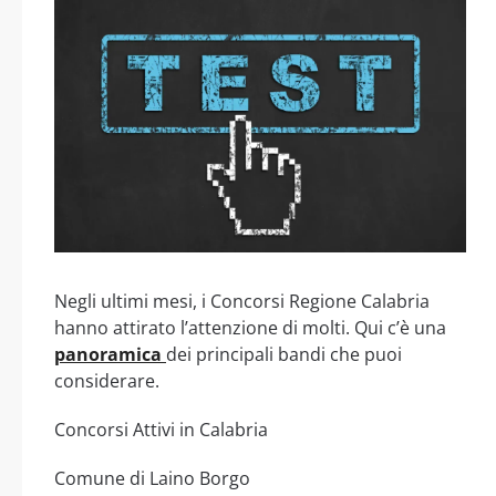
Negli ultimi mesi, i Concorsi Regione Calabria
hanno attirato l’attenzione di molti. Qui c’è una
panoramica
dei principali bandi che puoi
considerare.
Concorsi Attivi in Calabria
Comune di Laino Borgo