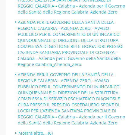
REGGIO CALABRIA - Calabria - Azienda per il Governo
della Sanità della Regione Calabria_Azienda_Zero
AZIENDA PER IL GOVERNO DELLA SANITÀ DELLA
REGIONE CALABRIA - AZIENDA ZERO - AVVISO
PUBBLICO PER IL CONFERIMENTO DI UN INCARICO
QUINQUENNALE DI DIREZIONE DELLA STRUTTURA
COMPLESSA DI GESTIONE RETE EROGATORI PRESSO
L’AZIENDA SANITARIA PROVINCIALE DI COSENZA -
Calabria - Azienda per il Governo della Sanità della
Regione Calabria_Azienda_Zero
AZIENDA PER IL GOVERNO DELLA SANITÀ DELLA
REGIONE CALABRIA - AZIENDA ZERO - AVVISO
PUBBLICO PER IL CONFERIMENTO DI UN INCARICO
QUINQUENNALE DI DIREZIONE DELLA STRUTTURA
COMPLESSA DI SERVIZIO PSCHIATRICO DIAGNOSI E
CURA PRESSO IL PRESIDIO OSPEDALIERO SPOKE DI
LOCRI PER L’AZIENDA SANITARIA PROVINCIALE DI
REGGIO CALABRIA - Calabria - Azienda per il Governo
della Sanità della Regione Calabria_Azienda_Zero
Mostra altro... (6)