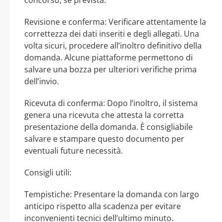
Revisione e conferma: Verificare attentamente la
correttezza dei dati inseriti e degli allegati. Una
volta sicuri, procedere all’inoltro definitivo della
domanda. Alcune piattaforme permettono di
salvare una bozza per ulteriori verifiche prima
dell’invio.
Ricevuta di conferma: Dopo l’inoltro, il sistema
genera una ricevuta che attesta la corretta
presentazione della domanda. È consigliabile
salvare e stampare questo documento per
eventuali future necessità.
Consigli utili:
Tempistiche: Presentare la domanda con largo
anticipo rispetto alla scadenza per evitare
inconvenienti tecnici dell’ultimo minuto.