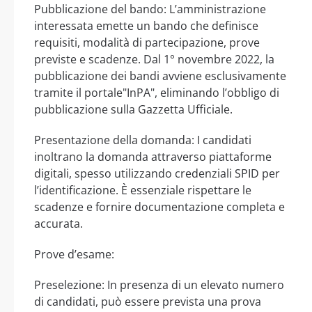
Pubblicazione del bando: L’amministrazione
interessata emette un bando che definisce
requisiti, modalità di partecipazione, prove
previste e scadenze. Dal 1° novembre 2022, la
pubblicazione dei bandi avviene esclusivamente
tramite il portale"InPA", eliminando l’obbligo di
pubblicazione sulla Gazzetta Ufficiale.
Presentazione della domanda: I candidati
inoltrano la domanda attraverso piattaforme
digitali, spesso utilizzando credenziali SPID per
l’identificazione. È essenziale rispettare le
scadenze e fornire documentazione completa e
accurata.
Prove d’esame:
Preselezione: In presenza di un elevato numero
di candidati, può essere prevista una prova