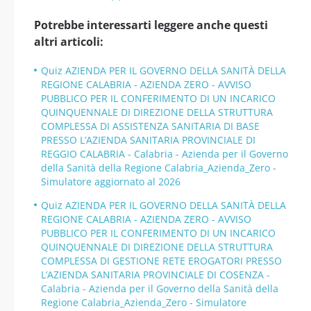
Potrebbe interessarti leggere anche questi
altri articoli:
Quiz AZIENDA PER IL GOVERNO DELLA SANITÀ DELLA
REGIONE CALABRIA - AZIENDA ZERO - AVVISO
PUBBLICO PER IL CONFERIMENTO DI UN INCARICO
QUINQUENNALE DI DIREZIONE DELLA STRUTTURA
COMPLESSA DI ASSISTENZA SANITARIA DI BASE
PRESSO L’AZIENDA SANITARIA PROVINCIALE DI
REGGIO CALABRIA - Calabria - Azienda per il Governo
della Sanità della Regione Calabria_Azienda_Zero -
Simulatore aggiornato al 2026
Quiz AZIENDA PER IL GOVERNO DELLA SANITÀ DELLA
REGIONE CALABRIA - AZIENDA ZERO - AVVISO
PUBBLICO PER IL CONFERIMENTO DI UN INCARICO
QUINQUENNALE DI DIREZIONE DELLA STRUTTURA
COMPLESSA DI GESTIONE RETE EROGATORI PRESSO
L’AZIENDA SANITARIA PROVINCIALE DI COSENZA -
Calabria - Azienda per il Governo della Sanità della
Regione Calabria_Azienda_Zero - Simulatore