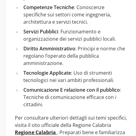
Competenze Tecniche
: Conoscenze
specifiche sui settori come ingegneria,
architettura e servizi tecnici.
Servizi Pubblici
: Funzionamento e
organizzazione dei servizi pubblici locali.
Diritto Amministrativo
: Principi e norme che
regolano l’operato della pubblica
amministrazione.
Tecnologie Applicate
: Uso di strumenti
tecnologici nei vari ambiti professionali.
Comunicazione E relazione con il pubblico
:
Tecniche di comunicazione efficace con i
cittadini.
Per consultare ulteriori dettagli sui temi specifici,
visita il sito ufficiale della Regione Calabria
Regione Calabria
. Preparati bene e familiarizza