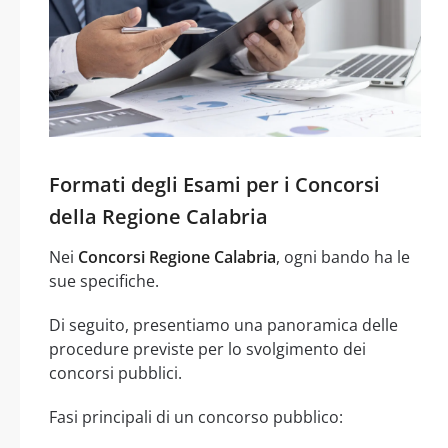
Formati degli Esami per i Concorsi
della Regione Calabria
Nei
Concorsi Regione Calabria
, ogni bando ha le
sue specifiche.
Di seguito, presentiamo una panoramica delle
procedure previste per lo svolgimento dei
concorsi pubblici.
Fasi principali di un concorso pubblico: