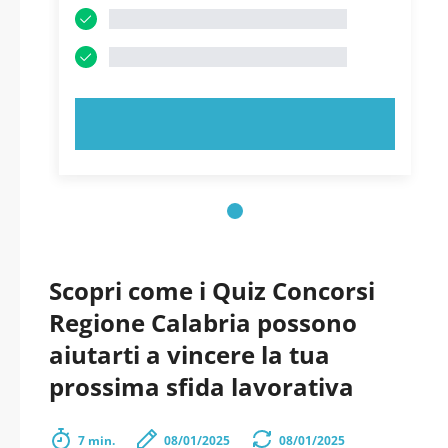
PROVA ORA!
Scopri come i Quiz Concorsi
Regione Calabria possono
aiutarti a vincere la tua
prossima sfida lavorativa
7 min.
08/01/2025
08/01/2025