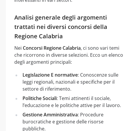
Analisi generale degli argomenti
trattati nei diversi concorsi della
Regione Calabria
Nei
Concorsi Regione Calabria
, ci sono vari temi
che ricorrono in diverse selezioni. Ecco un elenco
degli argomenti principali:
Legislazione E normative
: Conoscenze sulle
leggi regionali, nazionali e specifiche per il
settore di riferimento.
Politiche Sociali
: Temi attinenti il sociale,
l’educazione e le politiche attive per il lavoro.
Gestione Amministrativa
: Procedure
burocratiche e gestione delle risorse
pubbliche.