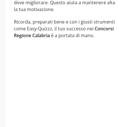
dove migliorare. Questo aiuta a mantenere alta
la tua motivazione.
Ricorda, preparati bene e con i giusti strumenti
come Easy-Quizzz, il tuo successo nei
Concorsi
Regione Calabria
è a portata di mano.