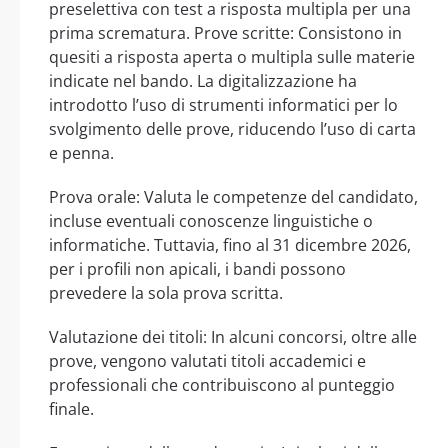
preselettiva con test a risposta multipla per una
prima scrematura. Prove scritte: Consistono in
quesiti a risposta aperta o multipla sulle materie
indicate nel bando. La digitalizzazione ha
introdotto l’uso di strumenti informatici per lo
svolgimento delle prove, riducendo l’uso di carta
e penna.
Prova orale: Valuta le competenze del candidato,
incluse eventuali conoscenze linguistiche o
informatiche. Tuttavia, fino al 31 dicembre 2026,
per i profili non apicali, i bandi possono
prevedere la sola prova scritta.
Valutazione dei titoli: In alcuni concorsi, oltre alle
prove, vengono valutati titoli accademici e
professionali che contribuiscono al punteggio
finale.