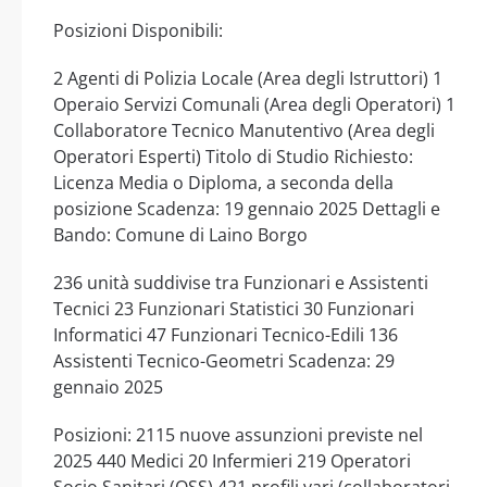
Posizioni Disponibili:
2 Agenti di Polizia Locale (Area degli Istruttori) 1
Operaio Servizi Comunali (Area degli Operatori) 1
Collaboratore Tecnico Manutentivo (Area degli
Operatori Esperti) Titolo di Studio Richiesto:
Licenza Media o Diploma, a seconda della
posizione Scadenza: 19 gennaio 2025 Dettagli e
Bando: Comune di Laino Borgo
236 unità suddivise tra Funzionari e Assistenti
Tecnici 23 Funzionari Statistici 30 Funzionari
Informatici 47 Funzionari Tecnico-Edili 136
Assistenti Tecnico-Geometri Scadenza: 29
gennaio 2025
Posizioni: 2115 nuove assunzioni previste nel
2025 440 Medici 20 Infermieri 219 Operatori
Socio Sanitari (OSS) 421 profili vari (collaboratori