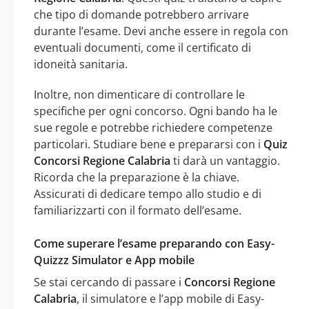
che tipo di domande potrebbero arrivare
durante l’esame. Devi anche essere in regola con
eventuali documenti, come il certificato di
idoneità sanitaria.
Inoltre, non dimenticare di controllare le
specifiche per ogni concorso. Ogni bando ha le
sue regole e potrebbe richiedere competenze
particolari. Studiare bene e prepararsi con i
Quiz
Concorsi Regione Calabria
ti darà un vantaggio.
Ricorda che la preparazione è la chiave.
Assicurati di dedicare tempo allo studio e di
familiarizzarti con il formato dell’esame.
Come superare l’esame preparando con Easy-
Quizzz Simulator e App mobile
Se stai cercando di passare i
Concorsi Regione
Calabria
, il simulatore e l’app mobile di Easy-