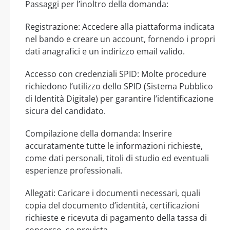
Passaggi per l’inoltro della domanda:
Registrazione: Accedere alla piattaforma indicata
nel bando e creare un account, fornendo i propri
dati anagrafici e un indirizzo email valido.
Accesso con credenziali SPID: Molte procedure
richiedono l’utilizzo dello SPID (Sistema Pubblico
di Identità Digitale) per garantire l’identificazione
sicura del candidato.
Compilazione della domanda: Inserire
accuratamente tutte le informazioni richieste,
come dati personali, titoli di studio ed eventuali
esperienze professionali.
Allegati: Caricare i documenti necessari, quali
copia del documento d’identità, certificazioni
richieste e ricevuta di pagamento della tassa di
concorso, se prevista.