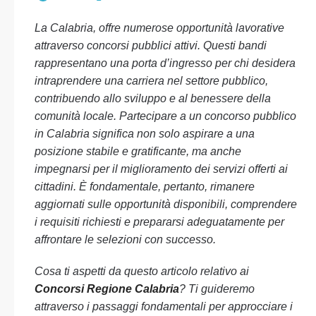
La Calabria, offre numerose opportunità lavorative
attraverso concorsi pubblici attivi. Questi bandi
rappresentano una porta d’ingresso per chi desidera
intraprendere una carriera nel settore pubblico,
contribuendo allo sviluppo e al benessere della
comunità locale. Partecipare a un concorso pubblico
in Calabria significa non solo aspirare a una
posizione stabile e gratificante, ma anche
impegnarsi per il miglioramento dei servizi offerti ai
cittadini. È fondamentale, pertanto, rimanere
aggiornati sulle opportunità disponibili, comprendere
i requisiti richiesti e prepararsi adeguatamente per
affrontare le selezioni con successo.
Cosa ti aspetti da questo articolo relativo ai
Concorsi Regione Calabria
? Ti guideremo
attraverso i passaggi fondamentali per approcciare i