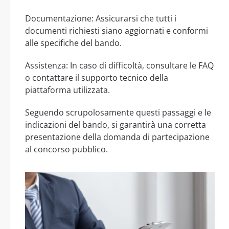
Documentazione: Assicurarsi che tutti i
documenti richiesti siano aggiornati e conformi
alle specifiche del bando.
Assistenza: In caso di difficoltà, consultare le FAQ
o contattare il supporto tecnico della
piattaforma utilizzata.
Seguendo scrupolosamente questi passaggi e le
indicazioni del bando, si garantirà una corretta
presentazione della domanda di partecipazione
al concorso pubblico.