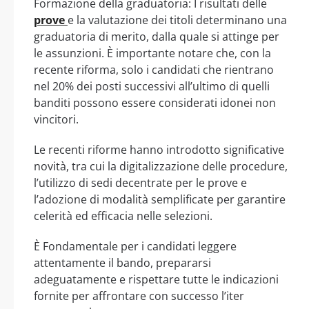
Formazione della graduatoria: I risultati delle
prove
e la valutazione dei titoli determinano una
graduatoria di merito, dalla quale si attinge per
le assunzioni. È importante notare che, con la
recente riforma, solo i candidati che rientrano
nel 20% dei posti successivi all’ultimo di quelli
banditi possono essere considerati idonei non
vincitori.
Le recenti riforme hanno introdotto significative
novità, tra cui la digitalizzazione delle procedure,
l’utilizzo di sedi decentrate per le prove e
l’adozione di modalità semplificate per garantire
celerità ed efficacia nelle selezioni.
È Fondamentale per i candidati leggere
attentamente il bando, prepararsi
adeguatamente e rispettare tutte le indicazioni
fornite per affrontare con successo l’iter