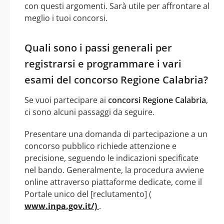
con questi argomenti. Sarà utile per affrontare al
meglio i tuoi concorsi.
Quali sono i passi generali per
registrarsi e programmare i vari
esami del concorso Regione Calabria?
Se vuoi partecipare ai
concorsi Regione Calabria
,
ci sono alcuni passaggi da seguire.
Presentare una domanda di partecipazione a un
concorso pubblico richiede attenzione e
precisione, seguendo le indicazioni specificate
nel bando. Generalmente, la procedura avviene
online attraverso piattaforme dedicate, come il
Portale unico del [reclutamento] (
www.inpa.gov.it/)
.