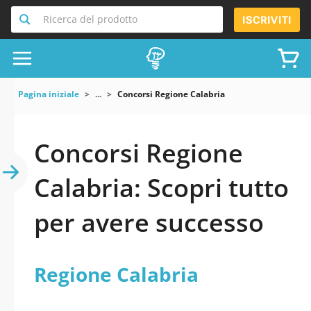
Ricerca del prodotto
ISCRIVITI
Pagina iniziale
...
Concorsi Regione Calabria
Concorsi Regione
Calabria: Scopri tutto
per avere successo
Regione Calabria