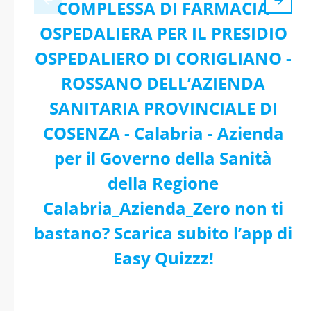
COMPLESSA DI FARMACIA
OSPEDALIERA PER IL PRESIDIO
OSPEDALIERO DI CORIGLIANO -
ROSSANO DELL’AZIENDA
SANITARIA PROVINCIALE DI
COSENZA - Calabria - Azienda
per il Governo della Sanità
della Regione
Calabria_Azienda_Zero non ti
bastano? Scarica subito l’app di
Easy Quizzz!