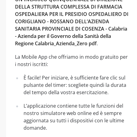
DELLA STRUTTURA COMPLESSA DI FARMACIA
OSPEDALIERA PER IL PRESIDIO OSPEDALIERO DI
CORIGLIANO - ROSSANO DELL’AZIENDA
SANITARIA PROVINCIALE DI COSENZA - Calabria
- Azienda per il Governo della Sanità della
Regione Calabria_Azienda_Zero pdf
.
La Mobile App che offriamo in modo gratuito per
i nostri iscritti:
È facile! Per iniziare, è sufficiente fare clic sul
pulsante del timer: scegliete quindi la durata
del tempo della vostra esercitazione.
L’applicazione contiene tutte le funzioni del
nostro simulatore web online ed è sempre
aggiornata su tutti i dispositivi con le ultime
domande.