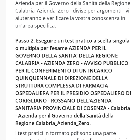
Azienda per il Governo della Sanità della Regione
Calabria_Azienda_Zero - divise per argomenti - vi
aiuteranno e verificare la vostra conoscenza in
un’area specifica.
Passo 2: Eseguire un test pratico a scelta singola
o multipla per l’esame AZIENDA PER IL
GOVERNO DELLA SANITA’ DELLA REGIONE
CALABRIA - AZIENDA ZERO - AVVISO PUBBLICO
PER IL CONFERIMENTO DI UN INCARICO
QUINQUENNALE DI DIREZIONE DELLA
STRUTTURA COMPLESSA DI FARMACIA
OSPEDALIERA PER IL PRESIDIO OSPEDALIERO DI
CORIGLIANO - ROSSANO DELL’AZIENDA
SANITARIA PROVINCIALE DI COSENZA - Calabria
- Azienda per il Governo della Sanità della
Regione Calabria_Azienda_Zero.
I test pratici in formato pdf sono una parte