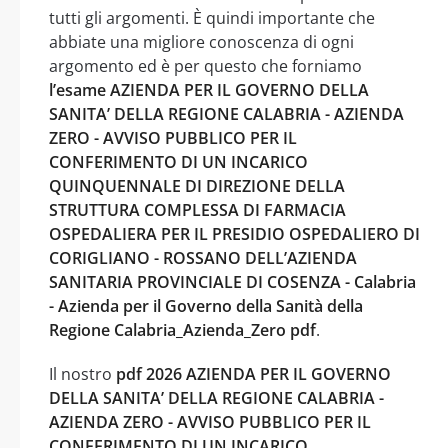
tutti gli argomenti. È quindi importante che
abbiate una migliore conoscenza di ogni
argomento ed è per questo che forniamo
l’esame AZIENDA PER IL GOVERNO DELLA
SANITA’ DELLA REGIONE CALABRIA - AZIENDA
ZERO - AVVISO PUBBLICO PER IL
CONFERIMENTO DI UN INCARICO
QUINQUENNALE DI DIREZIONE DELLA
STRUTTURA COMPLESSA DI FARMACIA
OSPEDALIERA PER IL PRESIDIO OSPEDALIERO DI
CORIGLIANO - ROSSANO DELL’AZIENDA
SANITARIA PROVINCIALE DI COSENZA - Calabria
- Azienda per il Governo della Sanità della
Regione Calabria_Azienda_Zero pdf
.
Il nostro
pdf 2026 AZIENDA PER IL GOVERNO
DELLA SANITA’ DELLA REGIONE CALABRIA -
AZIENDA ZERO - AVVISO PUBBLICO PER IL
CONFERIMENTO DI UN INCARICO