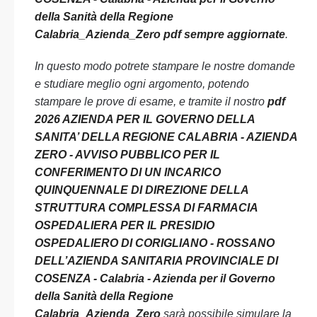
della Sanità della Regione
Calabria_Azienda_Zero pdf sempre aggiornate
.
In questo modo potrete stampare le nostre domande
e studiare meglio ogni argomento, potendo
stampare le prove di esame, e tramite il nostro
pdf
2026 AZIENDA PER IL GOVERNO DELLA
SANITA’ DELLA REGIONE CALABRIA - AZIENDA
ZERO - AVVISO PUBBLICO PER IL
CONFERIMENTO DI UN INCARICO
QUINQUENNALE DI DIREZIONE DELLA
STRUTTURA COMPLESSA DI FARMACIA
OSPEDALIERA PER IL PRESIDIO
OSPEDALIERO DI CORIGLIANO - ROSSANO
DELL’AZIENDA SANITARIA PROVINCIALE DI
COSENZA - Calabria - Azienda per il Governo
della Sanità della Regione
Calabria_Azienda_Zero
sarà possibile simulare la