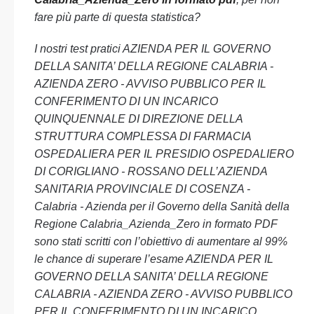
fare più parte di questa statistica?
I nostri test pratici AZIENDA PER IL GOVERNO
DELLA SANITA’ DELLA REGIONE CALABRIA -
AZIENDA ZERO - AVVISO PUBBLICO PER IL
CONFERIMENTO DI UN INCARICO
QUINQUENNALE DI DIREZIONE DELLA
STRUTTURA COMPLESSA DI FARMACIA
OSPEDALIERA PER IL PRESIDIO OSPEDALIERO
DI CORIGLIANO - ROSSANO DELL’AZIENDA
SANITARIA PROVINCIALE DI COSENZA -
Calabria - Azienda per il Governo della Sanità della
Regione Calabria_Azienda_Zero in formato PDF
sono stati scritti con l’obiettivo di aumentare al 99%
le chance di superare l’esame AZIENDA PER IL
GOVERNO DELLA SANITA’ DELLA REGIONE
CALABRIA - AZIENDA ZERO - AVVISO PUBBLICO
PER IL CONFERIMENTO DI UN INCARICO