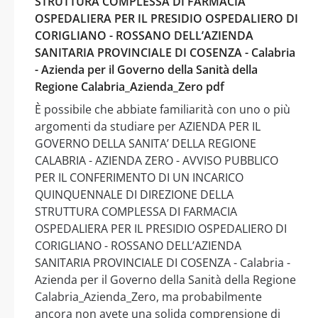
STRUTTURA COMPLESSA DI FARMACIA
OSPEDALIERA PER IL PRESIDIO OSPEDALIERO DI
CORIGLIANO - ROSSANO DELL’AZIENDA
SANITARIA PROVINCIALE DI COSENZA - Calabria
- Azienda per il Governo della Sanità della
Regione Calabria_Azienda_Zero pdf
È possibile che abbiate familiarità con uno o più
argomenti da studiare per AZIENDA PER IL
GOVERNO DELLA SANITA’ DELLA REGIONE
CALABRIA - AZIENDA ZERO - AVVISO PUBBLICO
PER IL CONFERIMENTO DI UN INCARICO
QUINQUENNALE DI DIREZIONE DELLA
STRUTTURA COMPLESSA DI FARMACIA
OSPEDALIERA PER IL PRESIDIO OSPEDALIERO DI
CORIGLIANO - ROSSANO DELL’AZIENDA
SANITARIA PROVINCIALE DI COSENZA - Calabria -
Azienda per il Governo della Sanità della Regione
Calabria_Azienda_Zero, ma probabilmente
ancora non avete una solida comprensione di