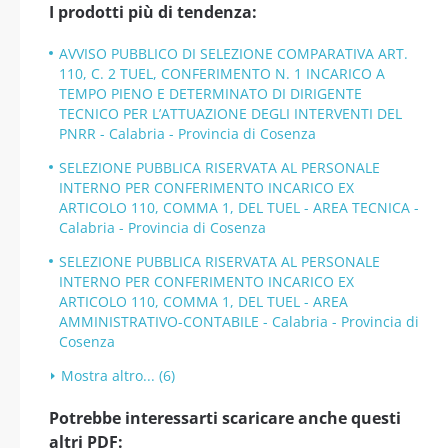
I prodotti più di tendenza:
AVVISO PUBBLICO DI SELEZIONE COMPARATIVA ART.
110, C. 2 TUEL, CONFERIMENTO N. 1 INCARICO A
TEMPO PIENO E DETERMINATO DI DIRIGENTE
TECNICO PER L’ATTUAZIONE DEGLI INTERVENTI DEL
PNRR - Calabria - Provincia di Cosenza
SELEZIONE PUBBLICA RISERVATA AL PERSONALE
INTERNO PER CONFERIMENTO INCARICO EX
ARTICOLO 110, COMMA 1, DEL TUEL - AREA TECNICA -
Calabria - Provincia di Cosenza
SELEZIONE PUBBLICA RISERVATA AL PERSONALE
INTERNO PER CONFERIMENTO INCARICO EX
ARTICOLO 110, COMMA 1, DEL TUEL - AREA
AMMINISTRATIVO-CONTABILE - Calabria - Provincia di
Cosenza
Mostra altro... (6)
Potrebbe interessarti scaricare anche questi
altri PDF: