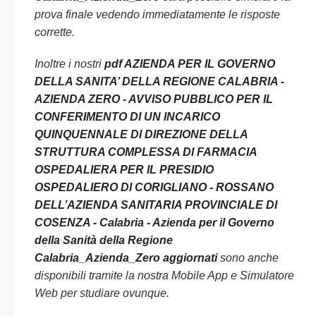
prova finale vedendo immediatamente le risposte
corrette.
Inoltre i nostri
pdf AZIENDA PER IL GOVERNO
DELLA SANITA’ DELLA REGIONE CALABRIA -
AZIENDA ZERO - AVVISO PUBBLICO PER IL
CONFERIMENTO DI UN INCARICO
QUINQUENNALE DI DIREZIONE DELLA
STRUTTURA COMPLESSA DI FARMACIA
OSPEDALIERA PER IL PRESIDIO
OSPEDALIERO DI CORIGLIANO - ROSSANO
DELL’AZIENDA SANITARIA PROVINCIALE DI
COSENZA - Calabria - Azienda per il Governo
della Sanità della Regione
Calabria_Azienda_Zero aggiornati
sono anche
disponibili tramite la nostra Mobile App e Simulatore
Web per studiare ovunque.