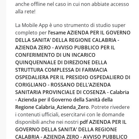
anche offline nel caso in cui non abbiate accesso
alla rete!
La Mobile App è uno strumento di studio super
completo per
l’esame AZIENDA PER IL GOVERNO
DELLA SANITA’ DELLA REGIONE CALABRIA -
AZIENDA ZERO - AVVISO PUBBLICO PER IL
CONFERIMENTO DI UN INCARICO
QUINQUENNALE DI DIREZIONE DELLA
STRUTTURA COMPLESSA DI FARMACIA
OSPEDALIERA PER IL PRESIDIO OSPEDALIERO DI
CORIGLIANO - ROSSANO DELL’AZIENDA
SANITARIA PROVINCIALE DI COSENZA - Calabria
- Azienda per il Governo della Sanità della
Regione Calabria_Azienda_Zero
. Potrete rivedere
i contenuti ufficiali, esercitarvi con le domande
disponibili anche nei nostri
pdf AZIENDA PER IL
GOVERNO DELLA SANITA’ DELLA REGIONE
CALABRIA - AZIENDA ZERO - AVVISO PUBBLICO