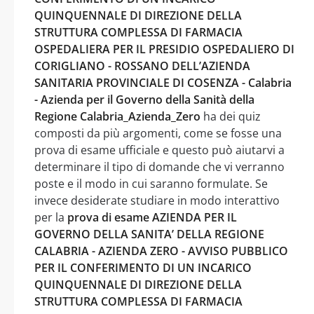
QUINQUENNALE DI DIREZIONE DELLA
STRUTTURA COMPLESSA DI FARMACIA
OSPEDALIERA PER IL PRESIDIO OSPEDALIERO DI
CORIGLIANO - ROSSANO DELL’AZIENDA
SANITARIA PROVINCIALE DI COSENZA - Calabria
- Azienda per il Governo della Sanità della
Regione Calabria_Azienda_Zero
ha dei quiz
composti da più argomenti, come se fosse una
prova di esame ufficiale e questo può aiutarvi a
determinare il tipo di domande che vi verranno
poste e il modo in cui saranno formulate. Se
invece desiderate studiare in modo interattivo
per la
prova di esame AZIENDA PER IL
GOVERNO DELLA SANITA’ DELLA REGIONE
CALABRIA - AZIENDA ZERO - AVVISO PUBBLICO
PER IL CONFERIMENTO DI UN INCARICO
QUINQUENNALE DI DIREZIONE DELLA
STRUTTURA COMPLESSA DI FARMACIA