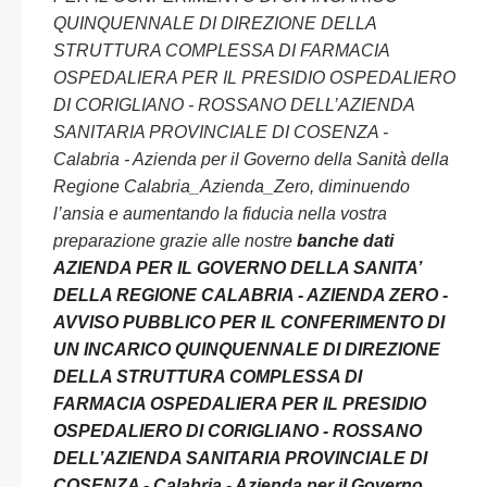
QUINQUENNALE DI DIREZIONE DELLA
STRUTTURA COMPLESSA DI FARMACIA
OSPEDALIERA PER IL PRESIDIO OSPEDALIERO
DI CORIGLIANO - ROSSANO DELL’AZIENDA
SANITARIA PROVINCIALE DI COSENZA -
Calabria - Azienda per il Governo della Sanità della
Regione Calabria_Azienda_Zero, diminuendo
l’ansia e aumentando la fiducia nella vostra
preparazione grazie alle nostre
banche dati
AZIENDA PER IL GOVERNO DELLA SANITA’
DELLA REGIONE CALABRIA - AZIENDA ZERO -
AVVISO PUBBLICO PER IL CONFERIMENTO DI
UN INCARICO QUINQUENNALE DI DIREZIONE
DELLA STRUTTURA COMPLESSA DI
FARMACIA OSPEDALIERA PER IL PRESIDIO
OSPEDALIERO DI CORIGLIANO - ROSSANO
DELL’AZIENDA SANITARIA PROVINCIALE DI
COSENZA - Calabria - Azienda per il Governo