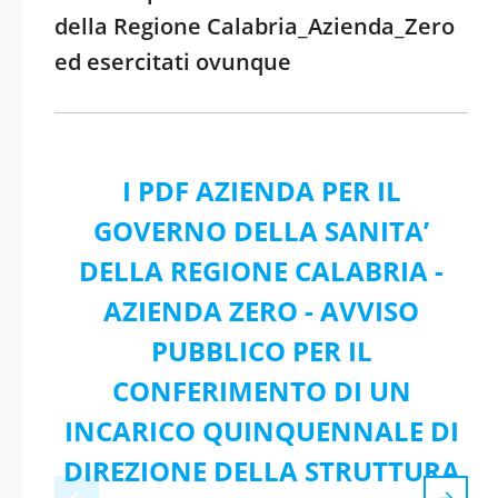
della Regione Calabria_Azienda_Zero
ed esercitati ovunque
I PDF AZIENDA PER IL
GOVERNO DELLA SANITA’
DELLA REGIONE CALABRIA -
AZIENDA ZERO - AVVISO
PUBBLICO PER IL
CONFERIMENTO DI UN
INCARICO QUINQUENNALE DI
DIREZIONE DELLA STRUTTURA