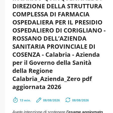
DIREZIONE DELLA STRUTTURA
COMPLESSA DI FARMACIA
OSPEDALIERA PER IL PRESIDIO
OSPEDALIERO DI CORIGLIANO -
ROSSANO DELL’AZIENDA
SANITARIA PROVINCIALE DI
COSENZA - Calabria - Azienda
per il Governo della Sanità
della Regione
Calabria_Azienda_Zero pdf
aggiornata 2026
13 min.
08/08/2026
08/08/2026
Avete intenzione di sostenere
l’esame aggiornato