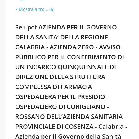
Mostra altro... (6)
Se i pdf AZIENDA PER IL GOVERNO
DELLA SANITA’ DELLA REGIONE
CALABRIA - AZIENDA ZERO - AVVISO
PUBBLICO PER IL CONFERIMENTO DI
UN INCARICO QUINQUENNALE DI
DIREZIONE DELLA STRUTTURA
COMPLESSA DI FARMACIA
OSPEDALIERA PER IL PRESIDIO
OSPEDALIERO DI CORIGLIANO -
ROSSANO DELL’AZIENDA SANITARIA
PROVINCIALE DI COSENZA - Calabria -
Azienda per il Governo della Sanità