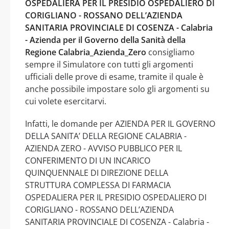
OSPEDALIERA PER IL PRESIDIO OSPEDALIERO DI
CORIGLIANO - ROSSANO DELL’AZIENDA
SANITARIA PROVINCIALE DI COSENZA - Calabria
- Azienda per il Governo della Sanità della
Regione Calabria_Azienda_Zero
consigliamo
sempre il Simulatore con tutti gli argomenti
ufficiali delle prove di esame, tramite il quale è
anche possibile impostare solo gli argomenti su
cui volete esercitarvi.
Infatti, le domande per AZIENDA PER IL GOVERNO
DELLA SANITA’ DELLA REGIONE CALABRIA -
AZIENDA ZERO - AVVISO PUBBLICO PER IL
CONFERIMENTO DI UN INCARICO
QUINQUENNALE DI DIREZIONE DELLA
STRUTTURA COMPLESSA DI FARMACIA
OSPEDALIERA PER IL PRESIDIO OSPEDALIERO DI
CORIGLIANO - ROSSANO DELL’AZIENDA
SANITARIA PROVINCIALE DI COSENZA - Calabria -