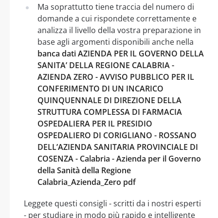
Ma soprattutto tiene traccia del numero di
domande a cui rispondete correttamente e
analizza il livello della vostra preparazione in
base agli argomenti disponibili anche nella
banca dati AZIENDA PER IL GOVERNO DELLA
SANITA’ DELLA REGIONE CALABRIA -
AZIENDA ZERO - AVVISO PUBBLICO PER IL
CONFERIMENTO DI UN INCARICO
QUINQUENNALE DI DIREZIONE DELLA
STRUTTURA COMPLESSA DI FARMACIA
OSPEDALIERA PER IL PRESIDIO
OSPEDALIERO DI CORIGLIANO - ROSSANO
DELL’AZIENDA SANITARIA PROVINCIALE DI
COSENZA - Calabria - Azienda per il Governo
della Sanità della Regione
Calabria_Azienda_Zero pdf
Leggete questi consigli - scritti da i nostri esperti
- per studiare in modo più rapido e intelligente