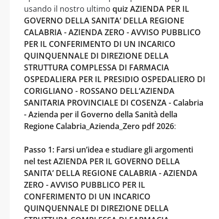
usando il nostro ultimo
quiz AZIENDA PER IL
GOVERNO DELLA SANITA’ DELLA REGIONE
CALABRIA - AZIENDA ZERO - AVVISO PUBBLICO
PER IL CONFERIMENTO DI UN INCARICO
QUINQUENNALE DI DIREZIONE DELLA
STRUTTURA COMPLESSA DI FARMACIA
OSPEDALIERA PER IL PRESIDIO OSPEDALIERO DI
CORIGLIANO - ROSSANO DELL’AZIENDA
SANITARIA PROVINCIALE DI COSENZA - Calabria
- Azienda per il Governo della Sanità della
Regione Calabria_Azienda_Zero pdf 2026
:
Passo 1: Farsi un’idea e studiare gli argomenti
nel test AZIENDA PER IL GOVERNO DELLA
SANITA’ DELLA REGIONE CALABRIA - AZIENDA
ZERO - AVVISO PUBBLICO PER IL
CONFERIMENTO DI UN INCARICO
QUINQUENNALE DI DIREZIONE DELLA