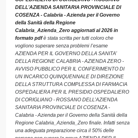
DELL’AZIENDA SANITARIA PROVINCIALE DI
COSENZA - Calabria - Azienda per il Governo
della Sanità della Regione
Calabria_Azienda_Zero aggiornati al 2026 in
formato pdf
è stata scritta per tutti coloro che
vogliono superare senza problemi l’esame
AZIENDA PER IL GOVERNO DELLA SANITA’
DELLA REGIONE CALABRIA - AZIENDA ZERO -
AVVISO PUBBLICO PER IL CONFERIMENTO DI
UN INCARICO QUINQUENNALE DI DIREZIONE
DELLA STRUTTURA COMPLESSA DI FARMACIA
OSPEDALIERA PER IL PRESIDIO OSPEDALIERO
DI CORIGLIANO - ROSSANO DELL’AZIENDA
SANITARIA PROVINCIALE DI COSENZA -
Calabria - Azienda per il Governo della Sanità della
Regione Calabria_Azienda_Zero finale. Infatti senza
una adeguata preparazione circa il 50% delle