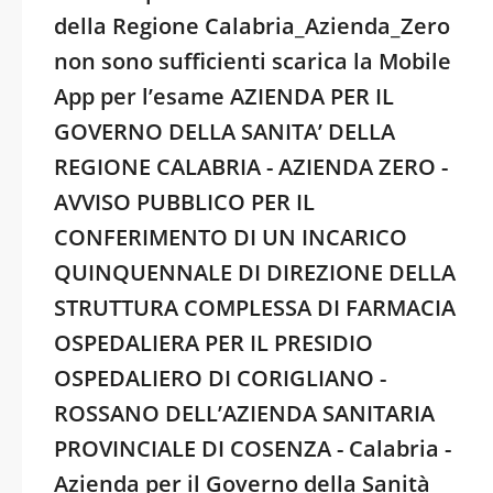
della Regione Calabria_Azienda_Zero
non sono sufficienti scarica la Mobile
App per l’esame AZIENDA PER IL
GOVERNO DELLA SANITA’ DELLA
REGIONE CALABRIA - AZIENDA ZERO -
AVVISO PUBBLICO PER IL
CONFERIMENTO DI UN INCARICO
QUINQUENNALE DI DIREZIONE DELLA
STRUTTURA COMPLESSA DI FARMACIA
OSPEDALIERA PER IL PRESIDIO
OSPEDALIERO DI CORIGLIANO -
ROSSANO DELL’AZIENDA SANITARIA
PROVINCIALE DI COSENZA - Calabria -
Azienda per il Governo della Sanità