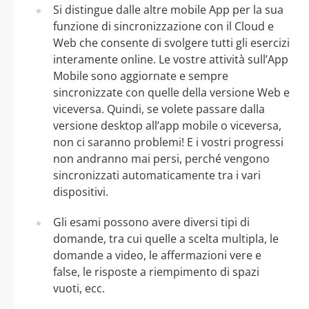
Si distingue dalle altre mobile App per la sua
funzione di sincronizzazione con il Cloud e
Web che consente di svolgere tutti gli esercizi
interamente online. Le vostre attività sull’App
Mobile sono aggiornate e sempre
sincronizzate con quelle della versione Web e
viceversa. Quindi, se volete passare dalla
versione desktop all’app mobile o viceversa,
non ci saranno problemi! E i vostri progressi
non andranno mai persi, perché vengono
sincronizzati automaticamente tra i vari
dispositivi.
Gli esami possono avere diversi tipi di
domande, tra cui quelle a scelta multipla, le
domande a video, le affermazioni vere e
false, le risposte a riempimento di spazi
vuoti, ecc.