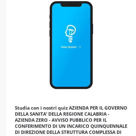
Studia con i nostri quiz AZIENDA PER IL GOVERNO
DELLA SANITA’ DELLA REGIONE CALABRIA -
AZIENDA ZERO - AVVISO PUBBLICO PER IL
CONFERIMENTO DI UN INCARICO QUINQUENNALE
DI DIREZIONE DELLA STRUTTURA COMPLESSA DI