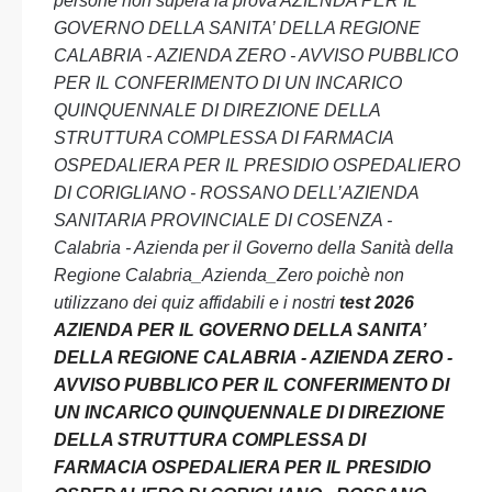
persone non supera la prova AZIENDA PER IL
GOVERNO DELLA SANITA’ DELLA REGIONE
CALABRIA - AZIENDA ZERO - AVVISO PUBBLICO
PER IL CONFERIMENTO DI UN INCARICO
QUINQUENNALE DI DIREZIONE DELLA
STRUTTURA COMPLESSA DI FARMACIA
OSPEDALIERA PER IL PRESIDIO OSPEDALIERO
DI CORIGLIANO - ROSSANO DELL’AZIENDA
SANITARIA PROVINCIALE DI COSENZA -
Calabria - Azienda per il Governo della Sanità della
Regione Calabria_Azienda_Zero poichè non
utilizzano dei quiz affidabili e i nostri
test 2026
AZIENDA PER IL GOVERNO DELLA SANITA’
DELLA REGIONE CALABRIA - AZIENDA ZERO -
AVVISO PUBBLICO PER IL CONFERIMENTO DI
UN INCARICO QUINQUENNALE DI DIREZIONE
DELLA STRUTTURA COMPLESSA DI
FARMACIA OSPEDALIERA PER IL PRESIDIO