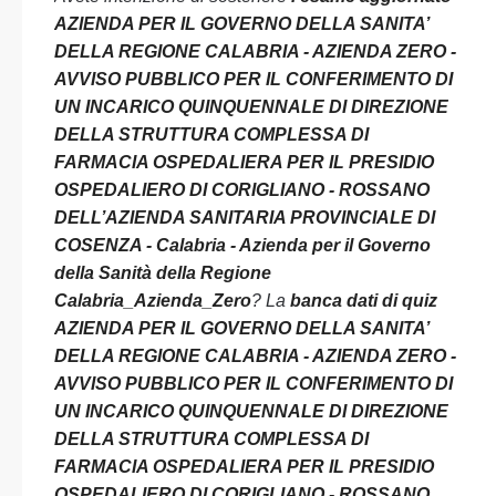
AZIENDA PER IL GOVERNO DELLA SANITA’
DELLA REGIONE CALABRIA - AZIENDA ZERO -
AVVISO PUBBLICO PER IL CONFERIMENTO DI
UN INCARICO QUINQUENNALE DI DIREZIONE
DELLA STRUTTURA COMPLESSA DI
FARMACIA OSPEDALIERA PER IL PRESIDIO
OSPEDALIERO DI CORIGLIANO - ROSSANO
DELL’AZIENDA SANITARIA PROVINCIALE DI
COSENZA - Calabria - Azienda per il Governo
della Sanità della Regione
Calabria_Azienda_Zero
? La
banca dati di quiz
AZIENDA PER IL GOVERNO DELLA SANITA’
DELLA REGIONE CALABRIA - AZIENDA ZERO -
AVVISO PUBBLICO PER IL CONFERIMENTO DI
UN INCARICO QUINQUENNALE DI DIREZIONE
DELLA STRUTTURA COMPLESSA DI
FARMACIA OSPEDALIERA PER IL PRESIDIO
OSPEDALIERO DI CORIGLIANO - ROSSANO