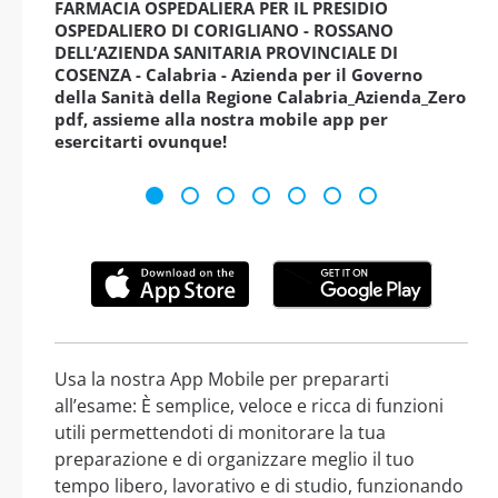
FARMACIA OSPEDALIERA PER IL PRESIDIO
OSPEDALIERO DI CORIGLIANO - ROSSANO
DELL’AZIENDA SANITARIA PROVINCIALE DI
COSENZA - Calabria - Azienda per il Governo
della Sanità della Regione Calabria_Azienda_Zero
pdf, assieme alla nostra mobile app per
esercitarti ovunque!
Usa la nostra App Mobile per prepararti
all’esame: È semplice, veloce e ricca di funzioni
utili permettendoti di monitorare la tua
preparazione e di organizzare meglio il tuo
tempo libero, lavorativo e di studio, funzionando