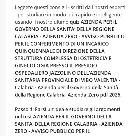
Leggete questi consigli - scritti da i nostri esperti
- per studiare in modo più rapido e intelligente
usando il nostro ultimo
quiz AZIENDA PER IL
GOVERNO DELLA SANITA’ DELLA REGIONE
CALABRIA - AZIENDA ZERO - AVVISO PUBBLICO
PER IL CONFERIMENTO DI UN INCARICO
QUINQUENNALE DI DIREZIONE DELLA
STRUTTURA COMPLESSA DI OSTETRICIA E
GINECOLOGIA PRESSO IL PRESIDIO
OSPEDALIERO JAZZOLINO DELL’AZIENDA
SANITARIA PROVINCIALE DI VIBO VALENTIA -
Calabria - Azienda per il Governo della Sanità
della Regione Calabria_Azienda_Zero pdf 2026
:
Passo 1: Farsi un’idea e studiare gli argomenti
nel test AZIENDA PER IL GOVERNO DELLA
SANITA’ DELLA REGIONE CALABRIA - AZIENDA
ZERO - AVVISO PUBBLICO PER IL