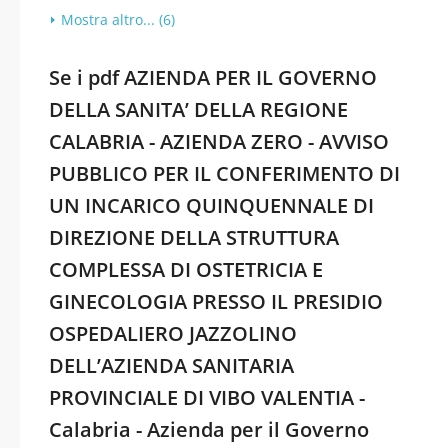
Mostra altro... (6)
Se i pdf AZIENDA PER IL GOVERNO
DELLA SANITA’ DELLA REGIONE
CALABRIA - AZIENDA ZERO - AVVISO
PUBBLICO PER IL CONFERIMENTO DI
UN INCARICO QUINQUENNALE DI
DIREZIONE DELLA STRUTTURA
COMPLESSA DI OSTETRICIA E
GINECOLOGIA PRESSO IL PRESIDIO
OSPEDALIERO JAZZOLINO
DELL’AZIENDA SANITARIA
PROVINCIALE DI VIBO VALENTIA -
Calabria - Azienda per il Governo