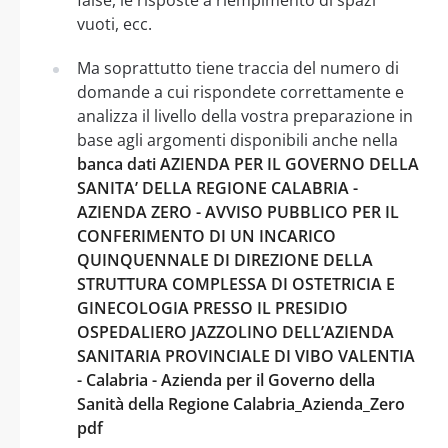
vuoti, ecc.
Ma soprattutto tiene traccia del numero di
domande a cui rispondete correttamente e
analizza il livello della vostra preparazione in
base agli argomenti disponibili anche nella
banca dati AZIENDA PER IL GOVERNO DELLA
SANITA’ DELLA REGIONE CALABRIA -
AZIENDA ZERO - AVVISO PUBBLICO PER IL
CONFERIMENTO DI UN INCARICO
QUINQUENNALE DI DIREZIONE DELLA
STRUTTURA COMPLESSA DI OSTETRICIA E
GINECOLOGIA PRESSO IL PRESIDIO
OSPEDALIERO JAZZOLINO DELL’AZIENDA
SANITARIA PROVINCIALE DI VIBO VALENTIA
- Calabria - Azienda per il Governo della
Sanità della Regione Calabria_Azienda_Zero
pdf