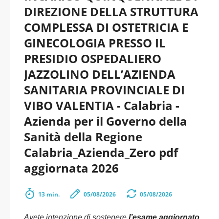
DIREZIONE DELLA STRUTTURA
COMPLESSA DI OSTETRICIA E
GINECOLOGIA PRESSO IL
PRESIDIO OSPEDALIERO
JAZZOLINO DELL’AZIENDA
SANITARIA PROVINCIALE DI
VIBO VALENTIA - Calabria -
Azienda per il Governo della
Sanità della Regione
Calabria_Azienda_Zero pdf
aggiornata 2026
13 min.
05/08/2026
05/08/2026
Avete intenzione di sostenere
l’esame aggiornato