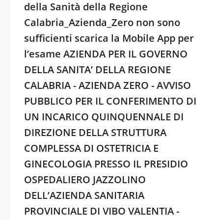
della Sanità della Regione
Calabria_Azienda_Zero non sono
sufficienti scarica la Mobile App per
l’esame AZIENDA PER IL GOVERNO
DELLA SANITA’ DELLA REGIONE
CALABRIA - AZIENDA ZERO - AVVISO
PUBBLICO PER IL CONFERIMENTO DI
UN INCARICO QUINQUENNALE DI
DIREZIONE DELLA STRUTTURA
COMPLESSA DI OSTETRICIA E
GINECOLOGIA PRESSO IL PRESIDIO
OSPEDALIERO JAZZOLINO
DELL’AZIENDA SANITARIA
PROVINCIALE DI VIBO VALENTIA -