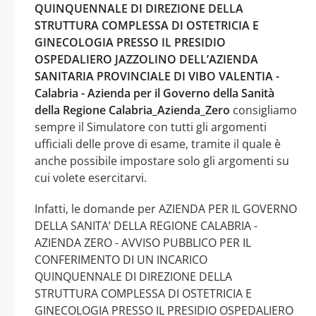
QUINQUENNALE DI DIREZIONE DELLA
STRUTTURA COMPLESSA DI OSTETRICIA E
GINECOLOGIA PRESSO IL PRESIDIO
OSPEDALIERO JAZZOLINO DELL’AZIENDA
SANITARIA PROVINCIALE DI VIBO VALENTIA -
Calabria - Azienda per il Governo della Sanità
della Regione Calabria_Azienda_Zero
consigliamo
sempre il Simulatore con tutti gli argomenti
ufficiali delle prove di esame, tramite il quale è
anche possibile impostare solo gli argomenti su
cui volete esercitarvi.
Infatti, le domande per AZIENDA PER IL GOVERNO
DELLA SANITA’ DELLA REGIONE CALABRIA -
AZIENDA ZERO - AVVISO PUBBLICO PER IL
CONFERIMENTO DI UN INCARICO
QUINQUENNALE DI DIREZIONE DELLA
STRUTTURA COMPLESSA DI OSTETRICIA E
GINECOLOGIA PRESSO IL PRESIDIO OSPEDALIERO