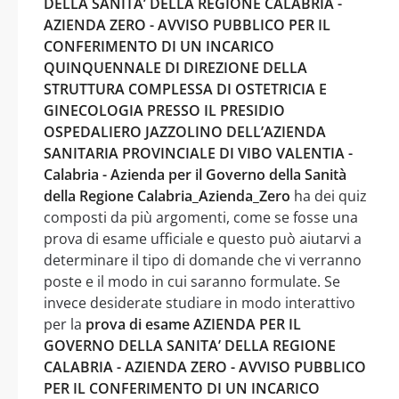
DELLA SANITA’ DELLA REGIONE CALABRIA -
AZIENDA ZERO - AVVISO PUBBLICO PER IL
CONFERIMENTO DI UN INCARICO
QUINQUENNALE DI DIREZIONE DELLA
STRUTTURA COMPLESSA DI OSTETRICIA E
GINECOLOGIA PRESSO IL PRESIDIO
OSPEDALIERO JAZZOLINO DELL’AZIENDA
SANITARIA PROVINCIALE DI VIBO VALENTIA -
Calabria - Azienda per il Governo della Sanità
della Regione Calabria_Azienda_Zero
ha dei quiz
composti da più argomenti, come se fosse una
prova di esame ufficiale e questo può aiutarvi a
determinare il tipo di domande che vi verranno
poste e il modo in cui saranno formulate. Se
invece desiderate studiare in modo interattivo
per la
prova di esame AZIENDA PER IL
GOVERNO DELLA SANITA’ DELLA REGIONE
CALABRIA - AZIENDA ZERO - AVVISO PUBBLICO
PER IL CONFERIMENTO DI UN INCARICO