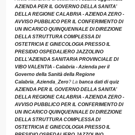
AZIENDA PER IL GOVERNO DELLA SANITA’
DELLA REGIONE CALABRIA - AZIENDA ZERO -
AVVISO PUBBLICO PER IL CONFERIMENTO DI
UN INCARICO QUINQUENNALE DI DIREZIONE
DELLA STRUTTURA COMPLESSA DI
OSTETRICIA E GINECOLOGIA PRESSO IL
PRESIDIO OSPEDALIERO JAZZOLINO
DELL’AZIENDA SANITARIA PROVINCIALE DI
VIBO VALENTIA - Calabria - Azienda per il
Governo della Sanità della Regione
Calabria_Azienda_Zero
? La
banca dati di quiz
AZIENDA PER IL GOVERNO DELLA SANITA’
DELLA REGIONE CALABRIA - AZIENDA ZERO -
AVVISO PUBBLICO PER IL CONFERIMENTO DI
UN INCARICO QUINQUENNALE DI DIREZIONE
DELLA STRUTTURA COMPLESSA DI
OSTETRICIA E GINECOLOGIA PRESSO IL
PRESIDIO OSPEDALIERO JAZZOLINO