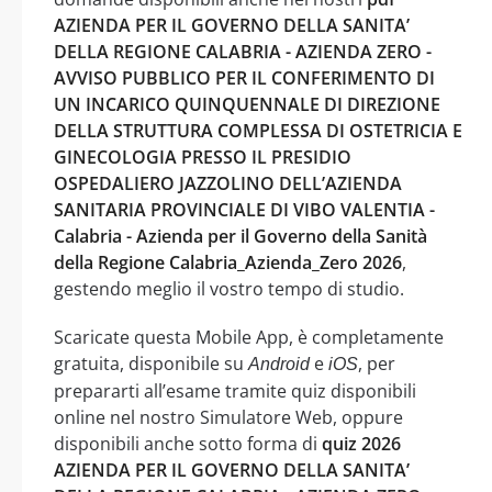
AZIENDA PER IL GOVERNO DELLA SANITA’
DELLA REGIONE CALABRIA - AZIENDA ZERO -
AVVISO PUBBLICO PER IL CONFERIMENTO DI
UN INCARICO QUINQUENNALE DI DIREZIONE
DELLA STRUTTURA COMPLESSA DI OSTETRICIA E
GINECOLOGIA PRESSO IL PRESIDIO
OSPEDALIERO JAZZOLINO DELL’AZIENDA
SANITARIA PROVINCIALE DI VIBO VALENTIA -
Calabria - Azienda per il Governo della Sanità
della Regione Calabria_Azienda_Zero 2026
,
gestendo meglio il vostro tempo di studio.
Scaricate questa Mobile App, è completamente
gratuita, disponibile su
e
, per
Android
iOS
prepararti all’esame tramite quiz disponibili
online nel nostro Simulatore Web, oppure
disponibili anche sotto forma di
quiz 2026
AZIENDA PER IL GOVERNO DELLA SANITA’