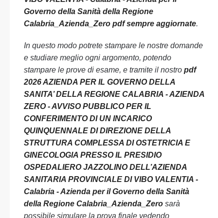
Governo della Sanità della Regione
Calabria_Azienda_Zero pdf sempre aggiornate
.
In questo modo potrete stampare le nostre domande
e studiare meglio ogni argomento, potendo
stampare le prove di esame, e tramite il nostro
pdf
2026 AZIENDA PER IL GOVERNO DELLA
SANITA’ DELLA REGIONE CALABRIA - AZIENDA
ZERO - AVVISO PUBBLICO PER IL
CONFERIMENTO DI UN INCARICO
QUINQUENNALE DI DIREZIONE DELLA
STRUTTURA COMPLESSA DI OSTETRICIA E
GINECOLOGIA PRESSO IL PRESIDIO
OSPEDALIERO JAZZOLINO DELL’AZIENDA
SANITARIA PROVINCIALE DI VIBO VALENTIA -
Calabria - Azienda per il Governo della Sanità
della Regione Calabria_Azienda_Zero
sarà
possibile simulare la prova finale vedendo