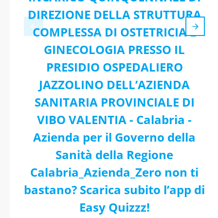
DIREZIONE DELLA STRUTTURA
COMPLESSA DI OSTETRICIA E
GINECOLOGIA PRESSO IL
PRESIDIO OSPEDALIERO
JAZZOLINO DELL’AZIENDA
SANITARIA PROVINCIALE DI
VIBO VALENTIA - Calabria -
Azienda per il Governo della
Sanità della Regione
Calabria_Azienda_Zero non ti
bastano? Scarica subito l’app di
Easy Quizzz!