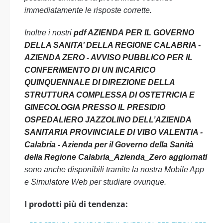
immediatamente le risposte corrette.
Inoltre i nostri
pdf AZIENDA PER IL GOVERNO
DELLA SANITA’ DELLA REGIONE CALABRIA -
AZIENDA ZERO - AVVISO PUBBLICO PER IL
CONFERIMENTO DI UN INCARICO
QUINQUENNALE DI DIREZIONE DELLA
STRUTTURA COMPLESSA DI OSTETRICIA E
GINECOLOGIA PRESSO IL PRESIDIO
OSPEDALIERO JAZZOLINO DELL’AZIENDA
SANITARIA PROVINCIALE DI VIBO VALENTIA -
Calabria - Azienda per il Governo della Sanità
della Regione Calabria_Azienda_Zero aggiornati
sono anche disponibili tramite la nostra Mobile App
e Simulatore Web per studiare ovunque.
I prodotti più di tendenza: