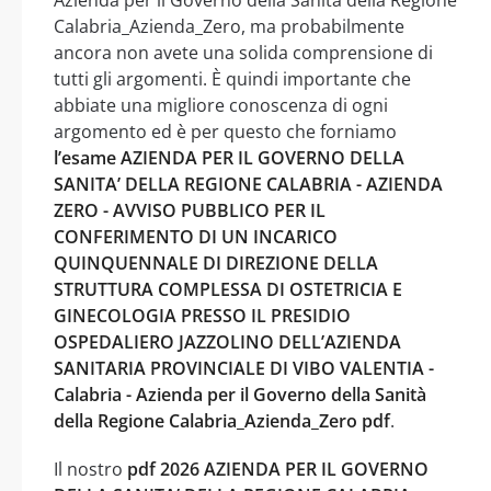
Calabria_Azienda_Zero, ma probabilmente
ancora non avete una solida comprensione di
tutti gli argomenti. È quindi importante che
abbiate una migliore conoscenza di ogni
argomento ed è per questo che forniamo
l’esame AZIENDA PER IL GOVERNO DELLA
SANITA’ DELLA REGIONE CALABRIA - AZIENDA
ZERO - AVVISO PUBBLICO PER IL
CONFERIMENTO DI UN INCARICO
QUINQUENNALE DI DIREZIONE DELLA
STRUTTURA COMPLESSA DI OSTETRICIA E
GINECOLOGIA PRESSO IL PRESIDIO
OSPEDALIERO JAZZOLINO DELL’AZIENDA
SANITARIA PROVINCIALE DI VIBO VALENTIA -
Calabria - Azienda per il Governo della Sanità
della Regione Calabria_Azienda_Zero pdf
.
Il nostro
pdf 2026 AZIENDA PER IL GOVERNO