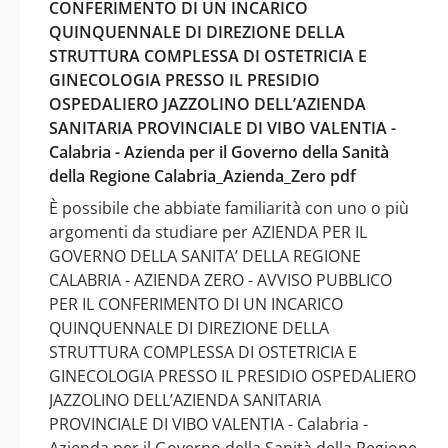
CONFERIMENTO DI UN INCARICO
QUINQUENNALE DI DIREZIONE DELLA
STRUTTURA COMPLESSA DI OSTETRICIA E
GINECOLOGIA PRESSO IL PRESIDIO
OSPEDALIERO JAZZOLINO DELL’AZIENDA
SANITARIA PROVINCIALE DI VIBO VALENTIA -
Calabria - Azienda per il Governo della Sanità
della Regione Calabria_Azienda_Zero pdf
È possibile che abbiate familiarità con uno o più
argomenti da studiare per AZIENDA PER IL
GOVERNO DELLA SANITA’ DELLA REGIONE
CALABRIA - AZIENDA ZERO - AVVISO PUBBLICO
PER IL CONFERIMENTO DI UN INCARICO
QUINQUENNALE DI DIREZIONE DELLA
STRUTTURA COMPLESSA DI OSTETRICIA E
GINECOLOGIA PRESSO IL PRESIDIO OSPEDALIERO
JAZZOLINO DELL’AZIENDA SANITARIA
PROVINCIALE DI VIBO VALENTIA - Calabria -
Azienda per il Governo della Sanità della Regione