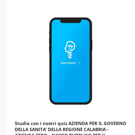
Studia con i nostri quiz AZIENDA PER IL GOVERNO
DELLA SANITA’ DELLA REGIONE CALABRIA -