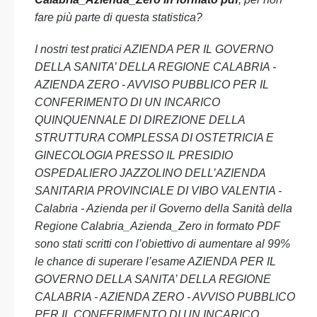
fare più parte di questa statistica?
I nostri test pratici AZIENDA PER IL GOVERNO
DELLA SANITA’ DELLA REGIONE CALABRIA -
AZIENDA ZERO - AVVISO PUBBLICO PER IL
CONFERIMENTO DI UN INCARICO
QUINQUENNALE DI DIREZIONE DELLA
STRUTTURA COMPLESSA DI OSTETRICIA E
GINECOLOGIA PRESSO IL PRESIDIO
OSPEDALIERO JAZZOLINO DELL’AZIENDA
SANITARIA PROVINCIALE DI VIBO VALENTIA -
Calabria - Azienda per il Governo della Sanità della
Regione Calabria_Azienda_Zero in formato PDF
sono stati scritti con l’obiettivo di aumentare al 99%
le chance di superare l’esame AZIENDA PER IL
GOVERNO DELLA SANITA’ DELLA REGIONE
CALABRIA - AZIENDA ZERO - AVVISO PUBBLICO
PER IL CONFERIMENTO DI UN INCARICO