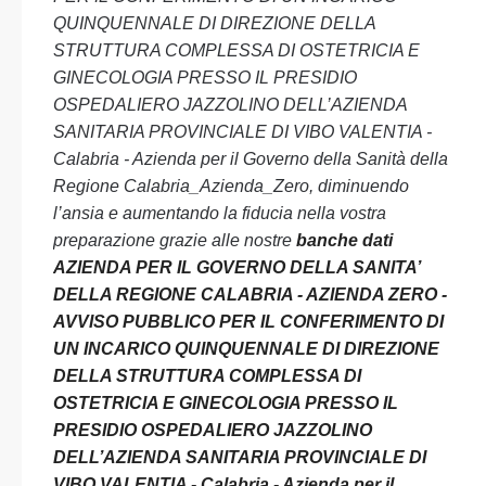
QUINQUENNALE DI DIREZIONE DELLA
STRUTTURA COMPLESSA DI OSTETRICIA E
GINECOLOGIA PRESSO IL PRESIDIO
OSPEDALIERO JAZZOLINO DELL’AZIENDA
SANITARIA PROVINCIALE DI VIBO VALENTIA -
Calabria - Azienda per il Governo della Sanità della
Regione Calabria_Azienda_Zero, diminuendo
l’ansia e aumentando la fiducia nella vostra
preparazione grazie alle nostre
banche dati
AZIENDA PER IL GOVERNO DELLA SANITA’
DELLA REGIONE CALABRIA - AZIENDA ZERO -
AVVISO PUBBLICO PER IL CONFERIMENTO DI
UN INCARICO QUINQUENNALE DI DIREZIONE
DELLA STRUTTURA COMPLESSA DI
OSTETRICIA E GINECOLOGIA PRESSO IL
PRESIDIO OSPEDALIERO JAZZOLINO
DELL’AZIENDA SANITARIA PROVINCIALE DI
VIBO VALENTIA - Calabria - Azienda per il