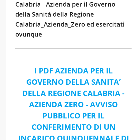
Calabria - Azienda per il Governo
della Sanità della Regione
Calabria_Azienda_Zero ed esercitati
ovunque
I PDF AZIENDA PER IL
GOVERNO DELLA SANITA’
DELLA REGIONE CALABRIA -
AZIENDA ZERO - AVVISO
PUBBLICO PER IL
CONFERIMENTO DI UN
INCARICO QUINQUENNALE DI