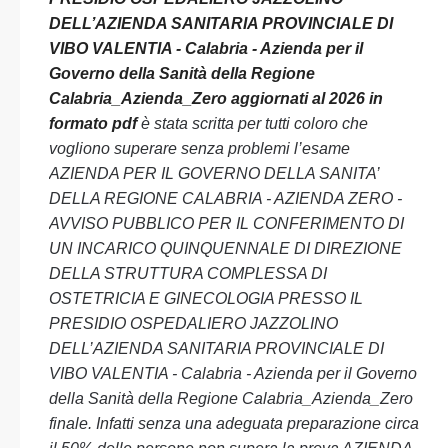
DELL’AZIENDA SANITARIA PROVINCIALE DI
VIBO VALENTIA - Calabria - Azienda per il
Governo della Sanità della Regione
Calabria_Azienda_Zero aggiornati al 2026 in
formato pdf
è stata scritta per tutti coloro che
vogliono superare senza problemi l’esame
AZIENDA PER IL GOVERNO DELLA SANITA’
DELLA REGIONE CALABRIA - AZIENDA ZERO -
AVVISO PUBBLICO PER IL CONFERIMENTO DI
UN INCARICO QUINQUENNALE DI DIREZIONE
DELLA STRUTTURA COMPLESSA DI
OSTETRICIA E GINECOLOGIA PRESSO IL
PRESIDIO OSPEDALIERO JAZZOLINO
DELL’AZIENDA SANITARIA PROVINCIALE DI
VIBO VALENTIA - Calabria - Azienda per il Governo
della Sanità della Regione Calabria_Azienda_Zero
finale. Infatti senza una adeguata preparazione circa