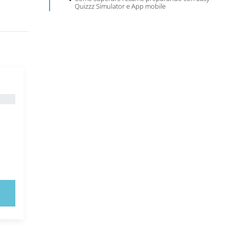
Quizzz Simulator e App mobile