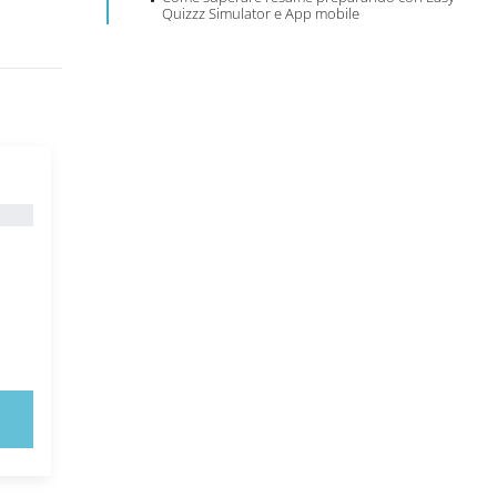
Quizzz Simulator e App mobile