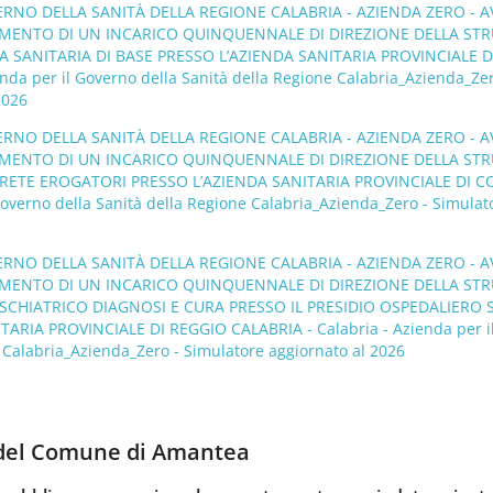
ERNO DELLA SANITÀ DELLA REGIONE CALABRIA - AZIENDA ZERO - A
IMENTO DI UN INCARICO QUINQUENNALE DI DIREZIONE DELLA ST
 SANITARIA DI BASE PRESSO L’AZIENDA SANITARIA PROVINCIALE D
nda per il Governo della Sanità della Regione Calabria_Azienda_Zer
2026
ERNO DELLA SANITÀ DELLA REGIONE CALABRIA - AZIENDA ZERO - A
IMENTO DI UN INCARICO QUINQUENNALE DI DIREZIONE DELLA ST
RETE EROGATORI PRESSO L’AZIENDA SANITARIA PROVINCIALE DI C
 Governo della Sanità della Regione Calabria_Azienda_Zero - Simulat
ERNO DELLA SANITÀ DELLA REGIONE CALABRIA - AZIENDA ZERO - A
IMENTO DI UN INCARICO QUINQUENNALE DI DIREZIONE DELLA ST
SCHIATRICO DIAGNOSI E CURA PRESSO IL PRESIDIO OSPEDALIERO 
TARIA PROVINCIALE DI REGGIO CALABRIA - Calabria - Azienda per i
e Calabria_Azienda_Zero - Simulatore aggiornato al 2026
 del Comune di Amantea