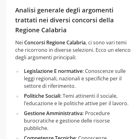
Analisi generale degli argomenti
trattati nei diversi concorsi della
Regione Calabria
Nei
Concorsi Regione Calabria
, ci sono vari temi
che ricorrono in diverse selezioni. Ecco un elenco
degli argomenti principali:
Legislazione E normative
: Conoscenze sulle
leggi regionali, nazionali e specifiche per il
settore di riferimento.
Politiche Sociali
: Temi attinenti il sociale,
l’educazione e le politiche attive per il lavoro.
Gestione Amministrativa
: Procedure
burocratiche e gestione delle risorse
pubbliche.
Competenze Tecniche
: Conoscenze