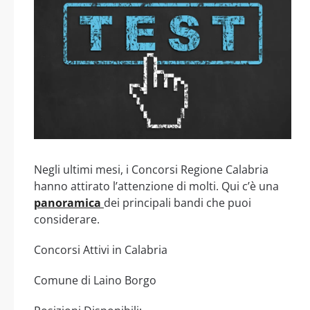
Negli ultimi mesi, i Concorsi Regione Calabria
hanno attirato l’attenzione di molti. Qui c’è una
panoramica
dei principali bandi che puoi
considerare.
Concorsi Attivi in Calabria
Comune di Laino Borgo