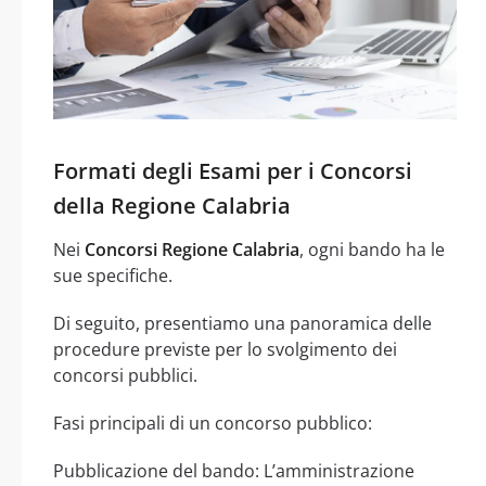
Formati degli Esami per i Concorsi
della Regione Calabria
Nei
Concorsi Regione Calabria
, ogni bando ha le
sue specifiche.
Di seguito, presentiamo una panoramica delle
procedure previste per lo svolgimento dei
concorsi pubblici.
Fasi principali di un concorso pubblico:
Pubblicazione del bando: L’amministrazione