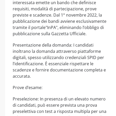
interessata emette un bando che definisce
requisiti, modalità di partecipazione, prove
previste e scadenze. Dal 1° novembre 2022, la
pubblicazione dei bandi avviene esclusivamente
tramite il portale"InPA", eliminando l’obbligo di
pubblicazione sulla Gazzetta Ufficiale.
Presentazione della domanda: I candidati
inoltrano la domanda attraverso piattaforme
digitali, spesso utilizzando credenziali SPID per
l’identificazione. È essenziale rispettare le
scadenze e fornire documentazione completa e
accurata.
Prove d’esame:
Preselezione: In presenza di un elevato numero
di candidati, può essere prevista una prova
preselettiva con test a risposta multipla per una