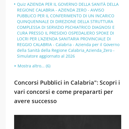
Quiz AZIENDA PER IL GOVERNO DELLA SANITÀ DELLA
REGIONE CALABRIA - AZIENDA ZERO - AVVISO
PUBBLICO PER IL CONFERIMENTO DI UN INCARICO
QUINQUENNALE DI DIREZIONE DELLA STRUTTURA
COMPLESSA DI SERVIZIO PSCHIATRICO DIAGNOSI E
CURA PRESSO IL PRESIDIO OSPEDALIERO SPOKE DI
LOCRI PER L’AZIENDA SANITARIA PROVINCIALE DI
REGGIO CALABRIA - Calabria - Azienda per il Governo
della Sanità della Regione Calabria_Azienda_Zero -
Simulatore aggiornato al 2026
Mostra altro... (6)
Concorsi Pubblici in Calabria": Scopri i
vari concorsi e come prepararti per
avere successo