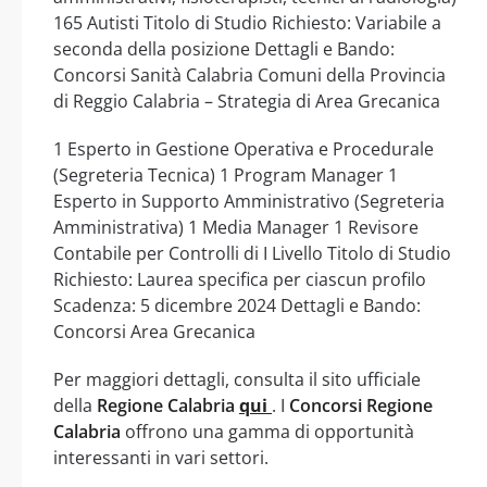
165 Autisti Titolo di Studio Richiesto: Variabile a
seconda della posizione Dettagli e Bando:
Concorsi Sanità Calabria Comuni della Provincia
di Reggio Calabria – Strategia di Area Grecanica
1 Esperto in Gestione Operativa e Procedurale
(Segreteria Tecnica) 1 Program Manager 1
Esperto in Supporto Amministrativo (Segreteria
Amministrativa) 1 Media Manager 1 Revisore
Contabile per Controlli di I Livello Titolo di Studio
Richiesto: Laurea specifica per ciascun profilo
Scadenza: 5 dicembre 2024 Dettagli e Bando:
Concorsi Area Grecanica
Per maggiori dettagli, consulta il sito ufficiale
della
Regione Calabria
qui
. I
Concorsi Regione
Calabria
offrono una gamma di opportunità
interessanti in vari settori.