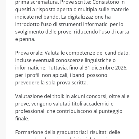
prima scrematura. Prove scritte: Consistono in
quesiti a risposta aperta o multipla sulle materie
indicate nel bando. La digitalizzazione ha
introdotto l’uso di strumenti informatici per lo
svolgimento delle prove, riducendo l’uso di carta
e penna.
Prova orale: Valuta le competenze del candidato,
incluse eventuali conoscenze linguistiche o
informatiche. Tuttavia, fino al 31 dicembre 2026,
per i profili non apicali, i bandi possono
prevedere la sola prova scritta.
Valutazione dei titoli: In alcuni concorsi, oltre alle
prove, vengono valutati titoli accademici e
professionali che contribuiscono al punteggio
finale.
Formazione della graduatoria: I risultati delle