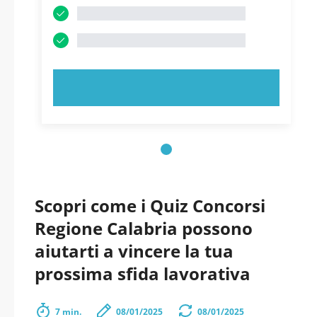
PROVA ORA!
Scopri come i Quiz Concorsi
Regione Calabria possono
aiutarti a vincere la tua
prossima sfida lavorativa
7 min.
08/01/2025
08/01/2025