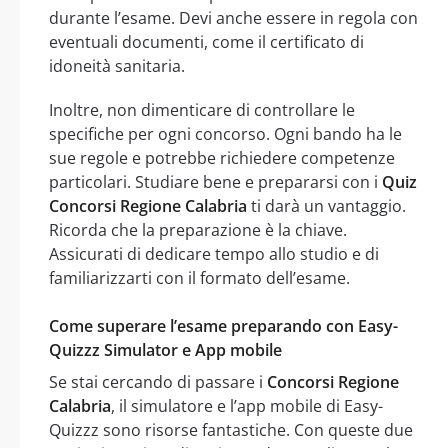
durante l’esame. Devi anche essere in regola con
eventuali documenti, come il certificato di
idoneità sanitaria.
Inoltre, non dimenticare di controllare le
specifiche per ogni concorso. Ogni bando ha le
sue regole e potrebbe richiedere competenze
particolari. Studiare bene e prepararsi con i
Quiz
Concorsi Regione Calabria
ti darà un vantaggio.
Ricorda che la preparazione è la chiave.
Assicurati di dedicare tempo allo studio e di
familiarizzarti con il formato dell’esame.
Come superare l’esame preparando con Easy-
Quizzz Simulator e App mobile
Se stai cercando di passare i
Concorsi Regione
Calabria
, il simulatore e l’app mobile di Easy-
Quizzz sono risorse fantastiche. Con queste due