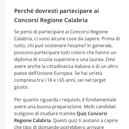
Perché dovresti partecipare ai
Concorsi Regione Calabria
Se pensi di partecipare ai Concorsi Regione
Calabria, ci sono alcune cose da sapere. Prima di
tutto, chi può sostenere l’esame? In generale,
possono partecipare tutti coloro che hanno un
diploma di scuola superiore o una laurea. Devi
avere anche la cittadinanza italiana o di un altro
paese dell’Unione Europea. Se hai un’età
compresa tra i 18 e i 65 anni, sei nel target
giusto.
Per quanto riguarda i requisiti, è fondamentale
avere una buona preparazione. Molti candidati
scelgono di studiare tramite
Quiz Concorsi
Regione Calabria
. Questi quiz ti aiutano a capire
che tipo di domande potrebbero arrivare