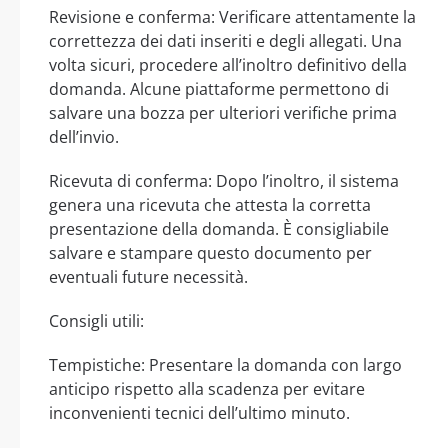
Revisione e conferma: Verificare attentamente la
correttezza dei dati inseriti e degli allegati. Una
volta sicuri, procedere all’inoltro definitivo della
domanda. Alcune piattaforme permettono di
salvare una bozza per ulteriori verifiche prima
dell’invio.
Ricevuta di conferma: Dopo l’inoltro, il sistema
genera una ricevuta che attesta la corretta
presentazione della domanda. È consigliabile
salvare e stampare questo documento per
eventuali future necessità.
Consigli utili:
Tempistiche: Presentare la domanda con largo
anticipo rispetto alla scadenza per evitare
inconvenienti tecnici dell’ultimo minuto.