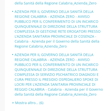
della Sanità della Regione Calabria_Azienda_Zero
AZIENDA PER IL GOVERNO DELLA SANITÀ DELLA
REGIONE CALABRIA - AZIENDA ZERO - AVVISO
PUBBLICO PER IL CONFERIMENTO DI UN INCARICO
QUINQUENNALE DI DIREZIONE DELLA STRUTTURA
COMPLESSA DI GESTIONE RETE EROGATORI PRESSO
L’AZIENDA SANITARIA PROVINCIALE DI COSENZA -
Calabria - Azienda per il Governo della Sanità della
Regione Calabria_Azienda_Zero
AZIENDA PER IL GOVERNO DELLA SANITÀ DELLA
REGIONE CALABRIA - AZIENDA ZERO - AVVISO
PUBBLICO PER IL CONFERIMENTO DI UN INCARICO
QUINQUENNALE DI DIREZIONE DELLA STRUTTURA
COMPLESSA DI SERVIZIO PSCHIATRICO DIAGNOSI E
CURA PRESSO IL PRESIDIO OSPEDALIERO SPOKE DI
LOCRI PER L’AZIENDA SANITARIA PROVINCIALE DI
REGGIO CALABRIA - Calabria - Azienda per il Governo
della Sanità della Regione Calabria_Azienda_Zero
Mostra altro... (6)