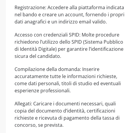
Registrazione: Accedere alla piattaforma indicata
nel bando e creare un account, fornendo i propri
dati anagrafici e un indirizzo email valido.
Accesso con credenziali SPID: Molte procedure
richiedono l’utilizzo dello SPID (Sistema Pubblico
di Identità Digitale) per garantire l’identificazione
sicura del candidato.
Compilazione della domanda: Inserire
accuratamente tutte le informazioni richieste,
come dati personali, titoli di studio ed eventuali
esperienze professionali.
Allegati: Caricare i documenti necessari, quali
copia del documento d’identità, certificazioni
richieste e ricevuta di pagamento della tassa di
concorso, se prevista.