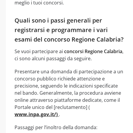
meglio i tuoi concorsi.
Quali sono i passi generali per
registrarsi e programmare i vari
esami del concorso Regione Calabria?
Se vuoi partecipare ai
concorsi Regione Calabria
,
ci sono alcuni passaggi da seguire.
Presentare una domanda di partecipazione a un
concorso pubblico richiede attenzione e
precisione, seguendo le indicazioni specificate
nel bando. Generalmente, la procedura avviene
online attraverso piattaforme dedicate, come il
Portale unico del [reclutamento] (
www.inpa.gov.it/)
.
Passaggi per l’inoltro della domanda: