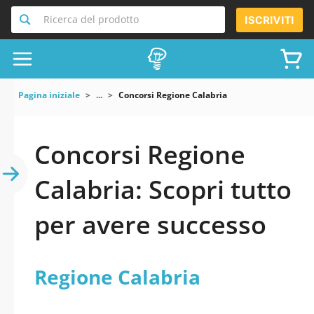
Ricerca del prodotto
ISCRIVITI
Pagina iniziale
...
Concorsi Regione Calabria
Concorsi Regione
Calabria: Scopri tutto
per avere successo
Regione Calabria