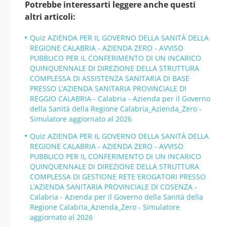
Potrebbe interessarti leggere anche questi
altri articoli:
Quiz AZIENDA PER IL GOVERNO DELLA SANITÀ DELLA
REGIONE CALABRIA - AZIENDA ZERO - AVVISO
PUBBLICO PER IL CONFERIMENTO DI UN INCARICO
QUINQUENNALE DI DIREZIONE DELLA STRUTTURA
COMPLESSA DI ASSISTENZA SANITARIA DI BASE
PRESSO L’AZIENDA SANITARIA PROVINCIALE DI
REGGIO CALABRIA - Calabria - Azienda per il Governo
della Sanità della Regione Calabria_Azienda_Zero -
Simulatore aggiornato al 2026
Quiz AZIENDA PER IL GOVERNO DELLA SANITÀ DELLA
REGIONE CALABRIA - AZIENDA ZERO - AVVISO
PUBBLICO PER IL CONFERIMENTO DI UN INCARICO
QUINQUENNALE DI DIREZIONE DELLA STRUTTURA
COMPLESSA DI GESTIONE RETE EROGATORI PRESSO
L’AZIENDA SANITARIA PROVINCIALE DI COSENZA -
Calabria - Azienda per il Governo della Sanità della
Regione Calabria_Azienda_Zero - Simulatore
aggiornato al 2026