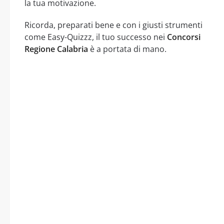
la tua motivazione.
Ricorda, preparati bene e con i giusti strumenti
come Easy-Quizzz, il tuo successo nei
Concorsi
Regione Calabria
è a portata di mano.