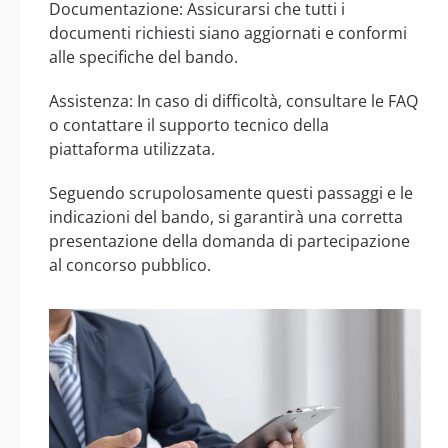
Documentazione: Assicurarsi che tutti i
documenti richiesti siano aggiornati e conformi
alle specifiche del bando.
Assistenza: In caso di difficoltà, consultare le FAQ
o contattare il supporto tecnico della
piattaforma utilizzata.
Seguendo scrupolosamente questi passaggi e le
indicazioni del bando, si garantirà una corretta
presentazione della domanda di partecipazione
al concorso pubblico.