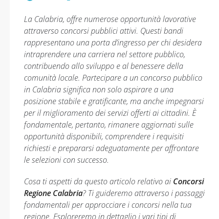
La Calabria, offre numerose opportunità lavorative
attraverso concorsi pubblici attivi. Questi bandi
rappresentano una porta d’ingresso per chi desidera
intraprendere una carriera nel settore pubblico,
contribuendo allo sviluppo e al benessere della
comunità locale. Partecipare a un concorso pubblico
in Calabria significa non solo aspirare a una
posizione stabile e gratificante, ma anche impegnarsi
per il miglioramento dei servizi offerti ai cittadini. È
fondamentale, pertanto, rimanere aggiornati sulle
opportunità disponibili, comprendere i requisiti
richiesti e prepararsi adeguatamente per affrontare
le selezioni con successo.
Cosa ti aspetti da questo articolo relativo ai
Concorsi
Regione Calabria
? Ti guideremo attraverso i passaggi
fondamentali per approcciare i concorsi nella tua
regione. Esploreremo in dettaglio i vari tipi di