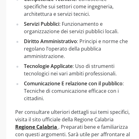
specifiche sui settori come ingegneria,
architettura e servizi tecnici.
Servizi Pubblici
: Funzionamento e
organizzazione dei servizi pubblici locali.
Diritto Amministrativo
: Principi e norme che
regolano l’operato della pubblica
amministrazione.
Tecnologie Applicate
: Uso di strumenti
tecnologici nei vari ambiti professionali.
Comunicazione E relazione con il pubblico
:
Tecniche di comunicazione efficace con i
cittadini.
Per consultare ulteriori dettagli sui temi specifici,
visita il sito ufficiale della Regione Calabria
Regione Calabria
. Preparati bene e familiarizza
con questi argomenti. Sarà utile per affrontare al