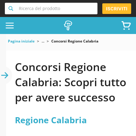
Ricerca del prodotto
ISCRIVITI
Pagina iniziale
...
Concorsi Regione Calabria
Concorsi Regione
Calabria: Scopri tutto
per avere successo
Regione Calabria