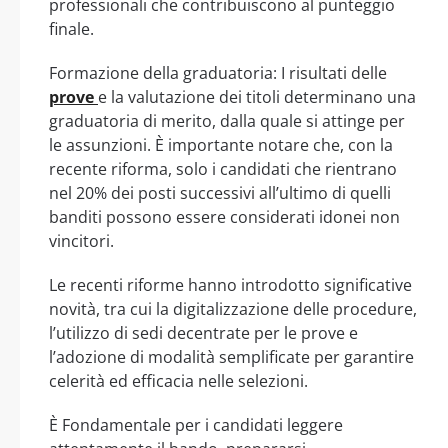
professionali che contribuiscono al punteggio
finale.
Formazione della graduatoria: I risultati delle
prove
e la valutazione dei titoli determinano una
graduatoria di merito, dalla quale si attinge per
le assunzioni. È importante notare che, con la
recente riforma, solo i candidati che rientrano
nel 20% dei posti successivi all’ultimo di quelli
banditi possono essere considerati idonei non
vincitori.
Le recenti riforme hanno introdotto significative
novità, tra cui la digitalizzazione delle procedure,
l’utilizzo di sedi decentrate per le prove e
l’adozione di modalità semplificate per garantire
celerità ed efficacia nelle selezioni.
È Fondamentale per i candidati leggere