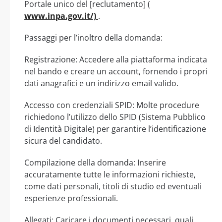
Portale unico del [reclutamento] (
www.inpa.gov.it/)
.
Passaggi per l’inoltro della domanda:
Registrazione: Accedere alla piattaforma indicata
nel bando e creare un account, fornendo i propri
dati anagrafici e un indirizzo email valido.
Accesso con credenziali SPID: Molte procedure
richiedono l’utilizzo dello SPID (Sistema Pubblico
di Identità Digitale) per garantire l’identificazione
sicura del candidato.
Compilazione della domanda: Inserire
accuratamente tutte le informazioni richieste,
come dati personali, titoli di studio ed eventuali
esperienze professionali.
Allegati: Caricare i documenti necessari, quali