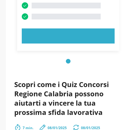
PROVA ORA!
Scopri come i Quiz Concorsi
Regione Calabria possono
aiutarti a vincere la tua
prossima sfida lavorativa
7 min.
08/01/2025
08/01/2025