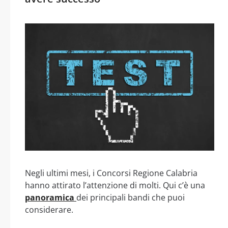
Negli ultimi mesi, i Concorsi Regione Calabria
hanno attirato l’attenzione di molti. Qui c’è una
panoramica
dei principali bandi che puoi
considerare.