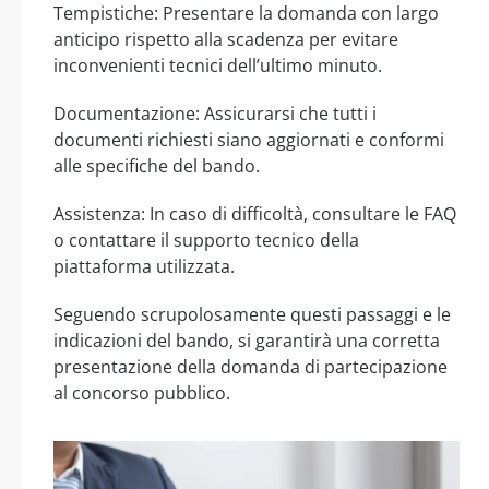
Tempistiche: Presentare la domanda con largo
anticipo rispetto alla scadenza per evitare
inconvenienti tecnici dell’ultimo minuto.
Documentazione: Assicurarsi che tutti i
documenti richiesti siano aggiornati e conformi
alle specifiche del bando.
Assistenza: In caso di difficoltà, consultare le FAQ
o contattare il supporto tecnico della
piattaforma utilizzata.
Seguendo scrupolosamente questi passaggi e le
indicazioni del bando, si garantirà una corretta
presentazione della domanda di partecipazione
al concorso pubblico.