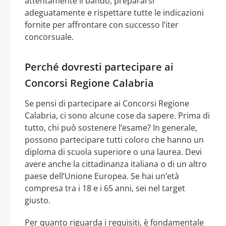
attentamente il bando, prepararsi
adeguatamente e rispettare tutte le indicazioni
fornite per affrontare con successo l’iter
concorsuale.
Perché dovresti partecipare ai
Concorsi Regione Calabria
Se pensi di partecipare ai Concorsi Regione
Calabria, ci sono alcune cose da sapere. Prima di
tutto, chi può sostenere l’esame? In generale,
possono partecipare tutti coloro che hanno un
diploma di scuola superiore o una laurea. Devi
avere anche la cittadinanza italiana o di un altro
paese dell’Unione Europea. Se hai un’età
compresa tra i 18 e i 65 anni, sei nel target
giusto.
Per quanto riguarda i requisiti, è fondamentale