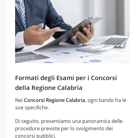
Formati degli Esami per i Concorsi
della Regione Calabria
Nei
Concorsi Regione Calabria
, ogni bando ha le
sue specifiche.
Di seguito, presentiamo una panoramica delle
procedure previste per lo svolgimento dei
concorsi pubblici.