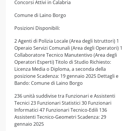
Concorsi Attivi in Calabria
Comune di Laino Borgo
Posizioni Disponibili:
2 Agenti di Polizia Locale (Area degli Istruttori) 1
Operaio Servizi Comunali (Area degli Operatori) 1
Collaboratore Tecnico Manutentivo (Area degli
Operatori Esperti) Titolo di Studio Richiesto:
Licenza Media o Diploma, a seconda della
posizione Scadenza: 19 gennaio 2025 Dettagli e
Bando: Comune di Laino Borgo
236 unità suddivise tra Funzionari e Assistenti
Tecnici 23 Funzionari Statistici 30 Funzionari
Informatici 47 Funzionari Tecnico-Edili 136
Assistenti Tecnico-Geometri Scadenza: 29
gennaio 2025