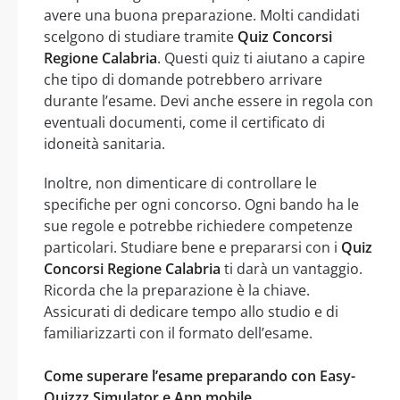
avere una buona preparazione. Molti candidati
scelgono di studiare tramite
Quiz Concorsi
Regione Calabria
. Questi quiz ti aiutano a capire
che tipo di domande potrebbero arrivare
durante l’esame. Devi anche essere in regola con
eventuali documenti, come il certificato di
idoneità sanitaria.
Inoltre, non dimenticare di controllare le
specifiche per ogni concorso. Ogni bando ha le
sue regole e potrebbe richiedere competenze
particolari. Studiare bene e prepararsi con i
Quiz
Concorsi Regione Calabria
ti darà un vantaggio.
Ricorda che la preparazione è la chiave.
Assicurati di dedicare tempo allo studio e di
familiarizzarti con il formato dell’esame.
Come superare l’esame preparando con Easy-
Quizzz Simulator e App mobile