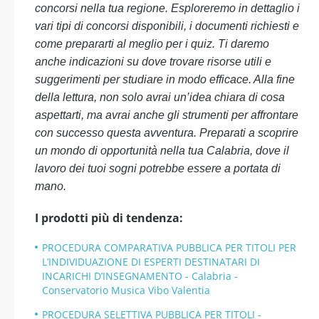
concorsi nella tua regione. Esploreremo in dettaglio i
vari tipi di concorsi disponibili, i documenti richiesti e
come prepararti al meglio per i quiz. Ti daremo
anche indicazioni su dove trovare risorse utili e
suggerimenti per studiare in modo efficace. Alla fine
della lettura, non solo avrai un’idea chiara di cosa
aspettarti, ma avrai anche gli strumenti per affrontare
con successo questa avventura. Preparati a scoprire
un mondo di opportunità nella tua Calabria, dove il
lavoro dei tuoi sogni potrebbe essere a portata di
mano.
I prodotti più di tendenza:
PROCEDURA COMPARATIVA PUBBLICA PER TITOLI PER
L’INDIVIDUAZIONE DI ESPERTI DESTINATARI DI
INCARICHI D’INSEGNAMENTO - Calabria -
Conservatorio Musica Vibo Valentia
PROCEDURA SELETTIVA PUBBLICA PER TITOLI -