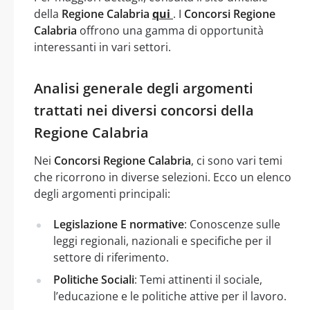
della
Regione Calabria
qui
. I
Concorsi Regione
Calabria
offrono una gamma di opportunità
interessanti in vari settori.
Analisi generale degli argomenti
trattati nei diversi concorsi della
Regione Calabria
Nei
Concorsi Regione Calabria
, ci sono vari temi
che ricorrono in diverse selezioni. Ecco un elenco
degli argomenti principali:
Legislazione E normative
: Conoscenze sulle
leggi regionali, nazionali e specifiche per il
settore di riferimento.
Politiche Sociali
: Temi attinenti il sociale,
l’educazione e le politiche attive per il lavoro.