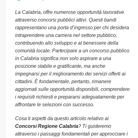
La Calabria, offre numerose opportunità lavorative
attraverso concorsi pubblici attivi. Questi bandi
rappresentano una porta d’ingresso per chi desidera
intraprendere una carriera nel settore pubblico,
contribuendo allo sviluppo e al benessere della
comunità locale. Partecipare a un concorso pubblico
in Calabria significa non solo aspirare a una
posizione stabile e gratificante, ma anche
impegnarsi per il miglioramento dei servizi offerti ai
cittadini. È fondamentale, pertanto, rimanere
aggiornati sulle opportunità disponibili, comprendere
i requisiti richiesti e prepararsi adeguatamente per
affrontare le selezioni con successo.
Cosa ti aspetti da questo articolo relativo ai
Concorsi Regione Calabria
? Ti guideremo
attraverso i passaggi fondamentali per approcciare i