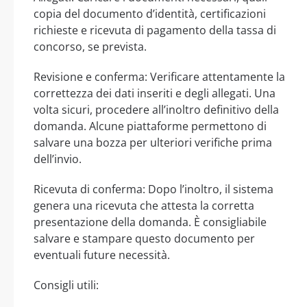
copia del documento d’identità, certificazioni
richieste e ricevuta di pagamento della tassa di
concorso, se prevista.
Revisione e conferma: Verificare attentamente la
correttezza dei dati inseriti e degli allegati. Una
volta sicuri, procedere all’inoltro definitivo della
domanda. Alcune piattaforme permettono di
salvare una bozza per ulteriori verifiche prima
dell’invio.
Ricevuta di conferma: Dopo l’inoltro, il sistema
genera una ricevuta che attesta la corretta
presentazione della domanda. È consigliabile
salvare e stampare questo documento per
eventuali future necessità.
Consigli utili: