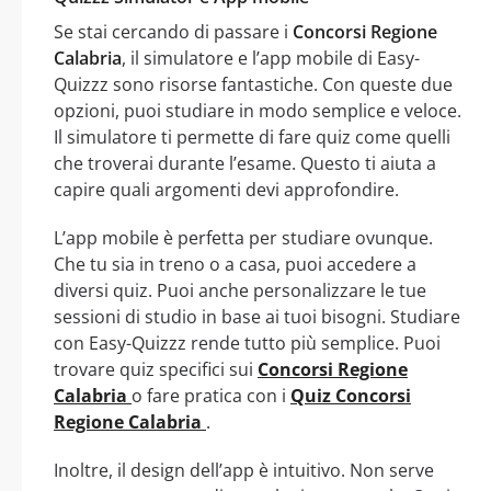
Se stai cercando di passare i
Concorsi Regione
Calabria
, il simulatore e l’app mobile di Easy-
Quizzz sono risorse fantastiche. Con queste due
opzioni, puoi studiare in modo semplice e veloce.
Il simulatore ti permette di fare quiz come quelli
che troverai durante l’esame. Questo ti aiuta a
capire quali argomenti devi approfondire.
L’app mobile è perfetta per studiare ovunque.
Che tu sia in treno o a casa, puoi accedere a
diversi quiz. Puoi anche personalizzare le tue
sessioni di studio in base ai tuoi bisogni. Studiare
con Easy-Quizzz rende tutto più semplice. Puoi
trovare quiz specifici sui
Concorsi Regione
Calabria
o fare pratica con i
Quiz Concorsi
Regione Calabria
.
Inoltre, il design dell’app è intuitivo. Non serve