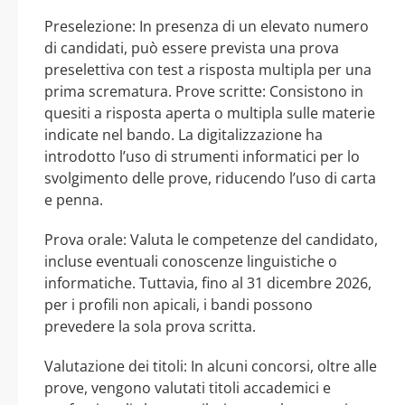
Preselezione: In presenza di un elevato numero
di candidati, può essere prevista una prova
preselettiva con test a risposta multipla per una
prima scrematura. Prove scritte: Consistono in
quesiti a risposta aperta o multipla sulle materie
indicate nel bando. La digitalizzazione ha
introdotto l’uso di strumenti informatici per lo
svolgimento delle prove, riducendo l’uso di carta
e penna.
Prova orale: Valuta le competenze del candidato,
incluse eventuali conoscenze linguistiche o
informatiche. Tuttavia, fino al 31 dicembre 2026,
per i profili non apicali, i bandi possono
prevedere la sola prova scritta.
Valutazione dei titoli: In alcuni concorsi, oltre alle
prove, vengono valutati titoli accademici e