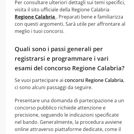
Per consultare ulteriori dettagli sui temi specifici,
visita il sito ufficiale della Regione Calabria
Regione Calabria
. Preparati bene e familiarizza
con questi argomenti. Sarà utile per affrontare al
meglio i tuoi concorsi.
Quali sono i passi generali per
registrarsi e programmare i vari
esami del concorso Regione Calabria?
Se vuoi partecipare ai
concorsi Regione Calabria
,
ci sono alcuni passaggi da seguire.
Presentare una domanda di partecipazione a un
concorso pubblico richiede attenzione e
precisione, seguendo le indicazioni specificate
nel bando. Generalmente, la procedura avviene
online attraverso piattaforme dedicate, come il