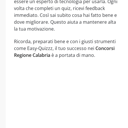
essere un esperto di tecnologia per usarla. Ogni
volta che completi un quiz, ricevi feedback
immediato. Così sai subito cosa hai fatto bene e
dove migliorare. Questo aiuta a mantenere alta
la tua motivazione.
Ricorda, preparati bene e con i giusti strumenti
come Easy-Quizzz, il tuo successo nei
Concorsi
Regione Calabria
è a portata di mano.