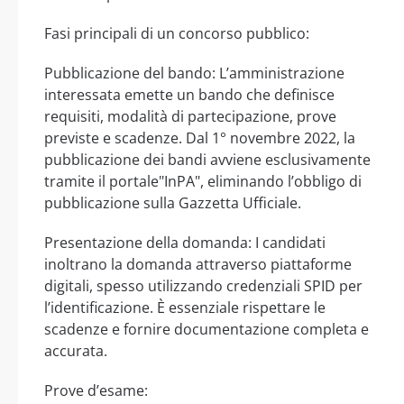
Fasi principali di un concorso pubblico:
Pubblicazione del bando: L’amministrazione
interessata emette un bando che definisce
requisiti, modalità di partecipazione, prove
previste e scadenze. Dal 1° novembre 2022, la
pubblicazione dei bandi avviene esclusivamente
tramite il portale"InPA", eliminando l’obbligo di
pubblicazione sulla Gazzetta Ufficiale.
Presentazione della domanda: I candidati
inoltrano la domanda attraverso piattaforme
digitali, spesso utilizzando credenziali SPID per
l’identificazione. È essenziale rispettare le
scadenze e fornire documentazione completa e
accurata.
Prove d’esame: