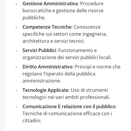
Gestione Amministrativa
: Procedure
burocratiche e gestione delle risorse
pubbliche.
Competenze Tecniche
: Conoscenze
specifiche sui settori come ingegneria,
architettura e servizi tecnici.
Servizi Pubblici
: Funzionamento e
organizzazione dei servizi pubblici locali.
Diritto Amministrativo
: Principi e norme che
regolano l’operato della pubblica
amministrazione.
Tecnologie Applicate
: Uso di strumenti
tecnologici nei vari ambiti professionali.
Comunicazione E relazione con il pubblico
:
Tecniche di comunicazione efficace con i
cittadini.